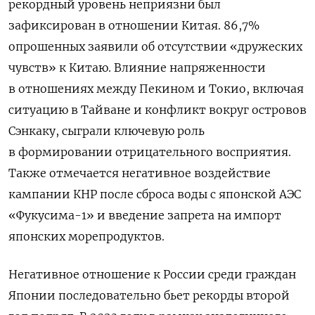
рекордный уровень неприязни был
зафиксирован в отношении Китая. 86,7%
опрошенных заявили об отсутствии «дружеских
чувств» к Китаю. Влияние напряженности
в отношениях между Пекином и Токио, включая
ситуацию в Тайване и конфликт вокруг островов
Сэнкаку, сыграли ключевую роль
в формировании отрицательного восприятия.
Также отмечается негативное воздействие
кампании КНР после сброса воды с японской АЭС
«Фукусима-1» и введение запрета на импорт
японских морепродуктов.
Негативное отношение к России среди граждан
Японии последовательно бьет рекорды второй