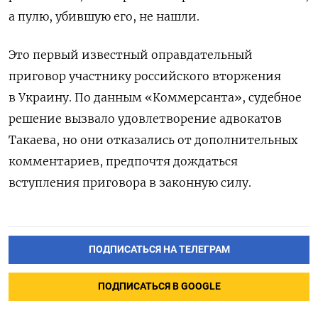
а пулю, убившую его, не нашли.
Это первый известный оправдательный
приговор участнику российского вторжения
в Украину. По данным «Коммерсанта», судебное
решение вызвало удовлетворение адвокатов
Такаева, но они отказались от дополнительных
комментариев, предпочтя дождаться
вступления приговора в законную силу.
ПОДПИСАТЬСЯ НА ТЕЛЕГРАМ
ПОДПИСАТЬСЯ В GOOGLE