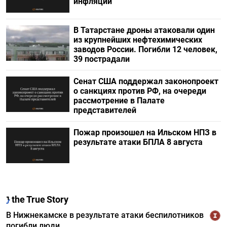
инфляции
В Татарстане дроны атаковали один
из крупнейших нефтехимических
заводов России. Погибли 12 человек,
39 пострадали
Сенат США поддержал законопроект
о санкциях против РФ, на очереди
рассмотрение в Палате
представителей
Пожар произошел на Ильском НПЗ в
результате атаки БПЛА 8 августа