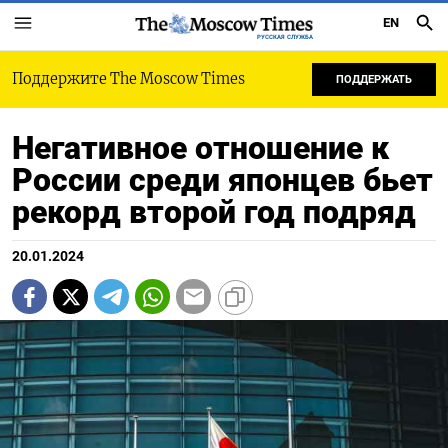
EN
РУССКАЯ СЛУЖБА
Поддержите The Moscow Times
ПОДДЕРЖАТЬ
Негативное отношение к
России среди японцев бьет
рекорд второй год подряд
20.01.2024