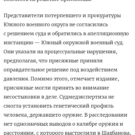
Представители потерпевшего и прокуратуры
Южного военного округа не согласились
с решением суда и обратились в апелляционную
инстанцию — Южный окружной военный суд.
Они указали на процессуальные нарушения,
предполагая, что присяжные приняли
оправдательное решение под воздействием
давления. Помимо этого, отмечает издание,
присяжные могли принять во внимание
несостыковки в деле. Судмедэкспертиза не
смогла установить генетический профиль
человека, державшего оружие. В расследовании
нет однозначных выводов о калибре оружия и
расстоянии, с которого выстрелили в Шахбанова,