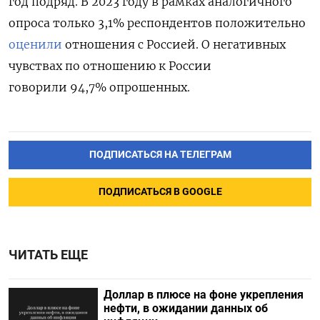
год подряд. В 2023 году в рамках аналогичного
опроса только 3,1% респондентов положительно
оценили
отношения с Россией. О негативных
чувствах по отношению к России
говорили
94,7% опрошенных.
ПОДПИСАТЬСЯ НА ТЕЛЕГРАМ
ПОДПИСАТЬСЯ В GOOGLE
ЧИТАТЬ ЕЩЕ
Доллар в плюсе на фоне укрепления
нефти, в ожидании данных об