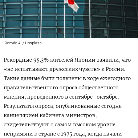
Roméo A. / Unsplash
Рекордные 95,3% жителей Японии заявили, что
«не испытывают дружеских чувств» к России.
Такие данные были получены в ходе ежегодного
правительственного опроса общественного
мнения, проведенного в сентябре–октябре.
Результаты опроса, опубликованные сегодня
канцелярией кабинета министров,
свидетельствуют о самом высоком уровне
неприязни к стране с 1975 года, когда начали