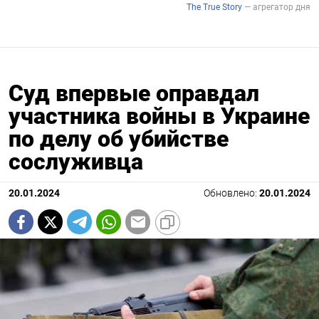
Суд впервые оправдал
участника войны в Украине
по делу об убийстве
сослуживца
20.01.2024
Обновлено:
20.01.2024