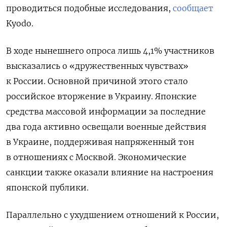
проводиться подобные исследования,
сообщает
Kyodo.
В ходе нынешнего опроса лишь 4,1% участников
высказались о «дружественных чувствах»
к России. Основной причиной этого стало
российское вторжение в Украину. Японские
средства массовой информации за последние
два года активно освещали военные действия
в Украине, поддерживая напряженный тон
в отношениях с Москвой. Экономические
санкции также оказали влияние на настроения
японской публики.
Параллельно с ухудшением отношений к России,