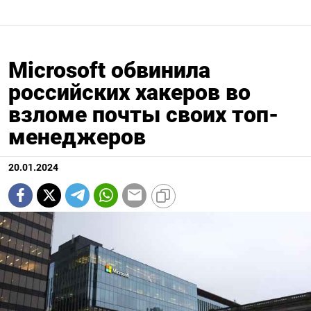
Microsoft обвинила
российских хакеров во
взломе почты своих топ-
менеджеров
20.01.2024