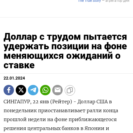
Доллар с трудом пытается
удержать позиции на фоне
меняющихся ожиданий о
ставке
22.01.2024
СИНГАПУР, 22 янв (Рейтер) - Доллар США в
понедельник приостанавливает ралли конца
прошлой недели на фоне приближающегося
решения центральных банков в Японии и