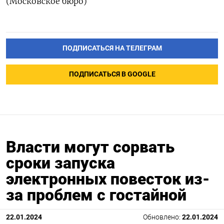
(Московское бюро)
ПОДПИСАТЬСЯ НА ТЕЛЕГРАМ
ПОДПИСАТЬСЯ В GOOGLE
Власти могут сорвать
сроки запуска
электронных повесток из-
за проблем с гостайной
22.01.2024
Обновлено:
22.01.2024