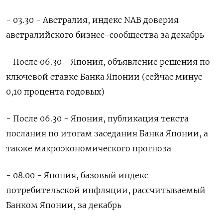
- 03.30 - Австралия, индекс NAB доверия
австралийского бизнес-сообщества за декабрь
- После 06.30 - Япония, объявление решения по
ключевой ставке Банка Японии (сейчас минус
0,10 процента годовых)
- После 06.30 - Япония, публикация текста
послания по итогам заседания Банка Японии, а
также макроэкономического прогноза
- 08.00 - Япония, базовый индекс
потребительской инфляции, рассчитываемый
Банком Японии, за декабрь