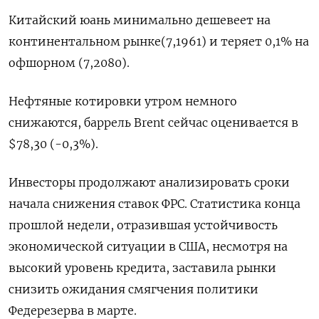
Китайский юань минимально дешевеет на
континентальном рынке(7,1961) и теряет 0,1% на
офшорном (7,2080).
Нефтяные котировки утром немного
снижаются, баррель Brent сейчас оценивается в
$78,30 (-0,3%).
Инвесторы продолжают анализировать сроки
начала снижения ставок ФРС. Статистика конца
прошлой недели, отразившая устойчивость
экономической ситуации в США, несмотря на
высокий уровень кредита, заставила рынки
снизить ожидания смягчения политики
Федерезерва в марте.