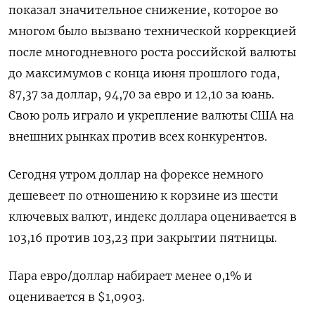
показал значительное снижение, которое во
многом было вызвано технической коррекцией
после многодневного роста российской валюты
до максимумов с конца июня прошлого года,
87,37 за доллар, 94,70 за евро и 12,10 за юань.
Свою роль играло и укрепление валюты США на
внешних рынках против всех конкурентов.
Сегодня утром доллар на форексе немного
дешевеет по отношению к корзине из шести
ключевых валют, индекс доллара оценивается в
103,16 против 103,23 при закрытии пятницы.
Пара евро/доллар набирает менее 0,1% и
оценивается в $1,0903.