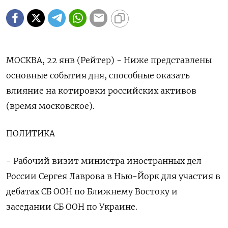
МОСКВА, 22 янв (Рейтер) - Ниже представлены
основные события дня, способные оказать
влияние на котировки российских активов
(время московское).
ПОЛИТИКА
- Рабочий визит министра иностранных дел
России Сергея Лаврова в Нью-Йорк для участия в
дебатах СБ ООН по Ближнему Востоку и
заседании СБ ООН по Украине.