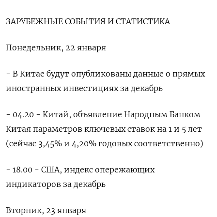
ЗАРУБЕЖНЫЕ СОБЫТИЯ И СТАТИСТИКА
Понедельник, 22 января
- В Китае будут опубликованы данные о прямых
иностранных инвестициях за декабрь
- 04.20 - Китай, объявление Народным Банком
Китая параметров ключевых ставок на 1 и 5 лет
(сейчас 3,45% и 4,20% годовых соответственно)
- 18.00 - США, индекс опережающих
индикаторов за декабрь
Вторник, 23 января