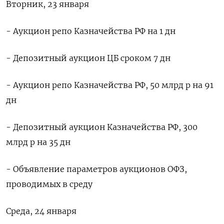
Вторник, 23 января
- Аукцион репо Казначейства РФ на 1 дн
- Депозитный аукцион ЦБ сроком 7 дн
- Аукцион репо Казначейства РФ, 50 млрд р на 91
дн
- Депозитный аукцион Казначейства РФ, 300
млрд р на 35 дн
- Объявление параметров аукционов ОФЗ,
проводимых в среду
Среда, 24 января