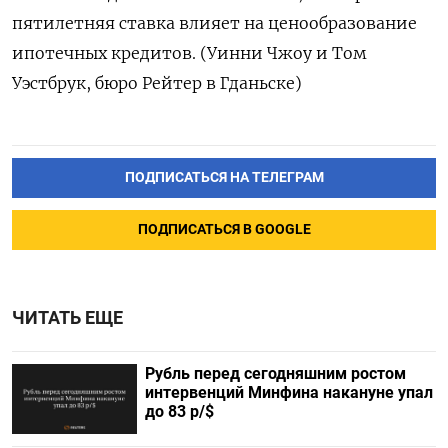
пятилетняя ставка влияет на ценообразование
ипотечных кредитов. (Уинни Чжоу и Том
Уэстбрук, бюро Рейтер в Гданьске)
ПОДПИСАТЬСЯ НА ТЕЛЕГРАМ
ПОДПИСАТЬСЯ В GOOGLE
ЧИТАТЬ ЕЩЕ
Рубль перед сегодняшним ростом
интервенций Минфина накануне упал
до 83 р/$