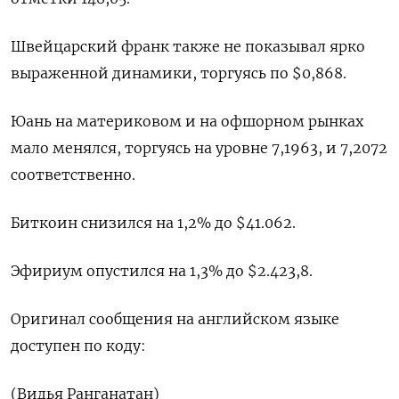
Швейцарский франк также не показывал ярко
выраженной динамики, торгуясь по $0,868​.
Юань на материковом и на офшорном рынках
мало менялся, торгуясь на уровне 7,1963​, и 7,2072
соответственно.
Биткоин снизился на 1,2% до $41.062.
Эфириум опустился на 1,3% до $2.423,8.
Оригинал сообщения на английском языке
доступен по коду:
(Видья Ранганатан)