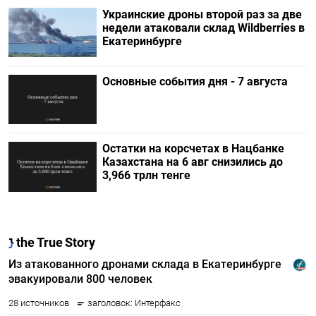
Украинские дроны второй раз за две
недели атаковали склад Wildberries в
Екатеринбурге
Основные события дня - 7 августа
Остатки на корсчетах в Нацбанке
Казахстана на 6 авг снизились до
3,966 трлн тенге