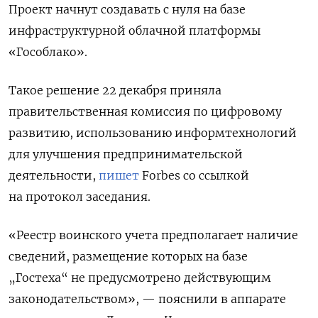
Проект начнут создавать с нуля на базе
инфраструктурной облачной платформы
«Гособлако».
Такое решение 22 декабря приняла
правительственная комиссия по цифровому
развитию, использованию информтехнологий
для улучшения предпринимательской
деятельности,
пишет
Forbes
со ссылкой
на протокол заседания.
«Реестр воинского учета предполагает наличие
сведений, размещение которых на базе
„Гостеха“ не предусмотрено действующим
законодательством», — пояснили в аппарате