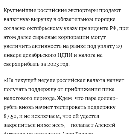
Крупнейшие российские экспортеры продают
валютную выручку в обязательном порядке
согласно октябрьскому указу президента РФ, при
этом далее сырьевые корпорации могут
увеличить активность на рынке под уплату 29
января декабрьского НДПИ и налога на
сверхприбыль за 2023 год.
«На текущей неделе российская валюта начнет
получать поддержку от приближения пика
налогового периода. Ждем, что пара доллар-
рубль вновь начнет тестировать поддержку
87,50, и не исключаем, что ей удастся
закрепиться ниже нее», - полагает Алексей