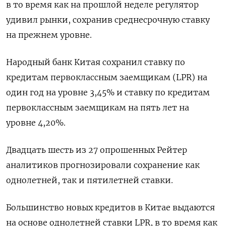
в то время как на прошлой неделе регулятор
удивил рынки, сохранив среднесрочную ставку
на прежнем уровне.
Народный банк Китая сохранил ставку по
кредитам первоклассным заемщикам (LPR) на
один год на уровне 3,45% и ставку по кредитам
первоклассным заемщикам на пять лет на
уровне 4,20%.
Двадцать шесть из 27 опрошенных Рейтер
аналитиков прогнозировали сохранение как
однолетней, так и пятилетней ставки.
Большинство новых кредитов в Китае выдаются
на основе однолетней ставки LPR, в то время как