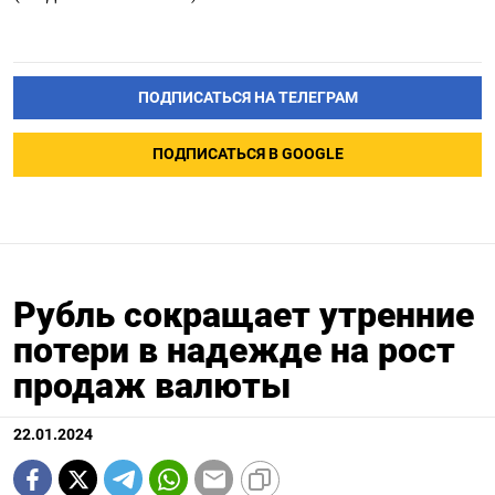
ПОДПИСАТЬСЯ НА ТЕЛЕГРАМ
ПОДПИСАТЬСЯ В GOOGLE
Рубль сокращает утренние
потери в надежде на рост
продаж валюты
22.01.2024