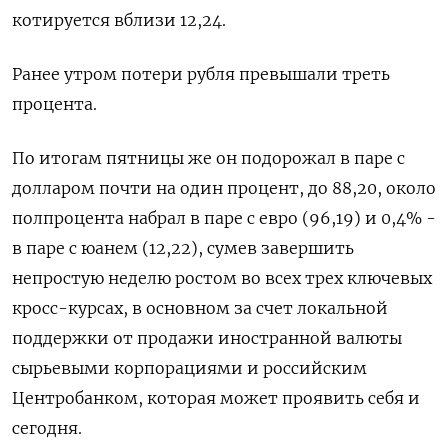
котируется вблизи 12,24.
Ранее утром потери рубля превышали треть
процента.
По итогам пятницы же он подорожал в паре с
долларом почти на один процент, до 88,20, около
полпроцента набрал в паре с евро (96,19) и 0,4% -
в паре с юанем (12,22), сумев завершить
непростую неделю ростом во всех трех ключевых
кросс-курсах, в основном за счет локальной
поддержки от продажи иностранной валюты
сырьевыми корпорациями и российским
Центробанком, которая может проявить себя и
сегодня.