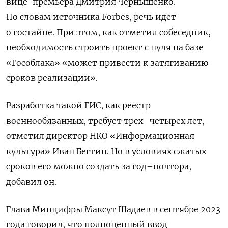
вице-премьера Дмитрия Чернышенко.
По словам источника Forbes, речь идет
о гостайне. При этом, как отметил собеседник,
необходимость строить проект с нуля на базе
«Гособлака» «может привести к затягиванию
сроков реализации».
Разработка такой ГИС, как реестр
военнообязанных, требует трех–четырех лет,
отметил директор НКО «Информационная
культура» Иван Бегтин. Но в условиях сжатых
сроков его можно создать за год–полтора,
добавил он.
Глава Минцифры Максут Шадаев в сентябре 2023
года говорил, что полноценный ввод