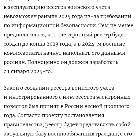
в эксплуатацию реестра воинского учета
невозможен раньше 2025 года из-за требований
по информационной безопасности. Тем не менее
предполагалось, что электронный реестр будет
создан до конца 2023 года, а в 2024-м военные
комиссариаты начнут наполнять его данными
россиян. Полноценно он должен заработать
с 1 января 2025-го.
Закон о создании реестра воинского учета
и интегрированного с ним реестра электронных
повесток был принят в России весной прошлого
года. Согласно проекту постановления
правительства, реестр будет представлять собой
актуальную базу военнообязанных граждан, с его