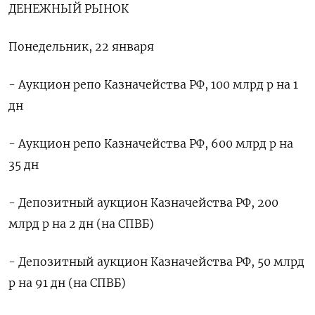
ДЕНЕЖНЫЙ РЫНОК
Понедельник, 22 января
- Аукцион репо Казначейства РФ, 100 млрд р на 1
дн
- Аукцион репо Казначейства РФ, 600 млрд р на
35 дн
- Депозитный аукцион Казначейства РФ, 200
млрд р на 2 дн (на СПВБ)
- Депозитный аукцион Казначейства РФ, 50 млрд
р на 91 дн (на СПВБ)