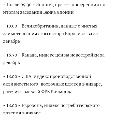
- После 09.30 - Япония, пресс-конференция по
итогам заседания Банка Японии
- 10.00 - Великобритания, данные о чистых
заимствованиях госсектора Королевства за
декабрь
- 16.30 - Канада, индекс цен на новостройки за
декабрь
- 18.00 - США, индекс производственной
активности юго-восточных штатов в январе,
рассчитываемый ФРБ Ричмонда
- 18.00 - Еврозона, индекс потребительского
доверия в январе