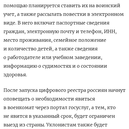
помощью планируется ставить их на воинский
учет, а также рассылать повестки в электронном
виде. В него включат паспортные сведения
граждан, электронную почту и телефон, ИНН,
место проживания, семейное положение
и количество детей, а также сведения
о работодателе или учебном заведении,
информацию о судимостях и о состоянии
здоровья.
После запуска цифрового реестра россиян начнут
оповещать о необходимости явиться
в военкомат через портал госуслуг, а тем, кто
не явится в указанный срок, будет ограничен
выезд из страны. Уклонистам также будет