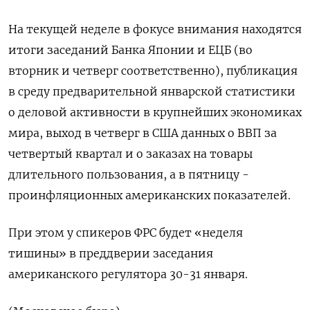
На текущей неделе в фокусе внимания находятся
итоги заседаний Банка Японии и ЕЦБ (во
вторник и четверг соответственно), публикация
в среду предварительной январской статистики
о деловой активности в крупнейших экономиках
мира, выход в четверг в США данных о ВВП за
четвертый квартал и о заказах на товары
длительного пользования, а в пятницу -
проинфляционных американских показателей.
При этом у спикеров ФРС будет «неделя
тишины» в преддверии заседания
американского регулятора 30-31 января.