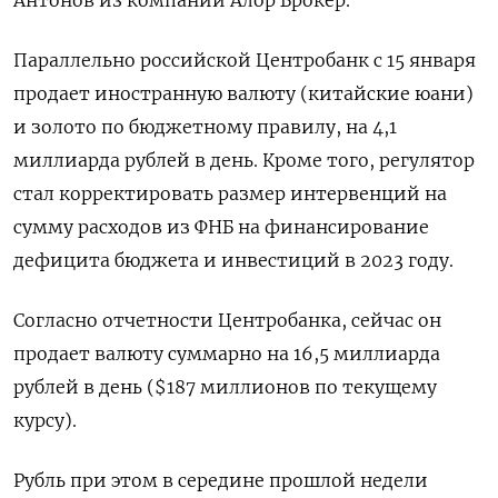
Антонов из компании Алор Брокер.
Параллельно российской Центробанк с 15 января
продает иностранную валюту (китайские юани)
и золото по бюджетному правилу, на 4,1
миллиарда рублей в день. Кроме того, регулятор
стал корректировать размер интервенций на
сумму расходов из ФНБ на финансирование
дефицита бюджета и инвестиций в 2023 году.
Согласно отчетности Центробанка, сейчас он
продает валюту суммарно на 16,5 миллиарда
рублей в день ($187 миллионов по текущему
курсу).
Рубль при этом в середине прошлой недели