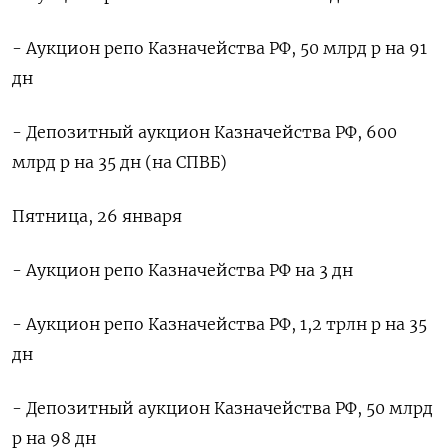
- Аукцион репо Казначейства РФ, 50 млрд р на 91
дн
- Депозитный аукцион Казначейства РФ, 600
млрд р на 35 дн (на СПВБ)
Пятница, 26 января
- Аукцион репо Казначейства РФ на 3 дн
- Аукцион репо Казначейства РФ, 1,2 трлн р на 35
дн
- Депозитный аукцион Казначейства РФ, 50 млрд
р на 98 дн