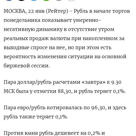
МОСКВА, 22 янв (Рейтер) - Рубль в начале торгов
понедельника показывает умеренно-
негативную динамику в отсутствие утром
реальных продаж валюты при накопленном за
выходные спросе на нее, но при этом есть
вероятность изменения ситуации на основной
биржевой сессии.
Пара доллар/рубль расчетами «завтра» к 9.30
МСК была у отметки 88,30, и рубль теряет 0,1%.
Пара евро/рубль котировалась по 96,30, и здесь
рубль также теряет 0,1%.
Против юаня рубль дешевеет на 0,2% и