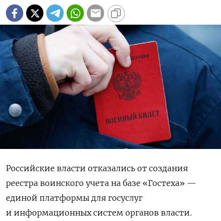
Российские власти отказались от создания
реестра воинского учета на базе «Гостеха» —
единой платформы для госуслуг
и информационных систем органов власти.