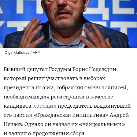
Olga Maltseva / AFP
Бывший депутат Госдумы Борис Надеждин,
который решил участвовать в выборах
президента России, собрал 100 тысяч подписей,
необходимых для регистрации в качестве
кандидата,
сообщил
председатель выдвинувшей
его партии «Гражданская инициатива» Андрей
Нечаев. Однако он назвал их «неидеальными»
и заявил о продолжении сбора.