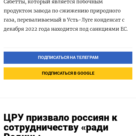
Сабетты, который является побочным
продуктом завода по сжижению природного
газа, переваливаемый в Усть-Луге конденсат с
декабря 2022 года находится под санкциями ЕС.
ПОДПИСАТЬСЯ НА ТЕЛЕГРАМ
ПОДПИСАТЬСЯ В GOOGLE
ЦРУ призвало россиян к
сотрудничеству «ради