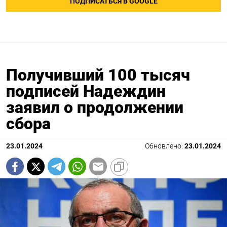
ПОДПИСАТЬСЯ В GOOGLE
Получивший 100 тысяч
подписей Надеждин
заявил о продолжении
сбора
23.01.2024
Обновлено:
23.01.2024