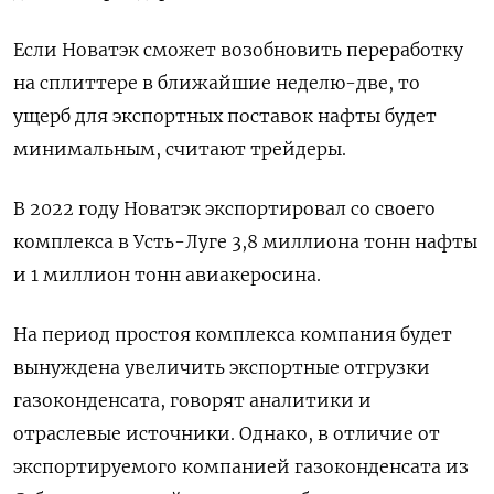
Если Новатэк сможет возобновить переработку
на сплиттере в ближайшие неделю-две, то
ущерб для экспортных поставок нафты будет
минимальным, считают трейдеры.
В 2022 году Новатэк экспортировал со своего
комплекса в Усть-Луге 3,8 миллиона тонн нафты
и 1 миллион тонн авиакеросина.
На период простоя комплекса компания будет
вынуждена увеличить экспортные отгрузки
газоконденсата, говорят аналитики и
отраслевые источники. Однако, в отличие от
экспортируемого компанией газоконденсата из