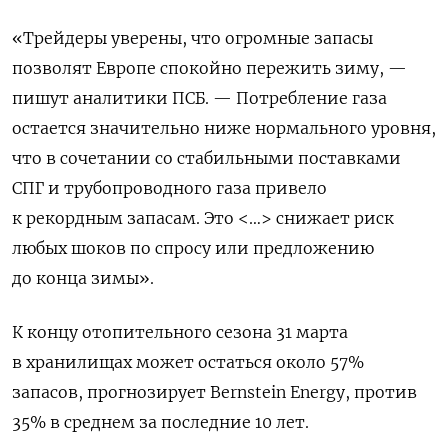
«Трейдеры уверены, что огромные запасы
позволят Европе спокойно пережить зиму, —
пишут аналитики ПСБ. — Потребление газа
остается значительно ниже нормального уровня,
что в сочетании со стабильными поставками
СПГ и трубопроводного газа привело
к рекордным запасам. Это <…> снижает риск
любых шоков по спросу или предложению
до конца зимы».
К концу отопительного сезона 31 марта
в хранилищах может остаться около 57%
запасов, прогнозирует Bernstein Energy, против
35% в среднем за последние 10 лет.