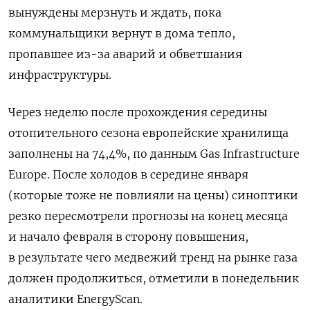
вынуждены мерзнуть и ждать, пока
коммунальщики вернут в дома тепло,
пропавшее из-за аварий и обветшания
инфраструктуры.
Через неделю после прохождения середины
отопительного сезона европейские хранилища
заполнены на 74,4%, по данным Gas Infrastructure
Europe. После холодов в середине января
(которые тоже не повлияли на цены) синоптики
резко пересмотрели прогнозы на конец месяца
и начало февраля в сторону повышения,
в результате чего медвежий тренд на рынке газа
должен продолжиться, отметили в понедельник
аналитики EnergyScan.