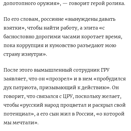
допотопного оружия», — говорит герой ролика.
По его словам, россияне «вынуждены давать
взятки», чтобы найти работу, а элита «с
баснословно дорогими часами коротает время,
пока коррупция и кумовство разъедают мою
страну изнутри».
После этого вымышленный сотрудник ГРУ
заявляет, что он «прозрел» и в нем «пробудился
дух патриота, призывающий к действию». Он
говорит, что связался с ЦРУ, поскольку желает,
чтобы «русский народ процветал и раскрыл свой
потенциал», а его сын жил в России, «о которой
мы мечтали».