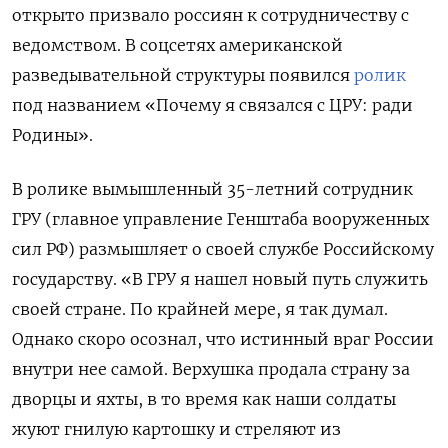
открыто призвало россиян к сотрудничеству с
ведомством. В соцсетях американской
разведывательной структуры появился
ролик
под названием «Почему я связался с ЦРУ: ради
Родины».
В ролике вымышленный 35-летний сотрудник
ГРУ (главное управление Генштаба вооруженных
сил РФ) размышляет о своей службе Российскому
государству. «В ГРУ я нашел новый путь служить
своей стране. По крайней мере, я так думал.
Однако скоро осознал, что истинный враг России
внутри нее самой. Верхушка продала страну за
дворцы и яхты, в то время как наши солдаты
жуют гнилую картошку и стреляют из