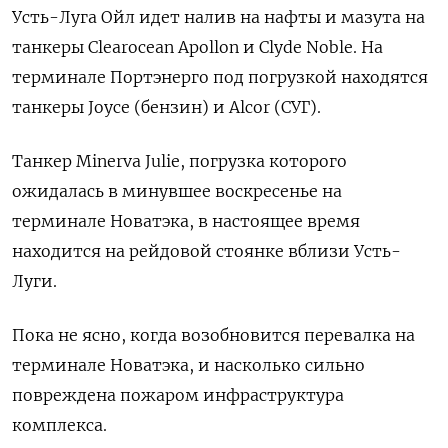
Усть-Луга Ойл идет налив на нафты и мазута на
танкеры Clearocean Apollon и Clyde Noble. На
терминале Портэнерго под погрузкой находятся
танкеры Joyce (бензин) и Alcor (СУГ).
Танкер Minerva Julie, погрузка которого
ожидалась в минувшее воскресенье на
терминале Новатэка, в настоящее время
находится на рейдовой стоянке вблизи Усть-
Луги.
Пока не ясно, когда возобновится перевалка на
терминале Новатэка, и насколько сильно
повреждена пожаром инфраструктура
комплекса.