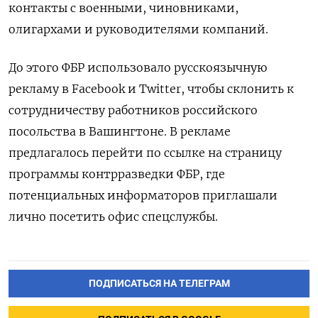
контакты с военными, чиновниками,
олигархами и руководителями компаний.
До этого ФБР использовало русскоязычную
рекламу в Facebook
и Twitter, чтобы склонить к
сотрудничеству работников российского
посольства в Вашингтоне. В рекламе
предлагалось перейти по ссылке на страницу
программы контрразведки ФБР, где
потенциальных информаторов приглашали
лично посетить офис спецслужбы.
ПОДПИСАТЬСЯ НА ТЕЛЕГРАМ