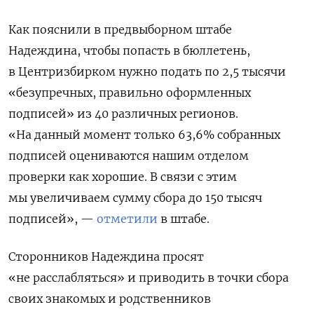
Как пояснили в предвыборном штабе
Надеждина, чтобы попасть в бюллетень,
в Центризбирком нужно
подать по 2,5 тысячи
«безупречных, правильно оформленных
подписей» из 40 различных регионов.
«На данный момент только 63,6% собранных
подписей оцениваются нашим отделом
проверки как хорошие. В связи с этим
мы увеличиваем сумму сбора до 150 тысяч
подписей», —
отметили
в штабе.
Сторонников Надеждина просят
«не расслабляться» и приводить в точки сбора
своих знакомых и родственников