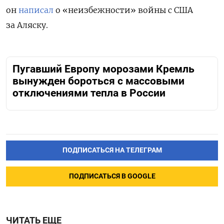
он
написал
о «неизбежности» войны с США
за Аляску.
Пугавший Европу морозами Кремль
вынужден бороться с массовыми
отключениями тепла в России
ПОДПИСАТЬСЯ НА ТЕЛЕГРАМ
ПОДПИСАТЬСЯ В GOOGLE
ЧИТАТЬ ЕЩЕ