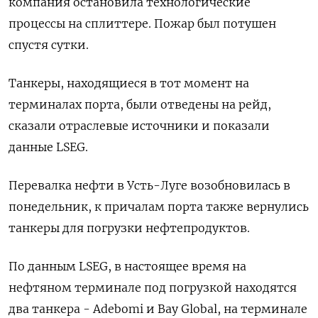
компания остановила технологические
процессы на сплиттере. Пожар был потушен
спустя сутки.
Танкеры, находящиеся в тот момент на
терминалах порта, были отведены на рейд,
сказали отраслевые источники и показали
данные LSEG.
Перевалка нефти в Усть-Луге возобновилась в
понедельник, к причалам порта также вернулись
танкеры для погрузки нефтепродуктов.
По данным LSEG, в настоящее время на
нефтяном терминале под погрузкой находятся
два танкера - Adebomi и Bay Global, на терминале