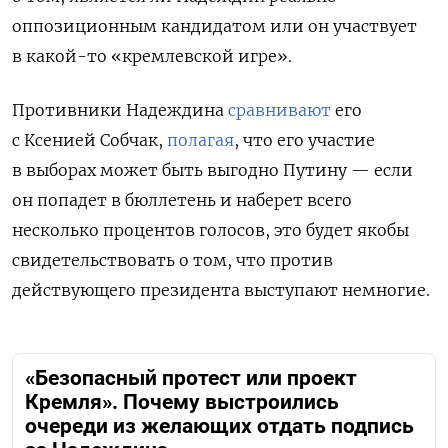
оппозиционным кандидатом или он участвует
в какой-то «кремлевской игре».
Противники Надеждина
сравнивают
его
с Ксенией Собчак,
полагая
, что его участие
в выборах может быть выгодно Путину — если
он попадет в бюллетень и наберет всего
несколько процентов голосов, это будет якобы
свидетельствовать о том, что против
действующего президента выступают немногие.
«Безопасный протест или проект
Кремля». Почему выстроились
очереди из желающих отдать подпись