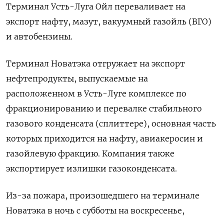
Терминал Усть-Луга Ойл переваливает на
экспорт нафту, мазут, вакуумный газойль (ВГО)
и автобензины.
Терминал Новатэка отгружает на экспорт
нефтепродукты, выпускаемые на
расположенном в Усть-Луге комплексе по
фракционированию и перевалке стабильного
газового конденсата (сплиттере), основная часть
которых приходится на нафту, авиакеросин и
газойлевую фракцию. Компания также
экспортирует излишки газоконденсата.
Из-за пожара, произошедшего на терминале
Новатэка в ночь с субботы на воскресенье,