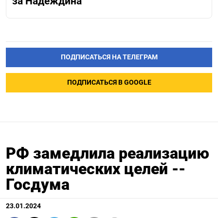
за Надеждина
ПОДПИСАТЬСЯ НА ТЕЛЕГРАМ
ПОДПИСАТЬСЯ В GOOGLE
РФ замедлила реализацию
климатических целей --
Госдума
23.01.2024