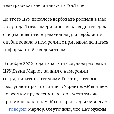
телеграм-канале, а также на YouTube.
До этого ЦРУ пыталось вербовать россиян в мае
2023 года. Тогда американская разведка создала
специальный телеграм-канал для вербовки и
опубликовала в нем ролик с призывом делиться
информацией с ведомством.
В ноябре 2022 года начальник службы разведки
ЦРУ Дэвид Марлоу заявил о намерении
сотрудничать с жителями России, которые
выступают против войны в Украине. «Мы ищем
по всему миру россиян, которым это так же
противно, как и нам. Мы открыты для бизнеса»,
—
говорил
Марлоу. Он уточнял, что ЦРУ нужны