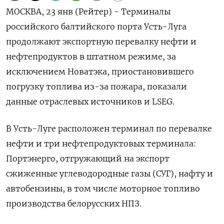
МОСКВА, 23 янв (Рейтер) - Терминалы
российского балтийского порта Усть-Луга
продолжают экспортную перевалку нефти и
нефтепродуктов в штатном режиме, за
исключением Новатэка, приостановившего
погрузку топлива из-за пожара, показали
данные отраслевых источников и LSEG.
В Усть-Луге расположен терминал по перевалке
нефти и три нефтепродуктовых терминала:
Портэнерго, отгружающий на экспорт
сжиженные углеводородные газы (СУГ), нафту и
автобензины, в том числе моторное топливо
производства белорусских НПЗ.