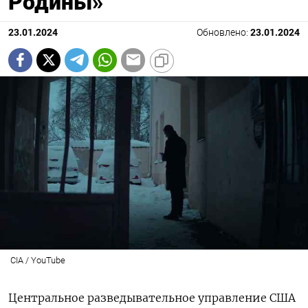
Родины»
23.01.2024
Обновлено:
23.01.2024
CIA / YouTube
Центральное разведывательное управление США