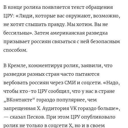
В конце ролика появляется текст обращения
ЦРУ: «Люди, которые вас окружают, возможно,
не хотят слышать правду. Мы хотим. Вы не
бессильны». Затем американская разведка
призывает россиян связаться с ней безопасным
способом.
В Кремле, комментируя ролик, заявили, что
разведки разных стран часто пытаются
вербовать россиян через СМИ и соцсети. «Надо,
чтобы кто-то ЦРУ сообщил, что у нас в стране
„ВКонтакте“ гораздо популярнее, чем
запрещенная Х. Аудитория VK гораздо больше»,
— сказал Песков. При этом ЦРУ опубликовало
ролик не только в соцсети Х, но и в своем