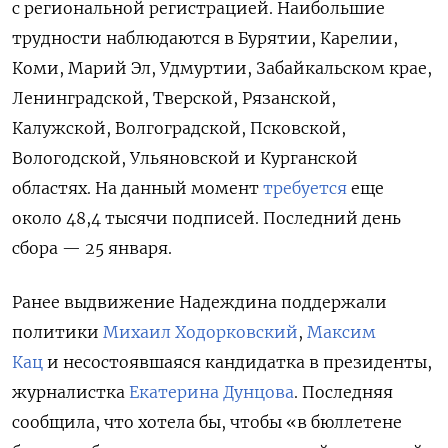
с региональной регистрацией. Наибольшие
трудности наблюдаются в Бурятии, Карелии,
Коми, Марий Эл, Удмуртии, Забайкальском крае,
Ленинградской, Тверской, Рязанской,
Калужской, Волгоградской, Псковской,
Вологодской, Ульяновской и Курганской
областях. На данный момент
требуется
еще
около 48,4 тысячи подписей. Последний день
сбора — 25 января.
Ранее выдвижение Надеждина поддержали
политики
Михаил Ходорковский
,
Максим
Кац
и несостоявшаяся кандидатка в президенты,
журналистка
Екатерина Дунцова
. Последняя
сообщила, что хотела бы, чтобы «в бюллетене