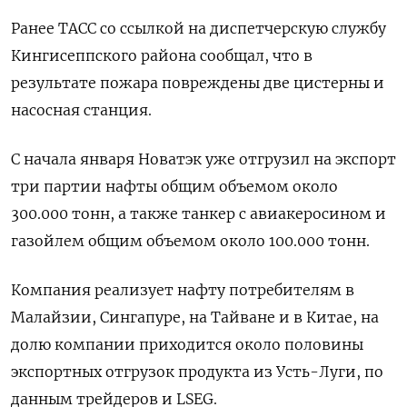
Ранее ТАСС со ссылкой на диспетчерскую службу
Кингисеппского района сообщал, что в
результате пожара повреждены две цистерны и
насосная станция.
С начала января Новатэк уже отгрузил на экспорт
три партии нафты общим объемом около
300.000 тонн, а также танкер с авиакеросином и
газойлем общим объемом около 100.000 тонн.
Компания реализует нафту потребителям в
Малайзии, Сингапуре, на Тайване и в Китае, на
долю компании приходится около половины
экспортных отгрузок продукта из Усть-Луги, по
данным трейдеров и LSEG.