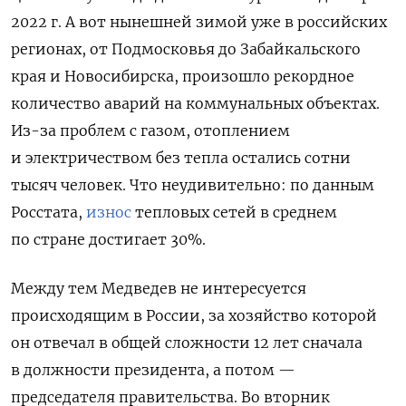
2022 г. А вот нынешней зимой уже в российских
регионах, от Подмосковья до Забайкальского
края и Новосибирска, произошло рекордное
количество аварий на коммунальных объектах.
Из-за проблем с газом, отоплением
и электричеством без тепла остались сотни
тысяч человек. Что неудивительно: по данным
Росстата,
износ
тепловых сетей в среднем
по стране достигает 30%.
Между тем Медведев не интересуется
происходящим в России, за хозяйство которой
он отвечал в общей сложности 12 лет сначала
в должности президента, а потом —
председателя правительства. Во вторник