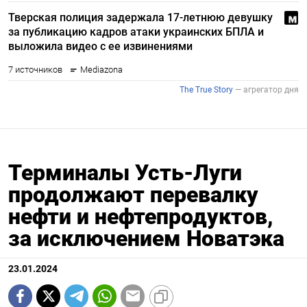
Терминалы Усть-Луги
продолжают перевалку
нефти и нефтепродуктов,
за исключением Новатэка
23.01.2024