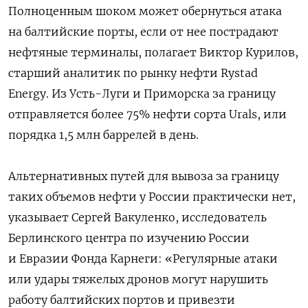
Полноценным шоком может обернуться атака
на балтийские порты, если от нее пострадают
нефтяные терминалы, полагает Виктор Курилов,
старший аналитик по рынку нефти Rystad
Energy. Из Усть-Луги и Приморска за границу
отправляется более 75% нефти сорта Urals, или
порядка 1,5 млн баррелей в день.
Альтернативных путей для вывоза за границу
таких объемов нефти у России практически нет,
указывает Сергей Вакуленко, исследователь
Берлинского центра по изучению России
и Евразии Фонда Карнеги: «Регулярные атаки
или удары тяжелых дронов могут нарушить
работу балтийских портов и привезти