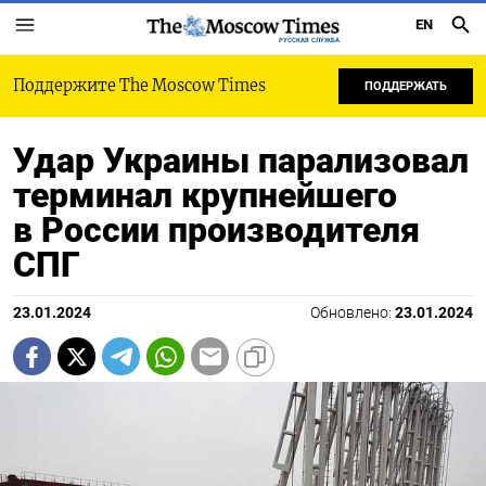
EN
РУССКАЯ СЛУЖБА
Поддержите The Moscow Times
ПОДДЕРЖАТЬ
Удар Украины парализовал
терминал крупнейшего
в России производителя
СПГ
23.01.2024
Обновлено:
23.01.2024