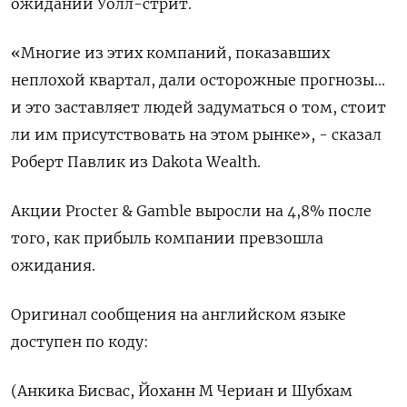
ожиданий Уолл-стрит.
«Многие из этих компаний, показавших
неплохой квартал, дали осторожные прогнозы...
и это заставляет людей задуматься о том, стоит
ли им присутствовать на этом рынке», - сказал
Роберт Павлик из Dakota Wealth.
Акции Procter & Gamble выросли на 4,8% после
того, как прибыль компании превзошла
ожидания.
Оригинал сообщения на английском языке
доступен по коду:
(Анкика Бисвас, Йоханн М Чериан и Шубхам