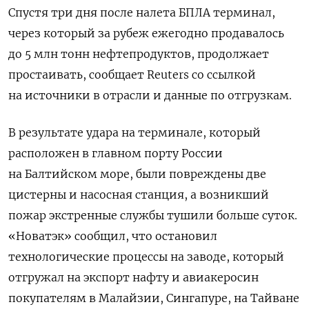
Спустя три дня после налета БПЛА терминал,
через который за рубеж ежегодно продавалось
до 5 млн тонн нефтепродуктов, продолжает
простаивать, сообщает Reuters со ссылкой
на источники в отрасли и данные по отгрузкам.
В результате удара на терминале, который
расположен в главном порту России
на Балтийском море, были повреждены две
цистерны и насосная станция, а возникший
пожар экстренные службы тушили больше суток.
«Новатэк» сообщил, что остановил
технологические процессы на заводе, который
отгружал на экспорт нафту и авиакеросин
покупателям в Малайзии, Сингапуре, на Тайване