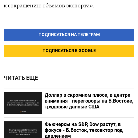
к сокращению объемов экспорта».
ПОДПИСАТЬСЯ НА ТЕЛЕГРАМ
ПОДПИСАТЬСЯ В GOOGLE
ЧИТАТЬ ЕЩЕ
Доллар в скромном плюсе, в центре
внимания - переговоры на Б.Востоке,
трудовые данные США
Фьючерсы на S&P, Dow растут, в
фокусе - Б.Восток, техсектор под
давлением