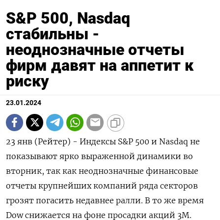
S&P 500, Nasdaq
стабильны -
неоднозначные отчеты
фирм давят на аппетит к
риску
23.01.2024
23 янв (Рейтер) - Индексы S&P 500 и Nasdaq не
показывают ярко выраженной динамики во
вторник, так как неоднозначные финансовые
отчеты крупнейших компаний ряда секторов
грозят погасить недавнее ралли. В то же время
Dow снижается на фоне просадки акций 3M.