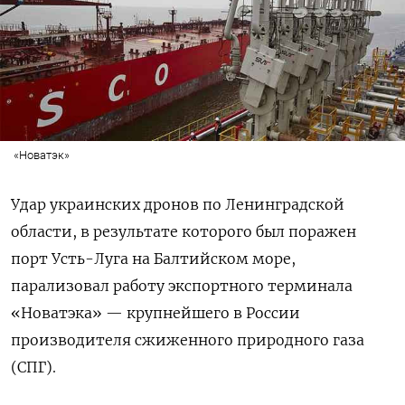
«Новатэк»
Удар украинских дронов по Ленинградской
области, в результате которого был поражен
порт Усть-Луга на Балтийском море,
парализовал работу экспортного терминала
«Новатэка» — крупнейшего в России
производителя сжиженного природного газа
(СПГ).