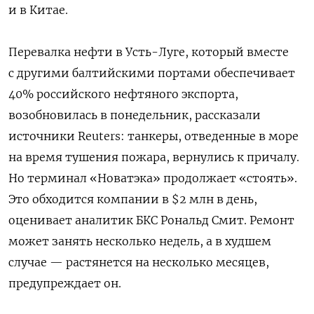
и в Китае.
Перевалка нефти в Усть-Луге, который вместе
с другими балтийскими портами обеспечивает
40% российского нефтяного экспорта,
возобновилась в понедельник, рассказали
источники Reuters: танкеры, отведенные в море
на время тушения пожара, вернулись к причалу.
Но терминал «Новатэка» продолжает «стоять».
Это обходится компании в $2 млн в день,
оценивает аналитик БКС Рональд Смит. Ремонт
может занять несколько недель, а в худшем
случае — растянется на несколько месяцев,
предупреждает он.