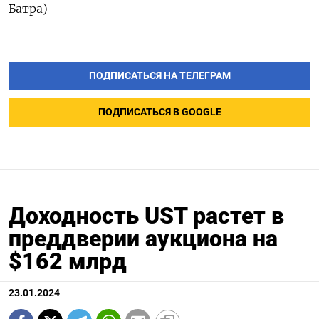
Батра)
ПОДПИСАТЬСЯ НА ТЕЛЕГРАМ
ПОДПИСАТЬСЯ В GOOGLE
Доходность UST растет в
преддверии аукциона на
$162 млрд
23.01.2024