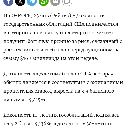
НЬЮ-ЙОРК, 23 янв (Рейтер) - Доходность
государственных облигаций США поднимается
во вторник, поскольку инвесторы стремятся
получить большую премию за риск, связанный с
ростом эмиссии госбондов перед аукционом на
сумму $162 миллиарда на этой неделе.
Доходность двухлетних бондов США, которая
обычно движется в соответствии с ожиданиями
процентных ставок, выросла на 3,9 базисного
пункта до 4,415%.
Доходность 10-летних гособлигаций поднялась
на 4,2 б.п. до 4,136%, а доходность 30-летних