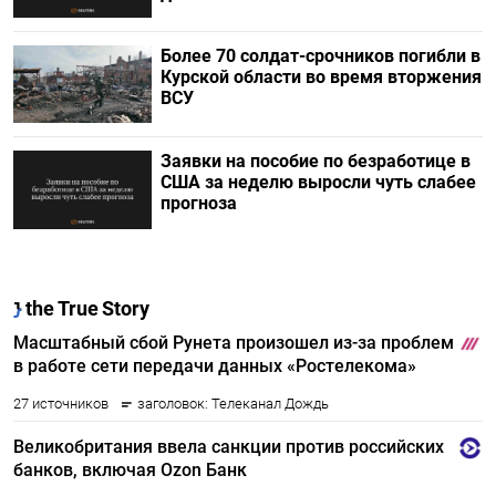
Более 70 солдат-срочников погибли в
Курской области во время вторжения
ВСУ
Заявки на пособие по безработице в
США за неделю выросли чуть слабее
прогноза