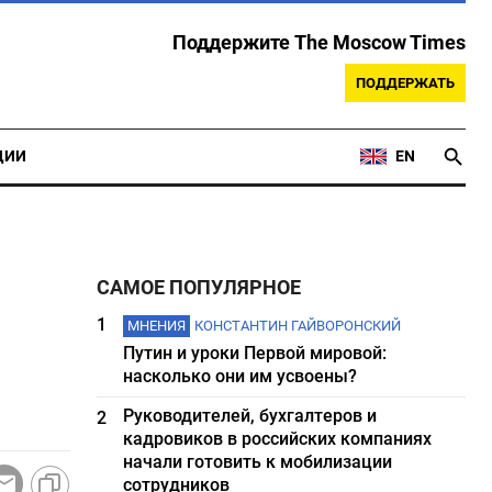
Поддержите The Moscow Times
ПОДДЕРЖАТЬ
ЦИИ
EN
САМОЕ ПОПУЛЯРНОЕ
1
МНЕНИЯ
КОНСТАНТИН ГАЙВОРОНСКИЙ
Путин и уроки Первой мировой:
насколько они им усвоены?
Руководителей, бухгалтеров и
2
кадровиков в российских компаниях
начали готовить к мобилизации
сотрудников