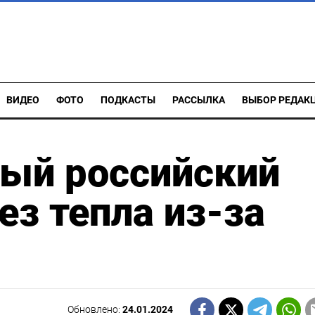
ВИДЕО
ФОТО
ПОДКАСТЫ
РАССЫЛКА
ВЫБОР РЕДАК
ный российский
ез тепла из-за
Обновлено:
24.01.2024