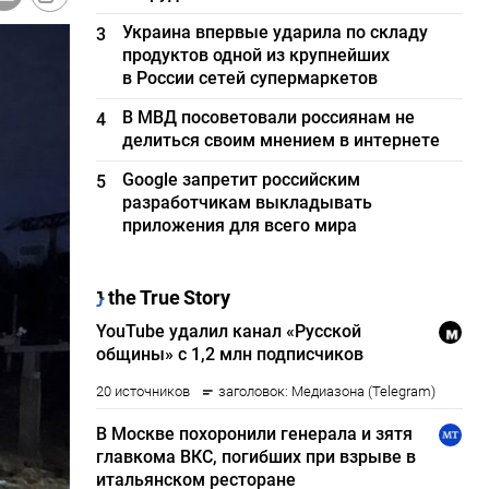
Украина впервые ударила по складу
3
продуктов одной из крупнейших
в России сетей супермаркетов
В МВД посоветовали россиянам не
4
делиться своим мнением в интернете
Google запретит российским
5
разработчикам выкладывать
приложения для всего мира