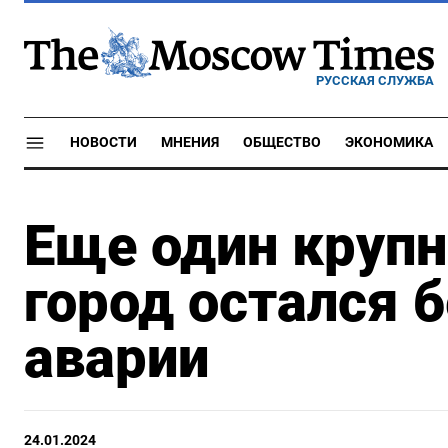
РУССКАЯ СЛУЖБА
НОВОСТИ
МНЕНИЯ
ОБЩЕСТВО
ЭКОНОМИКА
Еще один круп
город остался б
аварии
24.01.2024