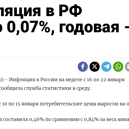
ляция в РФ
 0,07%, годовая 
) - Инфляция в России на неделе с 16 по 22 января
сообщила служба статистики в среду.
10 по 15 января потребительские цены выросли на 0
 составила 0,46% по сравнению с 0,84% за весь янва