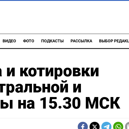
ВИДЕО
ФОТО
ПОДКАСТЫ
РАССЫЛКА
ВЫБОР РЕДАК
 и котировки
тральной и
ы на 15.30 МСК