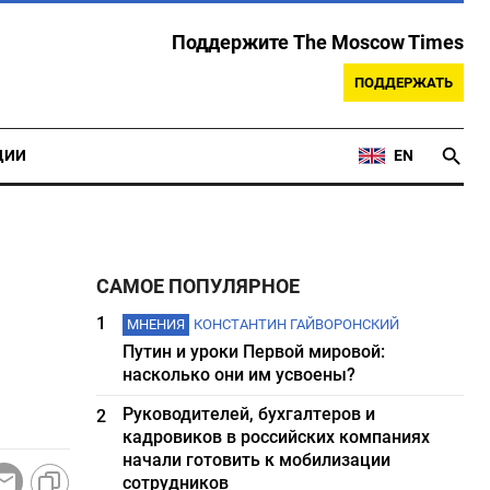
Поддержите The Moscow Times
ПОДДЕРЖАТЬ
ЦИИ
EN
САМОЕ ПОПУЛЯРНОЕ
1
МНЕНИЯ
КОНСТАНТИН ГАЙВОРОНСКИЙ
Путин и уроки Первой мировой:
насколько они им усвоены?
Руководителей, бухгалтеров и
2
кадровиков в российских компаниях
начали готовить к мобилизации
сотрудников