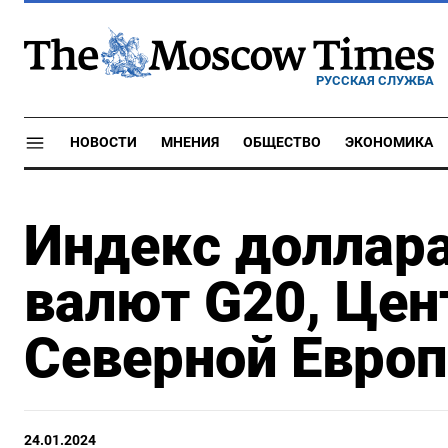
РУССКАЯ СЛУЖБА
НОВОСТИ
МНЕНИЯ
ОБЩЕСТВО
ЭКОНОМИКА
Индекс доллара
валют G20, Цен
Северной Европ
24.01.2024