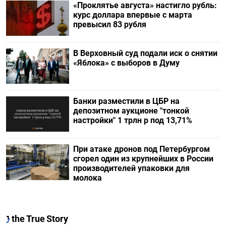
«Проклятье августа» настигло рубль:
курс доллара впервые с марта
превысил 83 рубля
В Верховный суд подали иск о снятии
«Яблока» с выборов в Думу
Банки разместили в ЦБР на
депозитном аукционе "тонкой
настройки" 1 трлн р под 13,71%
При атаке дронов под Петербургом
сгорел один из крупнейших в России
производителей упаковки для
молока