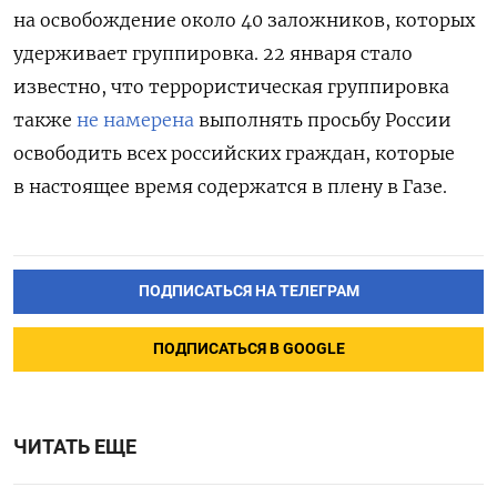
на освобождение около 40 заложников, которых
удерживает группировка. 22 января стало
известно, что террористическая группировка
также
не намерена
выполнять просьбу России
освободить всех российских граждан, которые
в настоящее время содержатся в плену в Газе.
ПОДПИСАТЬСЯ НА ТЕЛЕГРАМ
ПОДПИСАТЬСЯ В GOOGLE
ЧИТАТЬ ЕЩЕ