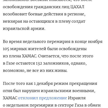
освобождения гражданских лиц ЦАХАЛ
возобновит боевые действия в регионе,
невзирая на остающихся в плену солдат
израильской армии.
Во время недельного перемирия в конце ноября
105 мирных жителей были освобождены
из плена ХАМАС. Считается, что после этого
в Газе остаются 132 заложников, однако,
возможно, не все из них живы.
После того как 1 декабря режим прекращения
огня был нарушен израильскими военными,
ХАМАС
отклонил предложение
Израиля
о недельном перемирии в секторе Газа в обмен