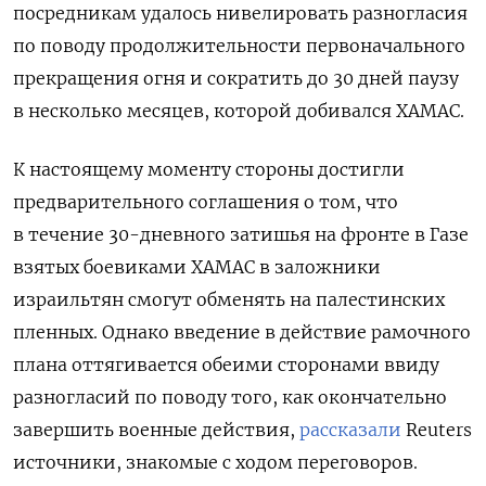
посредникам удалось нивелировать разногласия
по поводу продолжительности первоначального
прекращения огня и сократить до 30 дней паузу
в несколько месяцев, которой добивался ХАМАС.
К настоящему моменту стороны достигли
предварительного соглашения о том, что
в течение 30-дневного затишья на фронте в Газе
взятых боевиками ХАМАС в заложники
израильтян смогут обменять на палестинских
пленных. Однако введение в действие рамочного
плана оттягивается обеими сторонами ввиду
разногласий по поводу того, как окончательно
завершить военные действия,
рассказали
Reuters
источники, знакомые с ходом переговоров.