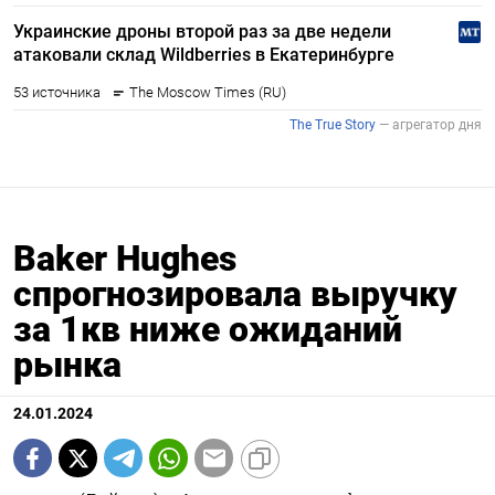
Baker Hughes
спрогнозировала выручку
за 1кв ниже ожиданий
рынка
24.01.2024