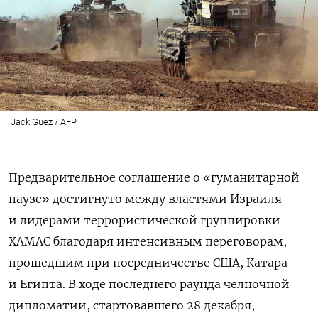
Jack Guez / AFP
Предварительное соглашение о «гуманитарной
паузе» достигнуто между властями Израиля
и лидерами террористической группировки
ХАМАС благодаря интенсивным переговорам,
прошедшим при посредничестве США, Катара
и Египта. В ходе последнего раунда челночной
дипломатии, стартовавшего 28 декабря,