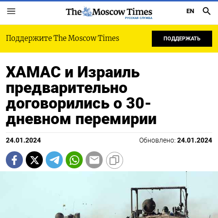
EN
РУССКАЯ СЛУЖБА
Поддержите The Moscow Times
ПОДДЕРЖАТЬ
ХАМАС и Израиль
предварительно
договорились о 30-
дневном перемирии
24.01.2024
Обновлено:
24.01.2024