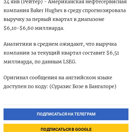
24 янв (Рейтер) - Американская нефтесервисная
компания Baker Hughes в среду спрогнозировала
выручку за первый квартал в диапазоне
$6,10-$6,60 миллиарда.
Аналитики в среднем ожидают, что выручка
компании за текущий квартал составит $6,51
миллиарда, по данным LSEG.
Оригинал сообщения на английском языке
доступен по коду: (Суразис Бозе в Бангалоре)
ПОДПИСАТЬСЯ НА ТЕЛЕГРАМ
ПОДПИСАТЬСЯ В GOOGLE