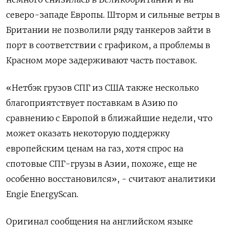
северо-западе Европы. Шторм и сильные ветры в
Британии не позволили ряду танкеров зайти в
порт в соответствии с графиком, а проблемы в
Красном море задерживают часть поставок.
«Нетбэк грузов СПГ из США также несколько
благоприятствует поставкам в Азию по
сравнению с Европой в ближайшие недели, что
может оказать некоторую поддержку
европейским ценам на газ, хотя спрос на
спотовые СПГ-грузы в Азии, похоже, еще не
особенно восстановился», - считают аналитики
Engie EnergyScan.
Оригинал сообщения на английском языке