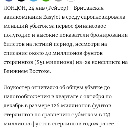
ЛОНДОН, 24 янв (Рейтер) - Британская
авиакомпания EasyJet в среду спрогнозировала
меньший убыток за первое финансовое
полугодие и высокие показатели бронирования
билетов на летний период, несмотря на
списание около 40 миллионов фунтов
стерлингов ($51 миллиона) из-за конфликта на
Ближнем Востоке.
Лоукостер отчитался об общем убытке до
налогообложения в квартале с октября по
декабрь в размере 126 миллионов фунтов
стерлингов по сравнению с убытком в 133
миллиона фунтов стерлингов годом ранее.