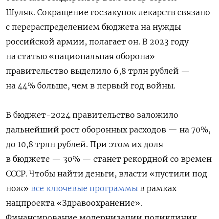
Шуляк.
Сокращение госзакупок лекарств связано
с перераспределением бюджета на нужды
российской армии, полагает он. В 2023 году
на статью «национальная оборона»
правительство выделило 6,8 трлн рублей —
на 44% больше, чем в первый год войны.
В бюджет-2024 правительство заложило
дальнейший рост оборонных расходов — на 70%,
до 10,8 трлн рублей. При этом их доля
в бюджете — 30% — станет рекордной со времен
СССР. Чтобы найти деньги, власти «пустили под
нож»
все ключевые программы
в рамках
нацпроекта «Здравоохранение».
Финансирование модернизации поликлиник