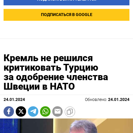
ПОДПИСАТЬСЯ В GOOGLE
Кремль не решился
критиковать Турцию
за одобрение членства
Швеции в НАТО
24.01.2024
Обновлено:
24.01.2024