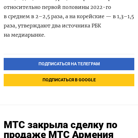
относительно первой половины 2022-го
в среднем в 2–2,5 раза, а на корейские — в 1,3–1,5
раза, утверждают два источника РБК
на медиарынке.
ПОДПИСАТЬСЯ НА ТЕЛЕГРАМ
ПОДПИСАТЬСЯ В GOOGLE
МТС закрыла сделку по
продаже МТС Армения