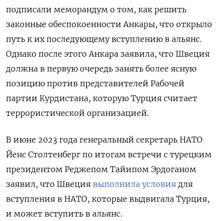
подписали меморандум о том, как решить
законные обеспокоенности Анкары, что открыло
путь к их последующему вступлению в альянс.
Однако после этого Анкара заявила, что Швеция
должна в первую очередь занять более ясную
позицию против представителей Рабочей
партии Курдистана, которую Турция считает
террористической организацией.
В июне 2023 года генеральный секретарь НАТО
Йенс Столтенберг по итогам встречи с турецким
президентом Реджепом Тайипом Эрдоганом
заявил, что Швеция
выполнила условия
для
вступления в НАТО, которые выдвигала Турция,
и может вступить в альянс.