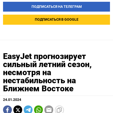
ПОДПИСАТЬСЯ НА ТЕЛЕГРАМ
ПОДПИСАТЬСЯ В GOOGLE
EasyJet прогнозирует
сильный летний сезон,
несмотря на
нестабильность на
Ближнем Востоке
24.01.2024