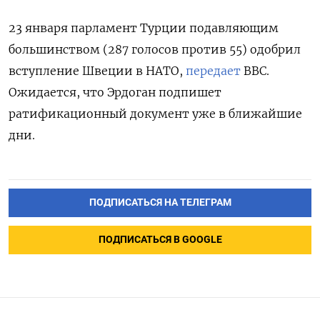
23 января парламент Турции подавляющим
большинством (287 голосов против 55) одобрил
вступление Швеции в НАТО,
передает
ВВС.
Ожидается, что Эрдоган подпишет
ратификационный документ уже в ближайшие
дни.
ПОДПИСАТЬСЯ НА ТЕЛЕГРАМ
ПОДПИСАТЬСЯ В GOOGLE