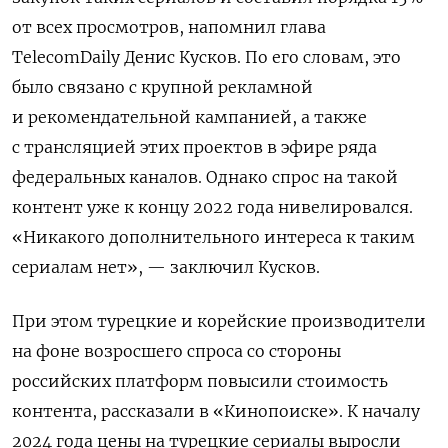
от всех просмотров, напомнил глава
TelecomDaily
Денис Кусков. По его словам, это
было связано с крупной рекламной
и рекомендательной кампанией, а также
с трансляцией этих проектов в эфире ряда
федеральных каналов. Однако спрос на такой
контент уже к концу 2022 года нивелировался.
«Никакого дополнительного интереса к таким
сериалам нет», — заключил Кусков.
При этом турецкие и корейские производители
на фоне возросшего спроса со стороны
российских платформ повысили стоимость
контента, рассказали в «Кинопоиске». К началу
2024 года цены на турецкие сериалы выросли