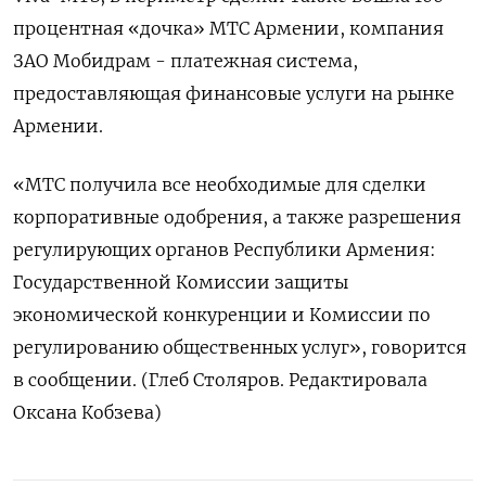
процентная «дочка» МТС Армении, компания
ЗАО Мобидрам - платежная система,
предоставляющая финансовые услуги на рынке
Армении.
«МТС получила все необходимые для сделки
корпоративные одобрения, а также разрешения
регулирующих органов Республики Армения:
Государственной Комиссии защиты
экономической конкуренции и Комиссии по
регулированию общественных услуг», говорится
в сообщении. (Глеб Столяров. Редактировала
Оксана Кобзева)