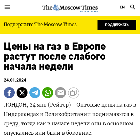
EN
РУССКАЯ СЛУЖБА
Поддержите The Moscow Times
ПОДДЕРЖАТЬ
Цены на газ в Европе
растут после слабого
начала недели
24.01.2024
ЛОНДОН, 24 янв (Рейтер) - Оптовые цены на газ в
Нидерландах и Великобритании поднимаются в
среду, тогда как в начале недели они в основном
опускались или были в боковике.