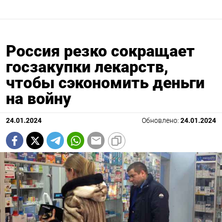
Россия резко сокращает
госзакупки лекарств,
чтобы сэкономить деньги
на войну
24.01.2024
Обновлено:
24.01.2024