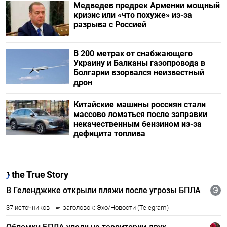
Медведев предрек Армении мощный
кризис или «что похуже» из-за
разрыва с Россией
В 200 метрах от снабжающего
Украину и Балканы газопровода в
Болгарии взорвался неизвестный
дрон
Китайские машины россиян стали
массово ломаться после заправки
некачественным бензином из-за
дефицита топлива