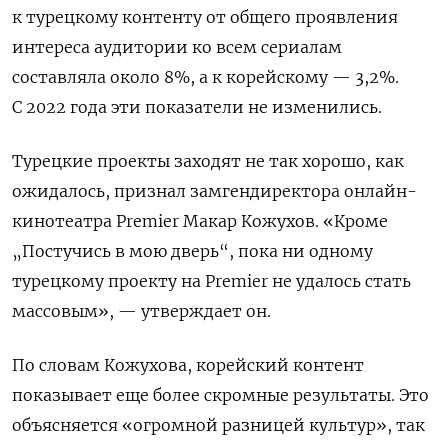
к турецкому контенту от общего проявления
интереса аудитории ко всем сериалам
составляла около 8%, а к корейскому — 3,2%.
С 2022 года эти показатели не изменились.
Турецкие проекты заходят не так хорошо, как
ожидалось, признал замгендиректора онлайн-
кинотеатра Premier
Макар Кожухов. «Кроме
„Постучись в мою дверь“, пока ни одному
турецкому проекту на Premier
не удалось стать
массовым», — утверждает он.
По словам Кожухова, корейский контент
показывает еще более скромные результаты. Это
объясняется «огромной разницей культур», так