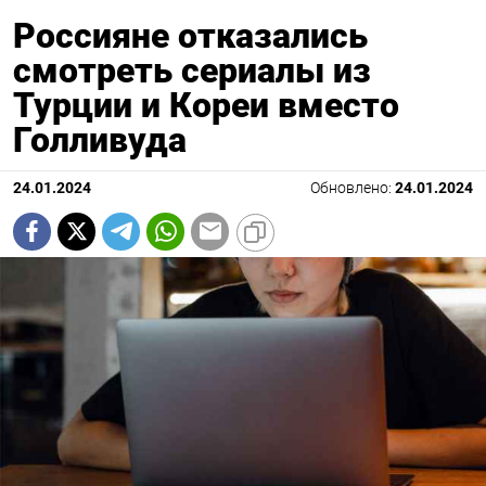
Россияне отказались
смотреть сериалы из
Турции и Кореи вместо
Голливуда
24.01.2024
Обновлено:
24.01.2024