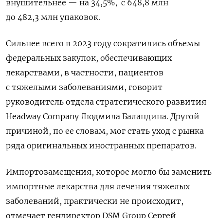
внушительнее — на 34,5%, с 648,8 млн
до 482,3 млн упаковок.
Сильнее всего в 2023 году сократились объемы
федеральных закупок, обеспечивающих
лекарствами, в частности, пациентов
с тяжелыми заболеваниями, говорит
руководитель отдела стратегического развития
Headway Company Людмила Баландина.
Другой
причиной, по ее словам, мог стать уход с рынка
ряда оригинальных иностранных препаратов.
Импортозамещения, которое могло бы заменить
импортные лекарства для лечения тяжелых
заболеваний, практически не происходит,
отмечает гендиректор DSM Group Сергей