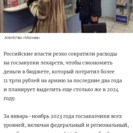
Агентство «Москва»
Российские власти резко сократили расходы
на госзакупки лекарств, чтобы сэкономить
деньги в бюджете, который потратил более
11 трлн рублей на армию за последние два года
и планирует выделить еще столько же в 2024
году.
За январь–ноябрь 2023 года госзаказчики всех
уровней, включая федеральный и региональный,