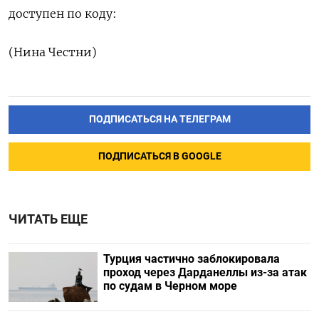
доступен по коду:
(Нина Честни)
ПОДПИСАТЬСЯ НА ТЕЛЕГРАМ
ПОДПИСАТЬСЯ В GOOGLE
ЧИТАТЬ ЕЩЕ
Турция частично заблокировала
проход через Дарданеллы из-за атак
по судам в Черном море