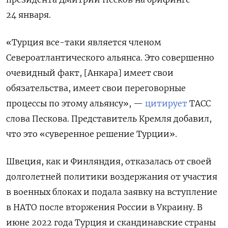
24 января.
«Турция все-таки является членом
Североатлантического альянса. Это совершенно
очевидный факт, [Анкара] имеет свои
обязательства, имеет свои переговорные
процессы по этому альянсу», —
цитирует
ТАСС
слова Пескова. Представитель Кремля добавил,
что это «суверенное решение Турции».
Швеция, как и Финляндия, отказалась от своей
долголетней политики воздержания от участия
в военных блоках и подала заявку на вступление
в НАТО после вторжения России в Украину. В
июне 2022 года Турция и скандинавские страны