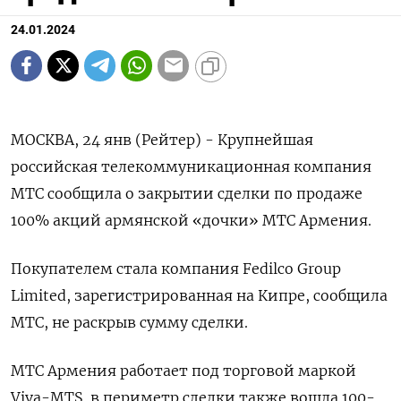
24.01.2024
МОСКВА, 24 янв (Рейтер) - Крупнейшая
российская телекоммуникационная компания
МТС сообщила о закрытии сделки по продаже
100% акций армянской «дочки» МТС Армения.
Покупателем стала компания Fedilco Group
Limited, зарегистрированная на Кипре, сообщила
МТС, не раскрыв сумму сделки.
МТС Армения работает под торговой маркой
Viva-MTS, в периметр сделки также вошла 100-