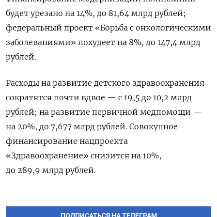
будет урезано на 14%, до 81,64 млрд рублей;
федеральный проект
«Борьба с онкологическими
заболеваниями» похудеет на 8%, до 147,4 млрд
рублей.
Расходы на развитие детского здравоохранения
сократятся почти вдвое — с 19,5 до 10,2 млрд
рублей; на развитие первичной медпомощи —
на 20%, до 7,677 млрд рублей. Совокупное
финансирование нацпроекта
«Здравоохранение» снизится на 10%,
до 289,9 млрд рублей.
ПОДПИСАТЬСЯ НА ТЕЛЕГРАМ