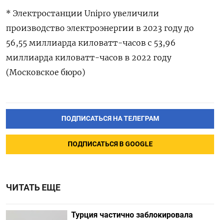
* Электростанции Unipro увеличили
производство электроэнергии в 2023 году до
56,55 миллиарда киловатт-часов с 53,96
миллиарда киловатт-часов в 2022 году
(Московское бюро)
ПОДПИСАТЬСЯ НА ТЕЛЕГРАМ
ПОДПИСАТЬСЯ В GOOGLE
ЧИТАТЬ ЕЩЕ
Турция частично заблокировала