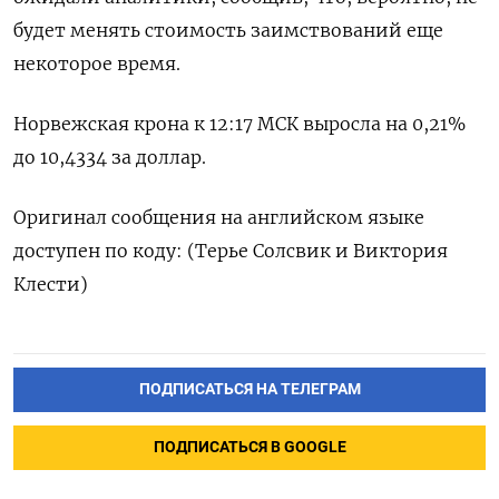
будет менять стоимость заимствований еще
некоторое время.
Норвежская крона к 12:17 МСК выросла на 0,21%
до 10,4334 за доллар.
Оригинал сообщения на английском языке
доступен по коду: (Терье Солсвик и Виктория
Клести)
ПОДПИСАТЬСЯ НА ТЕЛЕГРАМ
ПОДПИСАТЬСЯ В GOOGLE