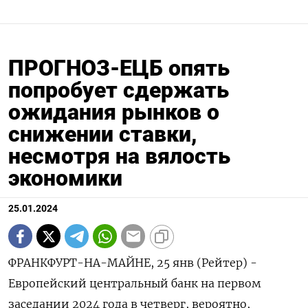
ПРОГНОЗ-ЕЦБ опять
попробует сдержать
ожидания рынков о
снижении ставки,
несмотря на вялость
экономики
25.01.2024
ФРАНКФУРТ-НА-МАЙНЕ, 25 янв (Рейтер) -
Европейский центральный банк на первом
заседании 2024 года в четверг, вероятно,