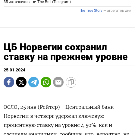
ЦБ Норвегии сохранил
ставку на прежнем уровне
25.01.2024
ОСЛО, 25 янв (Рейтер) - Центральный банк
Норвегии в четверг удержал ключевую
процентную ставку на уровне 4,50%, как и
ожидали аналитики, сообщив, что, вероятно, не