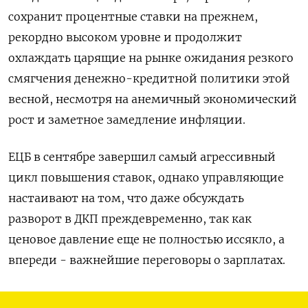
сохранит процентные ставки на прежнем,
рекордно высоком уровне и продолжит
охлаждать царящие на рынке ожидания резкого
смягчения денежно-кредитной политики этой
весной, несмотря на анемичный экономический
рост и заметное замедление инфляции.
ЕЦБ в сентябре завершил самый агрессивный
цикл повышения ставок, однако управляющие
настаивают на том, что даже обсуждать
разворот в ДКП преждевременно, так как
ценовое давление еще не полностью иссякло, а
впереди - важнейшие переговоры о зарплатах.
Инвесторы, однако, полагают, что ЕЦБ