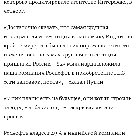
которого процитировало агентство Интерфакс, в
четверг.
«Достаточно сказать, что самая крупная
иностранная инвестиция в экономику Индии, по
крайне мере, это было до сих пор, может что-то
изменилось, но самая крупная инвестиция
пришла из России - $23 миллиарда вложила
наша компания Роснефть в приобретение НПЗ,
сети заправок, порта», - сказал Путин.
«У них планы есть на будущее, они хотят строить
завод», - добавил он, не раскрывая детали
проекта.
Роснефть владеет 49% в индийской компании