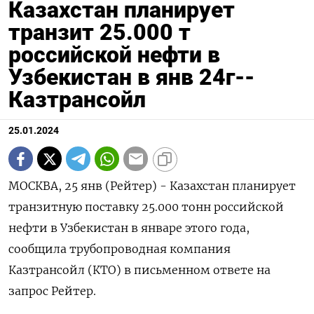
Казахстан планирует
транзит 25.000 т
российской нефти в
Узбекистан в янв 24г--
Казтрансойл
25.01.2024
МОСКВА, 25 янв (Рейтер) - Казахстан планирует
транзитную поставку 25.000 тонн российской
нефти в Узбекистан в январе этого года,
сообщила трубопроводная компания
Казтрансойл (КТО) в письменном ответе на
запрос Рейтер.