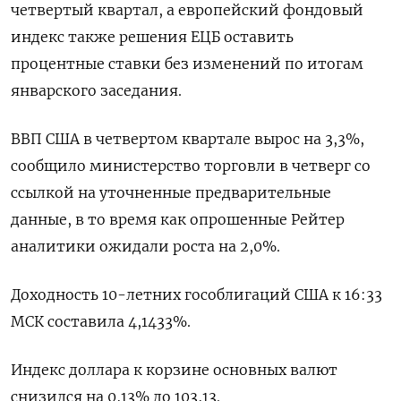
четвертый квартал, а европейский фондовый
индекс также решения ЕЦБ оставить
процентные ставки без изменений по итогам
январского заседания.
ВВП США в четвертом квартале вырос на 3,3%,
сообщило министерство торговли в четверг со
ссылкой на уточненные предварительные
данные, в то время как опрошенные Рейтер
аналитики ожидали роста на 2,0%.
Доходность 10-летних гособлигаций США к 16:33
МСК составила​​​​ 4,1433%.
Индекс доллара к корзине основных валют
снизился на 0,13% до 103,13​.