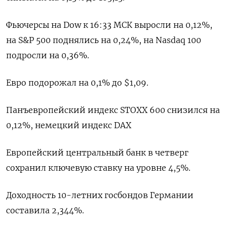
Фьючерсы на Dow к 16:33 МСК выросли на 0,12%,
на S&P 500 поднялись на 0,24%, на Nasdaq 100
подросли на 0,36%.
Евро подорожал на 0,1% до $1,09​.
Панъевропейский индекс STOXX 600 снизился на
0,12%, немецкий индекс DAX
Европейский центральный банк в четверг
сохранил ключевую ставку на уровне 4,5%.
Доходность 10-летних госбондов Германии
составила 2,344%.