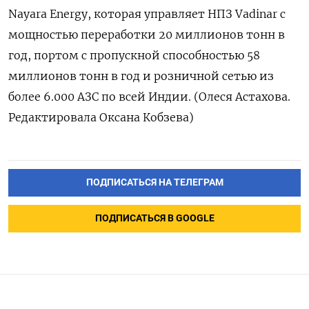
Nayara Energy, которая управляет НПЗ Vadinar с
мощностью переработки 20 миллионов тонн в
год, портом с пропускной способностью 58
миллионов тонн в год и розничной сетью из
более 6.000 АЗС по всей Индии. (Олеся Астахова.
Редактировала Оксана Кобзева)
ПОДПИСАТЬСЯ НА ТЕЛЕГРАМ
ПОДПИСАТЬСЯ В GOOGLE