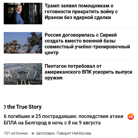
Трамп заявил помощникам о
готовности прекратить войну с
Ираном без ядерной сделки
Россия договорилась с Сирией
создать вместо военной базы
совместный учебно-тренировочный
центр
Пентагон потребовал от
американского ВПК ускорить выпуск
оружия