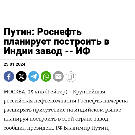
Путин: Роснефть
планирует построить в
Индии завод -- ИФ
25.01.2024
МОСКВА, 25 янв (Рейтер) - Крупнейшая
российская нефтекомпания Роснефть намерена
расширять присутствие на индийском рынке,
планируя построить в этой стране завод,
сообщил президент РФ Владимир Путин,