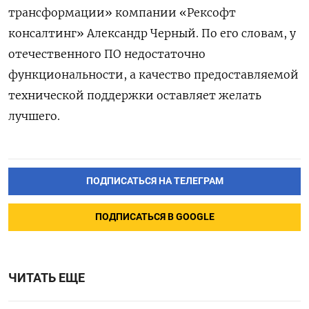
трансформации» компании «Рексофт
консалтинг» Александр Черный. По его словам, у
отечественного ПО недостаточно
функциональности, а качество предоставляемой
технической поддержки оставляет желать
лучшего.
ПОДПИСАТЬСЯ НА ТЕЛЕГРАМ
ПОДПИСАТЬСЯ В GOOGLE
ЧИТАТЬ ЕЩЕ