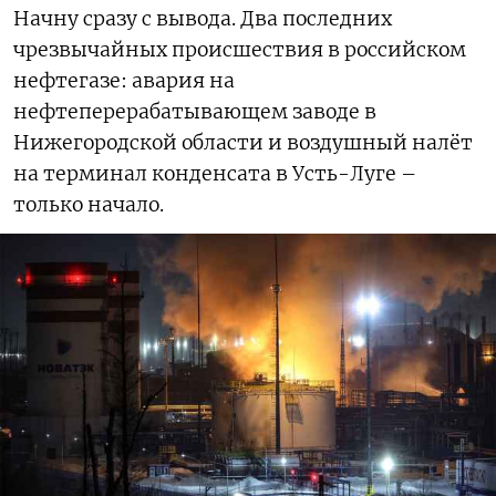
Начну сразу с вывода. Два последних
чрезвычайных происшествия в российском
нефтегазе: авария на
нефтеперерабатывающем заводе в
Нижегородской области и воздушный налёт
на терминал конденсата в Усть-Луге –
только начало.