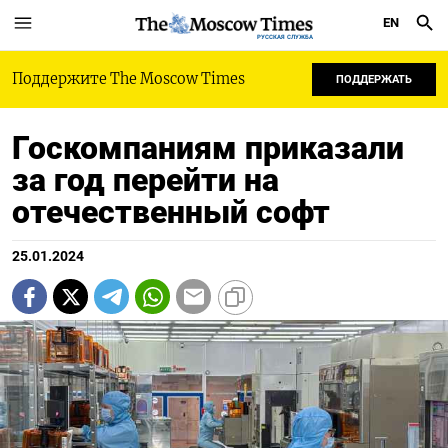
EN
РУССКАЯ СЛУЖБА
Поддержите The Moscow Times
ПОДДЕРЖАТЬ
Госкомпаниям приказали
за год перейти на
отечественный софт
25.01.2024