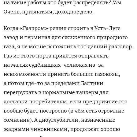
на такие работы кто будет распределять? Мы.
Очень, признаться, доходное дело.
Когда «Газпром» решил строить в Усть-Луге
завод и терминал для сжиженного природного
газа, я не мог не вспомнить тот давний разговор.
Газ из этого порта придётся отправлять
на малых судёнышках-челноках из-за
невозможности принять большие газовозы,
а потом где-то за пределами Балтики
перегружать в нормальные танкеры для
доставки потребителям, если предприятие это
вообще будет построено (в чём есть огромные
сомнения). А дноуглубители, назначенные
жадными чиновниками, продолжат хорошо