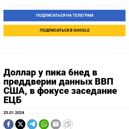
ПОДПИСАТЬСЯ НА ТЕЛЕГРАМ
ПОДПИСАТЬСЯ В GOOGLE
Доллар у пика 6нед в
преддверии данных ВВП
США, в фокусе заседание
ЕЦБ
25.01.2024