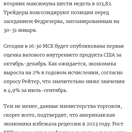
вторник максимума шести недель в 103,82.
Трейдеры консолидируют позиции перед
заседанием Федрезерва, запланированным на
30-31 января.
Сегодня в 16:30 МСК будет опубликована первая
оценка валового внутреннего продукта США за
октябрь-декабрь. Как ожидается, экономика
выросла на 2% в годовом исчислении, согласно
опросу Рейтер, что значительно ниже значения
в 4,9% за июль-сентябрь.
Тем не менее, данные министерства торговли,
скорее всего, подтвердят, что американская
экономика избежала рецессии в 2023 году. Рост