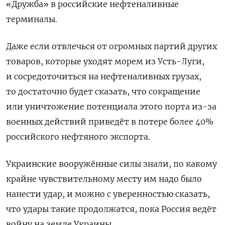
«Дружба» в российские нефтеналивные
терминалы.
Даже если отвлечься от огромных партий других
товаров, которые уходят морем из Усть-Луги,
и сосредоточиться на нефтеналивных грузах,
то достаточно будет сказать, что сокращение
или уничтожение потенциала этого порта из-за
военных действий приведёт в потере более 40%
российского нефтяного экспорта.
Украинские вооружённые силы знали, по какому
крайне чувствительному месту им надо было
нанести удар, и можно с уверенностью сказать,
что удары такие продолжатся, пока Россия ведёт
войну на земле Украины.