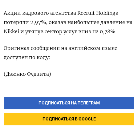
Акции кадрового агентства Recruit Holdings
потеряли 2,97%, оказав наибольшее давление на
Nikkei и утянув сектор услуг вниз на 0,78%.
Оригинал сообщения на английском языке
доступен по коду:
(Дзюнко Фудзита)
ПОДПИСАТЬСЯ НА ТЕЛЕГРАМ
ПОДПИСАТЬСЯ В GOOGLE