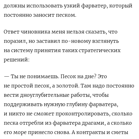
должны использовать узкий фарватер, который
постоянно заносит песком.
Ответ чиновника меня нельзя сказать, что
поразил, но заставил по-новому взглянуть
на систему принятия таких стратегических
решений:
— Ты не понимаешь. Песок на дне? Это
не простой песок, а золотой. Там надо постоянно
вести дноуглубительные работы, чтобы
поддерживать нужную глубину фарватера,
и никто не сможет проконтролировать, сколько
песка отгребли из фарватера драгами, а сколько
его море принесло снова. А контракты и сметы