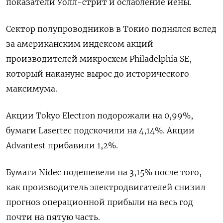
показатели Уолл-стрит и ослабление иены.
Сектор полупроводников в Токио поднялся вслед
за американским индексом акций
производителей микросхем Philadelphia SE,
который накануне вырос до исторического
максимума.
Акции Tokyo Electron подорожали на 0,99%,
бумаги Lasertec подскочили на 4,14%. Акции
Advantest прибавили 1,2%.
Бумаги Nidec подешевели на 3,15% после того,
как производитель электродвигателей снизил
прогноз операционной прибыли на весь год
почти на пятую часть.