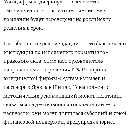
Минцифры подчеркнул — в ведомстве
рассчитывают, что критические системы
компаний будут переведены на российские
решения в срок.
Разработанные рекомендации — это фактически
инструкция по исполнению нормативно-
правового акта, отмечает руководитель
направления «Разрешения IT&IP споров»
юридической фирмы «Рустам Курмаев и
партнеры» Ярослав Шицле. Невыполнение
методических рекомендаций может негативно
сказаться на деятельности госкомпаний — в
частности, они могут лишиться субсидий и иной
финансовой поддержки, предупредил юрист.