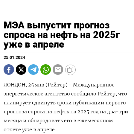
МЭА выпустит прогноз
спроса на нефть на 2025г
уже в апреле
25.01.2024
ЛОНДОН, 25 янв (Рейтер) - Международное
энергетическое агентство сообщило Рейтер, что
планирует сдвинуть сроки публикации первого
прогноза спроса на нефть на 2025 год на два-три
месяца и обнародовать его в ежемесячном
отчете уже в апреле.