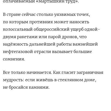
оплачиваемый «мартышкин труд».
В стране сейчас столько уязвимых точек,
по которым противник может наносить
колоссальный общероссийский ущерб одной-
двумя ракетами или парой дронов, что
надёжность дальнейшей работы важнейшей
нефтегазовой отрасли вызывает большие
сомнения.
Все только начинается. Как гласит заграничная
мудрость: если живёшь в стеклянном доме,
не бросайся камнями.