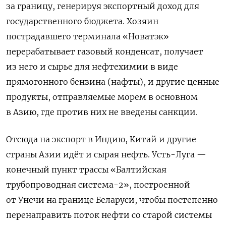
за границу, генерируя экспортный доход для
государственного бюджета. Хозяин
пострадавшего терминала «Новатэк»
перерабатывает газовый конденсат, получает
из него и сырье для нефтехимии в виде
прямогонного бензина (нафты), и другие ценные
продукты, отправляемые морем в основном
в Азию, где против них не введены санкции.
Отсюда на экспорт в Индию, Китай и другие
страны Азии идёт и сырая нефть. Усть-Луга —
конечный пункт трассы «Балтийская
трубопроводная система-2», построенной
от Унечи на границе Беларуси, чтобы постепенно
перенаправить поток нефти со старой системы