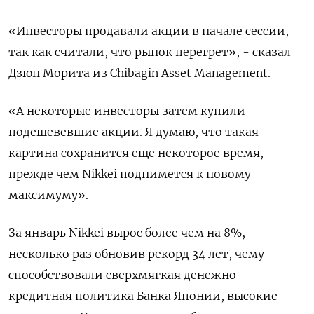
«Инвесторы продавали акции в начале сессии,
так как считали, что рынок перегрет», - сказал
Дзюн Морита из Chibagin Asset Management.
«А некоторые инвесторы затем купили
подешевевшие акции. Я думаю, что такая
картина сохранится еще некоторое время,
прежде чем Nikkei поднимется к новому
максимуму».
За январь Nikkei вырос более чем на 8%,
несколько раз обновив рекорд 34 лет, чему
способствовали сверхмягкая денежно-
кредитная политика Банка Японии, высокие