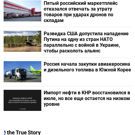
Пятый российский маркетплейс
отказался отвечать за утрату
товаров при ударах дронов по
складам
Разведка США допустила нападение
Путина на одну из стран НАТО
параллельно с войной в Украине,
чтобы расколоть альянс
Россия начала закупки авиакеросина
и дизельного топлива в Южной Корее
Импорт нефти в КНР восстановился в
июле, но все еще остается на низком
уровне