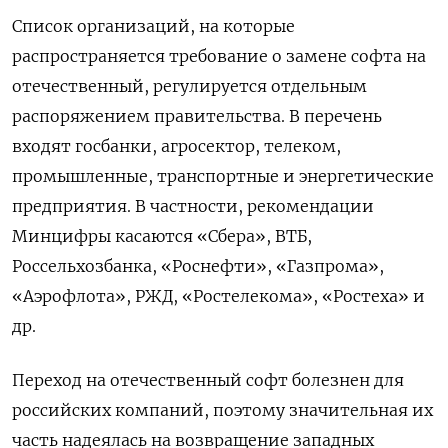
Список организаций, на которые
распространяется требование о замене софта на
отечественный, регулируется отдельным
распоряжением правительства. В перечень
входят госбанки, агросектор, телеком,
промышленные, транспортные и энергетические
предприятия. В частности, рекомендации
Минцифры касаются «Сбера», ВТБ,
Россельхозбанка, «Роснефти», «Газпрома»,
«Аэрофлота», РЖД, «Ростелекома», «Ростеха» и
др.
Переход на отечественный софт болезнен для
российских компаний, поэтому значительная их
часть надеялась на возвращение западных