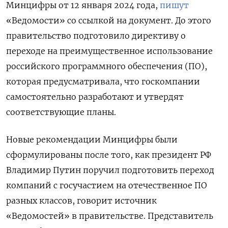
Минцифры от 12 января 2024 года,
пишут
«Ведомости» со ссылкой на документ. До этого
правительство подготовило директиву о
переходе на преимущественное использование
российского программного обеспечения (ПО),
которая предусматривала, что госкомпании
самостоятельно разработают и утвердят
соответствующие планы.
Новые рекомендации Минцифры были
сформулированы после того, как президент РФ
Владимир Путин поручил подготовить переход
компаний с госучастием на отечественное ПО
разных классов, говорит источник
«Ведомостей» в правительстве. Представитель