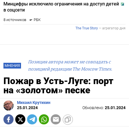
Позиция автора может не совпадать с
МНЕНИЯ
позицией редакции The Moscow Times.
Пожар в Усть-Луге: порт
на «золотом» песке
Михаил Крутихин
25.01.2024
Обновлено:
25.01.2024