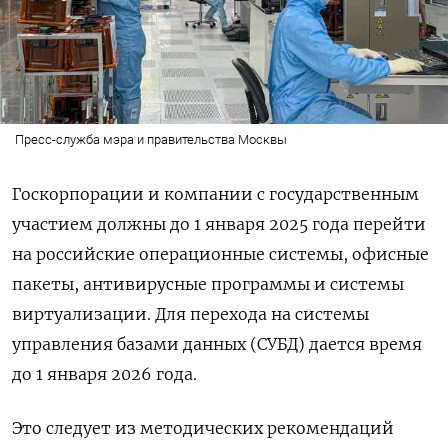
Пресс-служба мэра и правительства Москвы
Госкорпорации и компании с государственным
участием должны до 1 января 2025 года перейти
на российские операционные системы, офисные
пакеты, антивирусные программы и системы
виртуализации. Для перехода на системы
управления базами данных (СУБД) дается время
до 1 января 2026 года.
Это следует из методических рекомендаций