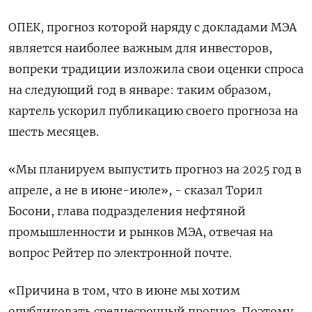
ОПЕК, прогноз которой наряду с докладами МЭА
является наиболее важным для инвесторов,
вопреки традиции изложила свои оценки спроса
на следующий год в январе: таким образом,
картель ускорил публикацию своего прогноза на
шесть месяцев.
«Мы планируем выпустить прогноз на 2025 год в
апреле, а не в июне-июле», - сказал Торил
Босони, глава подразделения нефтяной
промышленности и рынков МЭА, отвечая на
вопрос Рейтер по электронной почте.
«Причина в том, что в июне мы хотим
опубликовать среднесрочный прогноз. Поэтому