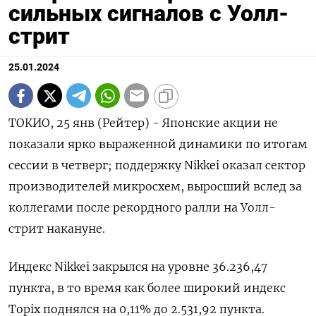
сильных сигналов с Уолл-
стрит
25.01.2024
ТОКИО, 25 янв (Рейтер) - Японские акции не
показали ярко выраженной динамики по итогам
сессии в четверг; поддержку Nikkei оказал сектор
производителей микросхем, выросший вслед за
коллегами после рекордного ралли на Уолл-
стрит накануне.
Индекс Nikkei закрылся на уровне 36.236,47
пункта, в то время как более широкий индекс
Topix поднялся на 0,11% до 2.531,92 пункта.