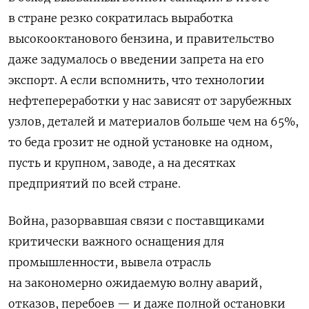
в стране резко сократилась выработка
высокооктанового бензина, и правительство
даже задумалось о введении запрета на его
экспорт. А если вспомнить, что технологии
нефтепереработки у нас зависят от зарубежных
узлов, деталей и материалов больше чем на 65%,
то беда грозит не одной установке на одном,
пусть и крупном, заводе, а на десятках
предприятий по всей стране.
Война, разорвавшая связи с поставщиками
критически важного оснащения для
промышленности, вывела отрасль
на закономерно ожидаемую волну аварий,
отказов, перебоев — и даже полной остановки