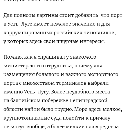
Для полноты картины стоит добавить, что порт
в Усть-Луге имеет немалое значение и для
коррумпированных российских чиновников,
у которых здесь свои шкурные интересы.
Помню, как я спрашивал у знакомого
министерского сотрудника, почему для
размещения большого и важного экспортного
порта с множеством терминалов выбрали
именно Усть-Лугу. Более неудобного места
на балтийском побережье Ленинградской
области найти было трудно. Море здесь мелкое,
крупнотоннажные суда подойти к причалу
не могут вообще, а более мелкие плавсредства