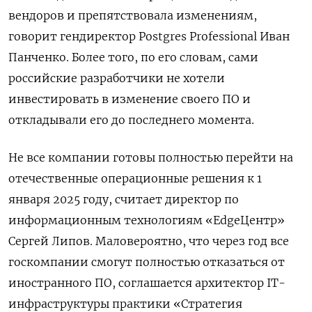
вендоров и препятствовала изменениям,
говорит гендиректор Postgres
Professional
Иван
Панченко. Более того, по его словам, сами
российские разработчики не хотели
инвестировать в изменение своего ПО и
откладывали его до последнего момента.
Не все компании готовы полностью перейти на
отечественные операционные решения к 1
января 2025 году, считает директор по
информационным технологиям «EdgeЦентр»
Сергей Липов. Маловероятно, что через год все
госкомпании смогут полностью отказаться от
иностранного ПО, соглашается архитектор IT-
инфраструктуры практики «Стратегия