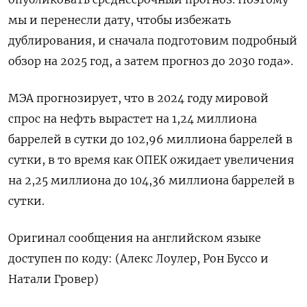
мы и перенесли дату, чтобы избежать
дублирования, и сначала подготовим подробный
обзор на 2025 год, а затем прогноз до 2030 года».
МЭА прогнозирует, что в 2024 году мировой
спрос на нефть вырастет на 1,24 миллиона
баррелей в сутки до 102,96 миллиона баррелей в
сутки, в то время как ОПЕК ожидает увеличения
на 2,25 миллиона до 104,36 миллиона баррелей в
сутки.
Оригинал сообщения на английском языке
доступен по коду: (Алекс Лоулер, Рон Буссо и
Натали Гровер)