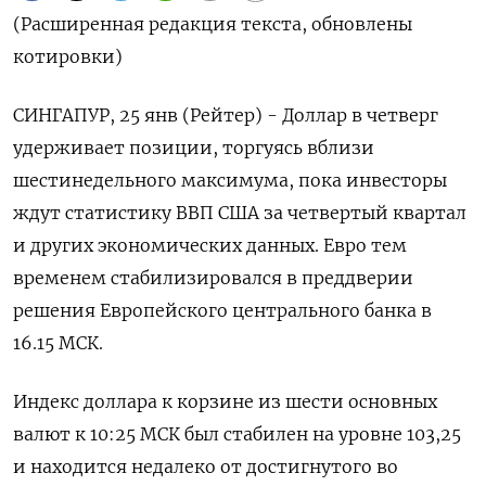
(Расширенная редакция текста, обновлены
котировки)
СИНГАПУР, 25 янв (Рейтер) - Доллар в четверг
удерживает позиции, торгуясь вблизи
шестинедельного максимума, пока инвесторы
ждут статистику ВВП США за четвертый квартал
и других экономических данных. Евро тем
временем стабилизировался в преддверии
решения Европейского центрального банка в
16.15 МСК.
Индекс доллара к корзине из шести основных
валют к 10:25 МСК был стабилен на уровне 103,25​
и находится недалеко от достигнутого во