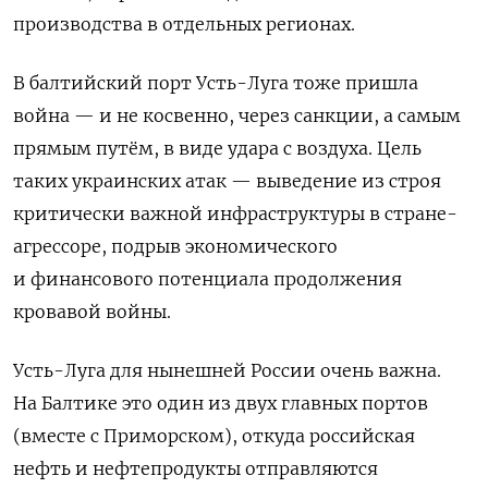
производства в отдельных регионах.
В балтийский порт Усть-Луга тоже пришла
война — и не косвенно, через санкции, а самым
прямым путём, в виде удара с воздуха. Цель
таких украинских атак — выведение из строя
критически важной инфраструктуры в стране-
агрессоре, подрыв экономического
и финансового потенциала продолжения
кровавой войны.
Усть-Луга для нынешней России очень важна.
На Балтике это один из двух главных портов
(вместе с Приморском), откуда российская
нефть и нефтепродукты отправляются