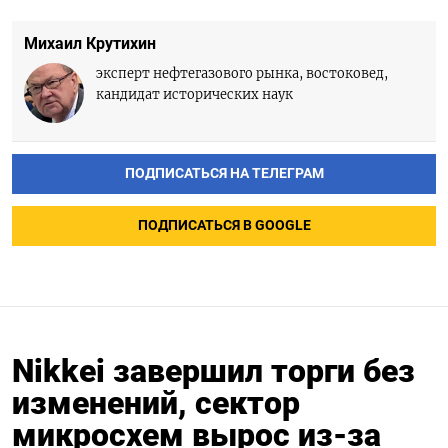
Михаил Крутихин
эксперт нефтегазового рынка, востоковед,
кандидат исторических наук
ПОДПИСАТЬСЯ НА ТЕЛЕГРАМ
ПОДПИСАТЬСЯ В GOOGLE
Nikkei завершил торги без
изменений, сектор
микросхем вырос из-за