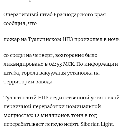
Оперативный штаб Краснодарского края
сообщил, что
пожар на Туапсинском НПЗ произошел в ночь
со среды на четверг, возгорание было
ликвидировано в 04:53 МСК. По информации
штаба, горела вакуумная установка на
территории завода.
Туапсинский НПЗ с единственной установкой
первичной переработки номинальной
мощностью 12 миллионов тонн в год
перерабатывает легкую нефть Siberian Light.