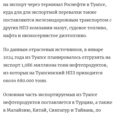
на экспорт через терминал Роснефти в Туапсе,
куда для для экспортной перевалки также
поставляются железнодорожным транспортом с
других НПЗ компании мазут, судовое топливо,
нафта и низкосернистое дизтопливо.
По данным отраслевых источников, в январе
2024 года из Туапсе планировалось отгрузить на
экспорт 1,086 миллиона тонн нефтепродуктов,
из которых на Туапсинский НПЗ приходится
около 680.000 тонн.
Основная часть экспортируемых из Туапсе
нефтепродуктов поставляется в Турцию, а также
в Малайзию, Китай, Сингапур и Тайвань, по