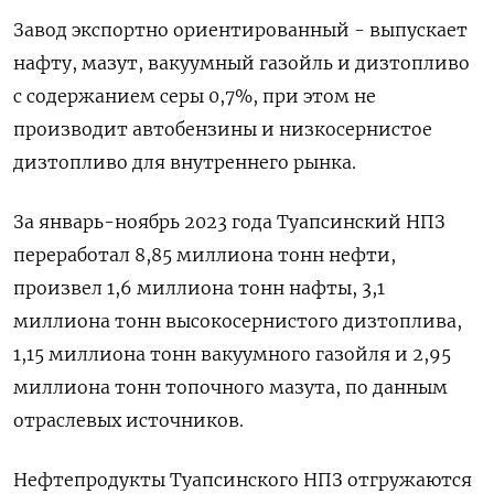
Завод экспортно ориентированный - выпускает
нафту, мазут, вакуумный газойль и дизтопливо
с содержанием серы 0,7%, при этом не
производит автобензины и низкосернистое
дизтопливо для внутреннего рынка.
За январь-ноябрь 2023 года Туапсинский НПЗ
переработал 8,85 миллиона тонн нефти,
произвел 1,6 миллиона тонн нафты, 3,1
миллиона тонн высокосернистого дизтоплива,
1,15 миллиона тонн вакуумного газойля и 2,95
миллиона тонн топочного мазута, по данным
отраслевых источников.
Нефтепродукты Туапсинского НПЗ отгружаются