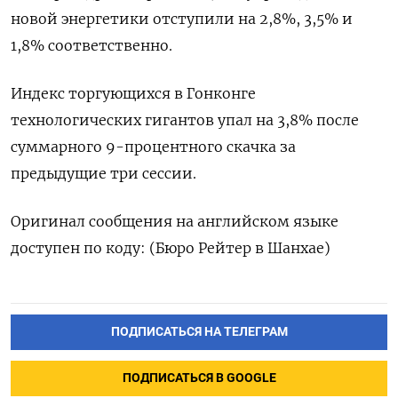
новой энергетики отступили на 2,8%, 3,5% и
1,8% соответственно.
Индекс торгующихся в Гонконге
технологических гигантов упал на 3,8% после
суммарного 9-процентного скачка за
предыдущие три сессии.
Оригинал сообщения на английском языке
доступен по коду: (Бюро Рейтер в Шанхае)
ПОДПИСАТЬСЯ НА ТЕЛЕГРАМ
ПОДПИСАТЬСЯ В GOOGLE