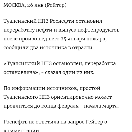
МОСКВА, 26 янв (Рейтер) -
Туапсинский НПЗ Роснефти остановил
переработку нефти и выпуск нефтепродуктов
после произошедшего 25 января пожара,
сообщили два источника в отрасли.
«Туапсинский НПЗ остановлен, переработка
остановлена», - сказал один из них.
По информации источников, простой
Туапсинского НПЗ ориентировочно может
продлиться до конца февраля - начала марта.
Роснефть не ответила на запрос Рейтер о
комментарии.