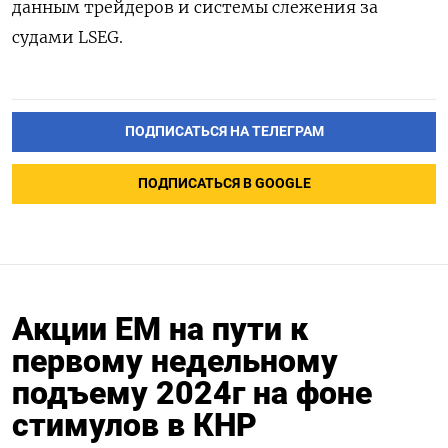
данным трейдеров и системы слежения за
судами LSEG.
ПОДПИСАТЬСЯ НА ТЕЛЕГРАМ
ПОДПИСАТЬСЯ В GOOGLE
Акции ЕМ на пути к
первому недельному
подъему 2024г на фоне
стимулов в КНР