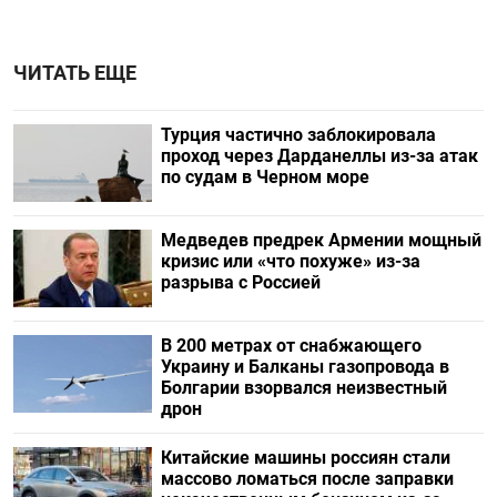
ЧИТАТЬ ЕЩЕ
Турция частично заблокировала
проход через Дарданеллы из-за атак
по судам в Черном море
Медведев предрек Армении мощный
кризис или «что похуже» из-за
разрыва с Россией
В 200 метрах от снабжающего
Украину и Балканы газопровода в
Болгарии взорвался неизвестный
дрон
Китайские машины россиян стали
массово ломаться после заправки