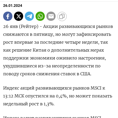
26.01.2024
26 янв (Рейтер) - Акции развивающихся рынков
снижаются в пятницу, но могут зафиксировать
рост впервые за последние четыре недели, так
как решение Китая о дополнительных мерах
поддержки экономики оживило настроения,
ухудшившиеся из-за неопределенности по
поводу сроков снижения ставок в США.
Индекс акций развивающихся рынков MSCI к
13:12 МСК опустился на 0,4%, но может показать
недельный рост в 1,3%.