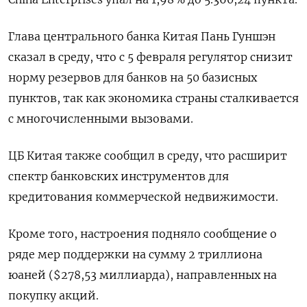
Глава центрального банка Китая Пань Гуншэн
сказал в среду, что с 5 февраля регулятор снизит
норму резервов для банков на 50 базисных
пунктов, так как экономика страны сталкивается
с многочисленными вызовами.
ЦБ Китая также сообщил в среду, что расширит
спектр банковских инструментов для
кредитования коммерческой недвижимости.
Кроме того, настроения подняло сообщение о
ряде мер поддержки на сумму 2 триллиона
юаней ($278,53 миллиарда), направленных на
покупку акций.