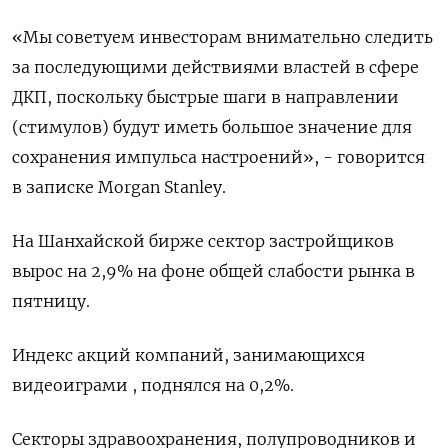
«Мы советуем инвесторам внимательно следить
за последующими действиями властей в сфере
ДКП, поскольку быстрые шаги в направлении
(стимулов) будут иметь большое значение для
сохранения импульса настроений», - говорится
в записке Morgan Stanley.
На Шанхайской бирже сектор застройщиков
вырос на 2,9% на фоне общей слабости рынка в
пятницу.
Индекс акций компаний, занимающихся
видеоиграми , поднялся на 0,2%.
Секторы здравоохранения, полупроводников и