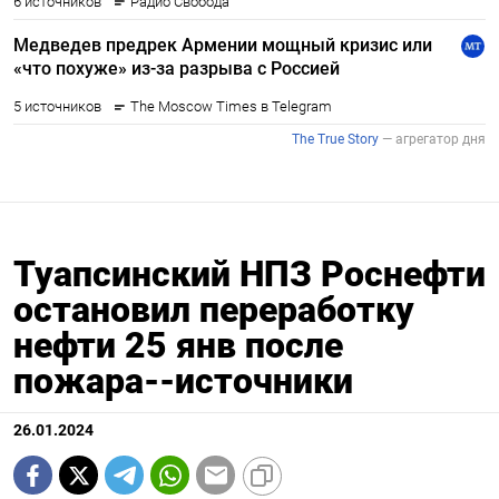
Туапсинский НПЗ Роснефти
остановил переработку
нефти 25 янв после
пожара--источники
26.01.2024