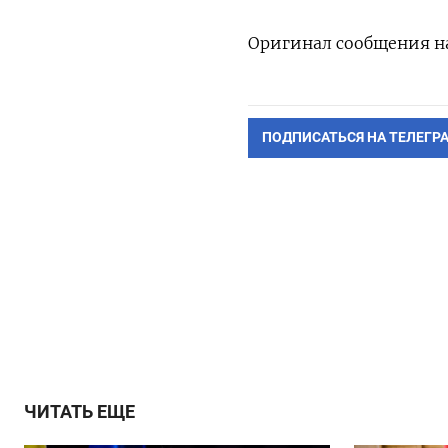
Оригинал сообщения на
ПОДПИСАТЬСЯ НА ТЕЛЕГР
ЧИТАТЬ ЕЩЕ