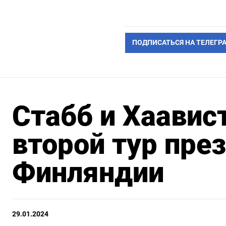
ПОДПИСАТЬСЯ НА ТЕЛЕГР
Стабб и Хаавис
второй тур пре
Финляндии
29.01.2024