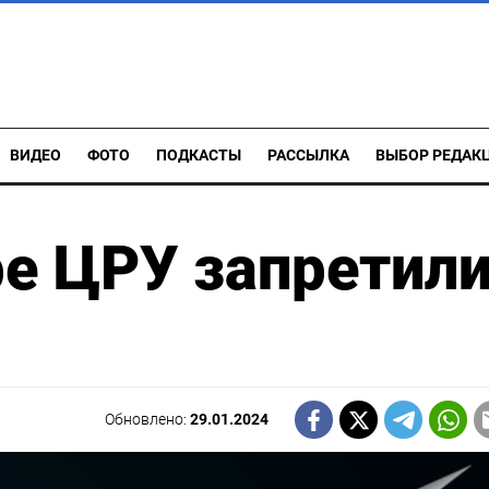
ВИДЕО
ФОТО
ПОДКАСТЫ
РАССЫЛКА
ВЫБОР РЕДАК
е ЦРУ запретил
Обновлено:
29.01.2024