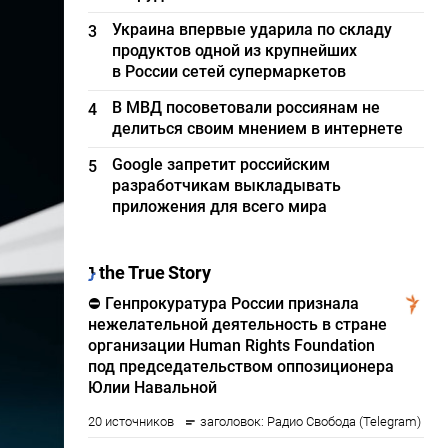
Украина впервые ударила по складу
3
продуктов одной из крупнейших
в России сетей супермаркетов
В МВД посоветовали россиянам не
4
делиться своим мнением в интернете
Google запретит российским
5
разработчикам выкладывать
приложения для всего мира