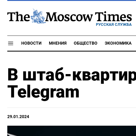
РУССКАЯ СЛУЖБА
НОВОСТИ
МНЕНИЯ
ОБЩЕСТВО
ЭКОНОМИКА
В штаб-квартир
Telegram
29.01.2024