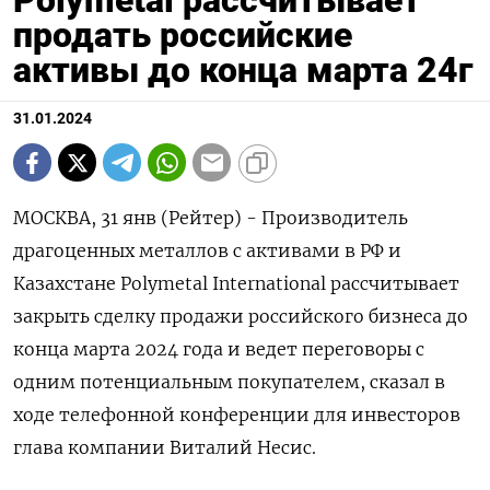
Polymetal рассчитывает
продать российские
активы до конца марта 24г
31.01.2024
МОСКВА, 31 янв (Рейтер) - Производитель
драгоценных металлов с активами в РФ и
Казахстане Polymetal International рассчитывает
закрыть сделку продажи российского бизнеса до
конца марта 2024 года и ведет переговоры с
одним потенциальным покупателем, сказал в
ходе телефонной конференции для инвесторов
глава компании Виталий Несис.