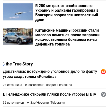
В 200 метрах от снабжающего
Украину и Балканы газопровода в
Болгарии взорвался неизвестный
дрон
Китайские машины россиян стали
массово ломаться после заправки
некачественным бензином из-за
дефицита топлива