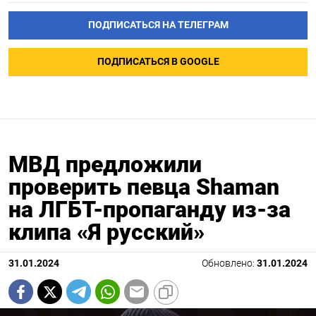
ПОДПИСАТЬСЯ НА ТЕЛЕГРАМ
ПОДПИСАТЬСЯ В GOOGLE
МВД предложили
проверить певца Shaman
на ЛГБТ-пропаганду из-за
клипа «Я русский»
31.01.2024
Обновлено:
31.01.2024