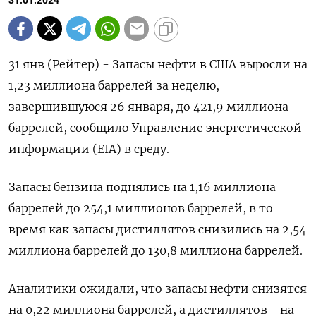
31.01.2024
31 янв (Рейтер) - Запасы нефти в США выросли на
1,23 миллиона баррелей за неделю,
завершившуюся 26 января, до 421,9 миллиона
баррелей, сообщило Управление энергетической
информации (EIA) в среду.
Запасы бензина поднялись на 1,16 миллиона
баррелей до 254,1 миллионов баррелей, в то
время как запасы дистиллятов снизились на 2,54
миллиона баррелей до 130,8 миллиона баррелей.
Аналитики ожидали, что запасы нефти снизятся
на 0,22 миллиона баррелей, а дистиллятов - на