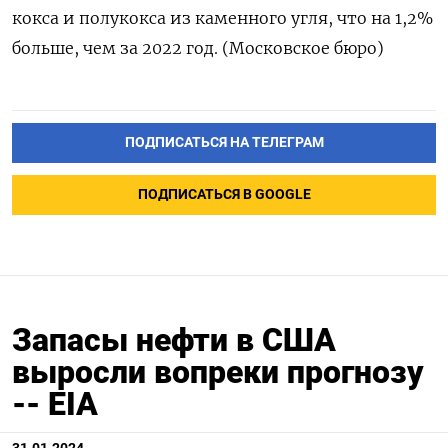
кокса и полукокса из каменного угля, что на 1,2%
больше, чем за 2022 год. (Московское бюро)
ПОДПИСАТЬСЯ НА ТЕЛЕГРАМ
ПОДПИСАТЬСЯ В GOOGLE
Запасы нефти в США
выросли вопреки прогнозу
-- EIA