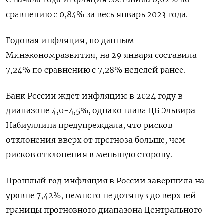
сравнению с 0,84% за весь январь 2023 года.
Годовая инфляция, по данным
Минэкономразвития, на 29 января составила
7,24% по сравнению с 7,28% неделей ранее.
Банк России ждет инфляцию в 2024 году в
диапазоне 4,0-4,5%, однако глава ЦБ Эльвира
Набиуллина предупреждала, что рисков
отклонения вверх от прогноза больше, чем
рисков отклонения в меньшую сторону.
Прошлый год инфляция в России завершила на
уровне 7,42%, немного не дотянув до верхней
границы прогнозного диапазона Центрального