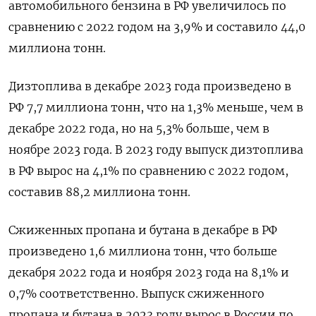
автомобильного бензина в РФ увеличилось по
сравнению с 2022 годом на 3,9% и составило 44,0
миллиона тонн.
Дизтоплива в декабре 2023 года произведено в
РФ 7,7 миллиона тонн, что на 1,3% меньше, чем в
декабре 2022 года, но на 5,3% больше, чем в
ноябре 2023 года. В 2023 году выпуск дизтоплива
в РФ вырос на 4,1% по сравнению с 2022 годом,
составив 88,2 миллиона тонн.
Сжиженных пропана и бутана в декабре в РФ
произведено 1,6 миллиона тонн, что больше
декабря 2022 года и ноября 2023 года на 8,1% и
0,7% соответственно. Выпуск сжиженного
пропана и бутана в 2023 году вырос в России по