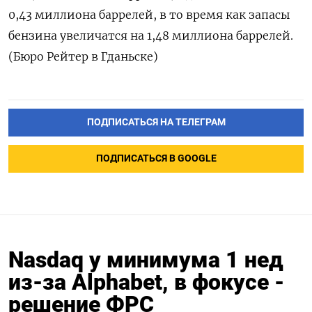
0,43 миллиона баррелей, в то время как запасы
бензина увеличатся на 1,48 миллиона баррелей.
(Бюро Рейтер в Гданьске)
ПОДПИСАТЬСЯ НА ТЕЛЕГРАМ
ПОДПИСАТЬСЯ В GOOGLE
Nasdaq у минимума 1 нед
из-за Alphabet, в фокусе -
решение ФРС