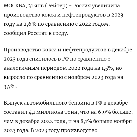
МОСКВА, 31 янв (Рейтер) - Россия увеличила
производство кокса и нефтепродуктов в 2023
году на 2,6% по сравнению с 2022 годом,
сообщил Росстат в среду.
Производство кокса и нефтепродуктов в декабре
2023 года снизилось в РФ по сравнению с
аналогичным периодом 2022 года на 1,5%, но
выросло по сравнению с ноябрем 2023 года на
3,7%.
Выпуск автомобильного бензина в РФ в декабре
составил 4,1 миллиона тонн, что на 6,9% больше,
чем в декабре 2022 года, и на 8,1% больше ноября
2023 года. В 2023 году производство