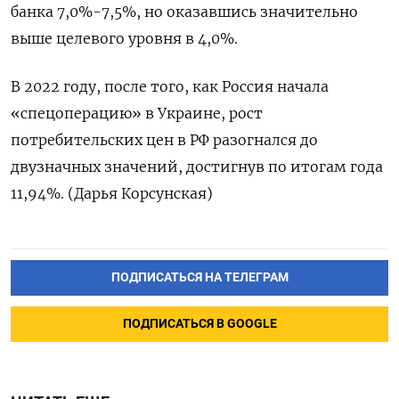
банка 7,0%-7,5%, но оказавшись значительно
выше целевого уровня в 4,0%.
В 2022 году, после того, как Россия начала
«спецоперацию» в Украине, рост
потребительских цен в РФ разогнался до
двузначных значений, достигнув по итогам года
11,94%. (Дарья Корсунская)
ПОДПИСАТЬСЯ НА ТЕЛЕГРАМ
ПОДПИСАТЬСЯ В GOOGLE