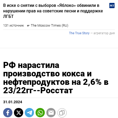
РФ нарастила
производство кокса и
нефтепродуктов на 2,6% в
23/22гг--Росстат
31.01.2024