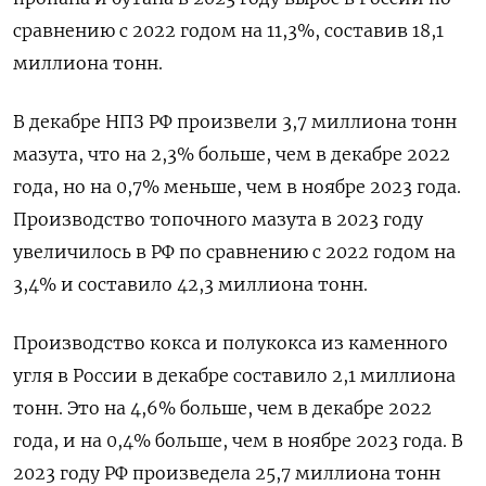
сравнению с 2022 годом на 11,3%, составив 18,1
миллиона тонн.
В декабре НПЗ РФ произвели 3,7 миллиона тонн
мазута, что на 2,3% больше, чем в декабре 2022
года, но на 0,7% меньше, чем в ноябре 2023 года.
Производство топочного мазута в 2023 году
увеличилось в РФ по сравнению с 2022 годом на
3,4% и составило 42,3 миллиона тонн.
Производство кокса и полукокса из каменного
угля в России в декабре составило 2,1 миллиона
тонн. Это на 4,6% больше, чем в декабре 2022
года, и на 0,4% больше, чем в ноябре 2023 года. В
2023 году РФ произведела 25,7 миллиона тонн