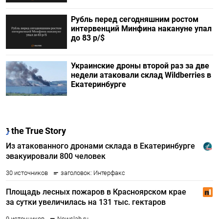
Рубль перед сегодняшним ростом
интервенций Минфина накануне упал
до 83 р/$
Украинские дроны второй раз за две
недели атаковали склад Wildberries в
Екатеринбурге