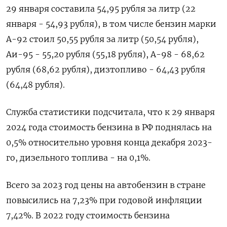
29 января составила 54,95 рубля за литр (22
января - 54,93 рубля), в том числе бензин марки
А-92 стоил 50,55 рубля за литр (50,54 рубля),
Аи-95 - 55,20 рубля (55,18 рубля), А-98 - 68,62
рубля (68,62 рубля), дизтопливо - 64,43 рубля
(64,48 рубля).
Служба статистики подсчитала, что к 29 января
2024 года стоимость бензина в РФ поднялась на
0,5% относительно уровня конца декабря 2023-
го, дизельного топлива - на 0,1%.
Всего за 2023 год цены на автобензин в стране
повысились на 7,23% при годовой инфляции
7,42%. В 2022 году стоимость бензина