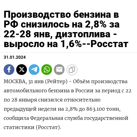
Производство бензина в
РФ снизилось на 2,8% за
22-28 янв, дизтоплива -
выросло на 1,6%--Росстат
31.01.2024
МОСКВА, 31 янв (Рейтер) - Объём производства
автомобильного бензина в России за период с 22
по 28 января снизился относительно
предыдущей недели на 2,8% до 863.100 тонн,
сообщила Федеральная служба государственной
статистики (Росстат).