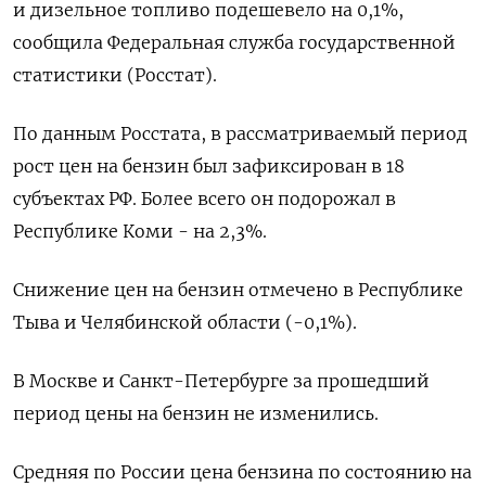
и дизельное топливо подешевело на 0,1%,
сообщила Федеральная служба государственной
статистики (Росстат).
По данным Росстата, в рассматриваемый период
рост цен на бензин был зафиксирован в 18
субъектах РФ. Более всего он подорожал в
Республике Коми - на 2,3%.
Снижение цен на бензин отмечено в Республике
Тыва и Челябинской области (-0,1%).
В Москве и Санкт-Петербурге за прошедший
период цены на бензин не изменились.
Средняя по России цена бензина по состоянию на