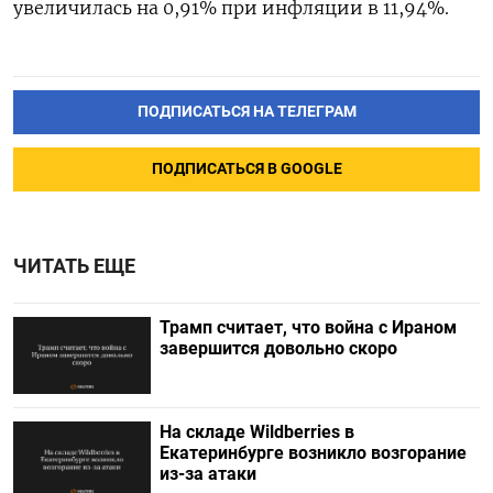
увеличилась на 0,91% при инфляции в 11,94%.
ПОДПИСАТЬСЯ НА ТЕЛЕГРАМ
ПОДПИСАТЬСЯ В GOOGLE
ЧИТАТЬ ЕЩЕ
Трамп считает, что война с Ираном
завершится довольно скоро
На складе Wildberries в
Екатеринбурге возникло возгорание
из-за атаки