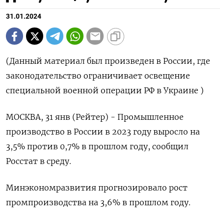
31.01.2024
(Данный материал был произведен в России, где
законодательство ограничивает освещение
специальной военной операции РФ в Украине )
МОСКВА, 31 янв (Рейтер) - Промышленное
производство в России в 2023 году выросло на
3,5% против 0,7% в прошлом году, сообщил
Росстат в среду.
Минэкономразвития прогнозировало рост
промпроизводства на 3,6% в прошлом году.