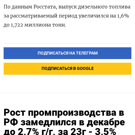
По данным Росстата, выпуск дизельного топлива
за рассматриваемый период увеличился на 1,6%
до 1,722 миллиона тонн.
ПОДПИСАТЬСЯ НА ТЕЛЕГРАМ
ПОДПИСАТЬСЯ В GOOGLE
Рост промпроизводства в
РФ замедлился в декабре
до 2,7% г/г, за 23г - 3,5%