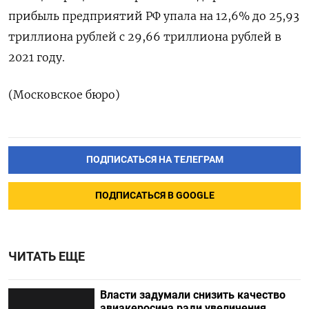
прибыль предприятий РФ упала на 12,6% до 25,93
триллиона рублей с 29,66 триллиона рублей в
2021 году.
(Московское бюро)
ПОДПИСАТЬСЯ НА ТЕЛЕГРАМ
ПОДПИСАТЬСЯ В GOOGLE
ЧИТАТЬ ЕЩЕ
Власти задумали снизить качество
авиакеросина ради увеличения