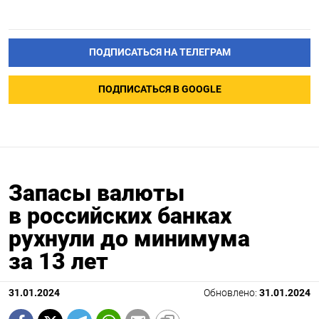
ПОДПИСАТЬСЯ НА ТЕЛЕГРАМ
ПОДПИСАТЬСЯ В GOOGLE
Запасы валюты
в российских банках
рухнули до минимума
за 13 лет
31.01.2024
Обновлено:
31.01.2024