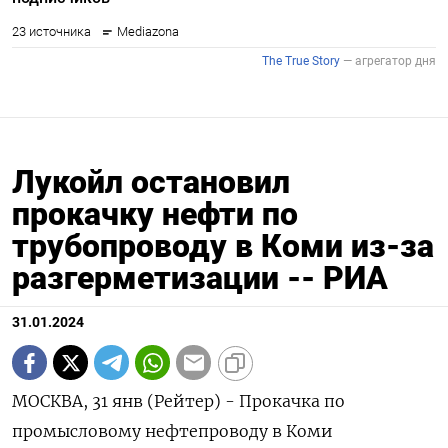
Лукойл остановил
прокачку нефти по
трубопроводу в Коми из-за
разгерметизации -- РИА
31.01.2024
МОСКВА, 31 янв (Рейтер) - Прокачка по
промысловому нефтепроводу в Коми