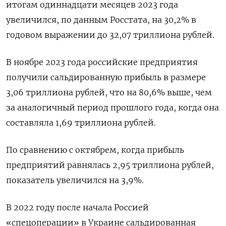
итогам одиннадцати месяцев 2023 года
увеличился, по данным Росстата, на 30,2% в
годовом выражении до 32,07 триллиона рублей.
В ноябре 2023 года российские предприятия
получили сальдированную прибыль в размере
3,06 триллиона рублей, что на 80,6% выше, чем
за аналогичный период прошлого года, когда она
составляла 1,69 триллиона рублей.
По сравнению с октябрем, когда прибыль
предприятий равнялась 2,95 триллиона рублей,
показатель увеличился на 3,9%.
В 2022 году после начала Россией
«спецоперации» в Украине сальдированная