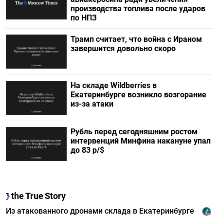
производства топлива после ударов
по НПЗ
Трамп считает, что война с Ираном
завершится довольно скоро
На складе Wildberries в
Екатеринбурге возникло возгорание
из-за атаки
Рубль перед сегодняшним ростом
интервенций Минфина накануне упал
до 83 р/$