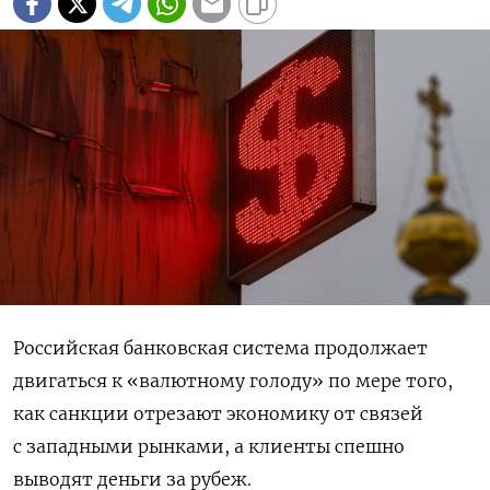
Российская банковская система продолжает
двигаться к «валютному голоду» по мере того,
как санкции отрезают экономику от связей
с западными рынками, а клиенты спешно
выводят деньги за рубеж.