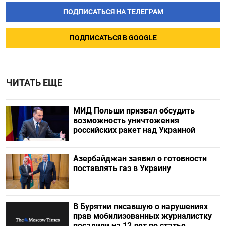
ПОДПИСАТЬСЯ НА ТЕЛЕГРАМ
ПОДПИСАТЬСЯ В GOOGLE
ЧИТАТЬ ЕЩЕ
МИД Польши призвал обсудить
возможность уничтожения
российских ракет над Украиной
Азербайджан заявил о готовности
поставлять газ в Украину
В Бурятии писавшую о нарушениях
прав мобилизованных журналистку
посадили на 12 лет по статье