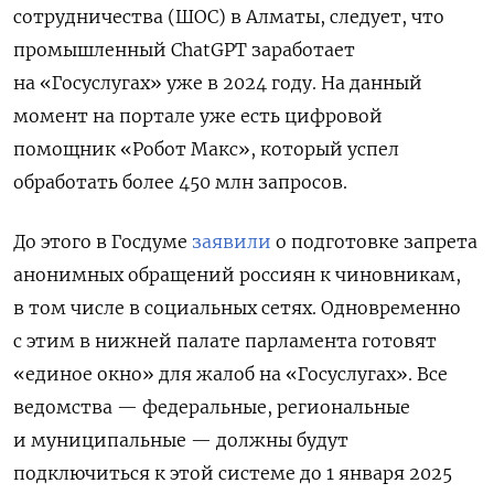
сотрудничества (ШОС) в Алматы, следует, что
промышленный ChatGPT
заработает
на «Госуслугах» уже в 2024 году. На данный
момент на портале уже есть цифровой
помощник «Робот Макс», который успел
обработать более 450 млн запросов.
До этого в Госдуме
заявили
о подготовке запрета
анонимных обращений россиян к чиновникам,
в том числе в социальных сетях. Одновременно
с этим в нижней палате парламента готовят
«единое окно» для жалоб на «Госуслугах». Все
ведомства — федеральные, региональные
и муниципальные — должны будут
подключиться к этой системе до 1 января 2025