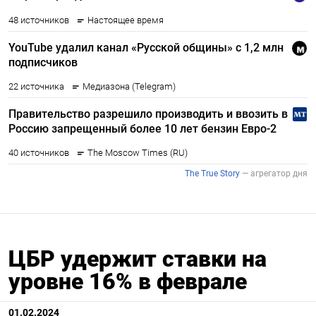
ЦБР удержит ставки на
уровне 16% в феврале
01.02.2024