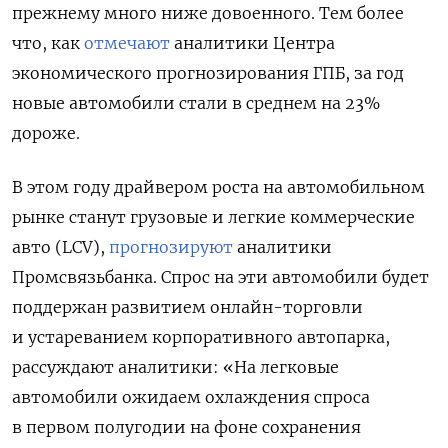
прежнему много ниже довоенного. Тем более
что, как
отмечают
аналитики Центра
экономического прогнозирования ГПБ, за год
новые автомобили стали в среднем на 23%
дороже.
В этом году драйвером роста на автомобильном
рынке станут грузовые и легкие коммерческие
авто (LCV),
прогнозируют
аналитики
Промсвязьбанка. Спрос на эти автомобили будет
поддержан развитием онлайн-торговли
и устареванием корпоративного автопарка,
рассуждают аналитики: «На легковые
автомобили ожидаем охлаждения спроса
в первом полугодии на фоне сохранения