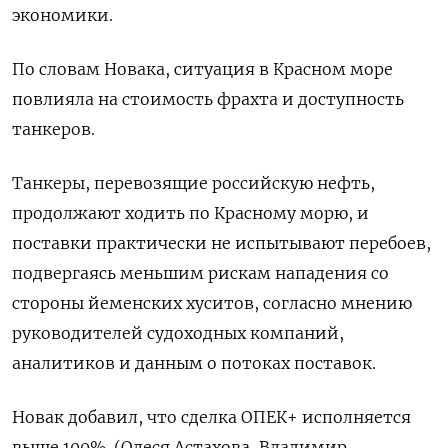
экономики.
По словам Новака, ситуация в Красном море
повлияла на стоимость фрахта и доступность
танкеров.
Танкеры, перевозящие российскую нефть,
продолжают ходить по Красному морю, и
поставки практически не испытывают перебоев,
подвергаясь меньшим рискам нападения со
стороны йеменских хуситов, согласно мнению
руководителей судоходных компаний,
аналитиков и данным о потоках поставок.
Новак добавил, что сделка ОПЕК+ исполняется
выше 100%. (Олеся Астахова, Владимир