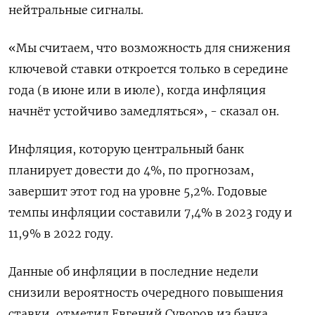
нейтральные сигналы.
«Мы считаем, что возможность для снижения
ключевой ставки откроется только в середине
года (в июне или в июле), когда инфляция
начнёт устойчиво замедляться», - сказал он.
Инфляция, которую центральный банк
планирует довести до 4%, по прогнозам,
завершит этот год на уровне 5,2%. Годовые
темпы инфляции составили 7,4% в 2023 году и
11,9% в 2022 году.
Данные об инфляции в последние недели
снизили вероятность очередного повышения
ставки, отметил Евгений Суворов из банка