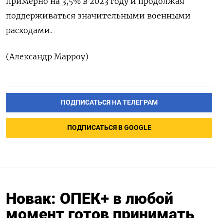
примерно на 3,5% в 2023 году и продолжая
поддерживаться значительными военными
расходами.
(Александр Марроу)
ПОДПИСАТЬСЯ НА ТЕЛЕГРАМ
ПОДПИСАТЬСЯ В GOOGLE
Новак: ОПЕК+ в любой
момент готов принимать