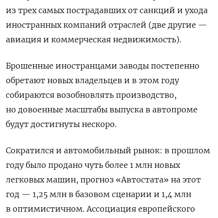
из трех самых пострадавших от санкций и ухода
иностранных компаний отраслей (две другие —
авиация и коммерческая недвижимость).
Брошенные иностранцами заводы постепенно
обретают новых владельцев и в этом году
собираются возобновлять производство,
но довоенные масштабы выпуска в автопроме
будут достигнуты нескоро.
Сократился и автомобильный рынок: в прошлом
году было продано чуть более 1 млн новых
легковых машин, прогноз «Автостата» на этот
год — 1,25 млн в базовом сценарии и 1,4 млн
в оптимистичном. Ассоциация европейского