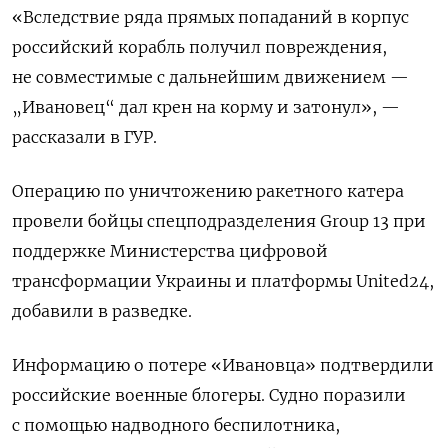
«Вследствие ряда прямых попаданий в корпус
российский корабль получил повреждения,
не совместимые с дальнейшим движением —
„Ивановец“ дал крен на корму и затонул», —
рассказали в ГУР.
Операцию по уничтожению ракетного катера
провели бойцы спецподразделения Group 13 при
поддержке Министерства цифровой
трансформации Украины и платформы United24,
добавили в разведке.
Информацию о потере «Ивановца» подтвердили
российские военные блогеры. Судно поразили
с помощью надводного беспилотника,