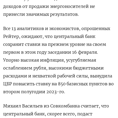
доходов от продажи энергоносителей не
принесли значимых результатов.
Все 13 аналитиков и экономистов, опрошенных
Рейтер, ожидают, что центральный банк
сохранит ставки на прежнем уровне на своем
первом в этом году заседании 16 февраля.
Упорно высокая инфляция, усугубляемая
ослаблением рубля, высокими бюджетными
расходами и нехваткой рабочей силы, вынудила
ЦБР повысить ставку на 850 базисных пунктов во
втором полугодии 2023-го.
Михаил Васильев из Совкомбанка считает, что
центральный банк, скорее всего, подаст