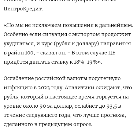
ЦентроКредит.
«Но мы не исключаем повышения в дальнейшем.
Особенно если ситуация с экспортом продолжит
ухудшаться, и курс (рубля к доллару) направится
в район 100, - сказал он. - В этом случае ЦБ
придётся двигать ставку к 18%-19%».
Ослабление российской валюты подстегнуло
инфляцию в 2023 году. Аналитики ожидают, что
рубль, который в настоящее время торгуется на
уровне около 90 за доллар, ослабнет до 93,5 в
течение следующего года, что лучше прогноза,
сделанного в предыдущем опросе.