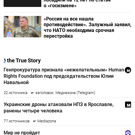
о «госизмене»
«Россия на все нашла
противодействие». Залужный заявил,
что НАТО необходима срочная
перестройка