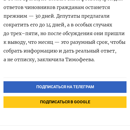
ответов чиновников гражданам останется
прежним — 30 дней. Депутаты предлагали
сократить его до 14 дней, а в особых случаях
до трех–пяти, но после обсуждения они пришли
к выводу, что месяц — это разумный срок, чтобы
собрать информацию и дать реальный ответ,
а не отписку, заключила Тимофеева.
ПОДПИСАТЬСЯ НА ТЕЛЕГРАМ
ПОДПИСАТЬСЯ В GOOGLE