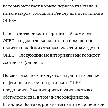
которых истекает в конце первого квартала, в
начале марта, сообщили Рейтер два источника в
ОПЕК+.
Ранее в четверг мониторинговый комитет
ОПЕК+ не дал рекомендаций по изменению
политики добычи странам-участницам сделки
ОПЕК+. Следующий мониторинговый комитет
состоится 3 апреля.
Новак сказал в четверг, что ситуация на рынке
нефти пока стабильна, и альянс ОПЕК+
продолжит её мониторить и учитывать все
обстоятельства, в том числе конфликт на
Ближнем Востоке, риски стагнации европейской