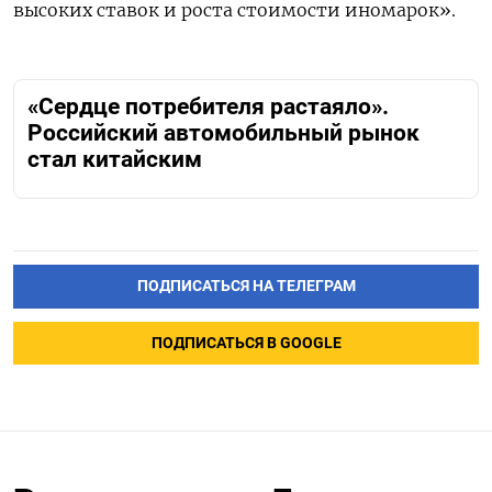
высоких ставок и роста стоимости иномарок».
«Сердце потребителя растаяло».
Российский автомобильный рынок
стал китайским
ПОДПИСАТЬСЯ НА ТЕЛЕГРАМ
ПОДПИСАТЬСЯ В GOOGLE