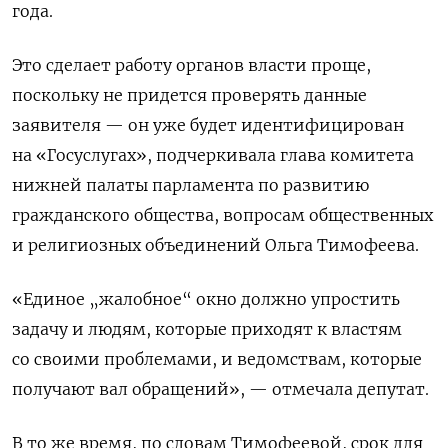
года.
Это сделает работу органов власти проще,
поскольку не придется проверять данные
заявителя — он уже будет идентифицирован
на «Госуслугах», подчеркивала глава комитета
нижней палаты парламента по развитию
гражданского общества, вопросам общественных
и религиозных объединений Ольга Тимофеева.
«Единое „жалобное“ окно должно упростить
задачу и людям, которые приходят к властям
со своими проблемами, и ведомствам, которые
получают вал обращений», — отмечала депутат.
В то же время, по словам Тимофеевой, срок для