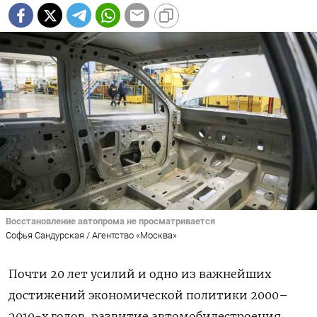
Восстановление автопрома не просматривается
Софья Сандурская / Агентство «Москва»
Почти 20 лет усилий и одно из важнейших
достижений экономической политики 2000–
2010-х годов, развитие автомобилестроения,