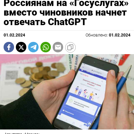
Россиянам на «Госуслугах»
вместо чиновников начнет
отвечать ChatGPT
01.02.2024
Обновлено:
01.02.2024