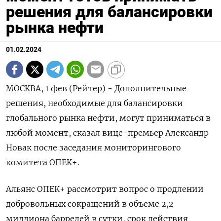
решения для балансировки
рынка нефти
01.02.2024
МОСКВА, 1 фев (Рейтер) - Дополнительные
решения, необходимые для балансировки
глобального рынка нефти, могут приниматься в
любой момент, сказал вице-премьер Александр
Новак после заседания мониторингового
комитета ОПЕК+.
Альянс ОПЕК+ рассмотрит вопрос о продлении
добровольных сокращений в объеме 2,2
миллиона баррелей в сутки, срок действия