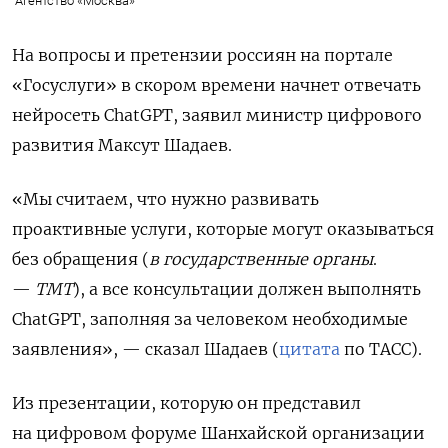
Агентство «Москва»
На вопросы и претензии россиян на портале
«Госуслуги» в скором времени начнет отвечать
нейросеть ChatGPT, заявил министр цифрового
развития Максут Шадаев.
«Мы считаем, что нужно развивать
проактивные услуги, которые могут оказываться
без обращения (
в государственные органы
.
—
ТМТ
), а все консультации должен выполнять
ChatGPT, заполняя за человеком необходимые
заявления», — сказал Шадаев (
цитата
по ТАСС).
Из презентации, которую он представил
на цифровом форуме Шанхайской организации