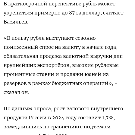
В краткосрочной перспективе рубль может
укрепиться примерно до 87 за доллар, считает
Васильев.
«В пользу рубля выступают сезонно
пониженный спрос на валюту в начале года,
обязательная продажа валютной выручки для
крупнейших экспортёров, высокие рублевые
процентные ставки и продажи юаней из
резервов в рамках бюджетных операций», -
сказал он.
По данным опроса, рост валового внутреннего
продукта России в 2024 году составит 1,7%,
замедлившись по сравнению с подъемом