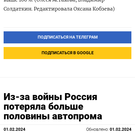
Солдаткин. Редактировала Оксана Кобзева)
ПОДПИСАТЬСЯ НА ТЕЛЕГРАМ
ПОДПИСАТЬСЯ В GOOGLE
Из-за войны Россия
потеряла больше
половины автопрома
01.02.2024
Обновлено:
01.02.2024