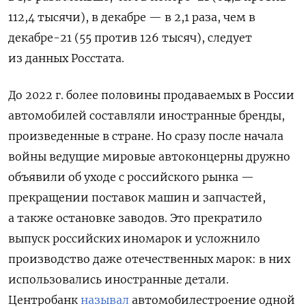
112,4 тысячи), в декабре — в 2,1 раза, чем в
декабре-21 (55 против 126 тысяч), следует
из данных Росстата.
До 2022 г. более половины продаваемых в России
автомобилей составляли иностранные бренды,
произведенные в стране. Но сразу после начала
войны ведущие мировые автоконцерны дружно
объявили об уходе с российского рынка —
прекращении поставок машин и запчастей,
а также остановке заводов. Это прекратило
выпуск российских иномарок и усложнило
производство даже отечественных марок: в них
использовались иностранные детали.
Центробанк
называл
автомобилестроение одной