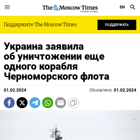
EN
РУССКАЯ СЛУЖБА
Поддержите The Moscow Times
ПОДДЕРЖАТЬ
Украина заявила
об уничтожении еще
одного корабля
Черноморского флота
01.02.2024
Обновлено:
01.02.2024