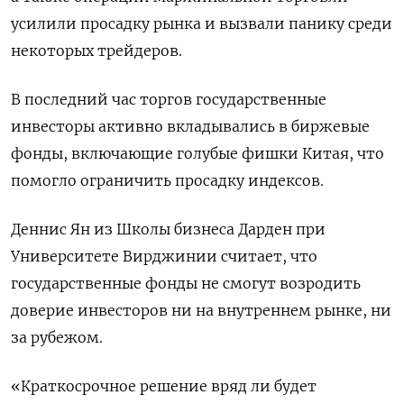
усилили просадку рынка и вызвали панику среди
некоторых трейдеров.
В последний час торгов государственные
инвесторы активно вкладывались в биржевые
фонды, включающие голубые фишки Китая, что
помогло ограничить просадку индексов.
Деннис Ян из Школы бизнеса Дарден при
Университете Вирджинии считает, что
государственные фонды не смогут возродить
доверие инвесторов ни на внутреннем рынке, ни
за рубежом.
«Краткосрочное решение вряд ли будет