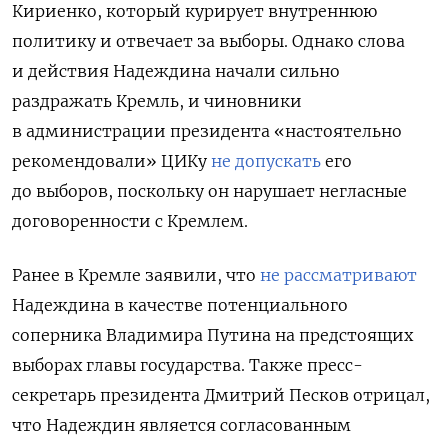
Кириенко, который курирует внутреннюю
политику и отвечает за выборы. Однако слова
и действия Надеждина начали сильно
раздражать Кремль, и чиновники
в администрации президента «настоятельно
рекомендовали» ЦИКу
не допускать
его
до выборов, поскольку он нарушает негласные
договоренности с Кремлем.
Ранее в Кремле заявили, что
не рассматривают
Надеждина в качестве потенциального
соперника Владимира Путина на предстоящих
выборах главы государства. Также пресс-
секретарь президента Дмитрий Песков отрицал,
что Надеждин является согласованным