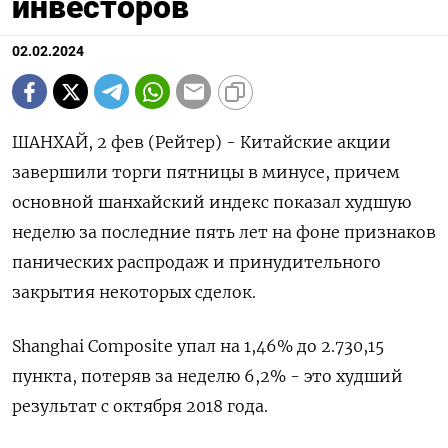
инвесторов
02.02.2024
ШАНХАЙ, 2 фев (Рейтер) - Китайские акции
завершили торги пятницы в минусе, причем
основной шанхайский индекс показал худшую
неделю за последние пять лет на фоне признаков
панических распродаж и принудительного
закрытия некоторых сделок.
Shanghai Composite упал на 1,46% до 2.730,15
пункта, потеряв за неделю 6,2% - это худший
результат с октября 2018 года.