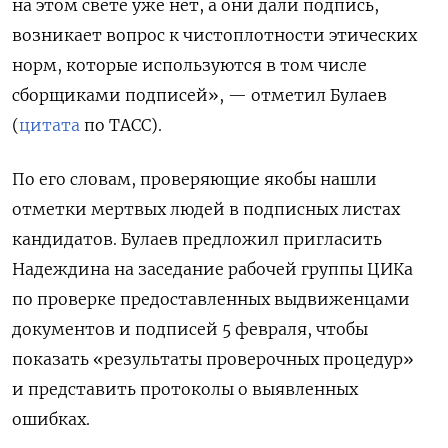
на этом свете уже нет, а они дали подпись,
возникает вопрос к чистоплотности этических
норм, которые используются в том числе
сборщиками подписей», — отметил Булаев
(
цитата
по ТАСС).
По его словам, проверяющие якобы нашли
отметки мертвых людей в подписных листах
кандидатов. Булаев предложил пригласить
Надеждина на заседание рабочей группы ЦИКа
по проверке предоставленных выдвиженцами
документов и подписей 5 февраля, чтобы
показать «результаты проверочных процедур»
и представить протоколы о выявленных
ошибках.