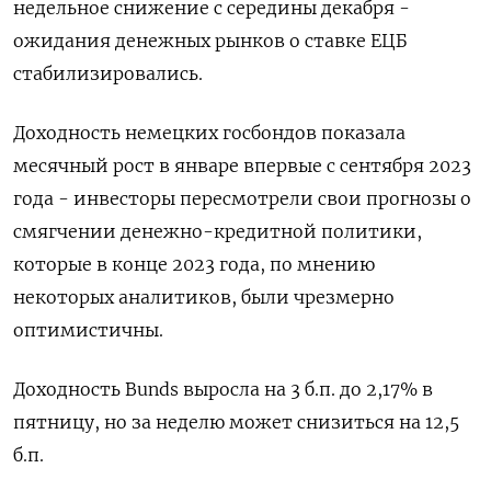
недельное снижение с середины декабря -
ожидания денежных рынков о ставке ЕЦБ
стабилизировались.
Доходность немецких госбондов показала
месячный рост в январе впервые с сентября 2023
года - инвесторы пересмотрели свои прогнозы о
смягчении денежно-кредитной политики,
которые в конце 2023 года, по мнению
некоторых аналитиков, были чрезмерно
оптимистичны.
Доходность Bunds выросла на 3 б.п. до 2,17% в
пятницу, но за неделю может снизиться на 12,5
б.п.