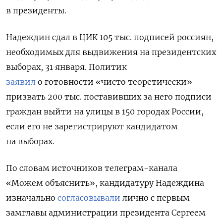
в президенты.
Надеждин сдал в ЦИК 105 тыс. подписей россиян,
необходимых для выдвижения на президентских
выборах, 31 января. Политик
заявил
о готовности «чисто теоретически»
призвать 200 тыс. поставивших за него подписи
граждан выйти на улицы в 150 городах России,
если его не зарегистрируют кандидатом
на выборах.
По словам источников телеграм-канала
«Можем объяснить», кандидатуру Надеждина
изначально
согласовывали
лично с первым
замглавы администрации президента Сергеем