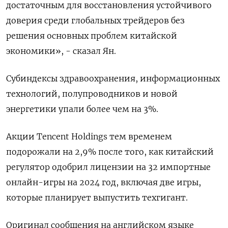
достаточным для восстановления устойчивого
доверия среди глобальных трейдеров без
решения основных проблем китайской
экономики», - сказал Ян.
Субиндексы здравоохранения, информационных
технологий, полупроводников и новой
энергетики упали более чем на 3%.
Акции Tencent Holdings тем временем
подорожали на 2,9% после того, как китайский
регулятор одобрил лицензии на 32 импортные
онлайн-игры на 2024 год, включая две игры,
которые планирует выпустить техгигант.
Оригинал сообщения на английском языке