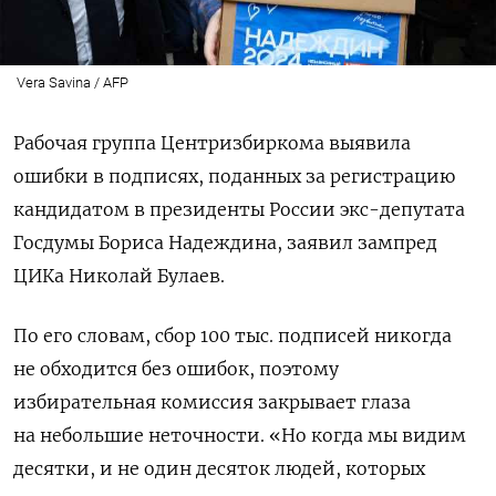
Vera Savina / AFP
Рабочая группа Центризбиркома выявила
ошибки в подписях, поданных за регистрацию
кандидатом в президенты России экс-депутата
Госдумы Бориса Надеждина, заявил зампред
ЦИКа Николай Булаев.
По его словам, сбор 100 тыс. подписей никогда
не обходится без ошибок, поэтому
избирательная комиссия закрывает глаза
на небольшие неточности. «Но когда мы видим
десятки, и не один десяток людей, которых