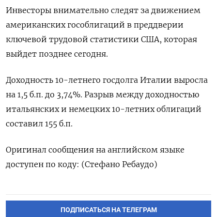
Инвесторы внимательно следят за движением
американских гособлигаций в преддверии
ключевой трудовой статистики США, которая
выйдет позднее сегодня.
Доходность 10-летнего госдолга Италии выросла
на 1,5 б.п. до 3,74%. Разрыв между доходностью
итальянских и немецких 10-летних облигаций
составил 155 б.п.
Оригинал сообщения на английском языке
доступен по коду: (Стефано Ребаудо)
ПОДПИСАТЬСЯ НА ТЕЛЕГРАМ