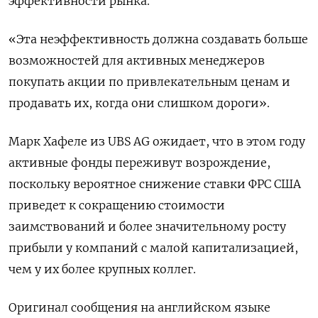
эффективности рынка.
«Эта неэффективность должна создавать больше
возможностей для активных менеджеров
покупать акции по привлекательным ценам и
продавать их, когда они слишком дороги».
Марк Хафеле из UBS AG ожидает, что в этом году
активные фонды переживут возрождение,
поскольку вероятное снижение ставки ФРС США
приведет к сокращению стоимости
заимствований и более значительному росту
прибыли у компаний с малой капитализацией,
чем у их более крупных коллег.
Оригинал сообщения на английском языке