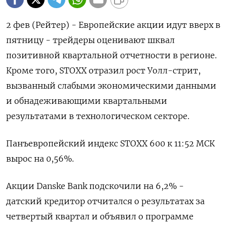
2 фев (Рейтер) - Европейские акции идут вверх в
пятницу - трейдеры оценивают шквал
позитивной квартальной отчетности в регионе.
Кроме того, STOXX отразил рост Уолл-стрит,
вызванный слабыми экономическими данными
и обнадеживающими квартальными
результатами в технологическом секторе.
Панъевропейский индекс STOXX 600 к 11:52 МСК
вырос на 0,56%.
Акции Danske Bank подскочили на 6,2% -
датский кредитор отчитался о результатах за
четвертый квартал и объявил о программе