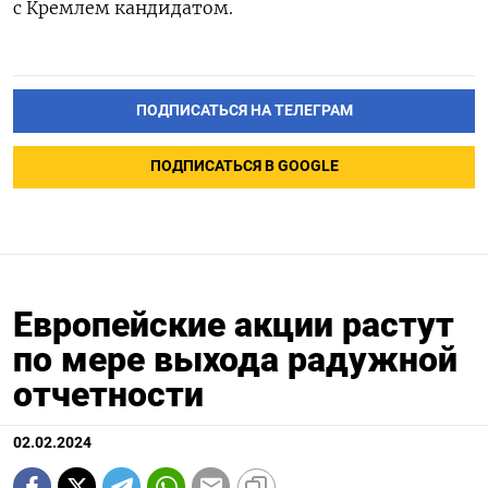
с Кремлем кандидатом.
ПОДПИСАТЬСЯ НА ТЕЛЕГРАМ
ПОДПИСАТЬСЯ В GOOGLE
Европейские акции растут
по мере выхода радужной
отчетности
02.02.2024