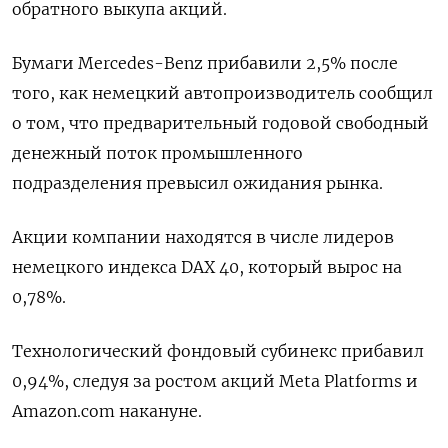
обратного выкупа акций.
Бумаги Mercedes-Benz прибавили 2,5% после
того, как немецкий автопроизводитель сообщил
о том, что предварительный годовой свободный
денежный поток промышленного
подразделения превысил ожидания рынка.
Акции компании находятся в числе лидеров
немецкого индекса DAX 40, который вырос на
0,78%.
Технологический фондовый субинекс прибавил
0,94%, следуя за ростом акций Meta Platforms и
Amazon.com накануне.