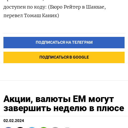
доступен по коду: (Бюро Рейтер в Шанхае,
перевел Томаш Каник)
ПОДПИСАТЬСЯ НА ТЕЛЕГРАМ
ПОДПИСАТЬСЯ В GOOGLE
Акции, валюты ЕМ могут
завершить неделю в плюсе
02.02.2024