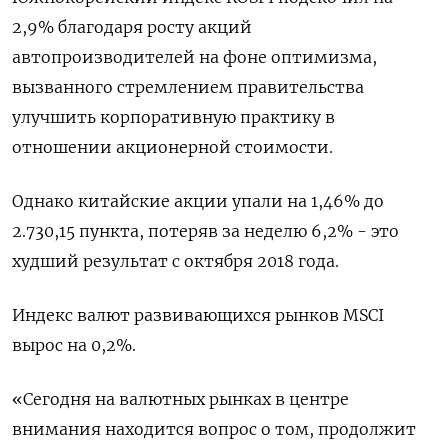
2,9% благодаря росту акций
автопроизводителей на фоне оптимизма,
вызванного стремлением правительства
улучшить корпоративную практику в
отношении акционерной стоимости.
Однако китайские акции упали на 1,46% до
2.730,15 пункта, потеряв за неделю 6,2% - это
худший результат с октября 2018 года.
Индекс валют развивающихся рынков MSCI
вырос на 0,2%.
«Сегодня на валютных рынках в центре
внимания находится вопрос о том, продолжит