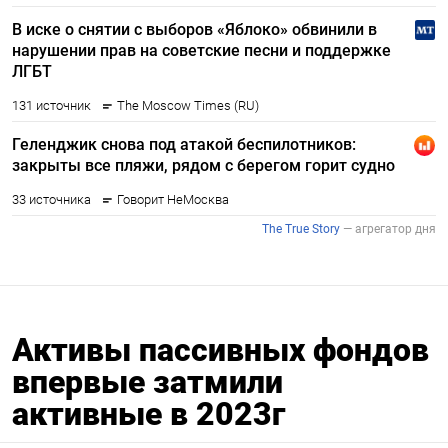
Активы пассивных фондов
впервые затмили
активные в 2023г