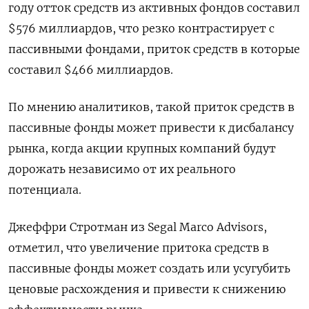
году отток средств из активных фондов составил
$576 миллиардов, что резко контрастирует с
пассивными фондами, приток средств в которые
составил $466 миллиардов.
По мнению аналитиков, такой приток средств в
пассивные фонды может привести к дисбалансу
рынка, когда акции крупных компаний будут
дорожать независимо от их реального
потенциала.
Джеффри Стротман из Segal Marco Advisors,
отметил, что увеличение притока средств в
пассивные фонды может создать или усугубить
ценовые расхождения и привести к снижению