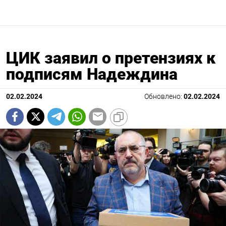
ЦИК заявил о претензиях к
подписям Надеждина
02.02.2024
Обновлено:
02.02.2024