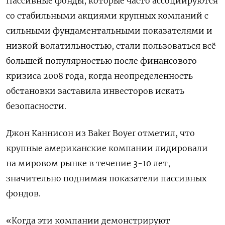
Пассивные фонды, которые часто ассоциируются
со стабильными акциями крупных компаний с
сильными фундаментальными показателями и
низкой волатильностью, стали пользоваться всё
большей популярностью после финансового
кризиса 2008 года, когда неопределенность
обстановки заставила инвесторов искать
безопасности.
Джон Каннисон из Baker Boyer отметил, что
крупные американские компании лидировали
на мировом рынке в течение 3-10 лет,
значительно поднимая показатели пассивных
фондов.
«Когда эти компании демонстрируют