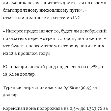
ли американская занятость двигаться по своему
благоприятному нисходящему пути», -
отметили в записке стратеги из ING.
«Интерес представляет то, будет ли декабрьский
показатель пересмотрен в сторону понижения -
что будет 11 пересмотром в сторону понижения
из 12 в прошлом году».
Южноафриканский ранд подешевел на 0,2% до
18,64 за доллар.
Турецкая лира снизилась на 0,6% до 30,45 за
доллар.
Корейская вона подорожала на 0,5% до 1.323,76 за