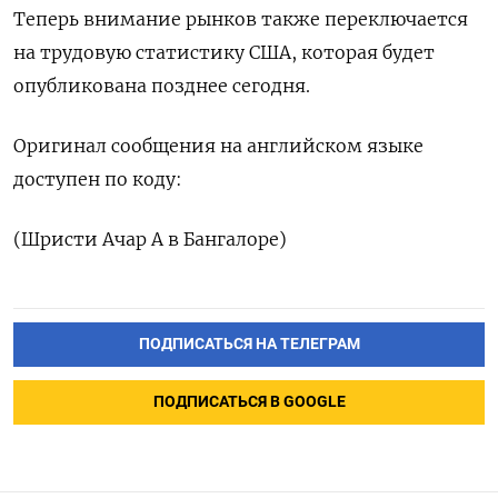
Теперь внимание рынков также переключается
на трудовую статистику США, которая будет
опубликована позднее сегодня.
Оригинал сообщения на английском языке
доступен по коду:
(Шристи Ачар А в Бангалоре)
ПОДПИСАТЬСЯ НА ТЕЛЕГРАМ
ПОДПИСАТЬСЯ В GOOGLE