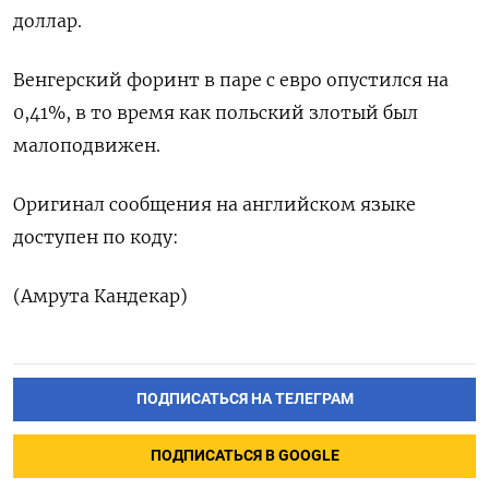
доллар.
Венгерский форинт в паре с евро опустился на
0,41%, в то время как польский злотый был
малоподвижен.
Оригинал сообщения на английском языке
доступен по коду:
(Амрута Кандекар)
ПОДПИСАТЬСЯ НА ТЕЛЕГРАМ
ПОДПИСАТЬСЯ В GOOGLE