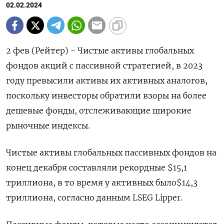
02.02.2024
2 фев (Рейтер) - Чистые активы глобальных
фондов акций с пассивной стратегией, в 2023
году превысили активы их активных аналогов,
поскольку инвесторы обратили взоры на более
дешевые фонды, отслеживающие широкие
рыночные индексы.
Чистые активы глобальных пассивных фондов на
конец декабря составляли рекордные $15,1
триллиона, в то время у активных было$14,3
триллиона, согласно данным LSEG Lipper.