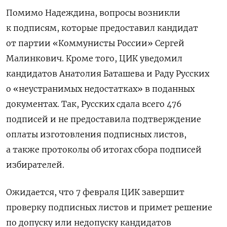
Помимо Надеждина, вопросы возникли
к подписям, которые предоставил кандидат
от партии «Коммунисты России» Сергей
Малинкович. Кроме того, ЦИК уведомил
кандидатов Анатолия Баташева и Раду Русских
о «неустранимых недостатках» в поданных
документах. Так, Русских сдала всего 476
подписей и не предоставила подтверждение
оплаты изготовления подписных листов,
а также протоколы об итогах сбора подписей
избирателей.
Ожидается, что 7 февраля ЦИК завершит
проверку подписных листов и примет решение
по допуску или недопуску кандидатов