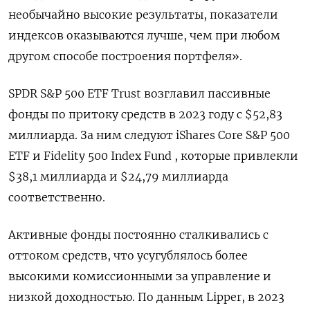
необычайно высокие результаты, показатели
индексов оказываются лучше, чем при любом
другом способе построения портфеля».
SPDR S&P 500 ETF Trust возглавил пассивные
фонды по притоку средств в 2023 году с $52,83
миллиарда. За ним следуют iShares Core S&P 500
ETF и Fidelity 500 Index Fund , которые привлекли
$38,1 миллиарда и $24,79 миллиарда
соответственно.
Активные фонды постоянно сталкивались с
оттоком средств, что усугублялось более
высокими комиссионными за управление и
низкой доходностью. По данным Lipper, в 2023