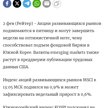
2 фев (Рейтер) - Акции развивающихся рынков
поднимаются в пятницу и могут завершить
неделю на оптимистичной ноте, чему
способствовал подъем фондовой биржи в
Южной Корее. Валюты emerging markets также
растут в преддверии публикации трудовых
данных США.
Индекс акций развивающихся рынков MSCI к
13:05 МСК поднялся на 0,9% и может
зафиксировать недельный прирост в 0,6%.
Южнокорейский индекс KOSPI подскочил на