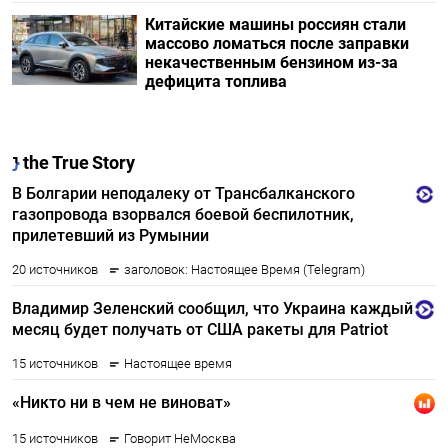
Китайские машины россиян стали
массово ломаться после заправки
некачественным бензином из-за
дефицита топлива