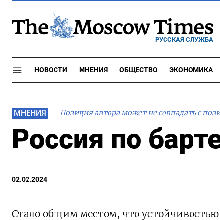
РУССКАЯ СЛУЖБА
НОВОСТИ
МНЕНИЯ
ОБЩЕСТВО
ЭКОНОМИКА
МНЕНИЯ
Позиция автора может не совпадать с поз
Россия по барт
02.02.2024
Стало общим местом, что устойчивостью 