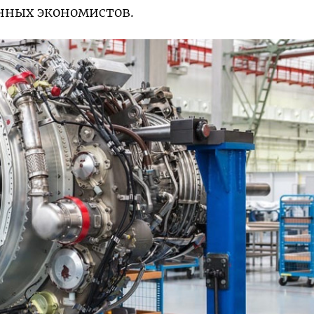
онных экономистов.