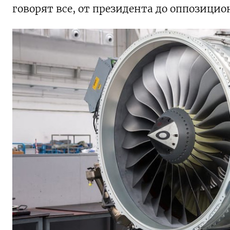
говорят все, от президента до оппозици