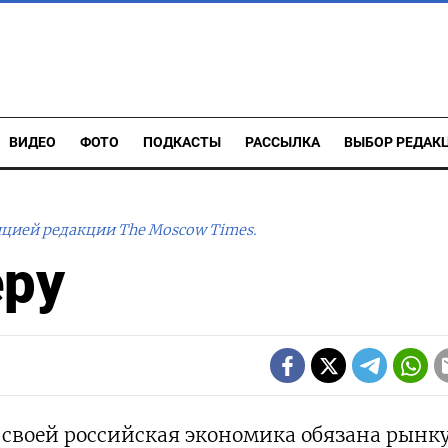
ВИДЕО
ФОТО
ПОДКАСТЫ
РАССЫЛКА
ВЫБОР РЕДАК
ицией редакции The Moscow Times.
еру
своей российская экономика обязана рынку