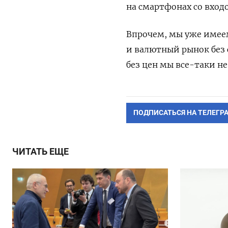
на смартфонах со вход
Впрочем, мы уже имее
и валютный рынок без 
без цен мы все-таки н
ПОДПИСАТЬСЯ НА ТЕЛЕГР
ЧИТАТЬ ЕЩЕ