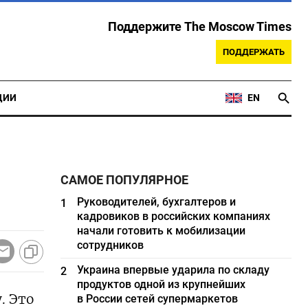
Поддержите The Moscow Times
ПОДДЕРЖАТЬ
ЦИИ
EN
САМОЕ ПОПУЛЯРНОЕ
Руководителей, бухгалтеров и
1
кадровиков в российских компаниях
начали готовить к мобилизации
сотрудников
Украина впервые ударила по складу
2
продуктов одной из крупнейших
. Это
в России сетей супермаркетов