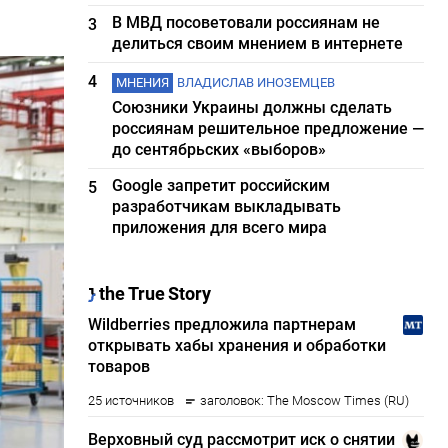
В МВД посоветовали россиянам не
3
делиться своим мнением в интернете
4
МНЕНИЯ
ВЛАДИСЛАВ ИНОЗЕМЦЕВ
Союзники Украины должны сделать
россиянам решительное предложение —
до сентябрьских «выборов»
Google запретит российским
5
разработчикам выкладывать
приложения для всего мира