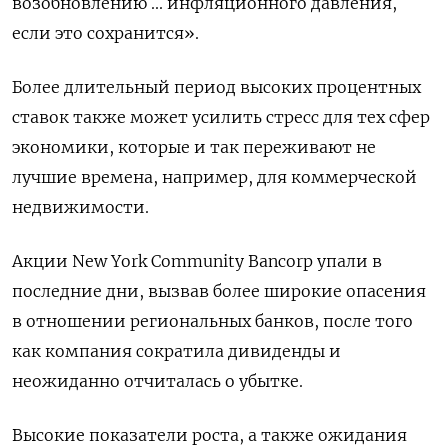
возобновлению ... инфляционного давления,
если это сохранится».
Более длительный период высоких процентных
ставок также может усилить стресс для тех сфер
экономики, которые и так переживают не
лучшие времена, например, для коммерческой
недвижимости.
Акции New York Community Bancorp упали в
последние дни, вызвав более широкие опасения
в отношении региональных банков, после того
как компания сократила дивиденды и
неожиданно отчиталась о убытке.
Высокие показатели роста, а также ожидания