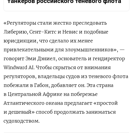
танкеров российского теневого флота
«Регуляторы стали жестко преследовать
Либерию, Сент-Китс и Невис и подобные
юрисдикции, что сделало их менее
привлекательными для злоумышленников», —
говорит Эми Дэниел, основатель и гендиректор
Windward AI. Чтобы скрыться от внимания
регуляторов, владельцы судов из теневого флота
побежали в Габон, добавляет он. Эта страна
в Центральной Африке на побережье
Атлантического океана предлагает «простой
и дешевый» способ продолжать заниматься
судоходством.