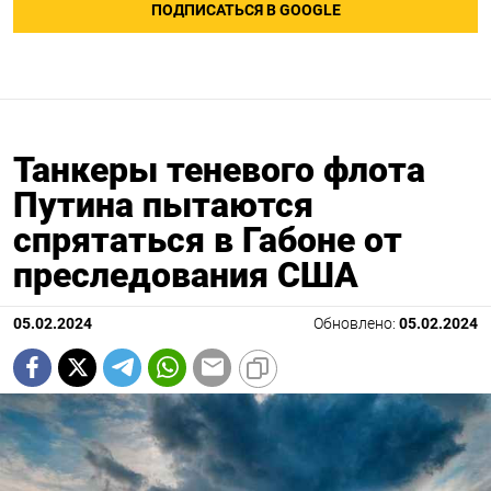
ПОДПИСАТЬСЯ В GOOGLE
Танкеры теневого флота
Путина пытаются
спрятаться в Габоне от
преследования США
05.02.2024
Обновлено:
05.02.2024