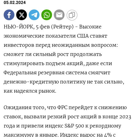
05.02.2024
НЬЮ-ЙОРК, 5 фев (Рейтер) - Высокие
экономические показатели США ставят
инвесторов перед неожиданным вопросом:
сможет ли сильный рост продолжать
стимулировать подъем акций, даже если
Федеральная резервная система смягчит
денежно-кредитную политику не так сильно,
как надеялся рынок.
Ожидания того, что ФРС перейдет к снижению
ставок, вызвали резкий рост акций в конце 2023
года и привели индекс S&P 500 к рекордному
максимуму в январе. Индекс вырос на 4% с