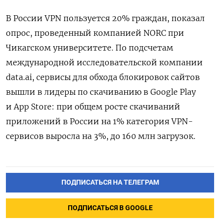
В России VPN пользуется 20% граждан, показал
опрос, проведенный компанией NORC при
Чикагском университете. По подсчетам
международной исследовательской компании
data.ai
, сервисы для обхода блокировок сайтов
вышли в лидеры по скачиванию в Google Play
и App Store: при общем росте скачиваний
приложений в России на 1% категория VPN-
сервисов выросла на 3%, до 160 млн загрузок.
ПОДПИСАТЬСЯ НА ТЕЛЕГРАМ
ПОДПИСАТЬСЯ В GOOGLE