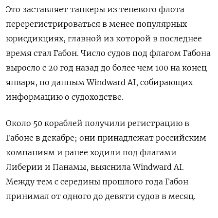
Это заставляет танкеры из теневого флота
перерегистрироваться в менее популярных
юрисдикциях, главной из которой в последнее
время стал Габон. Число судов под флагом Габона
выросло с 20 год назад до более чем 100 на конец
января, по данным Windward AI, собирающих
информацию о судоходстве.
Около 50 кораблей получили регистрацию в
Габоне в декабре; они принадлежат российским
компаниям и ранее ходили под флагами
Либерии и Панамы, выяснила Windward AI.
Между тем с середины прошлого года Габон
принимал от одного до девяти судов в месяц.