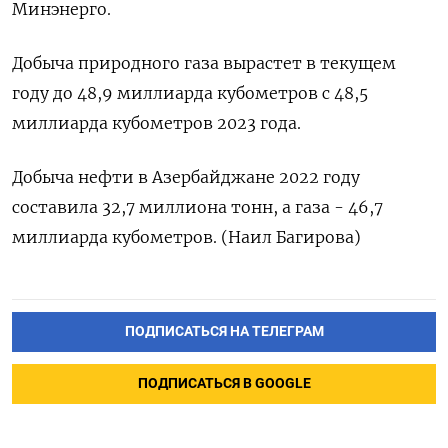
Минэнерго.
Добыча природного газа вырастет в текущем
году до 48,9 миллиарда кубометров с 48,5
миллиарда кубометров 2023 года.
Добыча нефти в Азербайджане 2022 году
составила 32,7 миллиона тонн, а газа - 46,7
миллиарда кубометров. (Наил Багирова)
ПОДПИСАТЬСЯ НА ТЕЛЕГРАМ
ПОДПИСАТЬСЯ В GOOGLE