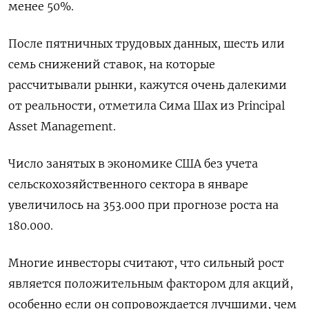
менее 50%.
После пятничных трудовых данных, шесть или
семь снижений ставок, на которые
рассчитывали рынки, кажутся очень далекими
от реальности, отметила Сима Шах из Principal
Asset Management.
Число занятых в экономике США без учета
сельскохозяйственного сектора в январе
увеличилось на 353.000 при прогнозе роста на
180.000.
Многие инвесторы считают, что сильный рост
является положительным фактором для акций,
особенно если он сопровождается лучшими, чем