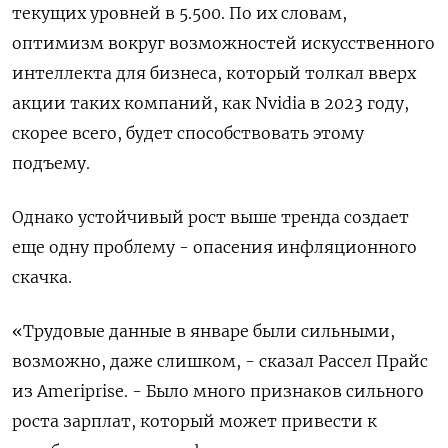
текущих уровней в 5.500. По их словам,
оптимизм вокруг возможностей искусственного
интеллекта для бизнеса, который толкал вверх
акции таких компаний, как Nvidia в 2023 году,
скорее всего, будет способствовать этому
подъему.
Однако устойчивый рост выше тренда создает
еще одну проблему - опасения инфляционного
скачка.
«Трудовые данные в январе были сильными,
возможно, даже слишком, - сказал Рассел Прайс
из Ameriprise. - Было много признаков сильного
роста зарплат, который может привести к