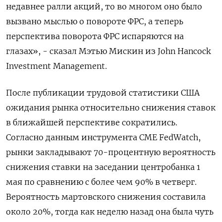
недавнее ралли акций, то во многом оно было
вызвано мыслью о повороте ФРС, а теперь
перспектива поворота ФРС испаряются на
глазах», - сказал Мэтью Мискин из John Hancock
Investment Management.
После публикации трудовой статистики США
ожидания рынка относительно снижения ставок
в ближайшей перспективе сократились.
Согласно данным инструмента CME FedWatch,
рынки закладывают 70-процентную вероятность
снижения ставки на заседании центробанка 1
мая по сравнению с более чем 90% в четверг.
Вероятность мартовского снижения составила
около 20%, тогда как неделю назад она была чуть