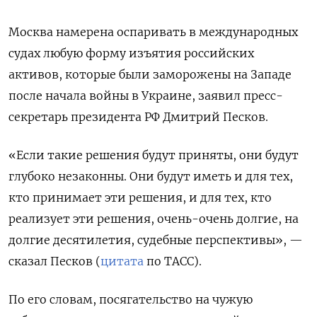
Москва намерена оспаривать в международных
судах любую форму изъятия российских
активов, которые были заморожены на Западе
после начала войны в Украине, заявил пресс-
секретарь президента РФ Дмитрий Песков.
«Если такие решения будут приняты, они будут
глубоко незаконны. Они будут иметь и для тех,
кто принимает эти решения, и для тех, кто
реализует эти решения, очень-очень долгие, на
долгие десятилетия, судебные перспективы», —
сказал Песков (
цитата
по ТАСС).
По его словам, посягательство на чужую