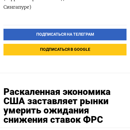
Сингапуре)
ПОДПИСАТЬСЯ НА ТЕЛЕГРАМ
ПОДПИСАТЬСЯ В GOOGLE
Раскаленная экономика
США заставляет рынки
умерить ожидания
снижения ставок ФРС