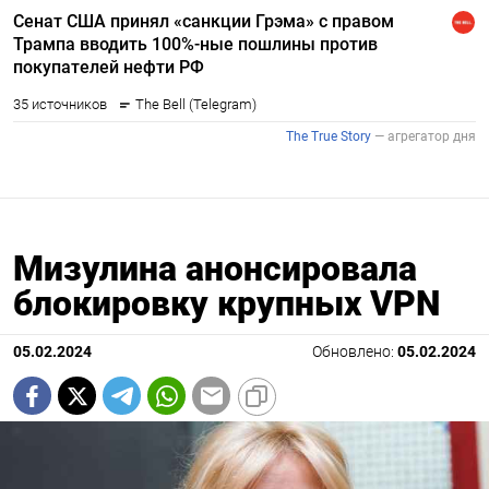
Мизулина анонсировала
блокировку крупных VPN
05.02.2024
Обновлено:
05.02.2024