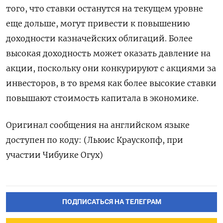
того, что ставки останутся на текущем уровне
еще дольше, могут привести к повышению
доходности казначейских облигаций. Более
высокая доходность может оказать давление на
акции, поскольку они конкурируют с акциями за
инвесторов, в то время как более высокие ставки
повышают стоимость капитала в экономике.
Оригинал сообщения на английском языке
доступен по коду: (Льюис Краускопф, при
участии Чибуике Огух)
ПОДПИСАТЬСЯ НА ТЕЛЕГРАМ