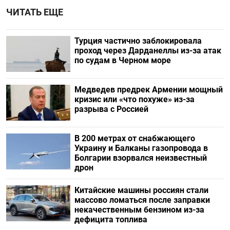
ЧИТАТЬ ЕЩЕ
Турция частично заблокировала
проход через Дарданеллы из-за атак
по судам в Черном море
Медведев предрек Армении мощный
кризис или «что похуже» из-за
разрыва с Россией
В 200 метрах от снабжающего
Украину и Балканы газопровода в
Болгарии взорвался неизвестный
дрон
Китайские машины россиян стали
массово ломаться после заправки
некачественным бензином из-за
дефицита топлива