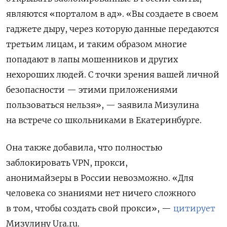
являются «порталом в ад».
«Вы создаете в своем
гаджете дыру, через которую данные передаются
третьим лицам, и таким образом многие
попадают в лапы мошенников и других
нехороших людей. С точки зрения вашей личной
безопасности — этими приложениями
пользоваться нельзя», — заявила Мизулина
на встрече со школьниками в Екатеринбурге.
Она также добавила, что полностью
заблокировать VPN, п
рокси,
анонимайзеры
в России невозможно. «Для
человека со знаниями нет ничего сложного
в том, чтобы создать свой прокси», —
цитирует
Мизулину Ura.ru.