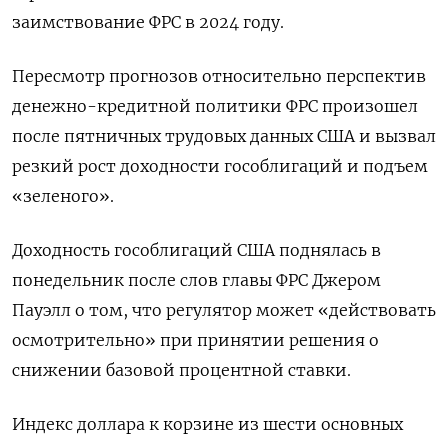
заимствование ФРС в 2024 году.
Пересмотр прогнозов относительно перспектив
денежно-кредитной политики ФРС произошел
после пятничных трудовых данных США и вызвал
резкий рост доходности гособлигаций и подъем
«зеленого».
Доходность гособлигаций США поднялась в
понедельник после слов главы ФРС Джером
Пауэлл о том, что регулятор может «действовать
осмотрительно» при принятии решения о
снижении базовой процентной ставки.
Индекс доллара к корзине из шести основных