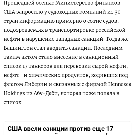
Прошедшей осенью Министерство финансов
США запросило у судоходных компаний из 30
стран информацию примерно о сотне судов,
подозреваемых в транспортировке российской
нефти в нарушение западных санкций. Тогда же
Вашингтон стал вводить санкции. Последним
таким актом стало внесение в санкционный
список 17 танкеров для перевозки сырой нефти,
нефте- и химических продуктов, ходивших под
флагом Либерии и связанных с фирмой Hennesea
Holdings из Абу-Даби, которая тоже попала в
список.
США ввели санкции против еще 17