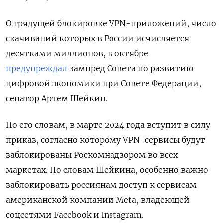
О грядущей блокировке VPN-приложений, число
скачиваний которых в России исчисляется
десятками миллионов, в октябре
предупреждал
зампред Совета по развитию
цифровой экономики при Совете Федерации,
сенатор Артем Шейкин.
По его словам, в марте 2024 года
вступит в силу
приказ, согласно которому VPN-сервисы будут
заблокированы Роскомнадзором во всех
маркетах. По словам Шейкина, особенно важно
заблокировать россиянам доступ к сервисам
американской
компании Meta, владеющей
соцсетями Facebook и Instagram.