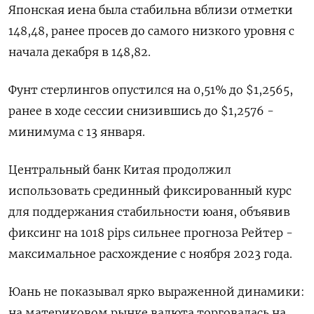
Японская иена была стабильна вблизи отметки
148,48, ранее просев до самого низкого уровня с
начала декабря в 148,82.
Фунт стерлингов опустился на 0,51% до $1,2565,
ранее в ходе сессии снизившись до $1,2576 -
минимума с 13 января.
Центральный банк Китая продолжил
использовать срединный фиксированный курс
для поддержания стабильности юаня, объявив
фиксинг на 1018 pips сильнее прогноза Рейтер -
максимальное расхождение с ноября 2023 года.
Юань не показывал ярко выраженной динамики:
на материковом рынке валюта торговалась на