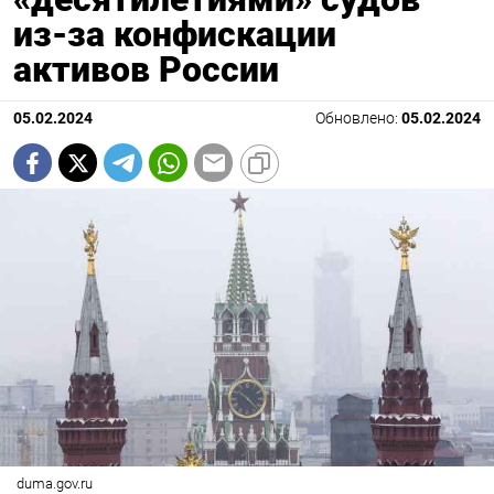
из-за конфискации
активов России
05.02.2024
Обновлено:
05.02.2024
duma.gov.ru