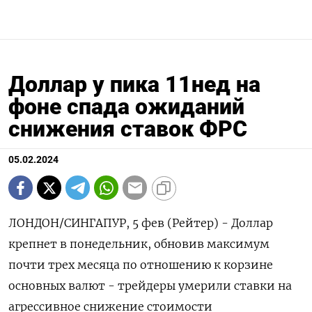
Доллар у пика 11нед на
фоне спада ожиданий
снижения ставок ФРС
05.02.2024
ЛОНДОН/СИНГАПУР, 5 фев (Рейтер) - Доллар
крепнет в понедельник, обновив максимум
почти трех месяца по отношению к корзине
основных валют - трейдеры умерили ставки на
агрессивное снижение стоимости