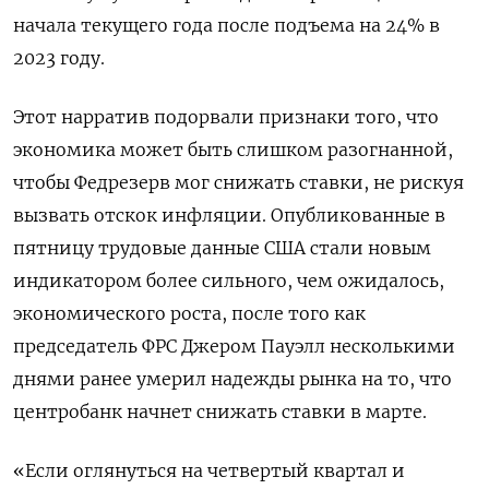
начала текущего года после подъема на 24% в
2023 году.
Этот нарратив подорвали признаки того, что
экономика может быть слишком разогнанной,
чтобы Федрезерв мог снижать ставки, не рискуя
вызвать отскок инфляции. Опубликованные в
пятницу трудовые данные США стали новым
индикатором более сильного, чем ожидалось,
экономического роста, после того как
председатель ФРС Джером Пауэлл несколькими
днями ранее умерил надежды рынка на то, что
центробанк начнет снижать ставки в марте.
«Если оглянуться на четвертый квартал и