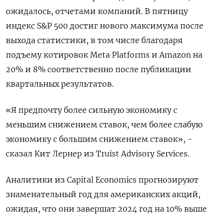
ожидалось, отчетами компаний. В пятницу
индекс S&P 500 достиг нового максимума после
выхода статистики, в том числе благодаря
подъему котировок Meta Platforms и Amazon на
20% и 8% соответственно после публикации
квартальных результатов.
«Я предпочту более сильную экономику с
меньшим снижением ставок, чем более слабую
экономику с большим снижением ставок», -
сказал Кит Лернер из Truist Advisory Services.
Аналитики из Capital Economics прогнозируют
знаменательный год для американских акций,
ожидая, что они завершат 2024 год на 10% выше