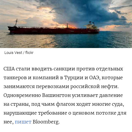
Louis Vest / flickr
США стали вводить санкции против отдельных
танкеров и компаний в Турции и ОАЭ, которые
занимаются перевозками российской нефти.
Одновременно Вашингтон усиливает давление
на страны, под чьим флагом ходят многие суда,
нарушающие требование о ценовом потолке для
нее,
пишет
Bloomberg.