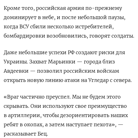
Кроме того, российская армия по-прежнему
доминирует в небе, и после небольшой паузы,
когда ВСУ сбили несколько истребителей,
бомбардировки возобновились, говорят солдаты.
Даже небольшие успехи РФ создают риски для
Украины. Захват Марьинки — города близ
Авдеевки — позволил российским войскам
открыть новую линию атаки на Угледар с севера.
«Враг частично преуспел. Мы не будем этого
скрывать. Они используют свое преимущество
в артиллерии, чтобы дезориентировать наших
ребят в окопах, а затем наступает пехота», —
расказывает Бец.