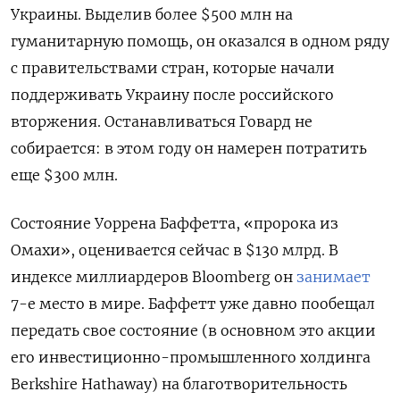
Украины. Выделив более $500 млн на
гуманитарную помощь, он оказался в одном ряду
с правительствами стран, которые начали
поддерживать Украину после российского
вторжения. Останавливаться Говард не
собирается: в этом году он намерен потратить
еще $300 млн.
Состояние Уоррена Баффетта, «пророка из
Омахи», оценивается сейчас в $130 млрд. В
индексе миллиардеров Bloomberg он
занимает
7-е место в мире. Баффетт уже давно пообещал
передать свое состояние (в основном это акции
его инвестиционно-промышленного холдинга
Berkshire Hathaway) на благотворительность