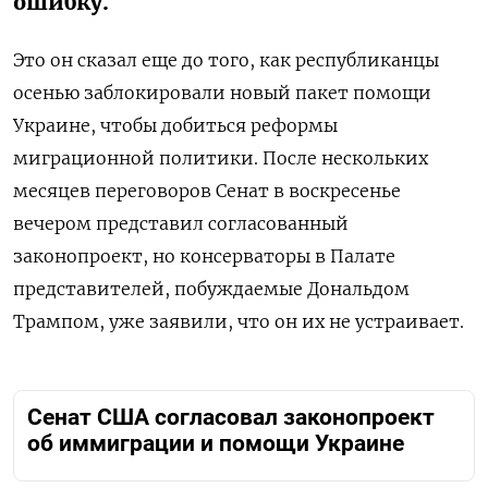
ошибку.
Это он сказал еще до того, как республиканцы
осенью заблокировали новый пакет помощи
Украине, чтобы добиться реформы
миграционной политики. После нескольких
месяцев переговоров Сенат в воскресенье
вечером представил согласованный
законопроект, но консерваторы в Палате
представителей, побуждаемые Дональдом
Трампом, уже заявили, что он их не устраивает.
Сенат США согласовал законопроект
об иммиграции и помощи Украине