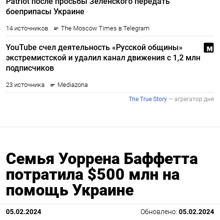
Семья Уоррена Баффетта
потратила $500 млн на
помощь Украине
05.02.2024
Обновлено:
05.02.2024