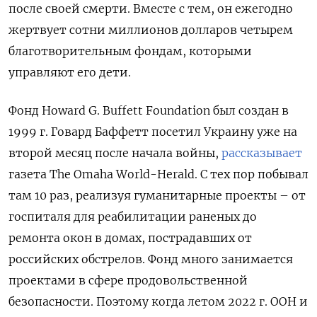
после своей смерти. Вместе с тем, он ежегодно
жертвует сотни миллионов долларов четырем
благотворительным фондам, которыми
управляют его дети.
Фонд Howard G. Buffett Foundation был создан в
1999 г. Говард Баффетт посетил Украину уже на
второй месяц после начала войны,
рассказывает
газета The Omaha World-Herald. С тех пор побывал
там 10 раз, реализуя гуманитарные проекты – от
госпиталя для реабилитации раненых до
ремонта окон в домах, пострадавших от
российских обстрелов. Фонд много занимается
проектами в сфере продовольственной
безопасности. Поэтому когда летом 2022 г. ООН и