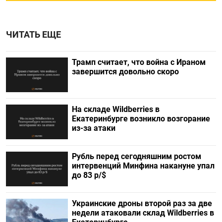
ЧИТАТЬ ЕЩЕ
Трамп считает, что война с Ираном
завершится довольно скоро
На складе Wildberries в
Екатеринбурге возникло возгорание
из-за атаки
Рубль перед сегодняшним ростом
интервенций Минфина накануне упал
до 83 р/$
Украинские дроны второй раз за две
недели атаковали склад Wildberries в