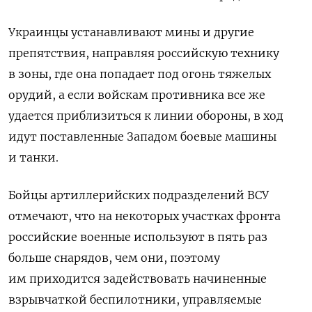
Украинцы устанавливают мины и другие
препятствия, направляя российскую технику
в зоны, где она попадает под огонь тяжелых
орудий, а если войскам противника все же
удается приблизиться к линии обороны, в ход
идут поставленные Западом боевые машины
и танки.
Бойцы артиллерийских подразделений ВСУ
отмечают, что на некоторых участках фронта
российские военные используют в пять раз
больше снарядов, чем они, поэтому
им приходится задействовать начиненные
взрывчаткой беспилотники, управляемые