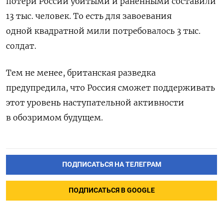
потери России убитыми и раненными составили
13 тыс. человек. То есть для завоевания
одной квадратной мили потребовалось 3 тыс.
солдат.
Тем не менее, британская разведка
предупредила, что Россия сможет поддерживать
этот уровень наступательной активности
в обозримом будущем.
ПОДПИСАТЬСЯ НА ТЕЛЕГРАМ
ПОДПИСАТЬСЯ В GOOGLE