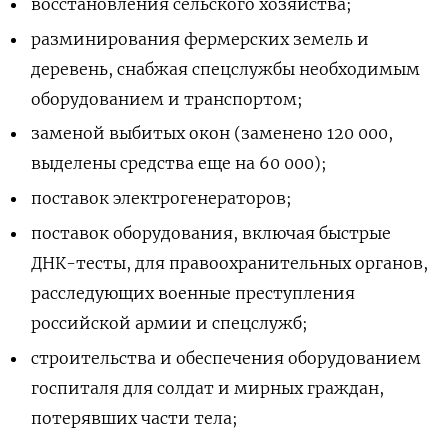
восстановления сельского хозяйства;
разминирования фермерских земель и
деревень, снабжая спецслужбы необходимым
оборудованием и транспортом;
заменой выбитых окон (заменено 120 000,
выделены средства еще на 60 000);
поставок электрогенераторов;
поставок оборудования, включая быстрые
ДНК-тесты, для правоохранительных органов,
расследующих военные преступления
российской армии и спецслужб;
строительства и обеспечения оборудованием
госпиталя для солдат и мирных граждан,
потерявших части тела;