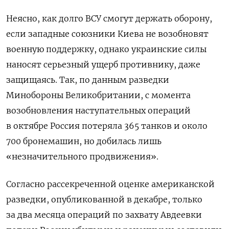
Неясно, как долго ВСУ смогут держать оборону,
если западные союзники Киева не возобновят
военную поддержку, однако украинские силы
наносят серьезный ущерб противнику, даже
защищаясь. Так, по данным разведки
Минобороны Великобритании, с момента
возобновления наступательных операций
в октябре Россия потеряла 365 танков и около
700 бронемашин, но добилась лишь
«незначительного продвижения».
Согласно рассекреченной оценке американской
разведки, опубликованной в декабре, только
за два месяца операций по захвату Авдеевки