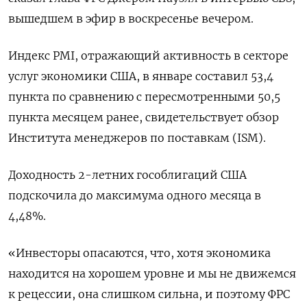
вышедшем в эфир в воскресенье вечером.
Индекс PMI, отражающий активность в секторе
услуг экономики США, в январе составил 53,4
пункта по сравнению с пересмотренными 50,5
пункта месяцем ранее, свидетельствует обзор
Института менеджеров по поставкам (ISM).
Доходность 2-летних гособлигаций США
подскочила до максимума одного месяца в
4,48%.
«Инвесторы опасаются, что, хотя экономика
находится на хорошем уровне и мы не движемся
к рецессии, она слишком сильна, и поэтому ФРС