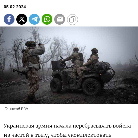
05.02.2024
Генштаб ВСУ
Украинская армия начала перебрасывать войска
из частей в тылу, чтобы укомплектовать