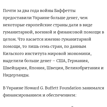
Почти за два года войны Баффетты
предоставили Украине больше денег, чем
некоторые европейские страны дали в виде
гуманитарной, военной и финансовой помощи в
целом. Что касается именно гуманитарной
помощи, то лишь семь стран, по данным
Кильского института мировой экономики,
выделили больше денег – США, Германия,
Швейцария, Япония, Швеция, Великобритания и
Нидерланды.
В Украине Howard G. Buffett Foundation занимался
финансированием и обеспечением: