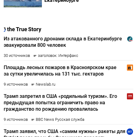
Екатеринбурге