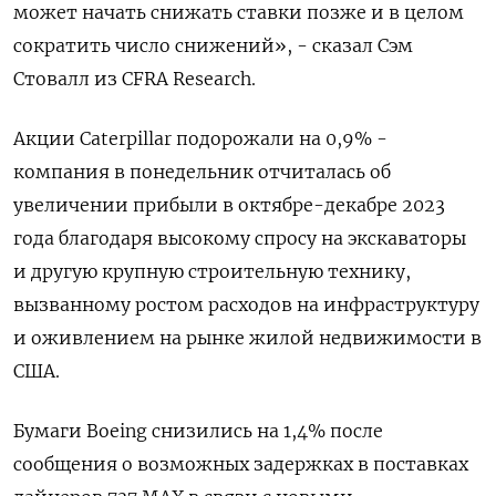
может начать снижать ставки позже и в целом
сократить число снижений», - сказал Сэм
Стовалл из CFRA Research.
Акции Caterpillar подорожали на 0,9% -
компания в понедельник отчиталась об
увеличении прибыли в октябре-декабре 2023
года благодаря высокому спросу на экскаваторы
и другую крупную строительную технику,
вызванному ростом расходов на инфраструктуру
и оживлением на рынке жилой недвижимости в
США.
Бумаги Boeing снизились на 1,4% после
сообщения о возможных задержках в поставках