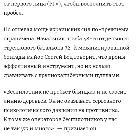
от первого лица (FPV), чтобы восполнить этот
пробел.
Но огневая мощь украинских сил по-прежнему
ограничена. Начальник штаба 48-го отдельного
стрелкового батальона 72-й механизированной
бригады майор Сергей Бец говорит, что дроны —
эффективный инструмент, но их нельзя
сравнивать с крупнокалиберными пушками.
«Беспилотник не пробьет блиндаж и не скосит
линию деревьев. Он не оказывает серьезного
психологического давления на противника.
К тому же операторов беспилотников у нас
не так уж и много», — признает он.