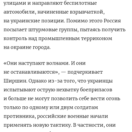
улицами и направляют беспилотные
автомобили, начиненные взрывчаткой,
на украинские позиции. Помимо этого Россия
посылает штурмовые группы, пытаясь получить
контроль над промышленным терриконом
на окраине города.
«Они наступают волнами. И они
не останавливаются», — подчеркивает
Ширшин. Однако из-за того, что украинцы
испытывают острую нехватку боеприпасов
и больше не могут позволить себе вести огонь
только по одному или двум солдатам
противника, российские военные начали
применять новую тактику. В частности, они