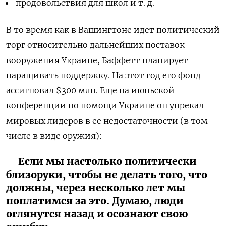
продовольствия для школ и т. д.
В то время как в Вашингтоне идет политический
торг относительно дальнейших поставок
вооружения Украине, Баффетт планирует
наращивать поддержку. На этот год его фонд
ассигновал
$300
млн. Еще на июньской
конференции по помощи Украине он упрекал
мировых лидеров в ее недостаточности (в том
числе в виде оружия):
Если мы настолько политически
близоруки, чтобы не делать того, что
должны, через несколько лет мы
поплатимся за это. Думаю, люди
оглянутся назад и осознают свою