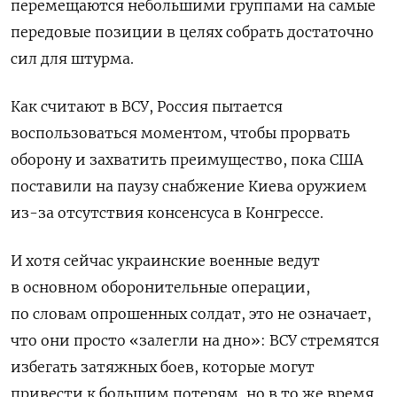
перемещаются небольшими группами на самые
передовые позиции в целях собрать достаточно
сил для штурма.
Как считают в ВСУ, Россия пытается
воспользоваться моментом, чтобы прорвать
оборону и захватить преимущество, пока США
поставили на паузу снабжение Киева оружием
из-за отсутствия консенсуса в Конгрессе.
И хотя сейчас украинские военные ведут
в основном оборонительные операции,
по словам опрошенных солдат, это не означает,
что они просто «залегли на дно»: ВСУ стремятся
избегать затяжных боев, которые могут
привести к большим потерям, но в то же время