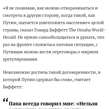
«Я не понимаю, как можно отворачиваться и
смотреть в другую сторону, когда такой, как
Путин, пытается уничтожить население» целой
страны, сказал Говард Баффетт The Omaha World-
Herald. Не нужно самообольщаться и думать, что
раз на фронте сложилась патовая ситуация, с
Путиным можно вести переговоры о мирном
урегулировании.
Невозможно достичь такой договоренности, в
которой Путин сдержал бы слово, считает
Баффетт:
Папа всегда говорил мне: «Нельзя