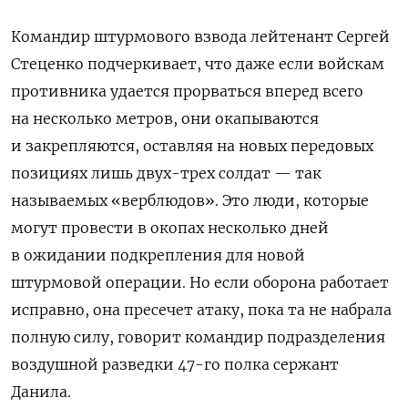
Командир штурмового взвода лейтенант Сергей
Стеценко подчеркивает, что даже если войскам
противника удается прорваться вперед всего
на несколько метров, они окапываются
и закрепляются, оставляя на новых передовых
позициях лишь двух-трех солдат — так
называемых «верблюдов». Это люди, которые
могут провести в окопах несколько дней
в ожидании подкрепления для новой
штурмовой операции. Но если оборона работает
исправно, она пресечет атаку, пока та не набрала
полную силу, говорит командир подразделения
воздушной разведки 47-го полка сержант
Данила.