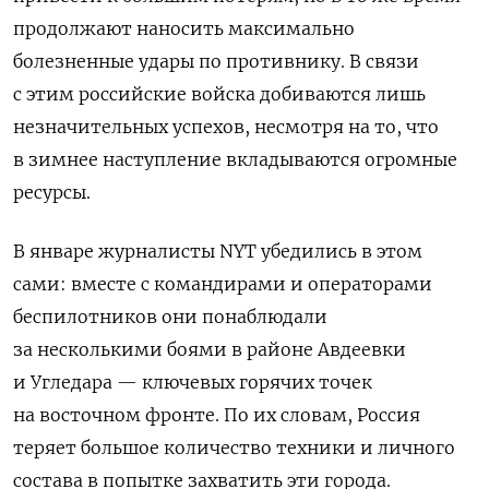
продолжают наносить максимально
болезненные удары по противнику. В связи
с этим российские войска добиваются лишь
незначительных успехов, несмотря на то, что
в зимнее наступление вкладываются огромные
ресурсы.
В январе журналисты NYT убедились в этом
сами: вместе с командирами и операторами
беспилотников они понаблюдали
за несколькими боями в районе Авдеевки
и Угледара — ключевых горячих точек
на восточном фронте. По их словам, Россия
теряет большое количество техники и личного
состава в попытке захватить эти города.