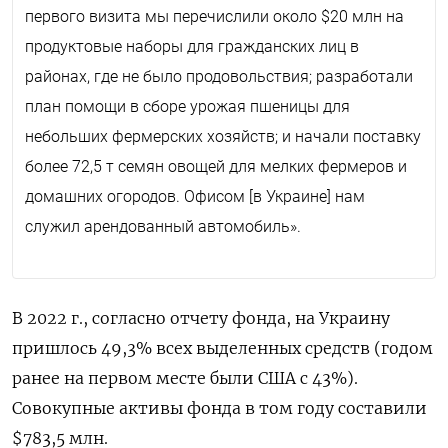
первого визита мы перечислили около $20 млн на
продуктовые наборы для гражданских лиц в
районах, где не было продовольствия; разработали
план помощи в сборе урожая пшеницы для
небольших фермерских хозяйств; и начали поставку
более 72,5 т семян овощей для мелких фермеров и
домашних огородов. Офисом [в Украине] нам
служил арендованный автомобиль».
В 2022 г., согласно отчету фонда, на Украину
пришлось 49,3% всех выделенных средств (годом
ранее на первом месте были США с 43%).
Совокупные активы фонда в том году составили
$783,5 млн.