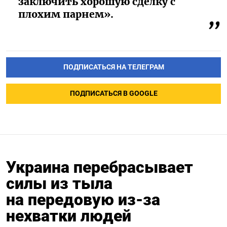
заключить хорошую сделку с
плохим парнем».
ПОДПИСАТЬСЯ НА ТЕЛЕГРАМ
ПОДПИСАТЬСЯ В GOOGLE
Украина перебрасывает
силы из тыла
на передовую из-за
нехватки людей