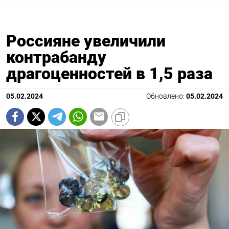
Россияне увеличили
контрабанду
драгоценностей в 1,5 раза
05.02.2024
Обновлено:
05.02.2024