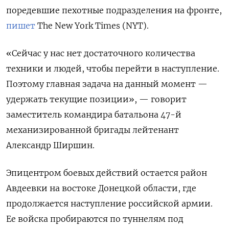
поредевшие пехотные подразделения на фронте,
пишет
The New York Times (NYT).
«Сейчас у нас нет достаточного количества
техники и людей, чтобы перейти в наступление.
Поэтому главная задача на данный момент —
удержать текущие позиции», — говорит
заместитель командира батальона 47-й
механизированной бригады лейтенант
Александр Ширшин.
Эпицентром боевых действий остается район
Авдеевки на востоке Донецкой области, где
продолжается наступление российской армии.
Ее войска пробираются по туннелям под