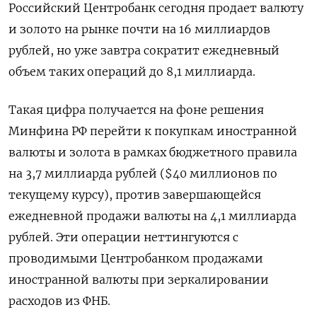
Российский Центробанк сегодня продает валюту
и золото на рынке почти на 16 миллиардов
рублей, но уже завтра сократит ежедневный
объем таких операций до 8,1 миллиарда.
Такая цифра получается на фоне решения
Минфина РФ перейти к покупкам иностранной
валюты и золота в рамках бюджетного правила
на 3,7 миллиарда рублей ($40 миллионов по
текущему курсу), против завершающейся
ежедневной продажи валюты на 4,1 миллиарда
рублей. Эти операции неттингуются с
проводимыми Центробанком продажами
иностранной валюты при зеркалировании
расходов из ФНБ.