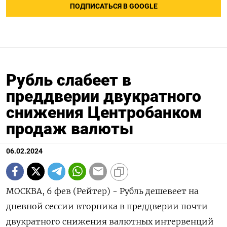
ПОДПИСАТЬСЯ В GOOGLE
Рубль слабеет в
преддверии двукратного
снижения Центробанком
продаж валюты
06.02.2024
МОСКВА, 6 фев (Рейтер) - Рубль дешевеет на
дневной сессии вторника в преддверии почти
двукратного снижения валютных интервенций