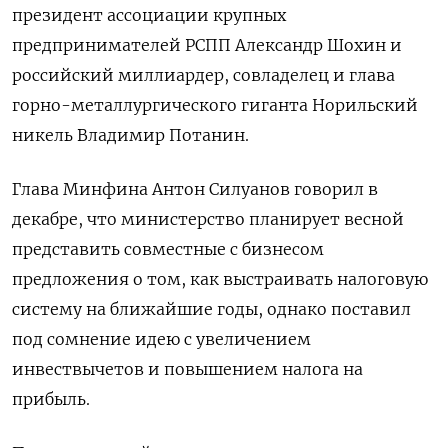
президент ассоциации крупных
предпринимателей РСПП Александр Шохин и
российский миллиардер, совладелец и глава
горно-металлургического гиганта Норильский
никель Владимир Потанин.
Глава Минфина Антон Силуанов говорил в
декабре, что министерство планирует весной
представить совместные с бизнесом
предложения о том, как выстраивать налоговую
систему на ближайшие годы, однако поставил
под сомнение идею c увеличением
инвествычетов и повышением налога на
прибыль.