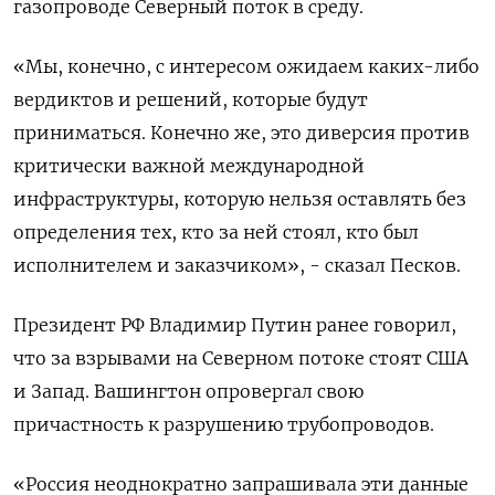
газопроводе Северный поток в среду.
«Мы, конечно, с интересом ожидаем каких-либо
вердиктов и решений, которые будут
приниматься. Конечно же, это диверсия против
критически важной международной
инфраструктуры, которую нельзя оставлять без
определения тех, кто за ней стоял, кто был
исполнителем и заказчиком», - сказал Песков.
Президент РФ Владимир Путин ранее говорил,
что за взрывами на Северном потоке стоят США
и Запад. Вашингтон опровергал свою
причастность к разрушению трубопроводов.
«Россия неоднократно запрашивала эти данные