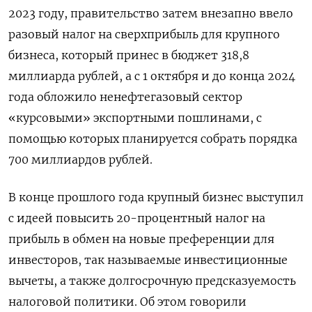
2023 году, правительство затем внезапно ввело
разовый налог на сверхприбыль для крупного
бизнеса, который принес в бюджет 318,8
миллиарда рублей, а с 1 октября и до конца 2024
года обложило ненефтегазовый сектор
«курсовыми» экспортными пошлинами, с
помощью которых планируется собрать порядка
700 миллиардов рублей.
В конце прошлого года крупный бизнес выступил
с идеей повысить 20-процентный налог на
прибыль в обмен на новые преференции для
инвесторов, так называемые инвестиционные
вычеты, а также долгосрочную предсказуемость
налоговой политики. Об этом говорили