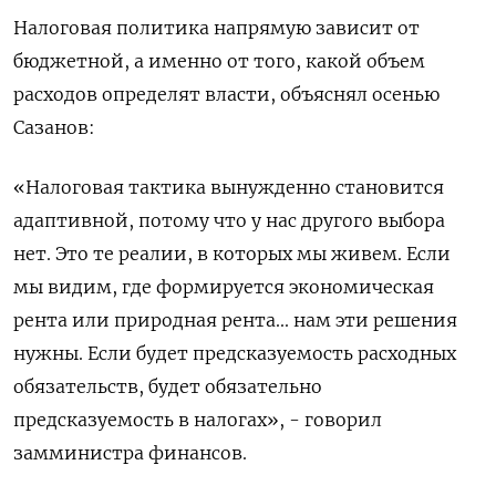
Налоговая политика напрямую зависит от
бюджетной, а именно от того, какой объем
расходов определят власти, объяснял осенью
Сазанов:
«Налоговая тактика вынужденно становится
адаптивной, потому что у нас другого выбора
нет. Это те реалии, в которых мы живем. Если
мы видим, где формируется экономическая
рента или природная рента... нам эти решения
нужны. Если будет предсказуемость расходных
обязательств, будет обязательно
предсказуемость в налогах», - говорил
замминистра финансов.