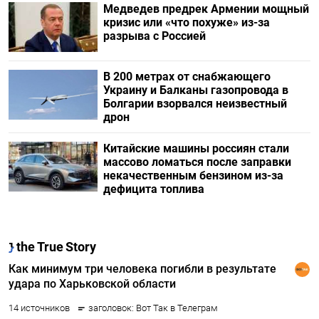
Медведев предрек Армении мощный
кризис или «что похуже» из-за
разрыва с Россией
В 200 метрах от снабжающего
Украину и Балканы газопровода в
Болгарии взорвался неизвестный
дрон
Китайские машины россиян стали
массово ломаться после заправки
некачественным бензином из-за
дефицита топлива