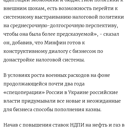
внешним шокам, есть возможность перейти к
системному выстраиванию налоговой политики
на среднесрочную-долгосрочную перспективу,
чтобы она была более предсказуемой», - сказал
он, добавив, что Минфин готов к
конструктивному диалогу с бизнесом по
донастройке налоговой системы.
В условиях роста военных расходов на фоне
продолжающейся почти два года
«спецоперации» России в Украине российские
власти придумывали все новые и неожиданные
для бизнеса способы пополнения казны.
Начав с повышения ставок НДПИ на нефть и газ в