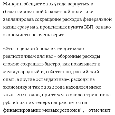
Минфин обещает с 2025 года вернуться к
сбалансированной бюджетной политике,
запланировав сокращение расходов федеральной
казны сразу на 2 процентных пункта ВВП, однако
экономисты не очень верят.
«Этот сценарий пока выглядит мало
реалистичным для нас - оборонные расходы
сложно сокращать быстро, как показывает и
международный и, собственно, российский
опыт, а другие »стандартные« расходы на
экономику и так с 2022 года находятся ниже
2020–2021 годов, при том что около 1 триллиона
рублей из них теперь направляется на
финансирование »новых регионов", - отмечают