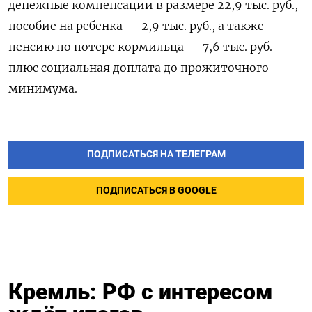
денежные компенсации в размере 22,9 тыс. руб.,
пособие на ребенка — 2,9 тыс. руб., а также
пенсию по потере кормильца — 7,6 тыс. руб.
плюс социальная доплата до прожиточного
минимума.
ПОДПИСАТЬСЯ НА ТЕЛЕГРАМ
ПОДПИСАТЬСЯ В GOOGLE
Кремль: РФ с интересом