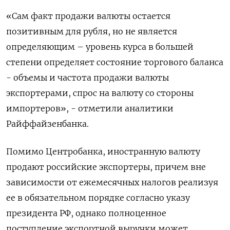
«Сам факт продажи валюты остается
позитивным для рубля, но не является
определяющим – уровень курса в большей
степени определяет состояние торгового баланса
- объемы и частота продажи валюты
экспортерами, спрос на валюту со стороны
импортеров», - отметили аналитики
Райффайзенбанка.
Помимо Центробанка, иностранную валюту
продают российские экспортеры, причем вне
зависимости от ежемесячных налогов реализуя
ее в обязательном порядке согласно указу
президента РФ, однако полноценное
поступление экспортной выручки может