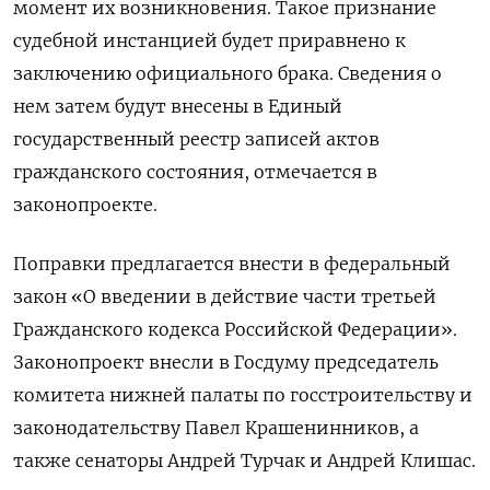
момент их возникновения. Такое признание
судебной инстанцией будет приравнено к
заключению официального брака. Сведения о
нем затем будут внесены в Единый
государственный реестр записей актов
гражданского состояния, отмечается в
законопроекте.
Поправки предлагается внести в федеральный
закон «О введении в действие части третьей
Гражданского кодекса Российской Федерации».
Законопроект внесли в Госдуму председатель
комитета нижней палаты по госстроительству и
законодательству Павел Крашенинников, а
также сенаторы Андрей Турчак и Андрей Клишас.