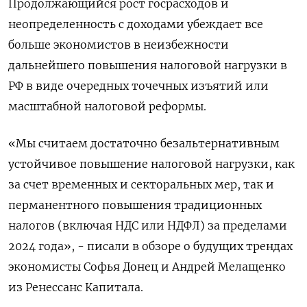
Продолжающийся рост госрасходов и
неопределенность с доходами убеждает все
больше экономистов в неизбежности
дальнейшего повышения налоговой нагрузки в
РФ в виде очередных точечных изъятий или
масштабной налоговой реформы.
«Мы считаем достаточно безальтернативным
устойчивое повышение налоговой нагрузки, как
за счет временных и секторальных мер, так и
перманентного повышения традиционных
налогов (включая НДС или НДФЛ) за пределами
2024 года», - писали в обзоре о будущих трендах
экономисты Софья Донец и Андрей Мелащенко
из Ренессанс Капитала.