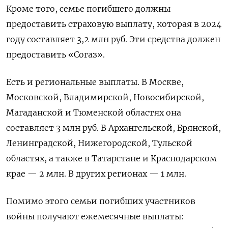
Кроме того, семье погибшего должны
предоставить страховую выплату, которая в 2024
году составляет 3,2 млн руб. Эти средства должен
предоставить «Согаз».
Есть и региональные выплаты. В Москве,
Московской, Владимирской, Новосибирской,
Магаданской и Тюменской областях она
составляет 3 млн руб. В Архангельской, Брянской,
Ленинградской, Нижегородской, Тульской
областях, а также в Татарстане и Краснодарском
крае — 2 млн. В других регионах — 1 млн.
Помимо этого семьи погибших участников
войны получают ежемесячные выплаты: