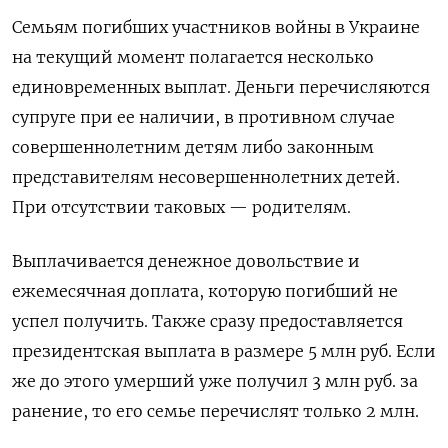
Семьям погибших участников войны в Украине
на текущий момент полагается несколько
единовременных выплат. Деньги перечисляются
супруге при ее наличии, в противном случае
совершеннолетним детям либо законным
представителям несовершеннолетних детей.
При отсутствии таковых — родителям.
Выплачивается денежное довольствие и
ежемесячная доплата, которую погибший не
успел получить. Также сразу предоставляется
президентская выплата в размере 5 млн руб. Если
же до этого умерший уже получил 3 млн руб. за
ранение, то его семье перечислят только 2 млн.