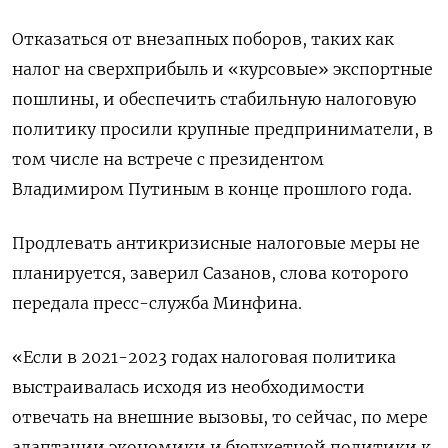
Отказаться от внезапных поборов, таких как
налог на сверхприбыль и «курсовые» экспортные
пошлины, и обеспечить стабильную налоговую
политику просили крупные предприниматели, в
том числе на встрече с президентом
Владимиром Путиным в конце прошлого года.
Продлевать антикризисные налоговые меры не
планируется, заверил Сазанов, слова которого
передала пресс-служба Минфина.
«Если в 2021-2023 годах налоговая политика
выстраивалась исходя из необходимости
отвечать на внешние вызовы, то сейчас, по мере
адаптации экономики и бюджетной политики к