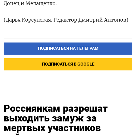
Донец и Мелащенко.
(Дарья Корсунская. Редактор Дмитрий Антонов)
ПОДПИСАТЬСЯ НА ТЕЛЕГРАМ
ПОДПИСАТЬСЯ В GOOGLE
Россиянкам разрешат
выходить замуж за
мертвых участников