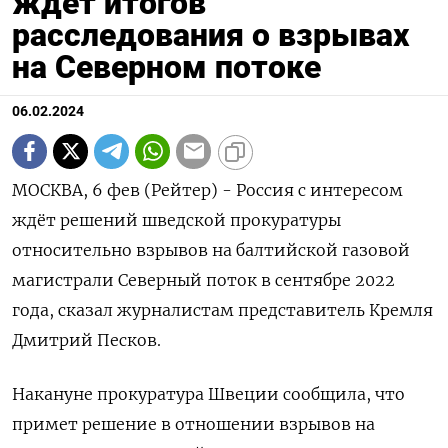
ждёт итогов
расследования о взрывах
на Северном потоке
06.02.2024
МОСКВА, 6 фев (Рейтер) - Россия с интересом
ждёт решений шведской прокуратуры
относительно взрывов на балтийской газовой
магистрали Северный поток в сентябре 2022
года, сказал журналистам представитель Кремля
Дмитрий Песков.
Накануне прокуратура Швеции сообщила, что
примет решение в отношении взрывов на