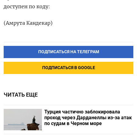
доступен по коду:
(Амрута Кандекар)
ПОДПИСАТЬСЯ НА ТЕЛЕГРАМ
ПОДПИСАТЬСЯ В GOOGLE
ЧИТАТЬ ЕЩЕ
Турция частично заблокировала
проход через Дарданеллы из-за атак
по судам в Черном море