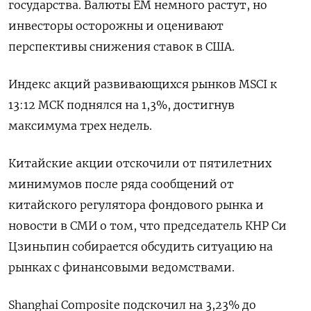
государства. Валюты ЕМ немного растут, но
инвесторы осторожны и оценивают
перспективы снижения ставок в США.
Индекс акций развивающихся рынков MSCI к
13:12 МСК поднялся на 1,3%, достигнув
максимума трех недель.
Китайские акции отскочили от пятилетних
минимумов после ряда сообщений от
китайского регулятора фондового рынка и
новости в СМИ о том, что председатель КНР Си
Цзиньпин собирается обсудить ситуацию на
рынках с финансовыми ведомствами.
Shanghai Composite подскочил на 3,23% до