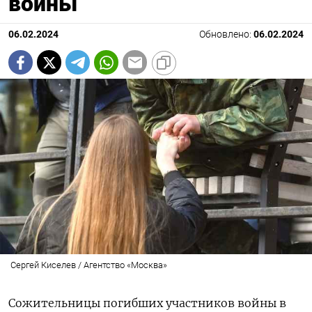
войны
06.02.2024
Обновлено:
06.02.2024
Сергей Киселев / Агентство «Москва»
Сожительницы погибших участников войны в