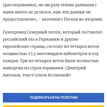
(расследования), но ни разу этими данными с
нами никто не делился, нам эти данные не
предоставляли», - напомнил Песков во вторник.
Газопровод Северный поток, который поставлял
российский газ в Германию и другие
европейские страны, состоит из четырех веток
мощностью 27,5 миллиардов кубометров в год
каждая. Три из четырех веток были полностью
выведены из строя взрывами. (Дмитрий
Антонов, текст Олеси Астаховой)
ПОДПИСАТЬСЯ НА ТЕЛЕГРАМ