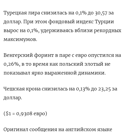
Турецкая лира снизилась на 0,1% до 30,57 за
доллар. При этом фондовый индекс Турции
вырос на 0,1%, удерживаясь вблизи рекордных
максимумов.
Венгерский форинт в паре с евро опустился на
0,26%, в то время как польский злотый не
показывал ярко выраженной динамики.
Чешская крона снизилась на 0,13% до 23,25 за
доллар.
($1 = 0,9308 евро)
Оригинал сообщения на английском языке