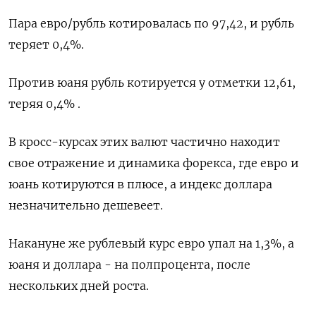
Пара евро/рубль котировалась по 97,42, и рубль
теряет 0,4%.
Против юаня рубль котируется у отметки 12,61,
теряя 0,4% .
В кросс-курсах этих валют частично находит
свое отражение и динамика форекса, где евро и
юань котируются в плюсе, а индекс доллара
незначительно дешевеет.
Накануне же рублевый курс евро упал на 1,3%, а
юаня и доллара - на полпроцента, после
нескольких дней роста.