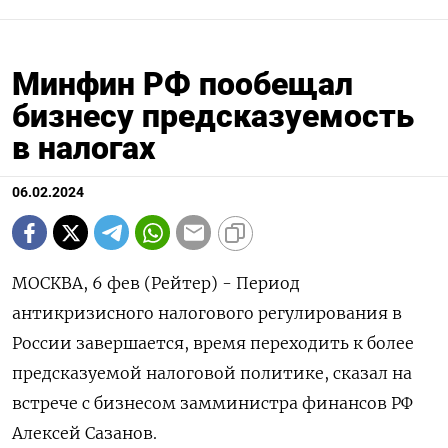
Минфин РФ пообещал
бизнесу предсказуемость
в налогах
06.02.2024
МОСКВА, 6 фев (Рейтер) - Период
антикризисного налогового регулирования в
России завершается, время переходить к более
предсказуемой налоговой политике, сказал на
встрече с бизнесом замминистра финансов РФ
Алексей Сазанов.