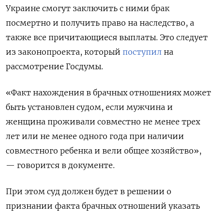
Украине смогут заключить с ними брак
посмертно и получить право на наследство, а
также все причитающиеся выплаты. Это следует
из законопроекта, который
поступил
на
рассмотрение Госдумы.
«Факт нахождения в брачных отношениях может
быть установлен судом, если мужчина и
женщина проживали совместно не менее трех
лет или не менее одного года при наличии
совместного ребенка и вели общее хозяйство»,
— говорится в документе.
При этом суд должен будет в решении о
признании факта брачных отношений указать