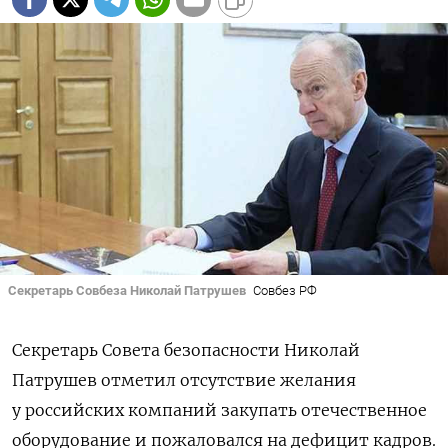
Секретарь Совбеза Николай Патрушев
Совбез РФ
Секретарь Совета безопасности Николай
Патрушев отметил отсутствие желания
у российских компаний закупать отечественное
оборудование и пожаловался на дефицит кадров.