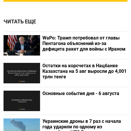
ЧИТАТЬ ЕЩЕ
WaPo: Трамп потребовал от главы
Пентагона объяснений из-за
дефицита ракет для войны с Ираном
Остатки на корсчетах в Нацбанке
Казахстана на 5 авг выросли до 4,001
трлн тенге
Основные события дня - 6 августа
Украинские дроны в 7 раз с начала
года ударили по одному из