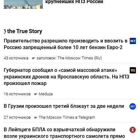
крупнейших НПЗ России