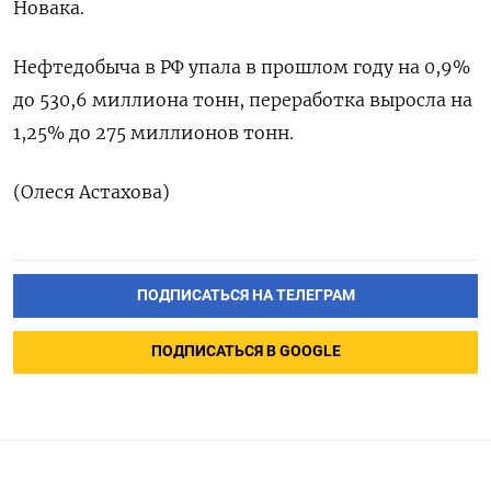
Новака.
Нефтедобыча в РФ упала в прошлом году на 0,9%
до 530,6 миллиона тонн, переработка выросла на
1,25% до 275 миллионов тонн.
(Олеся Астахова)
ПОДПИСАТЬСЯ НА ТЕЛЕГРАМ
ПОДПИСАТЬСЯ В GOOGLE