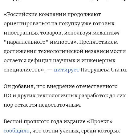
«Российские компании продолжают
ориентироваться на покупку уже готовых
иностранных товаров, используя механизм
"параллельного" импорта». Препятствием
достижения технологической независимости
остается дефицит научных и инженерных
специалистов», —
цитирует
Патрушева Ura.ru.
Он добавил, что внедрение отечественного
ПО и других технологичных разработок до сих
пор остается недостаточным.
Весной прошлого года издание «Проект»
сообщило
, что сотни ученых, среди которых