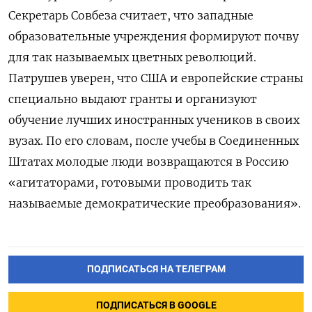
Секретарь Совбеза считает, что западные
образовательные учреждения формируют почву
для так называемых цветных революций.
Патрушев уверен, что США и европейские страны
специально выдают гранты и организуют
обучение лучших иностранных учеников в своих
вузах. По его словам, после учебы в Соединенных
Штатах молодые люди возвращаются в Россию
«агитаторами, готовыми проводить так
называемые демократические преобразования».
ПОДПИСАТЬСЯ НА ТЕЛЕГРАМ
ПОДПИСАТЬСЯ В GOOGLE