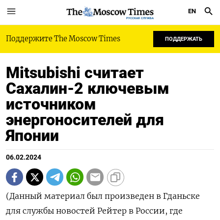
EN
РУССКАЯ СЛУЖБА
Поддержите The Moscow Times
ПОДДЕРЖАТЬ
Mitsubishi считает
Сахалин-2 ключевым
источником
энергоносителей для
Японии
06.02.2024
(Данный материал был произведен в Гданьске
для службы новостей Рейтер в России, где