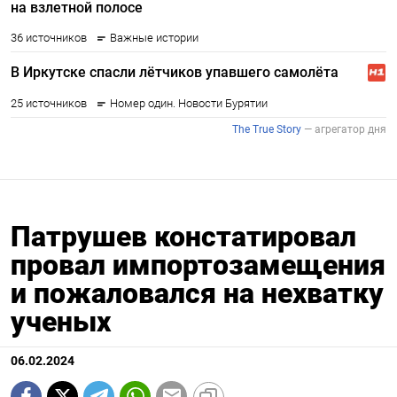
Патрушев констатировал
провал импортозамещения
и пожаловался на нехватку
ученых
06.02.2024