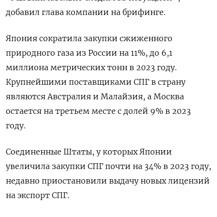
добавил глава компании на брифинге.
Япония сократила закупки сжиженного
природного газа из России на 11%, до 6,1
миллиона метрических тонн в 2023 году.
Крупнейшими поставщиками СПГ в страну
являются Австралия и Малайзия, а Москва
остается на третьем месте с долей 9% в 2023
году.
Соединенные Штаты, у которых Японии
увеличила закупки СПГ почти на 34% в 2023 году,
недавно приостановили выдачу новых лицензий
на экспорт СПГ.