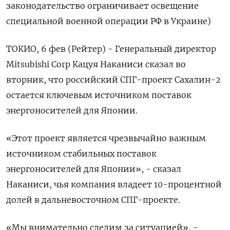
законодательство ограничивает освещение
специальной военной операции РФ в Украине)
ТОКИО, 6 фев (Рейтер) - Генеральный директор
Mitsubishi Corp Кацуя Наканиси сказал во
вторник, что российский СПГ-проект Сахалин-2
остается ключевым источником поставок
энергоносителей для Японии.
«Этот проект является чрезвычайно важным
источником стабильных поставок
энергоносителей для Японии», - сказал
Наканиси, чья компания владеет 10-процентной
долей в дальневосточном СПГ-проекте.
«Мы внимательно следим за ситуацией», -