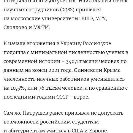
потеряла около 2500 ученых. Наибольший отток
научных сотрудников (23%) пришелся
на московские университеты: ВШЭ, МГУ,
Сколково и МФТИ.
К началу вторжения в Украину Россия уже
подошла с минимальной численностью ученых в
современной истории -
340,1 тысячи человек по
данным на конец 2021 года. С аннексии Крыма
численность научных работников уменьшилась
на 10,5%, или 76 тысяч человек, а по сравнению с
последними годами СССР - втрое.
Сам же Патрушев ранее призывал не допускать
возможности российским студентам
и абитуриентам учиться в США и Европе.