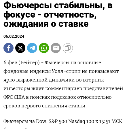
Фьючерсы стабильны, в
фокусе - отчетность,
ожидания о ставке
06.02.2024
6 фев (Рейтер) - Фьючерсы на основные
фондовые индексы Уолл-стрит не показывают
ярко выраженной динамики во вторник -
инвесторы ждут комментариев представителей
ФРС США в поисках подсказок относительно
сроков первого снижения ставки.
Фьючерсы на Dow, S&P 500 Nasdaq 100 к 15:51 МСК