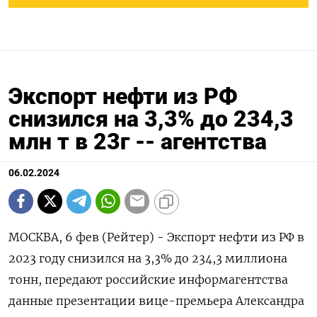
Экспорт нефти из РФ
снизился на 3,3% до 234,3
млн т в 23г -- агентства
06.02.2024
МОСКВА, 6 фев (Рейтер) - Экспорт нефти из РФ в
2023 году снизился на 3,3% до 234,3 миллиона
тонн, передают российские информагентства
данные презентации вице-премьера Александра