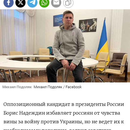
Михаил Подоляк
Михаил Подоляк / Facebook
Оппозиционный кандидат в президенты России
Борис Надеждин избавляет россиян от чувства
вины за войну против Украины, но не ведет их к