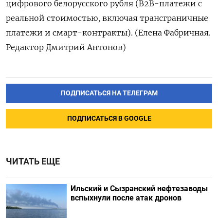
цифрового белорусского рубля (B2B-платежи с
реальной стоимостью, включая трансграничные
платежи и смарт-контракты). (Елена Фабричная.
Редактор Дмитрий Антонов)
ПОДПИСАТЬСЯ НА ТЕЛЕГРАМ
ПОДПИСАТЬСЯ В GOOGLE
ЧИТАТЬ ЕЩЕ
Ильский и Сызранский нефтезаводы
вспыхнули после атак дронов