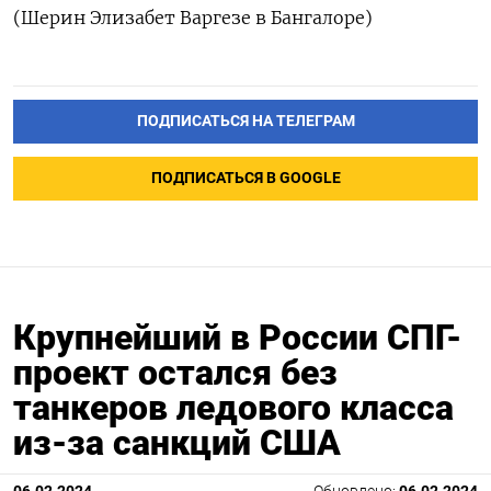
(Шерин Элизабет Варгезе в Бангалоре)
ПОДПИСАТЬСЯ НА ТЕЛЕГРАМ
ПОДПИСАТЬСЯ В GOOGLE
Крупнейший в России СПГ-
проект остался без
танкеров ледового класса
из-за санкций США