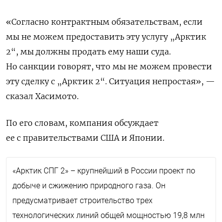
«Согласно контрактным обязательствам, если
мы не можем предоставить эту услугу „Арктик
2“, мы должны продать ему наши суда.
Но санкции говорят, что мы не можем провести
эту сделку с „Арктик 2“. Ситуация непростая», —
сказал Хасимото.
По его словам, компания обсуждает
ее с правительствами США и Японии.
«Арктик СПГ 2» – крупнейший в России проект по
добыче и сжижению природного газа. Он
предусматривает строительство трех
технологических линий общей мощностью 19,8 млн