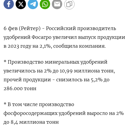
6 фев (Рейтер) - Российский производитель
удобрений Фосагро увеличил выпуск продукции
в 2023 году на 2,1%, сообщила компания.
* Производство минеральных удобрений
увеличилось на 2% до 10,99 миллиона тонн,
прочей продукции - снизилось на 5,2% до
286.000 тонн
* В том числе производство
фосфоросодержащих удобрений выросло на 2%
до 8,4 миллиона тонн