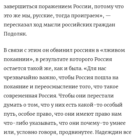
завершиться поражением России, потому что
это же мы, русские, тогда проиграем», —
пересказал ход мысли российских граждан
Подоляк.
В связи с этим он обвинил россиян в «лживом
покаянии», в результате которого Россия
остается такой же, как и была. «Для нас
чрезвычайно важно, чтобы Россия пошла на
покаяние и переосмысление того, что такое
современная Россия. Чтобы они перестали
думать о том, что у них есть какой-то особый
путь, особое право, что они имеют право нам
что-либо указывать, что они почему-то умнее
или, условно говоря, продвинутее. Надеждин все