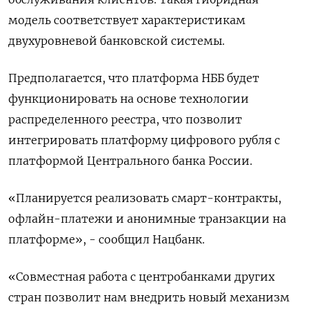
модель соответствует характеристикам
двухуровневой банковской системы.
Предполагается, что платформа НББ будет
функционировать на основе технологии
распределенного реестра, что позволит
интегрировать платформу цифрового рубля с
платформой Центрального банка России.
«Планируется реализовать смарт-контракты,
офлайн-платежи и анонимные транзакции на
платформе», - сообщил Нацбанк.
«Совместная работа с центробанками других
стран позволит нам внедрить новый механизм