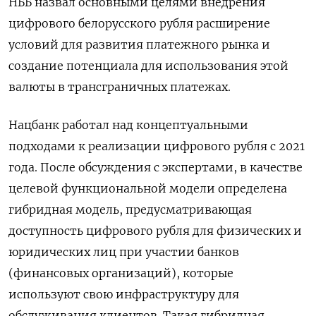
НББ назвал основными целями внедрения
цифрового белорусского рубля расширение
условий для развития платежного рынка и
создание потенциала для использования этой
валюты в трансграничных платежах.
Нацбанк работал над концептуальными
подходами к реализации цифрового рубля с 2021
года. После обсуждения с экспертами, в качестве
целевой функциональной модели определена
гибридная модель, предусматривающая
доступность цифрового рубля для физических и
юридических лиц при участии банков
(финансовых организаций), которые
используют свою инфраструктуру для
обслуживания клиентов. Такая гибридная