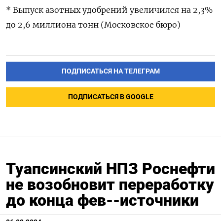
* Выпуск азотных удобрений увеличился на 2,3%
до 2,6 миллиона тонн (Московское бюро)
ПОДПИСАТЬСЯ НА ТЕЛЕГРАМ
ПОДПИСАТЬСЯ В GOOGLE
Туапсинский НПЗ Роснефти
не возобновит переработку
до конца фев--источники