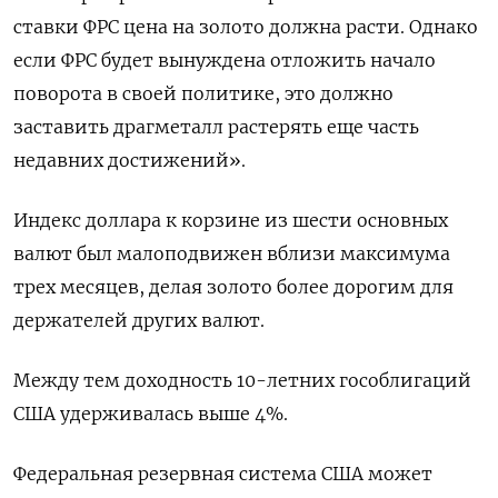
ставки ФРС цена на золото должна расти. Однако
если ФРС будет вынуждена отложить начало
поворота в своей политике, это должно
заставить драгметалл растерять еще часть
недавних достижений».
Индекс доллара к корзине из шести основных
валют был малоподвижен вблизи максимума
трех месяцев, делая золото более дорогим для
держателей других валют.
Между тем доходность 10-летних гособлигаций
США удерживалась выше 4%.
Федеральная резервная система США может