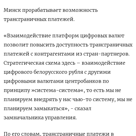
Минск прорабатывает возможность
трансграничных платежей.
«Взаимодействие платформ цифровых валют
позволит повысить доступность трансграничных
платежей с контрагентами из стран-партнеров.
Стратегическая схема здесь – взаимодействие
цифрового белорусского рубля с другими
цифровыми валютами центробанков по
принципу »система-система«, то есть мы не
планируем внедрять у нас чью-то систему, мы не
планируем замыкаться», - сказал
замначальника управления.
По его словам, трансграничные платежи в