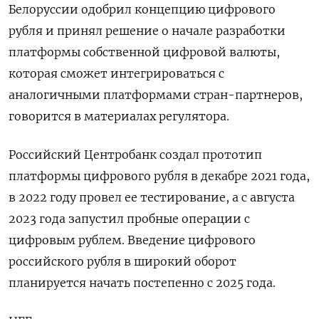
Белоруссии одобрил концепцию цифрового
рубля и принял решение о начале разработки
платформы собственной цифровой валюты,
которая сможет интегрироваться с
аналогичными платформами стран-партнеров,
говорится в материалах регулятора.
Российский Центробанк создал прототип
платформы цифрового рубля в декабре 2021 года,
в 2022 году провел ее тестирование, а с августа
2023 года запустил пробные операции с
цифровым рублем. Введение цифрового
российского рубля в широкий оборот
планируется начать постепенно с 2025 года.