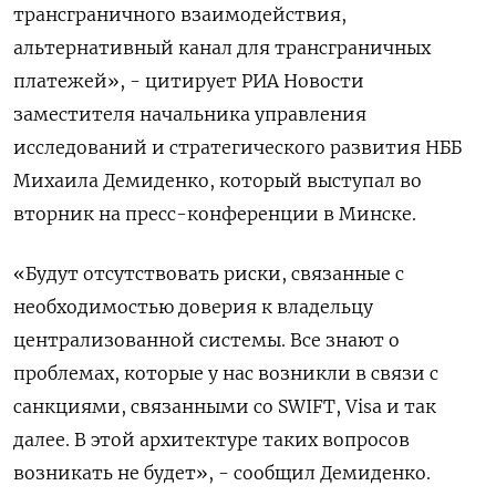
трансграничного взаимодействия,
альтернативный канал для трансграничных
платежей», - цитирует РИА Новости
заместителя начальника управления
исследований и стратегического развития НББ
Михаила Демиденко, который выступал во
вторник на пресс-конференции в Минске.
«Будут отсутствовать риски, связанные с
необходимостью доверия к владельцу
централизованной системы. Все знают о
проблемах, которые у нас возникли в связи с
санкциями, связанными со SWIFT, Visa и так
далее. В этой архитектуре таких вопросов
возникать не будет», - сообщил Демиденко.