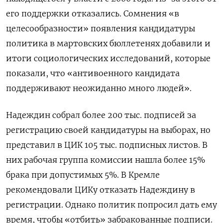
его поддержки отказались. Сомнения «в
целесообразности» появления кандидатуры
политика в мартовских бюллетенях добавили и
итоги социологических исследований, которые
показали, что «антивоенного кандидата
поддерживают неожиданно много людей».
Надеждин собрал более 200 тыс. подписей за
регистрацию своей кандидатуры на выборах, но
представил в ЦИК 105 тыс. подписных листов. В
них рабочая группа комиссии нашла более 15%
брака при допустимых 5%. В Кремле
рекомендовали ЦИКу отказать Надеждину в
регистрации. Однако политик попросил дать ему
время, чтобы «отбить» забракованные подписи.