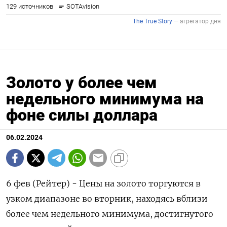
Золото у более чем
недельного минимума на
фоне силы доллара
06.02.2024
6 фев (Рейтер) - Цены на золото торгуются в
узком диапазоне во вторник, находясь вблизи
более чем недельного минимума, достигнутого