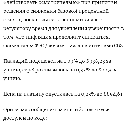
«действовать осмотрительно» при принятии
решения о снижении базовой процентной
ставки, поскольку сила экономики дает
регулятору время для укрепления уверенности в
том, что инфляция продолжит снижаться,
сказал глава ФРС Джером Пауэлл в интервью CBS.
Палладий подешевел на 1,09% до $938,23​​ за
унцию, серебро снизилось на 0,32% до $22,3​ за
унцию.
Цена на платину опустилась на 0,23% до $894,61.
Оригинал сообщения на английском языке
доступен по коду: