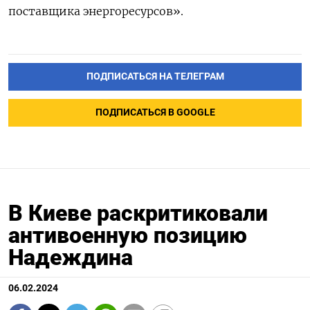
поставщика энергоресурсов».
ПОДПИСАТЬСЯ НА ТЕЛЕГРАМ
ПОДПИСАТЬСЯ В GOOGLE
В Киеве раскритиковали
антивоенную позицию
Надеждина
06.02.2024