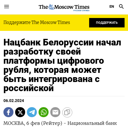
EN
РУССКАЯ СЛУЖБА
Поддержите The Moscow Times
ПОДДЕРЖАТЬ
Нацбанк Белоруссии начал
разработку своей
платформы цифрового
рубля, которая может
быть интегрирована с
российской
06.02.2024
МОСКВА, 6 фев (Рейтер) - Национальный банк