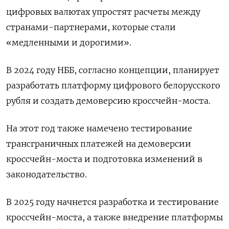
цифровых валютах упростят расчеты между
странами-партнерами, которые стали
«медленными и дорогими».
В 2024 году НББ, согласно концепции, планирует
разработать платформу цифрового белорусского
рубля и создать демоверсию кроссчейн-моста.
На этот год также намечено тестирование
трансграничных платежей на демоверсии
кроссчейн-моста и подготовка изменений в
законодательство.
В 2025 году начнется разработка и тестирование
кроссчейн-моста, а также внедрение платформы