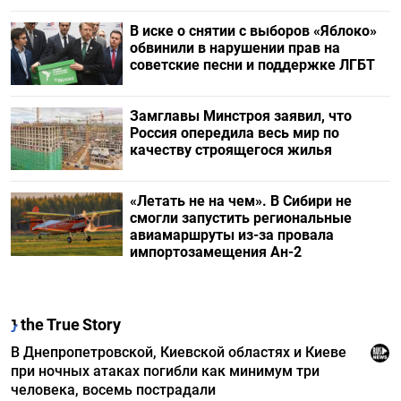
В иске о снятии с выборов «Яблоко»
обвинили в нарушении прав на
советские песни и поддержке ЛГБТ
Замглавы Минстроя заявил, что
Россия опередила весь мир по
качеству строящегося жилья
«Летать не на чем». В Сибири не
смогли запустить региональные
авиамаршруты из-за провала
импортозамещения Ан-2