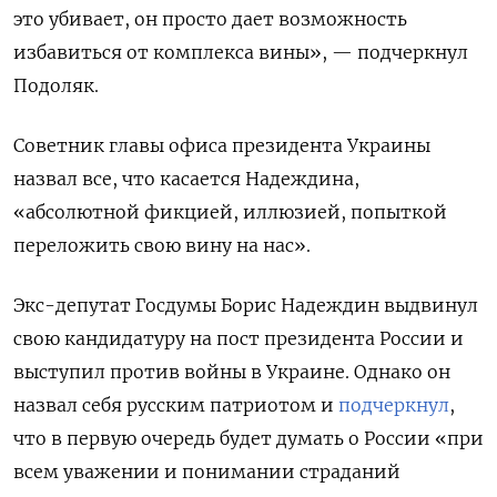
это убивает, он просто дает возможность
избавиться от комплекса вины», — подчеркнул
Подоляк.
Советник главы офиса президента Украины
назвал все, что касается Надеждина,
«абсолютной фикцией, иллюзией, попыткой
переложить свою вину на нас».
Экс-депутат Госдумы Борис Надеждин выдвинул
свою кандидатуру на пост президента России и
выступил против войны в Украине. Однако он
назвал себя русским патриотом и
подчеркнул
,
что в первую очередь будет думать о России «при
всем уважении и понимании страданий