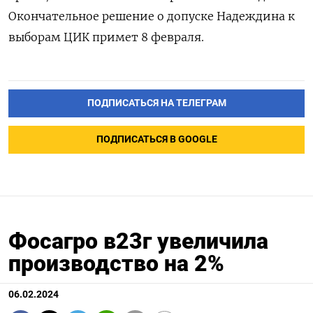
Окончательное решение о допуске Надеждина к
выборам ЦИК примет 8 февраля.
ПОДПИСАТЬСЯ НА ТЕЛЕГРАМ
ПОДПИСАТЬСЯ В GOOGLE
Фосагро в23г увеличила
производство на 2%
06.02.2024