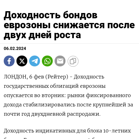
Доходность бондов
еврозоны снижается после
двух дней роста
06.02.2024
ЛОНДОН, 6 фев (Рейтер) - Доходность
государственных облигаций еврозоны
опускается во вторник: рынки фиксированного
дохода стабилизировались после крупнейшей за
почти год двухдневной распродажи.
Доходность индикативных для блока 10-летних