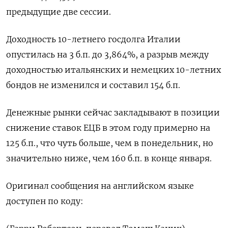
предыдущие две сессии.
Доходность 10-летнего госдолга Италии
опустилась на 3 б.п. до 3,864%, а разрыв между
доходностью итальянских и немецких 10-летних
бондов не изменился и составил 154 б.п.
Денежные рынки сейчас закладывают в позиции
снижение ставок ЕЦБ в этом году примерно на
125 б.п., что чуть больше, чем в понедельник, но
значительно ниже, чем 160 б.п. в конце января.
Оригинал сообщения на английском языке
доступен по коду: