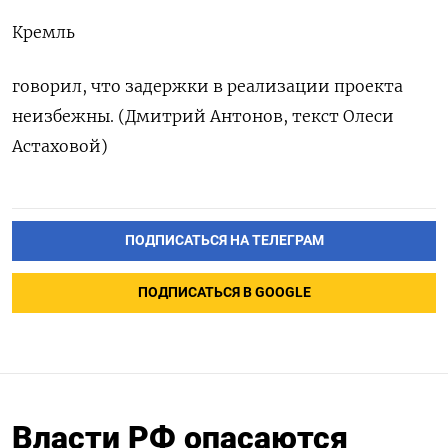
Кремль
говорил, что задержки в реализации проекта
неизбежны. (Дмитрий Антонов, текст Олеси
Астаховой)
ПОДПИСАТЬСЯ НА ТЕЛЕГРАМ
ПОДПИСАТЬСЯ В GOOGLE
Власти РФ опасаются