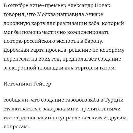
В октябре вице-премьер Александр Новак
говорил, что Москва направила Анкаре
дорожную карту для реализации хаба, который
мог бы помочь частично компенсировать
потерю российского экспорта в Европу.
Дорожная карта проекта, решение по которому
перенесли на 2024 год, предполагает создание
электронной площадки для торговли газом.
Источники Рейтер
сообщали, что создание газового хаба в Турции
сталкивается с задержками и препятствиями
из-за разногласий по управленческим и другим
вопросам.