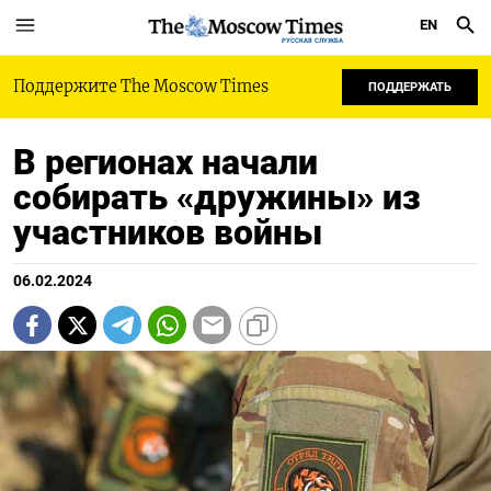
EN
РУССКАЯ СЛУЖБА
Поддержите The Moscow Times
ПОДДЕРЖАТЬ
В регионах начали
собирать «дружины» из
участников войны
06.02.2024