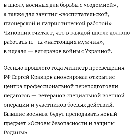
в школу военных для борьбы с «содомией»,
а также для занятия «воспитательской,
пионерской и патриотической работой».
Чиновник считает, что в каждой школе должно
работать 10–12 «настоящих мужчин»,
в идеале — ветеранов войны с Украиной.
Осенью прошлого года министр просвещения
РФ Сергей Кравцов анонсировал открытие
центра профессиональной переподготовки
педагогов — ветеранов специальной военной
операции и участников боевых действий.
Бывшие военные будут преподавать новый
предмет «Основы безопасности и защиты
Родины».