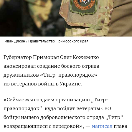
Иван Дякин / Правительство Приморского края
Губернатор Приморья Олег Кожемяко
анонсировал создание боевого отряда
дружинников «Тигр-правопорядок»
из ветеранов войны в Украине.
«Сейчас мы создаем организацию „Тигр-
правопорядок“, куда войдут ветераны СВО,
бойцы нашего добровольческого отряда „Тигр“,
возвращающиеся с передовой», —
написал
глава