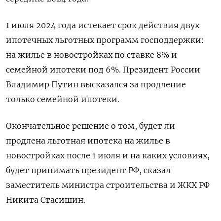
1 июля 2024 года истекает срок действия двух
ипотечных льготных программ господдержки:
на жилье в новостройках по ставке 8% и
семейной ипотеки под 6%. Президент России
Владимир Путин высказался за продление
только семейной ипотеки.
Окончательное решение о том, будет ли
продлена льготная ипотека на жилье в
новостройках после 1 июля и на каких условиях,
будет принимать президент РФ, сказал
заместитель министра строительства и ЖКХ РФ
Никита Стасишин.