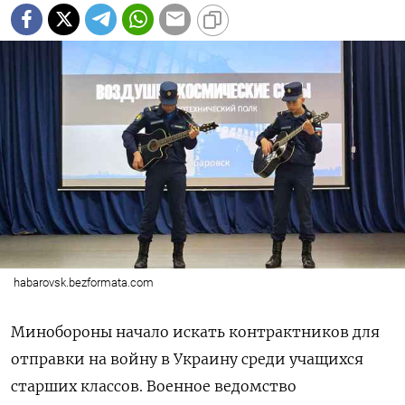
habarovsk.bezformata.com
Минобороны начало искать контрактников для
отправки на войну в Украину среди учащихся
старших классов. Военное ведомство