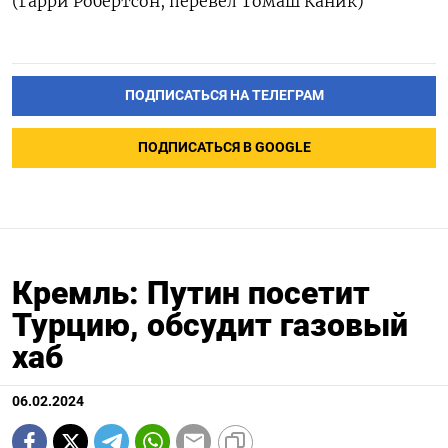
(Гарри Робертсон, перевел Томаш Каник)
ПОДПИСАТЬСЯ НА ТЕЛЕГРАМ
ПОДПИСАТЬСЯ В GOOGLE
Кремль: Путин посетит
Турцию, обсудит газовый
хаб
06.02.2024