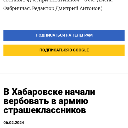
Фабричная. Редактор Дмитрий Антонов)
ПОДПИСАТЬСЯ НА ТЕЛЕГРАМ
ПОДПИСАТЬСЯ В GOOGLE
В Хабаровске начали
вербовать в армию
страшеклассников
06.02.2024