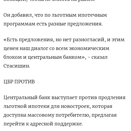
Он добавил, что по льготным ипотечным
программам есть разные предложения.
«Есть предложения, но нет разногласий, и этим
ценен наш диалог со всем экономическим
блоком и центральным банком», - сказал
Стасишин.
ЦБР ПРОТИВ
Центральный банк выступает против продления
льготной ипотеки для новостроек, которая
доступна массовому потребителю, предлагая
перейти к адресной поддержке.