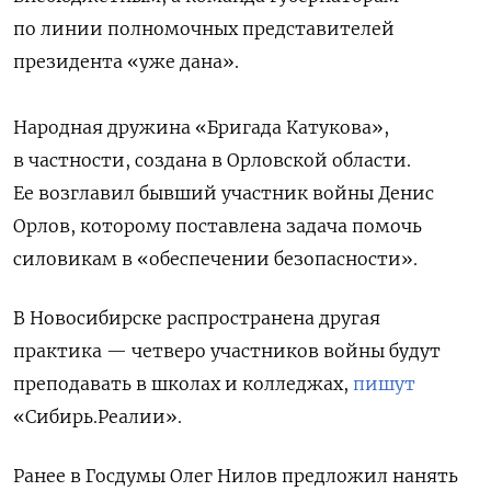
по линии полномочных представителей
президента «уже дана».
Народная дружина «Бригада Катукова»,
в частности, создана в Орловской области.
Ее возглавил
бывший участник войны Денис
Орлов, которому поставлена задача помочь
силовикам в «обеспечении безопасности».
В Новосибирске распространена другая
практика — четверо участников войны будут
преподавать в школах и колледжах,
пишут
«Сибирь.Реалии».
Ранее в Госдумы Олег Нилов предложил нанять