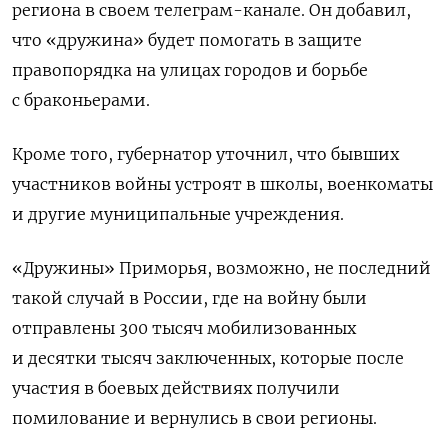
региона в своем телеграм-канале. Он добавил,
что «дружина» будет помогать в защите
правопорядка на улицах городов и борьбе
с браконьерами.
Кроме того, губернатор уточнил, что бывших
участников войны устроят в школы, военкоматы
и другие муниципальные учреждения.
«Дружины» Приморья, возможно, не последний
такой случай в России, где на войну были
отправлены 300 тысяч мобилизованных
и десятки тысяч заключенных, которые после
участия в боевых действиях получили
помилование и вернулись в свои регионы.