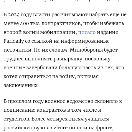
В 2024 году власти рассчитывают набрать еще не
менее 400 тыс. контрактников, чтобы избежать
второй волны мобилизации,
писало
издание
Faridaily со ссылкой на информированные
источники. По их словам, Минобороны будет
труднее выполнять разнарядку, поскольку
военные завербовали большую часть из тех, кто
хотел отправиться на войну, включая
заключенных.
В прошлом году военное ведомство склоняло к
подписанию контрактов в том числе и
студентов. Более четырех тысяч учащихся
российских вузов в итоге попали на фронт,