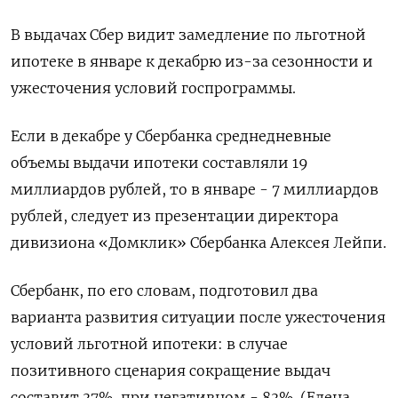
В выдачах Сбер видит замедление по льготной
ипотеке в январе к декабрю из-за сезонности и
ужесточения условий госпрограммы.
Если в декабре у Сбербанка среднедневные
объемы выдачи ипотеки составляли 19
миллиардов рублей, то в январе - 7 миллиардов
рублей, следует из презентации директора
дивизиона «Домклик» Сбербанка Алексея Лейпи.
Сбербанк, по его словам, подготовил два
варианта развития ситуации после ужесточения
условий льготной ипотеки: в случае
позитивного сценария сокращение выдач
составит 37%, при негативном - 83%. (Елена