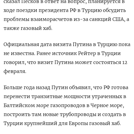
сказал Песков в ответ на вопрос, планируется в
ходе поездки президента РФ в Турцию обсудить
проблемы взаиморасчетов из-за санкций США, а
также газовый хаб.
Официальная дата визита Путина в Турцию пока
не известна. Ранее источник Рейтер в Турции
говорил, что визит Путина может состояться 12
февраля.
Больше года назад Путин объявил, что РФ готова
перенести транзитные мощности утраченных в
Балтийском море газопроводов в Черное море,
построить там новые трубопроводы и создать в
Турции крупнейший для Европы газовый хаб.