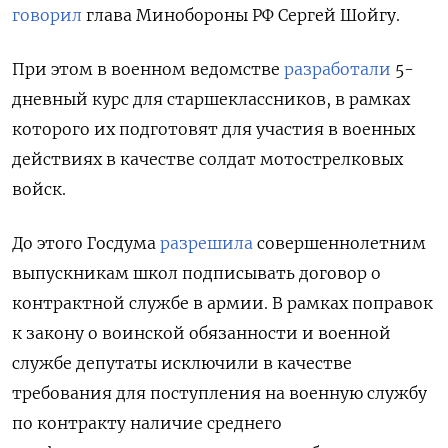
говорил
глава Минобороны РФ Сергей Шойгу.
При этом в военном ведомстве
разработали
5-
дневный курс для старшеклассников, в рамках
которого их подготовят для участия в военных
действиях в качестве солдат мотострелковых
войск.
До этого Госдума
разрешила
совершеннолетним
выпускникам школ подписывать договор о
контрактной службе в армии. В рамках поправок
к закону о воинской обязанности и военной
службе депутаты исключили в качестве
требования для поступления на военную службу
по контракту наличие среднего