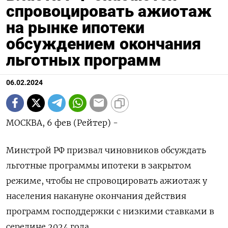
спровоцировать ажиотаж
на рынке ипотеки
обсуждением окончания
льготных программ
06.02.2024
МОСКВА, 6 фев (Рейтер) -
Минстрой РФ призвал чиновников обсуждать
льготные программы ипотеки в закрытом
режиме, чтобы не спровоцировать ажиотаж у
населения накануне окончания действия
программ господдержки с низкими ставками в
середине 2024 года.