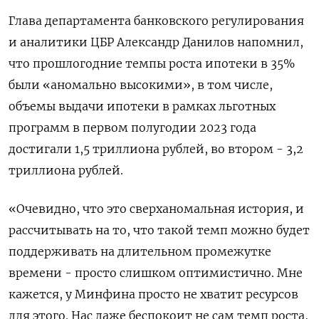
Глава департамента банковского регулирования
и аналитики ЦБР Александр Данилов напомнил,
что прошлогодние темпы роста ипотеки в 35%
были «аномально высокими», в том числе,
объемы выдачи ипотеки в рамках льготных
программ в первом полугодии 2023 года
достигали 1,5 триллиона рублей, во втором - 3,2
триллиона рублей.
«Очевидно, что это сверханомальная история, и
рассчитывать на то, что такой темп можно будет
поддерживать на длительном промежутке
времени - просто слишком оптимистично. Мне
кажется, у Минфина просто не хватит ресурсов
для этого. Нас даже беспокоит не сам темп роста,