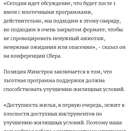
«Сегодня идет обсуждение, что будет после 1
июля с ипотечными программами,
действительно, мы подходим к этому снаряду,
но подходим в очень закрытом формате, чтобы
не спровоцировать ненужный ажиотаж,
ненужные ожидания или опасения», - сказал он
на конференции Сбера.
Позиция Минстроя заключается в том, что
льготная программа поддержки должна
способствовать улучшению жилищных условий.
«Доступность жилья, в первую очередь, лежит в
плоскости доступных инструментов по
улучшению жилищных условий. Поэтому наша