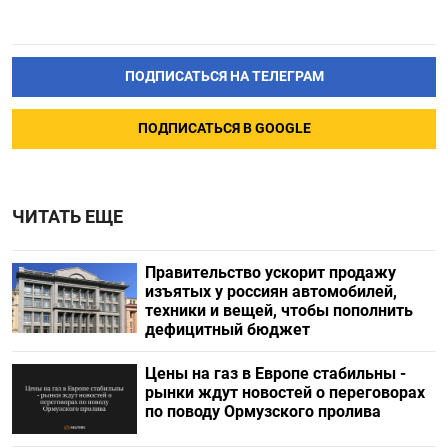
ПОДПИСАТЬСЯ НА ТЕЛЕГРАМ
ПОДПИСАТЬСЯ В GOOGLE
ЧИТАТЬ ЕЩЕ
Правительство ускорит продажу
изъятых у россиян автомобилей,
техники и вещей, чтобы пополнить
дефицитный бюджет
Цены на газ в Европе стабильны -
рынки ждут новостей о переговорах
по поводу Ормузского пролива