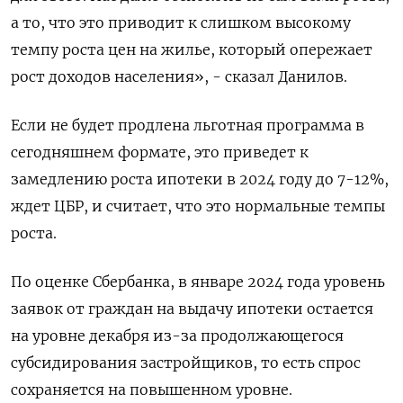
а то, что это приводит к слишком высокому
темпу роста цен на жилье, который опережает
рост доходов населения», - сказал Данилов.
Если не будет продлена льготная программа в
сегодняшнем формате, это приведет к
замедлению роста ипотеки в 2024 году до 7-12%,
ждет ЦБР, и считает, что это нормальные темпы
роста.
По оценке Сбербанка, в январе 2024 года уровень
заявок от граждан на выдачу ипотеки остается
на уровне декабря из-за продолжающегося
субсидирования застройщиков, то есть спрос
сохраняется на повышенном уровне.