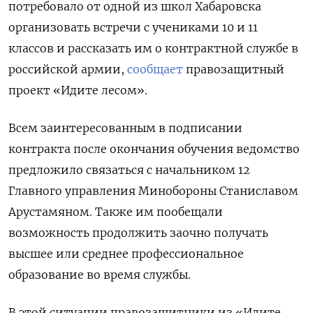
потребовало от одной из школ Хабаровска
организовать встречи с учениками 10 и 11
классов и рассказать им о контрактной службе в
российской армии,
сообщает
правозащитный
проект «Идите лесом».
Всем заинтересованным в подписании
контракта после окончания обучения ведомство
предложило связаться с начальником 12
Главного управления Минобороны Станиславом
Арустамяном. Также им пообещали
возможность продолжить заочно получать
высшее или среднее профессиональное
образование во время службы.
В этой ситуации правозащитники из «Идите