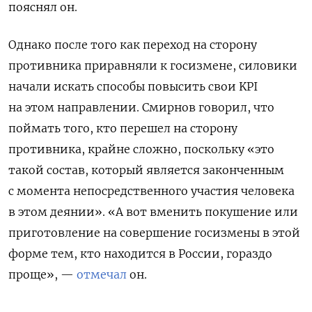
пояснял он.
Однако после того как переход на сторону
противника приравняли к госизмене, силовики
начали искать способы повысить свои KPI
на этом направлении. Смирнов говорил, что
поймать того, кто перешел на сторону
противника, крайне сложно, поскольку
«это
такой состав, который является законченным
с момента непосредственного участия человека
в этом деянии». «А вот вменить покушение или
приготовление на совершение госизмены в этой
форме тем, кто находится в России, гораздо
проще», —
отмечал
он.