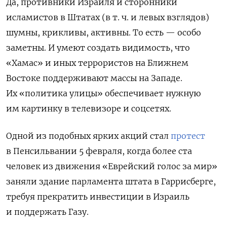
Да, противники Израиля и сторонники
исламистов в Штатах (в т. ч. и левых взглядов)
шумны, крикливы, активны. То есть — особо
заметны. И умеют создать видимость, что
«Хамас» и иных террористов на Ближнем
Востоке поддерживают массы на Западе.
Их «политика улицы» обеспечивает нужную
им картинку в телевизоре и соцсетях.
Одной из подобных ярких акций стал
протест
в Пенсильвании 5 февраля, когда более ста
человек из движения «Еврейский голос за мир»
заняли здание парламента штата в Гаррисберге,
требуя прекратить инвестиции в Израиль
и поддержать Газу.