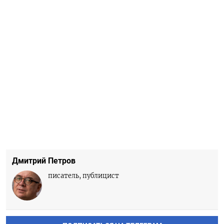
Дмитрий Петров
писатель, публицист