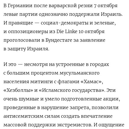
В Германии
после варварской резни 7 октября
левые партии однозначно поддержали Израиль.
И правящие — социал-демократы и зеленые,
и оппозиционеры из Die Linke 10 октября
проголосовали в Бундестаге за заявление
в защиту Израиля.
И это — несмотря на устроенные в городах
с большим процентом мусульманского
населения митинги с флагами «Хамас»,
«Хезболлы» и «Исламского государства». Эти
очень шумные и умело подготовленные акции,
проведенные в нарушение запрета, позволили
антисемитским силам создать впечатление
массовой поддержки экстремистов. И ощущение