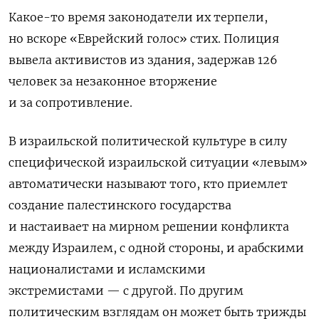
Какое-то время законодатели их терпели,
но вскоре «Еврейский голос» стих. Полиция
вывела активистов из здания, задержав 126
человек за незаконное вторжение
и за сопротивление.
В израильской политической культуре в силу
специфической израильской ситуации «левым»
автоматически называют того, кто приемлет
создание палестинского государства
и настаивает на мирном решении конфликта
между Израилем, с одной стороны, и арабскими
националистами и исламскими
экстремистами — с другой. По другим
политическим взглядам он может быть трижды