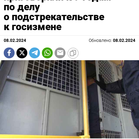
по делу
о подстрекательстве
к госизмене
08.02.2024
Обновлено:
08.02.2024