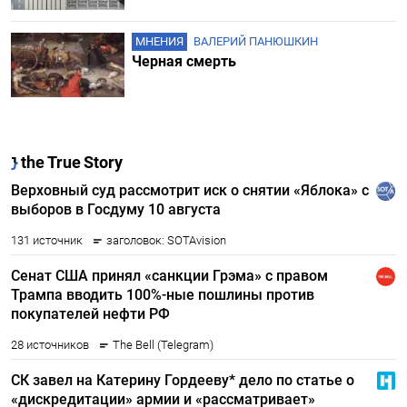
МНЕНИЯ
ВАЛЕРИЙ ПАНЮШКИН
Черная смерть