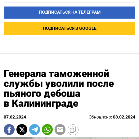
ПОДПИСАТЬСЯ НА ТЕЛЕГРАМ
ПОДПИСАТЬСЯ В GOOGLE
Генерала таможенной
службы уволили после
пьяного дебоша
в Калининграде
07.02.2024
Обновлено:
08.02.2024