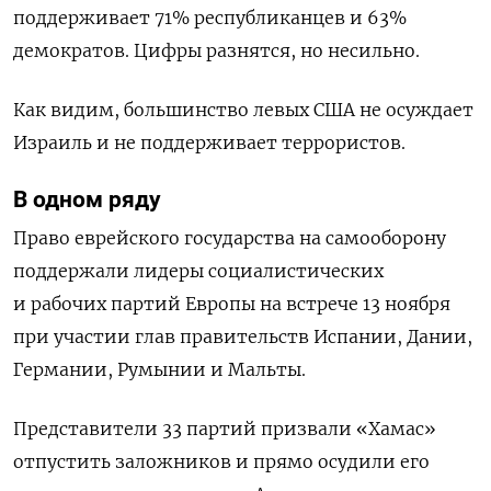
поддерживает 71% республиканцев и 63%
демократов. Цифры разнятся, но несильно.
Как видим,
большинство
левых США не осуждает
Израиль и не поддерживает террористов.
В одном ряду
П
раво еврейского государства на самооборону
поддержали лидеры социалистических
и рабочих партий Европы на встрече 13 ноября
при участии глав правительств Испании, Дании,
Германии, Румынии и Мальты.
Представители 33 партий призвали «Хамас»
отпустить заложников и прямо осудили его