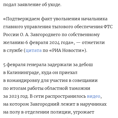
подал заявление об уходе.
«Подтверждаем факт увольнения начальника
главного управления тылового обеспечения ФТС
России О. А. Завгороднего по собственному
желанию 6 февраля 2024 года», — отметили
в службе (
цитата
по «РИА Новости»).
5 февраля генерала задержали за дебош
в Калининграде, куда он приехал
в командировку для участия в совещании
по итогам работы областной таможни
за 2023 год.
В сети распространилось
видео
,
на котором Завгородний лежит в наручниках
на полу в отделении полиции, угрожает