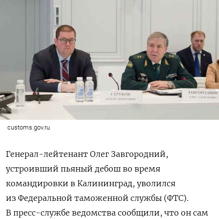
customs.gov.ru
Генерал-лейтенант Олег Завгородний,
устроивший пьяный дебош во время
командировки в Калининград, уволился
из Федеральной таможенной службы (ФТС).
В пресс-службе ведомства сообщили, что он сам