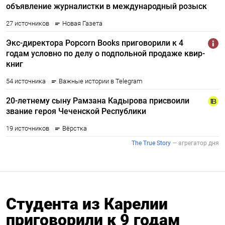
Студента из Карелии
приговорили к 9 годам