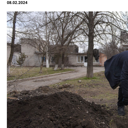
08.02.2024