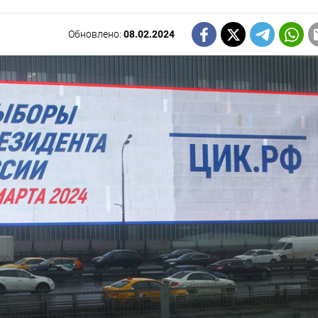
Обновлено:
08.02.2024