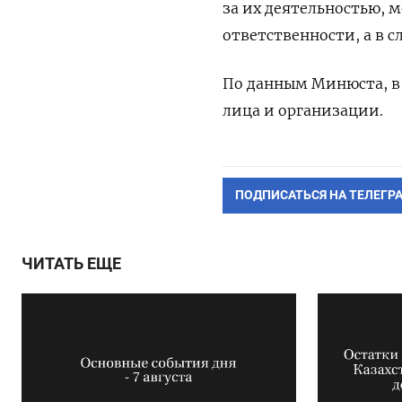
за их деятельностью, 
ответственности, а в 
По данным Минюста, в 
лица и организации.
ПОДПИСАТЬСЯ НА ТЕЛЕГР
ЧИТАТЬ ЕЩЕ