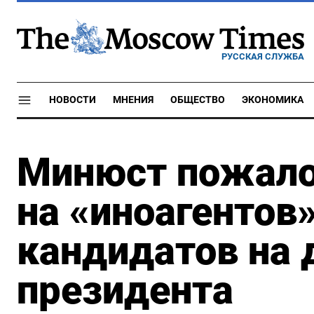
РУССКАЯ СЛУЖБА
НОВОСТИ
МНЕНИЯ
ОБЩЕСТВО
ЭКОНОМИКА
Минюст пожало
на «иноагентов
кандидатов на
президента