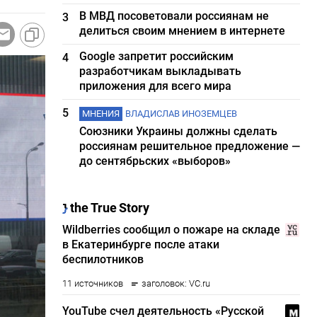
В МВД посоветовали россиянам не
3
делиться своим мнением в интернете
Google запретит российским
4
разработчикам выкладывать
приложения для всего мира
5
МНЕНИЯ
ВЛАДИСЛАВ ИНОЗЕМЦЕВ
Союзники Украины должны сделать
россиянам решительное предложение —
до сентябрьских «выборов»