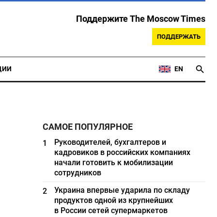
Поддержите The Moscow Times
ПОДДЕРЖАТЬ
ЦИИ
EN
САМОЕ ПОПУЛЯРНОЕ
Руководителей, бухгалтеров и
1
кадровиков в российских компаниях
начали готовить к мобилизации
сотрудников
Украина впервые ударила по складу
2
продуктов одной из крупнейших
в России сетей супермаркетов