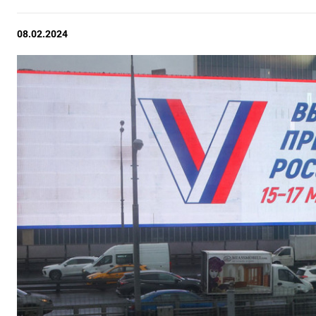
08.02.2024