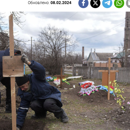
Обновлено:
08.02.2024