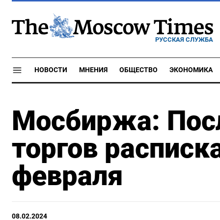
РУССКАЯ СЛУЖБА
НОВОСТИ
МНЕНИЯ
ОБЩЕСТВО
ЭКОНОМИКА
Мосбиржа: Пос
торгов расписк
февраля
08.02.2024