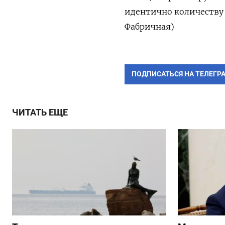
идентично количеству 
Фабричная)
ПОДПИСАТЬСЯ НА ТЕЛЕГР
ЧИТАТЬ ЕЩЕ