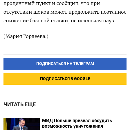
процентный пункт и сообщил, что при
отсутствии шоков может продолжить поэтапное
снижение базовой ставки, не исключая пауз.
(Мария Гордеева.)
ПОДПИСАТЬСЯ НА ТЕЛЕГРАМ
ПОДПИСАТЬСЯ В GOOGLE
ЧИТАТЬ ЕЩЕ
МИД Польши призвал обсудить
возможность уничтожения