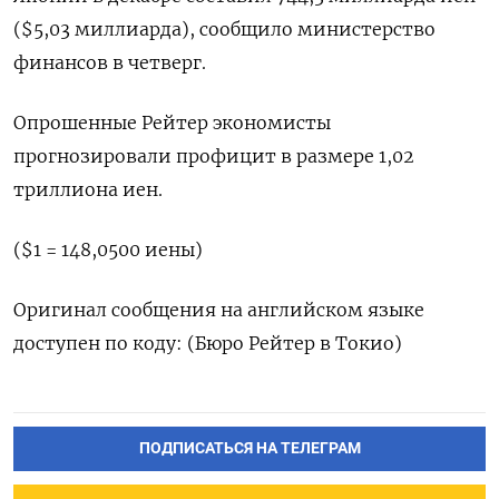
($5,03 миллиарда), сообщило министерство
финансов в четверг.
Опрошенные Рейтер экономисты
прогнозировали профицит в размере 1,02
триллиона иен.
($1 = 148,0500 иены)
Оригинал сообщения на английском языке
доступен по коду: (Бюро Рейтер в Токио)
ПОДПИСАТЬСЯ НА ТЕЛЕГРАМ