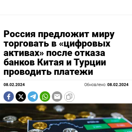
Россия предложит миру
торговать в «цифровых
активах» после отказа
банков Китая и Турции
проводить платежи
08.02.2024
Обновлено:
08.02.2024