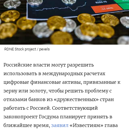
RDNE Stock project / pexels
Российские власти могут разрешить
использовать в международных расчетах
цифровые финансовые активы, привязанные к
зерну или золоту, чтобы решить проблему с
отказами банков из «дружественных» стран
работать с Россией. Соответствующий
законопроект Госдума планирует принять в
ближайшее время,
заявил
«Известиям» глава