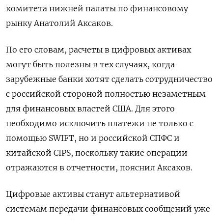
комитета нижней палаты по финансовому
рынку Анатолий Аксаков.
По его словам, расчеты в цифровых активах
могут быть полезны в тех случаях, когда
зарубежные банки хотят сделать сотрудничество
с российской стороной полностью незаметным
для финансовых властей США. Для этого
необходимо исключить платежи не только с
помощью SWIFT, но и российской СПФС и
китайской CIPS, поскольку такие операции
отражаются в отчетности, пояснил Аксаков.
Цифровые активы станут альтернативой
системам передачи финансовых сообщений уже