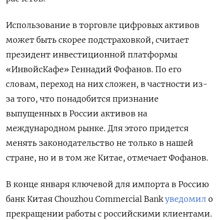
Использование в торговле цифровых активов
может быть скорее подстраховкой, считает
президент инвестиционной платформы
«ИнвойсКафе» Геннадий Фофанов. По его
словам, переход на них сложен, в частности из-
за того, что понадобится признание
выпущенных в России активов на
международном рынке. Для этого придется
менять законодательство не только в нашей
стране, но и в том же Китае, отмечает Фофанов.
В конце января ключевой для импорта в Россию
банк Китая Chouzhou
Commercial
Bank
уведомил
о
прекращении работы с российскими клиентами.