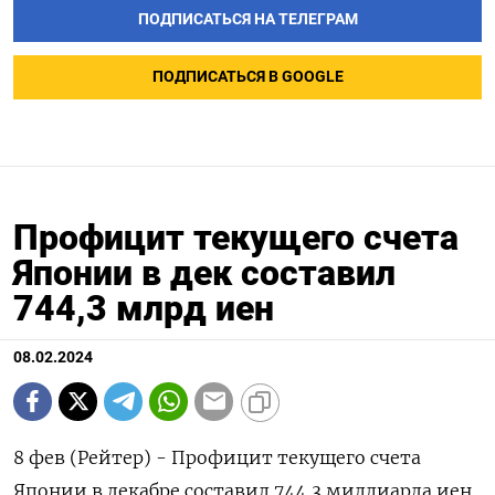
ПОДПИСАТЬСЯ НА ТЕЛЕГРАМ
ПОДПИСАТЬСЯ В GOOGLE
Профицит текущего счета
Японии в дек составил
744,3 млрд иен
08.02.2024
8 фев (Рейтер) - Профицит текущего счета
Японии в декабре составил 744,3 миллиарда иен