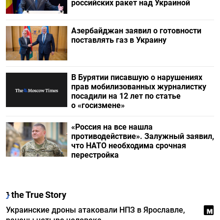
российских ракет над Украиной
Азербайджан заявил о готовности
поставлять газ в Украину
В Бурятии писавшую о нарушениях
прав мобилизованных журналистку
посадили на 12 лет по статье
о «госизмене»
«Россия на все нашла
противодействие». Залужный заявил,
что НАТО необходима срочная
перестройка