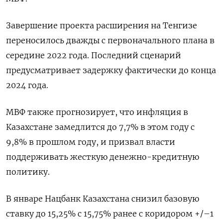
Завершение проекта расширения на Тенгизе
переносилось дважды с первоначального плана в
середине 2022 года. Последний сценарий
предусматривает задержку фактически до конца
2024 года.
МВФ также прогнозирует, что инфляция в
Казахстане замедлится до 7,7% в этом году с
9,8% в прошлом году, и призвал власти
поддерживать жесткую денежно-кредитную
политику.
В январе Нацбанк Казахстана снизил базовую
ставку до 15,25% с 15,75% ранее с коридором +/–1