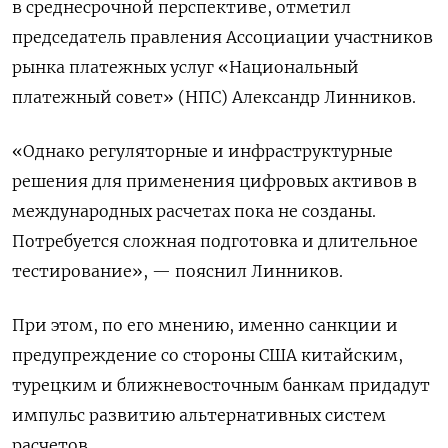
в среднесрочной перспективе, отметил
председатель правления Ассоциации участников
рынка платежных услуг «Национальный
платежный совет» (НПС) Александр Линников.
«Однако регуляторные и инфраструктурные
решения для применения цифровых активов в
международных расчетах пока не созданы.
Потребуется сложная подготовка и длительное
тестирование», — пояснил Линников.
При этом, по его мнению, именно санкции и
предупреждение со стороны США китайским,
турецким и ближневосточным банкам придадут
импульс развитию альтернативных систем
расчетов.