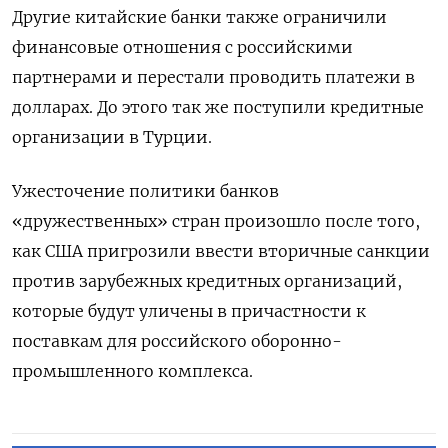
Другие китайские банки также ограничили
финансовые отношения с российскими
партнерами и перестали проводить платежи в
долларах. До этого так же поступили кредитные
организации в Турции.
Ужесточение политики банков
«дружественных» стран произошло после того,
как США пригрозили ввести вторичные санкции
против зарубежных кредитных организаций,
которые будут уличены в причастности к
поставкам для российского оборонно-
промышленного комплекса.