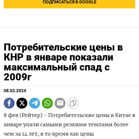
ПОДПИСАТЬСЯ В GOOGLE
Потребительские цены в
КНР в январе показали
максимальный спад с
2009г
08.02.2024
8 фев (Рейтер) - Потребительские цены в Китае в
январе упали самыми резкими темпами более
чем за 14 лет, в то время как цены