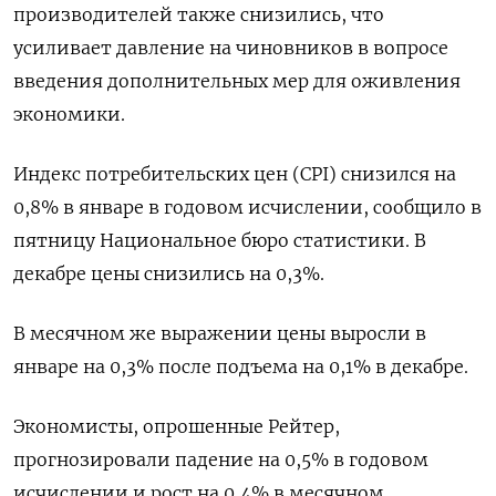
производителей также снизились, что
усиливает давление на чиновников в вопросе
введения дополнительных мер для оживления
экономики.
Индекс потребительских цен (CPI) снизился на
0,8% в январе в годовом исчислении, сообщило в
пятницу Национальное бюро статистики. В
декабре цены снизились на 0,3%.
В месячном же выражении цены выросли в
январе на 0,3% после подъема на 0,1% в декабре.
Экономисты, опрошенные Рейтер,
прогнозировали падение на 0,5% в годовом
исчислении и рост на 0,4% в месячном.