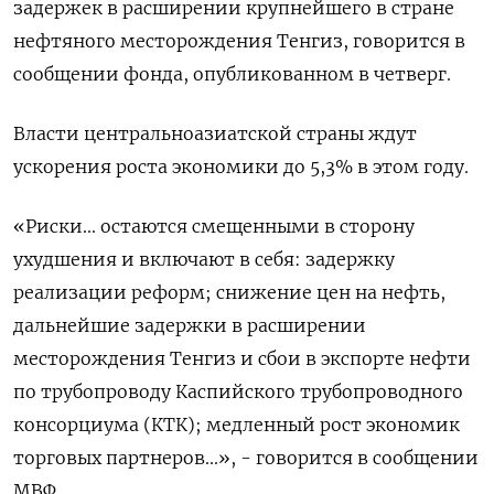
задержек в расширении крупнейшего в стране
нефтяного месторождения Тенгиз, говорится в
сообщении фонда, опубликованном в четверг.
Власти центральноазиатской страны ждут
ускорения роста экономики до 5,3% в этом году.
«Риски... остаются смещенными в сторону
ухудшения и включают в себя: задержку
реализации реформ; снижение цен на нефть,
дальнейшие задержки в расширении
месторождения Тенгиз и сбои в экспорте нефти
по трубопроводу Каспийского трубопроводного
консорциума (КТК); медленный рост экономик
торговых партнеров...», - говорится в сообщении
МВФ.