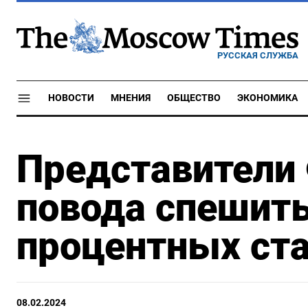
РУССКАЯ СЛУЖБА
НОВОСТИ
МНЕНИЯ
ОБЩЕСТВО
ЭКОНОМИКА
Представители
повода спешит
процентных ст
08.02.2024