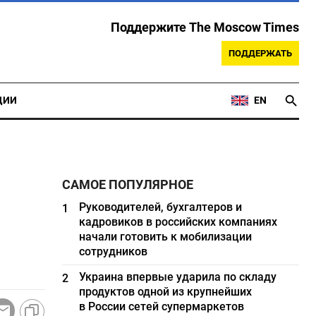
Поддержите The Moscow Times
ПОДДЕРЖАТЬ
ЦИИ
EN
САМОЕ ПОПУЛЯРНОЕ
Руководителей, бухгалтеров и
1
кадровиков в российских компаниях
начали готовить к мобилизации
сотрудников
Украина впервые ударила по складу
2
продуктов одной из крупнейших
в России сетей супермаркетов