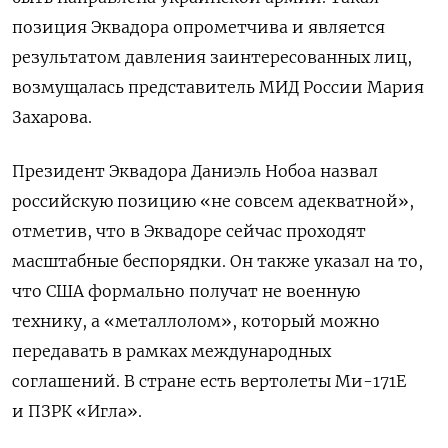
позиция Эквадора опрометчива и является
результатом давления заинтересованных лиц,
возмущалась представитель МИД России Мария
Захарова.
Президент Эквадора Даниэль Нобоа назвал
российскую позицию «не совсем адекватной»,
отметив, что в Эквадоре сейчас проходят
масштабные беспорядки. Он также указал на то,
что США формально получат не военную
технику, а «металлолом», который можно
передавать в рамках международных
соглашений. В стране есть вертолеты Ми-171Е
и ПЗРК «Игла».