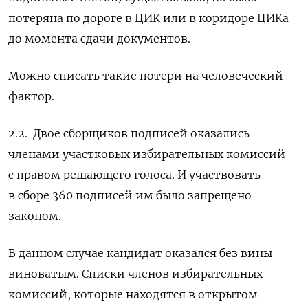
потеряна по дороге в ЦИК или в коридоре ЦИКа
до момента сдачи документов.
Можно списать такие потери на человеческий
фактор.
2.2.
Двое сборщиков подписей оказались
членами участковых избирательных комиссий
с правом решающего голоса. И участвовать
в сборе 360 подписей им было запрещено
законом.
В данном случае кандидат оказался без вины
виноватым. Списки членов избирательных
комиссий, которые находятся в открытом