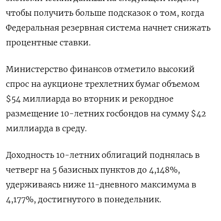
чтобы получить больше подсказок о том, когда
Федеральная резервная система начнет снижать
процентные ставки.
Министерство финансов отметило высокий
спрос на аукционе трехлетних бумаг объемом
$54 миллиарда во вторник и рекордное
размещение 10-летних госбондов на сумму $42
миллиарда в среду.
Доходность 10-летних облигаций поднялась в
четверг на 5 базисных пунктов до 4,148%,
удерживаясь ниже 11-дневного максимума в
4,177%, достигнутого в понедельник.