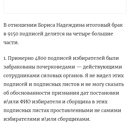
В отношении Бориса Надеждина итоговый брак
в 9150 подписей делится на четыре большие
части.
1. Примерно 4800 подписей избирателей были
забракованы почерковедами — действующими
сотрудниками силовых органов. Я не видел этих
подписей и подписных листов и не могу сказать
об обоснованности признания дат постановки
и\или ФИО избирателя и сборщика в этих
подписных листах проставленными не самими
избирателями и\или сборщиками.