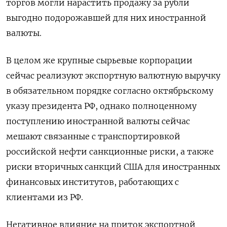
торгов могли нарастить продажу за рубли
выгодно подорожавшей для них иностранной
валюты.
В целом же крупные сырьевые корпорации
сейчас реализуют экспортную валютную выручку
в обязательном порядке согласно октябрьскому
указу президента РФ, однако полноценному
поступлению иностранной валюты сейчас
мешают связанные с транспортировкой
российской нефти санкционные риски, а также
риски вторичных санкций США для иностранных
финансовых институтов, работающих с
клиентами из РФ.
Негативное влияние на приток экспортной