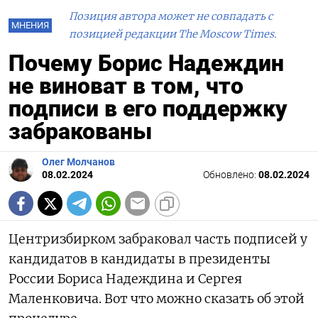
Позиция автора может не совпадать с
МНЕНИЯ
позицией редакции The Moscow Times.
Почему Борис Надеждин
не виноват в том, что
подписи в его поддержку
забракованы
Олег Молчанов
08.02.2024
Обновлено:
08.02.2024
Центризбирком забраковал часть подписей у
кандидатов в кандидаты в президенты
России Бориса Надеждина и Сергея
Маленковича. Вот что можно сказать об этой