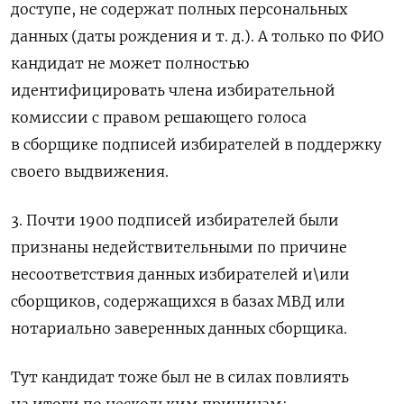
доступе, не содержат полных персональных
данных (даты рождения и т. д.). А только по ФИО
кандидат не может полностью
идентифицировать члена избирательной
комиссии с правом решающего голоса
в сборщике подписей избирателей в поддержку
своего выдвижения.
3. Почти 1900 подписей избирателей были
признаны недействительными по причине
несоответствия данных избирателей и\или
сборщиков, содержащихся в базах МВД или
нотариально заверенных данных сборщика.
Тут кандидат тоже был не в силах повлиять
на итоги по нескольким причинам: