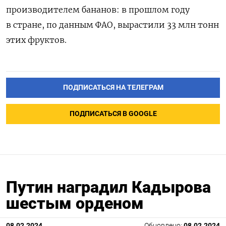
производителем бананов: в прошлом году
в стране, по данным ФАО, вырастили 33 млн тонн
этих фруктов.
ПОДПИСАТЬСЯ НА ТЕЛЕГРАМ
ПОДПИСАТЬСЯ В GOOGLE
Путин наградил Кадырова
шестым орденом
08.02.2024
Обновлено:
08.02.2024