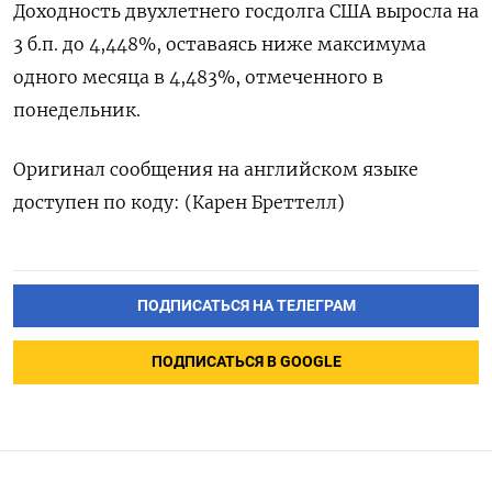
Доходность двухлетнего госдолга США выросла на
3 б.п. до 4,448%, оставаясь ниже максимума
одного месяца в 4,483%, отмеченного в
понедельник.
Оригинал сообщения на английском языке
доступен по коду: (Карен Бреттелл)
ПОДПИСАТЬСЯ НА ТЕЛЕГРАМ
ПОДПИСАТЬСЯ В GOOGLE