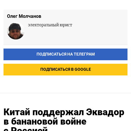
Олег Молчанов
электоральный юрист
ПОДПИСАТЬСЯ НА ТЕЛЕГРАМ
ПОДПИСАТЬСЯ В GOOGLE
Китай поддержал Эквадор
в банановой войне
с Россией