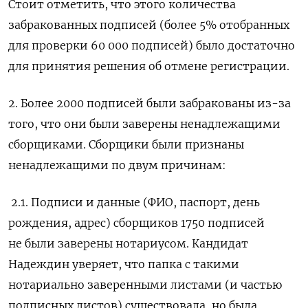
Стоит отметить, что этого количества
забракованных подписей (более 5% отобранных
ПОДПИСАТЬСЯ
для проверки 60 000 подписей) было достаточно
для принятия решения об отмене регистрации.
2. Более 2000 подписей были забракованы из-за
того, что они были заверены ненадлежащими
сборщиками. Сборщики были признаны
ненадлежащими по двум причинам:
2.1. Подписи и данные (ФИО, паспорт, день
рождения, адрес) сборщиков 1750 подписей
не были заверены нотариусом. Кандидат
Надеждин уверяет, что папка с такими
нотариально заверенными листами (и частью
подписных листов) существовала, но была