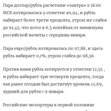
Пара доллар/рубль расчетами «завтра» к 18.00
МСК котировалась у отметки 90,94, и рубль
набирает более трети процента, утром же слабея
до 91,45, что всего в 6,5 копейках от минимума
российской валюты с середины января.
Пара евро/рубль котировалась по 97,88, и здесь
рубль набирает 0,1%, утром слабея до 98,56.
Против юаня рубль котируется у отметки 12,55 ,
и рубль набирает три четверти процента, тогда
как ранее сегодня был достигнут уровень 12,69,
худший для рубля с 9 января.
Российские экспортеры в первой половине