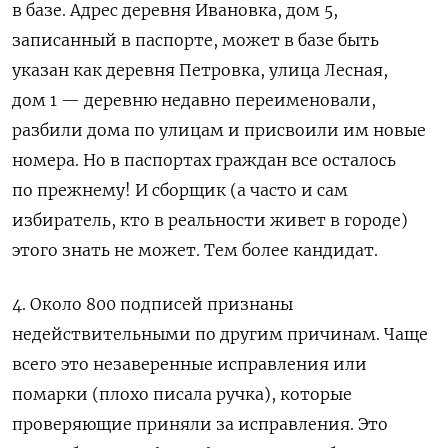
в базе. Адрес деревня Ивановка, дом 5,
записанный в паспорте, может в базе быть
указан как деревня Петровка, улица Лесная,
дом 1 — деревню недавно переименовали,
разбили дома по улицам и присвоили им новые
номера. Но в паспортах граждан все осталось
по прежнему! И сборщик (а часто и сам
избиратель, кто в реальности живет в городе)
этого знать не может. Тем более кандидат.
4. Около 800 подписей признаны
недействительными по другим причинам. Чаще
всего это незаверенные исправления или
помарки (плохо писала ручка), которые
проверяющие приняли за исправления. Это