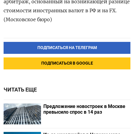
арбитраж, основанный на возникающей разнице
стоимости иностранных валют в РФ и на FX.
(Московское бюро)
ПОДПИСАТЬСЯ НА ТЕЛЕГРАМ
ПОДПИСАТЬСЯ В GOOGLE
ЧИТАТЬ ЕЩЕ
Предложение новостроек в Москве
превысило спрос в 14 раз