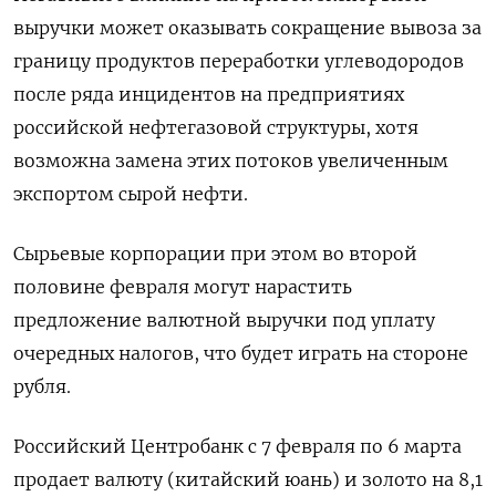
выручки может оказывать сокращение вывоза за
границу продуктов переработки углеводородов
после ряда инцидентов на предприятиях
российской нефтегазовой структуры, хотя
возможна замена этих потоков увеличенным
экспортом сырой нефти.
Сырьевые корпорации при этом во второй
половине февраля могут нарастить
предложение валютной выручки под уплату
очередных налогов, что будет играть на стороне
рубля.
Российский Центробанк с 7 февраля по 6 марта
продает валюту (китайский юань) и золото на 8,1