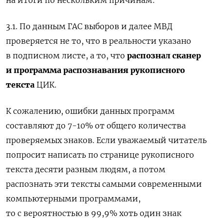
3.1. По данным ГАС выборов и далее МВД
проверяется не то, что в реальности указано
в подписном листе, а
то, что
распознал сканер
и программа распознавания рукописного
текста
ЦИК.
К сожалению, ошибки данных программ
составляют до 7-10% от общего количества
проверяемых знаков. Если уважаемый читатель
попросит написать по странице рукописного
текста десяти разным людям, а потом
распознать эти тексты самыми современными
компьютерными программами,
то с вероятностью в 99,9% хоть один знак