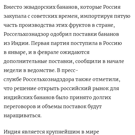
Вместо эквадорских бананов, которые Россия
закупала с советских времен, импортируя пятую
часть производства этих фруктов в стране,
Россельхознадзор одобрил поставки бананов
из Индии. Первая партия поступила в Россию
в январе, и в феврале ожидаются
дополнительные поставки, сообщили в начале
недели в ведомстве. В пресс-
службе Россельхознадздора также отметили,
что решение открыть российский рынок для
индийских бананов было принято долгих
переговоров и объемы поставок будут
наращиваться.
Индия является крупнейшим в мире