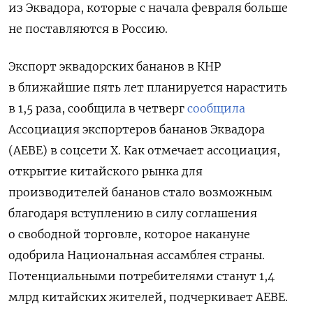
из Эквадора, которые с начала февраля больше
не поставляются в Россию.
Экспорт эквадорских бананов в КНР
в ближайшие пять лет планируется нарастить
в 1,5 раза, сообщила в четверг
сообщила
Ассоциация экспортеров бананов Эквадора
(AEBE) в соцсети X. Как отмечает ассоциация,
открытие китайского рынка для
производителей бананов стало возможным
благодаря вступлению в силу соглашения
о свободной торговле, которое накануне
одобрила Национальная ассамблея страны.
Потенциальными потребителями станут 1,4
млрд китайских жителей, подчеркивает AEBE.