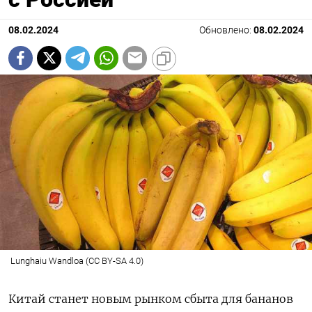
08.02.2024
Обновлено:
08.02.2024
Lunghaiu Wandloa (CC BY-SA 4.0)
Китай станет новым рынком сбыта для бананов