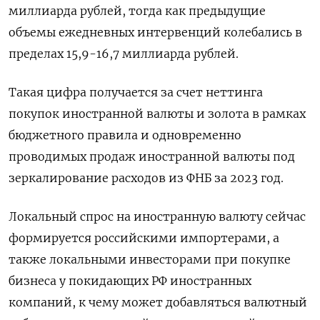
миллиарда рублей, тогда как предыдущие
объемы ежедневных интервенций колебались в
пределах 15,9-16,7 миллиарда рублей.
Такая цифра получается за счет неттинга
покупок иностранной валюты и золота в рамках
бюджетного правила и одновременно
проводимых продаж иностранной валюты под
зеркалирование расходов из ФНБ за 2023 год.
Локальный спрос на иностранную валюту сейчас
формируется российскими импортерами, а
также локальными инвесторами при покупке
бизнеса у покидающих РФ иностранных
компаний, к чему может добавляться валютный