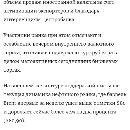
объема продаж иностранной валюты за счет
активизации экспортеров и благодаря
интервенциям Центробанка.
Участники рынка при этом отмечают и
ослабление вечером внутреннего валютного
спроса, что также поддержало курс рубля на в
целом малоактивных сегодняшних биржевых
торгах.
На внешнем же контуре поддержкой выступает
текущая динамика нефтяного рынка, где баррель
Brent впервые за неделю ушел выше отметки $80
и дорожает сейчас более чем на два процента
($80,90).