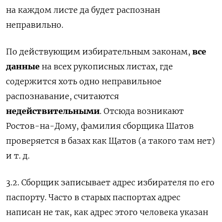
на каждом листе да будет распознан
неправильно.
По действующим избирательным законам,
все
данные
на всех рукописных листах, где
содержится хоть одно неправильное
распознавание, считаются
недействительными
. Отсюда возникают
Ростов-на-Дому, фамилия сборщика Шатов
проверяется в базах как Щатов (а такого там нет)
и т. д.
3.2. Сборщик записывает адрес избирателя по его
паспорту. Часто в старых паспортах адрес
написан не так, как адрес этого человека указан