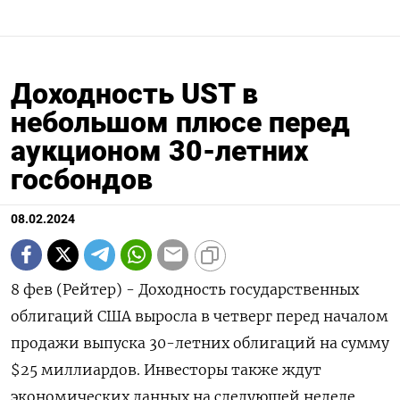
Доходность UST в
небольшом плюсе перед
аукционом 30-летних
госбондов
08.02.2024
8 фев (Рейтер) - Доходность государственных
облигаций США выросла в четверг перед началом
продажи выпуска 30-летних облигаций на сумму
$25 миллиардов. Инвесторы также ждут
экономических данных на следующей неделе,