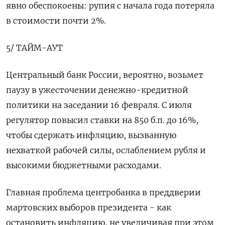
явно обеспокоены: рупия с начала года потеряла
в стоимости почти 2%.
5/ ТАЙМ-АУТ
Центральный банк России, вероятно, возьмет
паузу в ужесточении денежно-кредитной
политики на заседании 16 февраля. С июля
регулятор повысил ставки на 850 б.п. до 16%,
чтобы сдержать инфляцию, вызванную
нехваткой рабочей силы, ослаблением рубля и
высокими бюджетными расходами.
Главная проблема центробанка в преддверии
мартовских выборов президента - как
остановить инфляцию, не увеличивая при этом