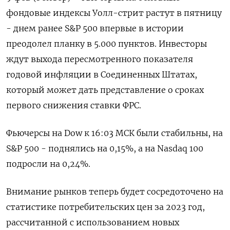
фондовые индексы Уолл-стрит растут в пятницу
- днем ранее S&P 500 впервые в истории
преодолел планку в 5.000 пунктов. Инвесторы
ждут выхода пересмотренного показателя
годовой инфляции в Соединенных Штатах,
который может дать представление о сроках
первого снижения ставки ФРС.
Фьючерсы на Dow к 16:03 МСК были стабильны, на
S&P 500 - поднялись на 0,15%, а на Nasdaq 100
подросли на 0,24%.
Внимание рынков теперь будет сосредоточено на
статистике потребительских цен за 2023 год,
рассчитанной с использованием новых