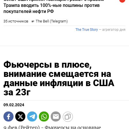
Фьючерсы в плюсе,
внимание смещается на
данные инфляции в США
за 23г
09.02.2024
9 фев (Рейтер) - Фьючерсы на основные