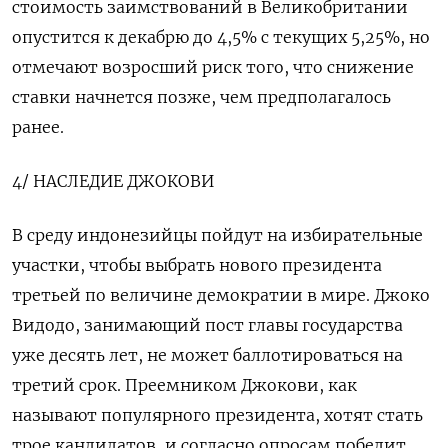
стоимость заимствований в Великобритании
опустится к декабрю до 4,5% с текущих 5,25%, но
отмечают возросший риск того, что снижение
ставки начнется позже, чем предполагалось
ранее.
4/ НАСЛЕДИЕ ДЖОКОВИ
В среду индонезийцы пойдут на избирательные
участки, чтобы выбрать нового президента
третьей по величине демократии в мире. Джоко
Видодо, занимающий пост главы государства
уже десять лет, не может баллотироваться на
третий срок. Преемником Джокови, как
называют популярного президента, хотят стать
трое кандидатов, и согласно опросам победит,