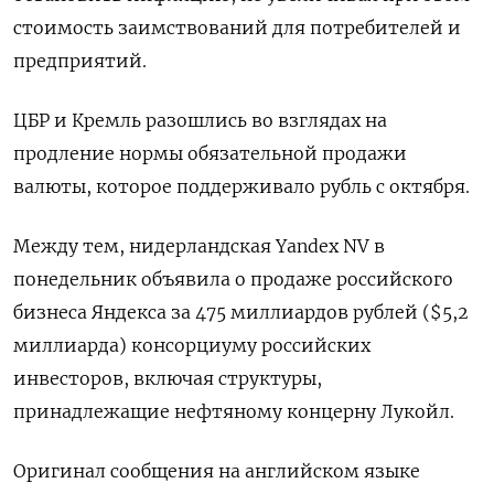
стоимость заимствований для потребителей и
предприятий.
ЦБР и Кремль разошлись во взглядах на
продление нормы обязательной продажи
валюты, которое поддерживало рубль с октября.
Между тем, нидерландская Yandex NV в
понедельник объявила о продаже российского
бизнеса Яндекса за 475 миллиардов рублей ($5,2
миллиарда) консорциуму российских
инвесторов, включая структуры,
принадлежащие нефтяному концерну Лукойл.
Оригинал сообщения на английском языке