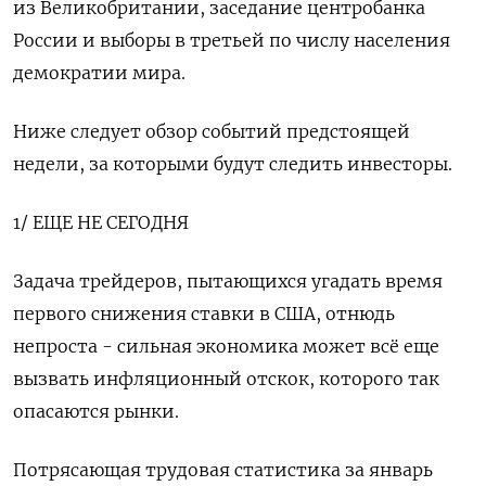
из Великобритании, заседание центробанка
России и выборы в третьей по числу населения
демократии мира.
Ниже следует обзор событий предстоящей
недели, за которыми будут следить инвесторы.
1/ ЕЩЕ НЕ СЕГОДНЯ
Задача трейдеров, пытающихся угадать время
первого снижения ставки в США, отнюдь
непроста - сильная экономика может всё еще
вызвать инфляционный отскок, которого так
опасаются рынки.
Потрясающая трудовая статистика за январь