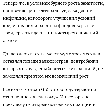
Теперь же, в условиях бурного роста занятости,
процветающего сектора услуг, замедления
инфляции, некоторого улучшения условий
кредитования и ралли на фондовом рынке,
трейдеры ожидают лишь четырех снижений
ставки.
Доллар держится на максимуме трех месяцев,
оставляя позади валюты стран, центробанки
которых вынуждены бороться с инфляцией, не
замедляя при этом экономический рост.
Все валюты стран G10 в этом году теряют по
отношению к «зеленому». Инвесторы по-
прежнему не открывают бычьих позиций в