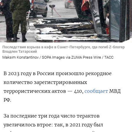
Последствия взрыва в кафе в Санкт-Петербурге, где погиб Z-блогер
Владлен Татарский
Maksim Konstantinov / SOPA Images via ZUMA Press Wire / ТАСС
В 2023 году в России произошло рекордное
количество зарегистрированных
террористических актов — 410,
сообщает
МВД
РФ.
За последние три года число терактов
увеличилось втрое: так, в 2021 году был