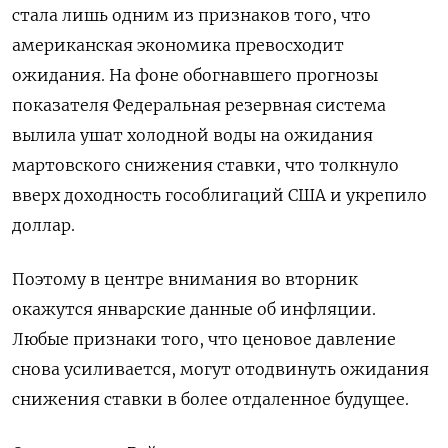
стала лишь одним из признаков того, что
американская экономика превосходит
ожидания. На фоне обогнавшего прогнозы
показателя Федеральная резервная система
вылила ушат холодной воды на ожидания
мартовского снижения ставки, что толкнуло
вверх доходность гособлигаций США и укрепило
доллар.
Поэтому в центре внимания во вторник
окажутся январские данные об инфляции.
Любые признаки того, что ценовое давление
снова усиливается, могут отодвинуть ожидания
снижения ставки в более отдаленное будущее.