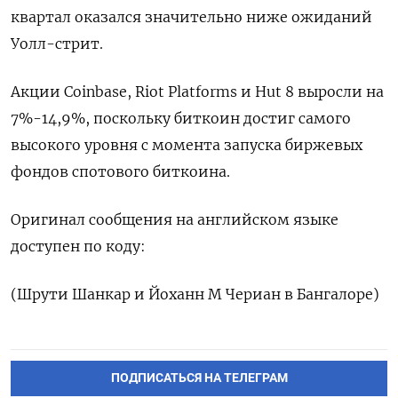
квартал оказался значительно ниже ожиданий
Уолл-стрит.
Акции Coinbase, Riot Platforms и Hut 8 выросли на
7%-14,9%, поскольку биткоин достиг самого
высокого уровня с момента запуска биржевых
фондов спотового биткоина.
Оригинал сообщения на английском языке
доступен по коду:
(Шрути Шанкар и Йоханн М Чериан в Бангалоре)
ПОДПИСАТЬСЯ НА ТЕЛЕГРАМ