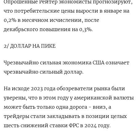
Опрошенные Рейтер экономисты прогнозируют,
что потребительские цены выросли в январе на
0,2% в месячном исчислении, после
декабрьского повышения на 0,3%.
2/ ДОЛЛАР НА ПИКЕ
Чрезвычайно сильная экономика США означает
чрезвычайно сильный доллар.
На исходе 2023 года обозреватели рынка были
уверены, что в этом году у американской валюты
может быть только одна дорога - вниз, а
трейдеры стали закладывать в позиции целых
шесть снижений ставки ФРС в 2024 году.