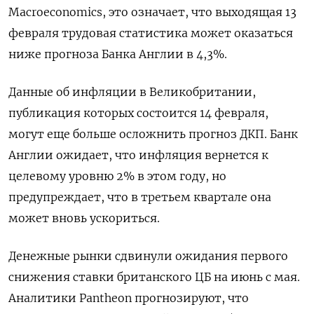
Macroeconomics, это означает, что выходящая 13
февраля трудовая статистика может оказаться
ниже прогноза Банка Англии в 4,3%.
Данные об инфляции в Великобритании,
публикация которых состоится 14 февраля,
могут еще больше осложнить прогноз ДКП. Банк
Англии ожидает, что инфляция вернется к
целевому уровню 2% в этом году, но
предупреждает, что в третьем квартале она
может вновь ускориться.
Денежные рынки сдвинули ожидания первого
снижения ставки британского ЦБ на июнь с мая.
Аналитики Pantheon прогнозируют, что