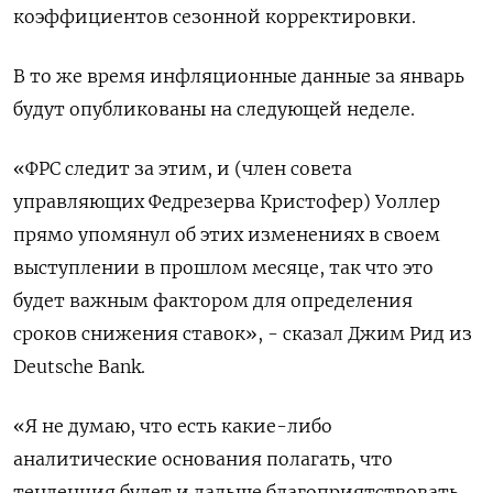
коэффициентов сезонной корректировки.
В то же время инфляционные данные за январь
будут опубликованы на следующей неделе.
«ФРС следит за этим, и (член совета
управляющих Федрезерва Кристофер) Уоллер
прямо упомянул об этих изменениях в своем
выступлении в прошлом месяце, так что это
будет важным фактором для определения
сроков снижения ставок», - сказал Джим Рид из
Deutsche Bank.
«Я не думаю, что есть какие-либо
аналитические основания полагать, что
тенденция будет и дальше благоприятствовать