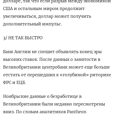
долларе, так что если разрыв между экономикой
США и остальным миром продолжит
увеличиваться, доллар может получить
дополнительный импульс.
3/ НЕ ТАК БЫСТРО
Банк Англии не спешит объявлять конец эры
высоких ставок. После данных о занятости в
Великобритании центробанк может еще больше
отстать от перешедших к «голубиной» риторике
ФРС и ЕЦБ.
Ноябрьские данные о безработице в
Великобритании были недавно пересмотрены
вниз. По словам аналитиков Pantheon