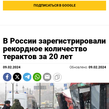
ПОДПИСАТЬСЯ В GOOGLE
В России зарегистрировали
рекордное количество
терактов за 20 лет
09.02.2024
Обновлено:
09.02.2024