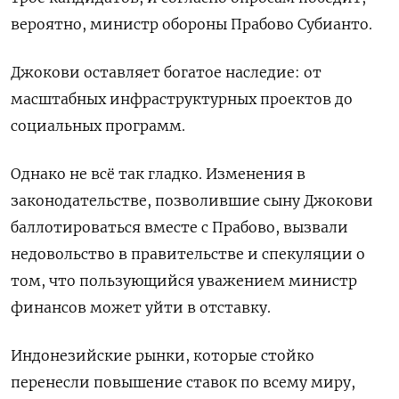
вероятно, министр обороны Прабово Субианто.
Джокови оставляет богатое наследие: от
масштабных инфраструктурных проектов до
социальных программ.
Однако не всё так гладко. Изменения в
законодательстве, позволившие сыну Джокови
баллотироваться вместе с Прабово, вызвали
недовольство в правительстве и спекуляции о
том, что пользующийся уважением министр
финансов может уйти в отставку.
Индонезийские рынки, которые стойко
перенесли повышение ставок по всему миру,