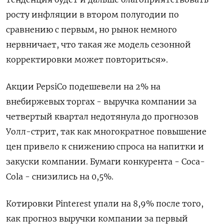
росту инфляции в втором полугодии по
сравнению с первым, но рынок немного
нервничает, что такая же модель сезонной
корректировки может повториться».
Акции PepsiCo подешевели на 2% на
внебиржевых торгах - выручка компании за
четвертый квартал недотянула до прогнозов
Уолл-стрит, так как многократное повышение
цен привело к снижению спроса на напитки и
закуски компании. Бумаги конкурента - Coca-
Cola - снизились на 0,5%.
Котировки Pinterest упали на 8,9% после того,
как прогноз выручки компании за первый