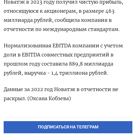
Новатэк в 2023 году получил чистую прибыль,
относящуюся к акционерам, в размере 463
миллиарда рублей, сообщила компания в
отчетности по международным стандартам.
Нормализованная EBITDA компании с учетом
доли в EBITDA совместных предприятий в
прошлом году составила 889,8 миллиарда
рублей, выручка - 1,4 триллиона рублей.
Данные за 2022 год Новатэк в отчетности не
раскрыл. (Оксана Кобзева)
ПОДПИСАТЬСЯ НА ТЕЛЕГРАМ