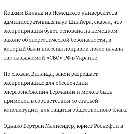
Йоахим Виланд из Немецкого университета
административных наук Шпайера, сказал, что
экспроприация будет основана на немецком
законе об энергетической безопасности, в
который были внесены поправки после начала
так называемой «СВО» РФ в Украине.
По словам Виланда, закон разрешает
экспроприацию для обеспечения
энергоснабжения Германии и может быть
применен в соответствии со статьей
конституции, для защиты общественного блага.
Однако Бертран Малиендер, юрист Роснефти в