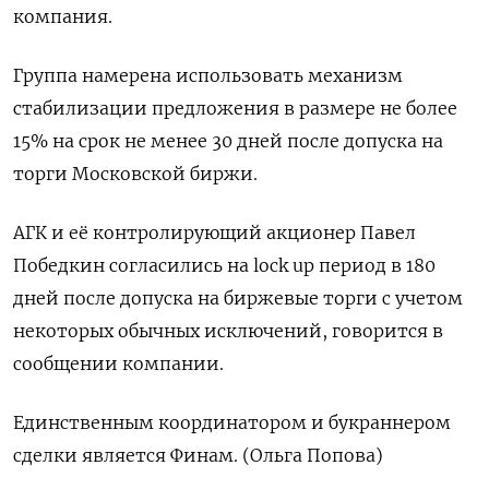
компания.
Группа намерена использовать механизм
стабилизации предложения в размере не более
15% на срок не менее 30 дней после допуска на
торги Московской биржи.
АГК и её контролирующий акционер Павел
Победкин согласились на lock up период в 180
дней после допуска на биржевые торги с учетом
некоторых обычных исключений, говорится в
сообщении компании.
Единственным координатором и букраннером
сделки является Финам. (Ольга Попова)