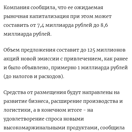
Компания сообщила, что ее ожидаемая
рыночная капитализация при этом может
составить от 7,4 миллиарда рублей до 8,6
миллиарда рублей.
Объем предложения составит до 125 миллионов
акций новой эмиссии с привлечением, как ранее
и было объявлено, примерно 1 миллиарда рублей
(до налогов и расходов).
Средства от размещения будут направлены на
развитие бизнеса, расширение производства и
логистики, а в конечном итоге - на
удовлетворение спроса новыми
высокомаржинальными продуктами, сообщила