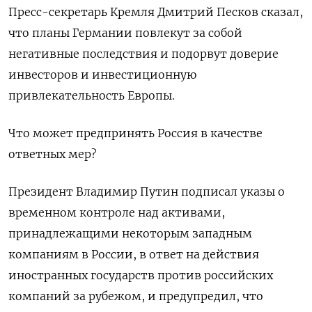
Пресс-секретарь Кремля Дмитрий Песков сказал,
что планы Германии повлекут за собой
негативные последствия и подорвут доверие
инвесторов и инвестиционную
привлекательность Европы.
Что может предпринять Россия в качестве
ответных мер?
Президент Владимир Путин подписал указы о
временном контроле над активами,
принадлежащими некоторым западным
компаниям в России, в ответ на действия
иностранных государств против российских
компаний за рубежом, и предупредил, что