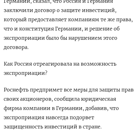
Германии, сказал, что Россия и Германия
заключили договор о защите инвестиций,
который предоставляет компаниям те же права,
что и конституция Германии, и решение об
экспроприации было бы нарушением этого
договора.
Как Россия отреагировала на возможность
экспроприации?
Роснефть предпримет все меры для защиты прав
своих акционеров, сообщила юридическая
фирма компании в Германии, добавив, что
экспроприация навсегда подорвет
защищенность инвестиций в стране.