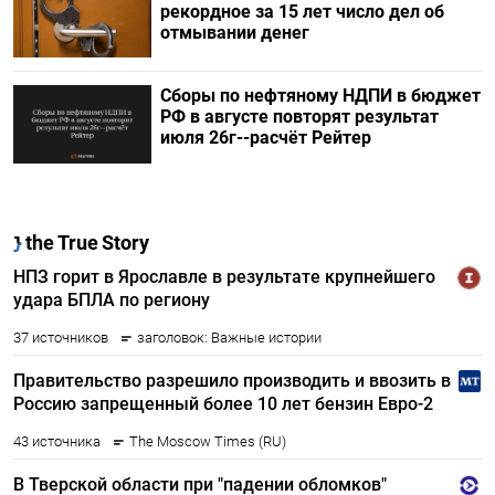
рекордное за 15 лет число дел об
отмывании денег
Сборы по нефтяному НДПИ в бюджет
РФ в августе повторят результат
июля 26г--расчёт Рейтер