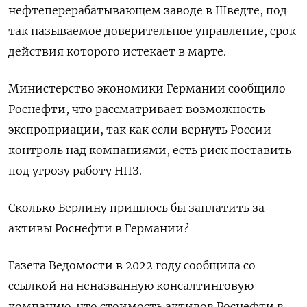
нефтеперерабатывающем заводе в Шведте, под
так называемое доверительное управление, срок
действия которого истекает в марте.
Министерство экономики Германии сообщило
Роснефти, что рассматривает возможность
экспроприации, так как если вернуть России
контроль над компаниями, есть риск поставить
под угрозу работу НПЗ.
Сколько Берлину пришлось бы заплатить за
активы Роснефти в Германии?
Газета Ведомости в 2022 году сообщила со
ссылкой на неназванную консалтинговую
компанию, что стоимость активов Роснефти в