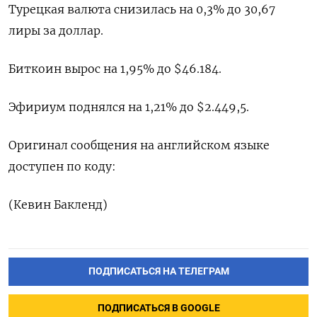
Турецкая валюта снизилась на 0,3% до 30,67
лиры за доллар.
Биткоин вырос на 1,95% до $46.184.
Эфириум поднялся на 1,21% до $2.449,5.
Оригинал сообщения на английском языке
доступен по коду:
(Кевин Бакленд)
ПОДПИСАТЬСЯ НА ТЕЛЕГРАМ
ПОДПИСАТЬСЯ В GOOGLE