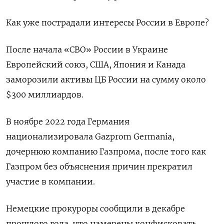
Как уже пострадали интересы России в Европе?
После начала «СВО» России в Украине
Европейский союз, США, Япония и Канада
заморозили активы ЦБ России на сумму около
$300 миллиардов.
В ноябре 2022 года Германия
национализировала Gazprom Germania,
дочернюю компанию Газпрома, после того как
Газпром без объяснения причин прекратил
участие в компании.
Немецкие прокуроры сообщили в декабре
прошлого года, что намерены конфисковать