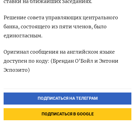
ставки на ближайших заседаниях.
Решение совета управляющих центрального
банка, состоящего из пяти членов, было
единогласным.
Оригинал сообщения на английском языке
доступен по коду: (Брендан О'Бойл и Энтони
Эспозито)
ПОДПИСАТЬСЯ НА ТЕЛЕГРАМ
ПОДПИСАТЬСЯ В GOOGLE