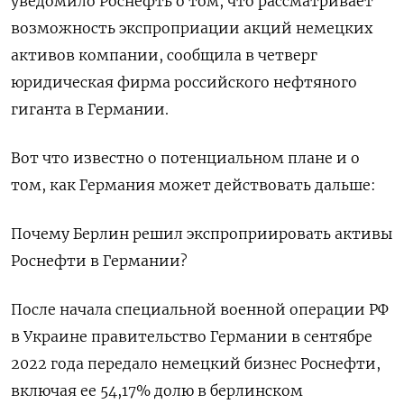
уведомило Роснефть о том, что рассматривает
возможность экспроприации акций немецких
активов компании, сообщила в четверг
юридическая фирма российского нефтяного
гиганта в Германии.
Вот что известно о потенциальном плане и о
том, как Германия может действовать дальше:
Почему Берлин решил экспроприировать активы
Роснефти в Германии?
После начала специальной военной операции РФ
в Украине правительство Германии в сентябре
2022 года передало немецкий бизнес Роснефти,
включая ее 54,17% долю в берлинском