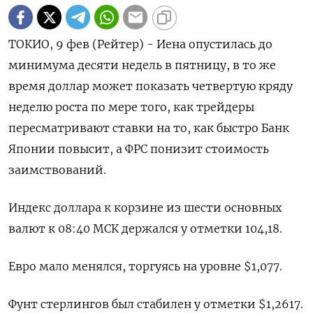
ТОКИО, 9 фев (Рейтер) - Иена опустилась до
минимума десяти недель в пятницу, в то же
время доллар может показать четвертую кряду
неделю роста по мере того, как трейдеры
пересматривают ставки на то, как быстро Банк
Японии повысит, а ФРС понизит стоимость
заимствований.
Индекс доллара к корзине из шести основных
валют к 08:40 МСК держался у отметки 104,18​.
Евро мало менялся, торгуясь на уровне $1,077​.
Фунт стерлингов был стабилен у отметки $1,2617​.