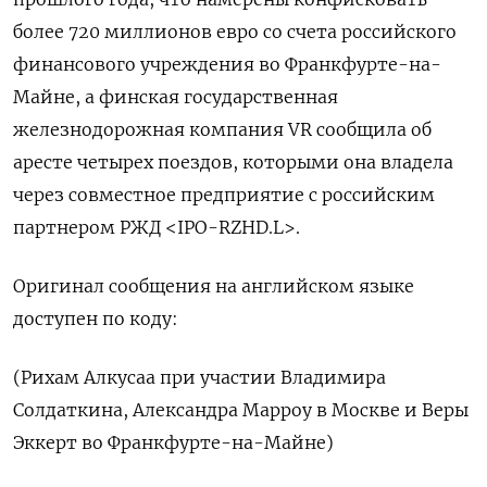
более 720 миллионов евро со счета российского
финансового учреждения во Франкфурте-на-
Майне, а финская государственная
железнодорожная компания VR сообщила об
аресте четырех поездов, которыми она владела
через совместное предприятие с российским
партнером РЖД <IPO-RZHD.L>.
Оригинал сообщения на английском языке
доступен по коду:
(Рихам Алкусаа при участии Владимира
Солдаткина, Александра Марроу в Москве и Веры
Эккерт во Франкфурте-на-Майне)