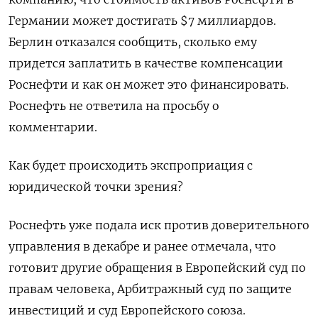
Германии может достигать $7 миллиардов.
Берлин отказался сообщить, сколько ему
придется заплатить в качестве компенсации
Роснефти и как он может это финансировать.
Роснефть не ответила на просьбу о
комментарии.
Как будет происходить экспроприация с
юридической точки зрения?
Роснефть уже подала иск против доверительного
управления в декабре и ранее отмечала, что
готовит другие обращения в Европейский суд по
правам человека, Арбитражный суд по защите
инвестиций и суд Европейского союза.