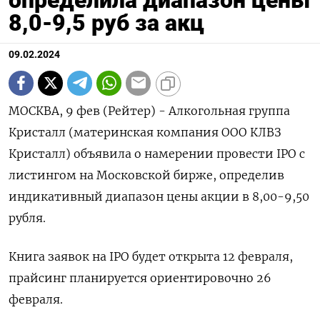
8,0-9,5 руб за акц
09.02.2024
МОСКВА, 9 фев (Рейтер) - Алкогольная группа
Кристалл (материнская компания ООО КЛВЗ
Кристалл) объявила о намерении провести IPO с
листингом на Московской бирже, определив
индикативный диапазон цены акции в 8,00-9,50
рубля.
Книга заявок на IPO будет открыта 12 февраля,
прайсинг планируется ориентировочно 26
февраля.