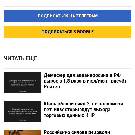
ПОДПИСАТЬСЯ НА ТЕЛЕГРАМ
ПОДПИСАТЬСЯ В GOOGLE
ЧИТАТЬ ЕЩЕ
Демпфер для авиакеросина в РФ
вырос в 1,8 раза в июл/июн--расчёт
Рейтер
Юань вблизи пика 3-х с половиной
лет, инвесторы ждут выхода
торговых данных КНР
Российские силовики завели