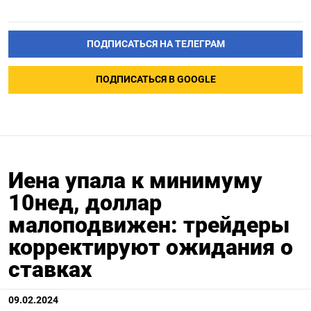
ПОДПИСАТЬСЯ НА ТЕЛЕГРАМ
ПОДПИСАТЬСЯ В GOOGLE
Иена упала к минимуму
10нед, доллар
малоподвижен: трейдеры
корректируют ожидания о
ставках
09.02.2024