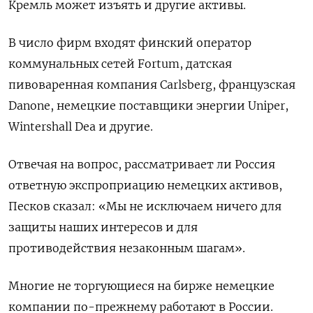
Кремль может изъять и другие активы.
В число фирм входят финский оператор
коммунальных сетей Fortum, датская
пивоваренная компания Carlsberg, французская
Danone, немецкие поставщики энергии Uniper,
Wintershall Dea и другие.
Отвечая на вопрос, рассматривает ли Россия
ответную экспроприацию немецких активов,
Песков сказал: «Мы не исключаем ничего для
защиты наших интересов и для
противодействия незаконным шагам».
Многие не торгующиеся на бирже немецкие
компании по-прежнему работают в России.