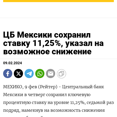
ЦБ Мексики сохранил
ставку 11,25%, указал на
возможное снижение
09.02.2024
МЕХИКО, 9 фев (Рейтер) - Центральный банк
Мексики в четверг сохранил ключевую
процентную ставку на уровне 11,25%, седьмой раз
подряд, намекнув на возможность снижения