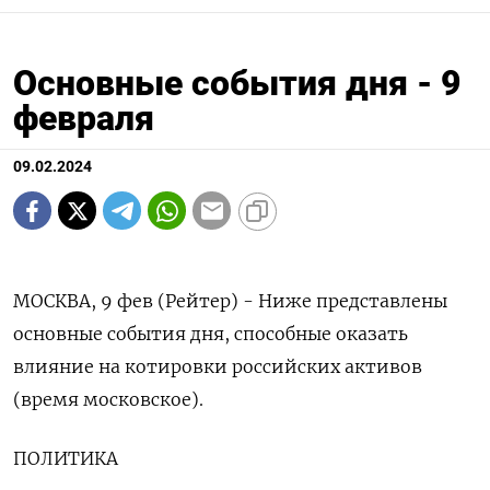
Основные события дня - 9
февраля
09.02.2024
МОСКВА, 9 фев (Рейтер) - Ниже представлены
основные события дня, способные оказать
влияние на котировки российских активов
(время московское).
ПОЛИТИКА