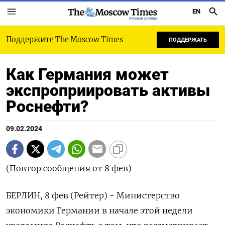
EN
РУССКАЯ СЛУЖБА
Поддержите The Moscow Times
ПОДДЕРЖАТЬ
Как Германия может
экспроприировать активы
Роснефти?
09.02.2024
(Повтор сообщения от 8 фев)
БЕРЛИН, 8 фев (Рейтер) - Министерство
экономики Германии в начале этой недели