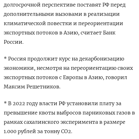
долгосрочной перспективе поставят РФ перед
дополнительными вызовами в реализации
климатической повестки и переориентации
экспортных потоков в Азию, считает Банк
России.
* Россия продолжит курс на декарбонизацию
экономики, несмотря на переориентацию своих
экспортных потоков с Европы в Азию, говорил
Максим Решетников.
* В 2022 году власти РФ установили плату за
превышение квоты выбросов парниковых газов в
рамках сахалинского эксперимента в размере
1.000 рублей за тонну СО2.