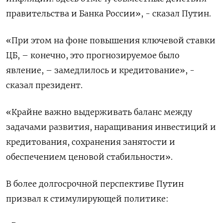
правительства и Банка России», - сказал Путин.
«При этом на фоне повышения ключевой ставки
ЦБ, – конечно, это прогнозируемое было
явление, – замедлилось и кредитование», -
сказал президент.
«Крайне важно выдерживать баланс между
задачами развития, наращивания инвестиций и
кредитования, сохранения занятости и
обеспечением ценовой стабильности».
В более долгосрочной перспективе Путин
призвал к стимулирующей политике: