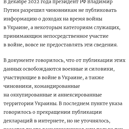
В декабре 2022 года президент РФ Владимир
Путин разрешил чиновникам не публиковать
информацию о доходах на время войны
в Украине, а некоторым категориям служащих,
принимающим непосредственное участие
в войне, вовсе не предоставлять эти сведения.
В документе говорилось, что от публикации этих
данных освобождаются военные и силовики,
участвующие в войне в Украине, а также
чиновники, командированные
на оккупированные и аннексированные
территории Украины. В последнем пункте указа
говорилось о прекращении публикации
деклараций в интернете, но не уточнялось,