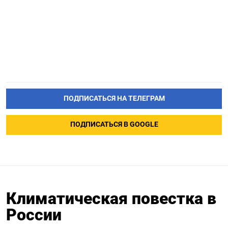
ПОДПИСАТЬСЯ НА ТЕЛЕГРАМ
ПОДПИСАТЬСЯ В GOOGLE
Климатическая повестка в
России