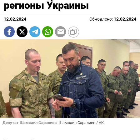
регионы Украины
12.02.2024
Обновлено:
12.02.2024
Депутат Шамсаил Саралиев
Шамсаил Саралиев / VK