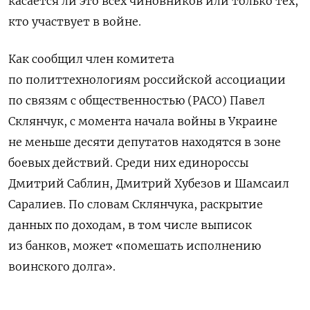
касается ли это всех чиновников или только тех,
кто участвует в войне.
Как сообщил член комитета
по политтехнологиям российской ассоциации
по связям с общественностью (РАСО) Павел
Склянчук, с момента начала войны в Украине
не меньше десяти депутатов находятся в зоне
боевых действий. Среди них единороссы
Дмитрий Саблин, Дмитрий Хубезов и Шамсаил
Саралиев. По словам Склянчука, раскрытие
данных по доходам, в том числе выписок
из банков, может «помешать исполнению
воинского долга».