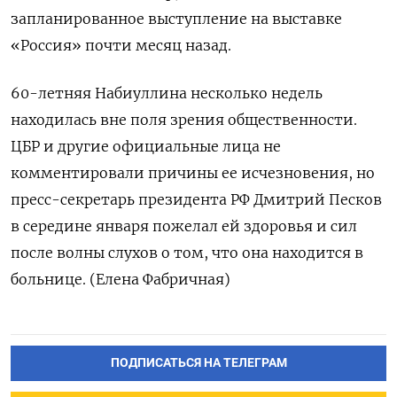
запланированное выступление на выставке
«Россия» почти месяц назад.
60-летняя Набиуллина несколько недель
находилась вне поля зрения общественности.
ЦБР и другие официальные лица не
комментировали причины ее исчезновения, но
пресс-секретарь президента РФ Дмитрий Песков
в середине января пожелал ей здоровья и сил
после волны слухов о том, что она находится в
больнице. (Елена Фабричная)
ПОДПИСАТЬСЯ НА ТЕЛЕГРАМ