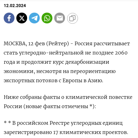
12.02.2024
МОСКВА, 12 фев (Рейтер) - Россия рассчитывает
стать углеродно-нейтральной не позднее 2060
года и продолжит курс декарбонизации
экономики, несмотря на переориентацию
экспортных потоков с Европы в Азию.
Ниже собраны факты о климатической повестке
России (новые факты отмечены *):
* * В российском Реестре углеродных единиц
зарегистрировано 17 климатических проектов.