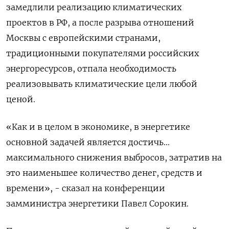
замедлили реализацию климатических
проектов в РФ, а после разрыва отношений
Москвы с европейскими странами,
традиционными покупателями российских
энергоресурсов, отпала необходимость
реализовывать климатические цели любой
ценой.
«Как и в целом в экономике, в энергетике
основной задачей является достичь...
максимального снижения выбросов, затратив на
это наименьшее количество денег, средств и
времени», - сказал на конференции
замминистра энергетики Павел Сорокин.