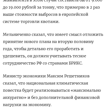
эквивалента в этом случае составила бы от 9.000
до 19.000 рублей за тонну, что примерно в 2 раз
выше стоимости выбросов в европейской
системе торговли квотами.
Мельниченко сказал, что имеет смысл отложить
принятие нового плана на вторую половину
года, чтобы детально его проработать и
удешевить, он должен учитывать тесное
сотрудничество РФ со странами БРИКС.
Министр экономики Максим Решетников
сказал, что национальная климатическая
повестка будет реализовываться «максимально
аккуратно» и без дополнительной финансовой
нагрузки на экономику.