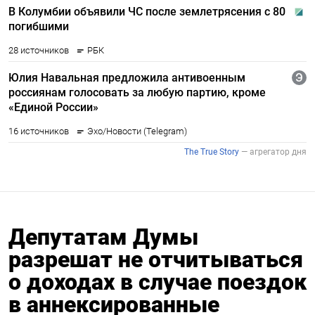
Депутатам Думы
разрешат не отчитываться
о доходах в случае поездок
в аннексированные