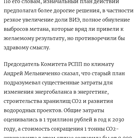
По его словам, изначальный план действий
предполагал более дорогие решения, в частности
резкое увеличение доли ВИЭ, полное обнуление
выбросов метана, которые вряд ли привели к
желаемому результату, но противоречили бы
здравому смыслу.
Председатель Комитета РСПП по климату
Андрей Мельниченко сказал, что старый план
подразумевал существенные затраты для
изменения энергобаланса в энергетике,
строительства хранилищ СО2 и развития
водородных проектов. Общие затраты
оценивались в 1 триллион рублей в год к 2030
году, а стоимость сокращения 1 тонны СО2-