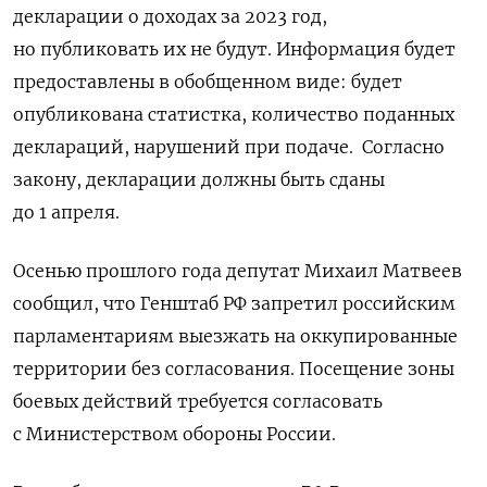
декларации о доходах за 2023 год,
но публиковать их не будут. Информация будет
предоставлены в обобщенном виде: будет
опубликована статистка, количество поданных
деклараций, нарушений при подаче. Согласно
закону, декларации должны быть сданы
до 1 апреля.
Осенью прошлого года депутат Михаил Матвеев
сообщил, что Генштаб РФ запретил российским
парламентариям выезжать на оккупированные
территории без согласования. Посещение зоны
боевых действий требуется согласовать
с Министерством обороны России.