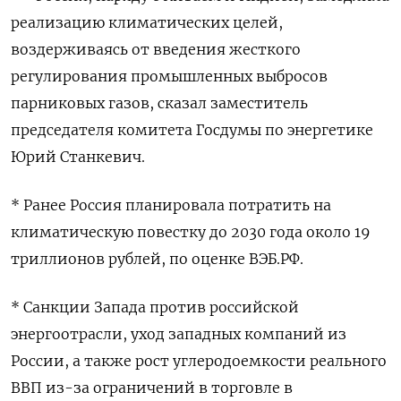
реализацию климатических целей,
воздерживаясь от введения жесткого
регулирования промышленных выбросов
парниковых газов, сказал заместитель
председателя комитета Госдумы по энергетике
Юрий Станкевич.
* Ранее Россия планировала потратить на
климатическую повестку до 2030 года около 19
триллионов рублей, по оценке ВЭБ.РФ.
* Санкции Запада против российской
энергоотрасли, уход западных компаний из
России, а также рост углеродоемкости реального
ВВП из-за ограничений в торговле в