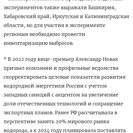
экспериментов также выражали Башкирия,
Хабаровский край, Иркутская и Калининградская
области, но для участия в эксперименте
регионам необходимо провести
инвентаризацию выбросов.
* В 2022 году вице-премьер Александр Новак
призвал компании и профильные ведомства
скорректировать целевые показатели развития
водородной энергетики России с учетом
западных санкций с акцентом на увеличение
доли отечественных технологий и сокращение
экспортных планов. Ранее РФ рассчитывала в
перспективе занять 20% мирового рынка
водорода, а к 2024 году планировала поставлять