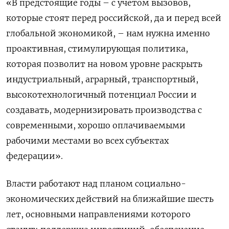
«В предстоящие годы – с учетом вызовов,
которые стоят перед российской, да и перед всей
глобальной экономикой, – нам нужна именно
проактивная, стимулирующая политика,
которая позволит на новом уровне раскрыть
индустриальный, аграрный, транспортный,
высокотехнологичный потенциал России и
создавать, модернизировать производства с
современными, хорошо оплачиваемыми
рабочими местами во всех субъектах
федерации».
Власти работают над планом социально-
экономических действий на ближайшие шесть
лет, основными направлениями которого