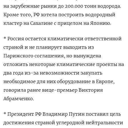
на зарубежные рынки до 200.000 тонн водорода.
Кроме того, РФ хотела построить водородный
кластер на Сахалине с прицелом на Японию.
* Россия остается климатически ответственной
страной и не планирует выходить из
Парижского соглашения, но вынуждена
отложить некоторые климатические проекты на
два года из-за невозможности закупать
необходимое для них оборудование в Европе,
говорила ранее вице-премьер Виктория
Абрамченко.
* Президент РФ Владимир Путин поставил цель
достижения страной углеродной нейтральности