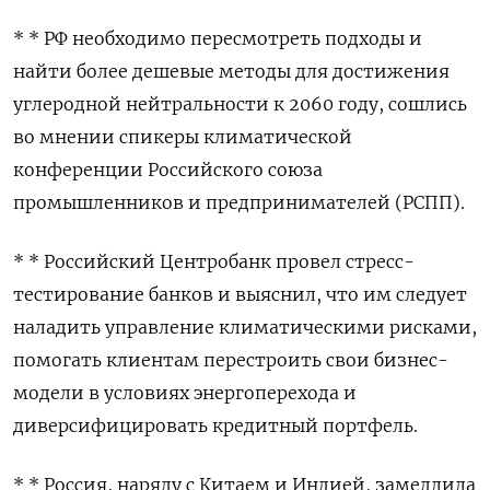
* * РФ необходимо пересмотреть подходы и
найти более дешевые методы для достижения
углеродной нейтральности к 2060 году, сошлись
во мнении спикеры климатической
конференции Российского союза
промышленников и предпринимателей (РСПП).
* * Российский Центробанк провел стресс-
тестирование банков и выяснил, что им следует
наладить управление климатическими рисками,
помогать клиентам перестроить свои бизнес-
модели в условиях энергоперехода и
диверсифицировать кредитный портфель.
* * Россия, наряду с Китаем и Индией, замедлила