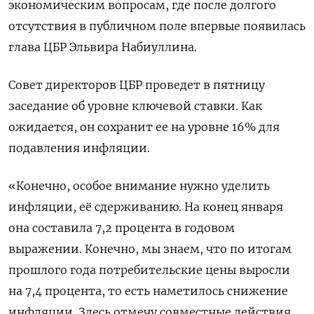
экономическим вопросам, где после долгого
отсутствия в публичном поле впервые появилась
глава ЦБР Эльвира Набиуллина.
Совет директоров ЦБР проведет в пятницу
заседание об уровне ключевой ставки. Как
ожидается, он сохранит ее на уровне 16% для
подавления инфляции.
«Конечно, особое внимание нужно уделить
инфляции, её сдерживанию. На конец января
она составила 7,2 процента в годовом
выражении. Конечно, мы знаем, что по итогам
прошлого года потребительские цены выросли
на 7,4 процента, то есть наметилось снижение
инфляции. Здесь отмечу совместные действия