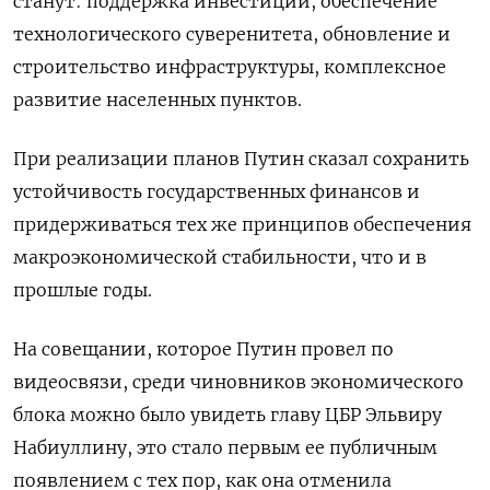
станут: поддержка инвестиций, обеспечение
технологического суверенитета, обновление и
строительство инфраструктуры, комплексное
развитие населенных пунктов.
При реализации планов Путин сказал сохранить
устойчивость государственных финансов и
придерживаться тех же принципов обеспечения
макроэкономической стабильности, что и в
прошлые годы.
На совещании, которое Путин провел по
видеосвязи, среди чиновников экономического
блока можно было увидеть главу ЦБР Эльвиру
Набиуллину, это стало первым ее публичным
появлением с тех пор, как она отменила