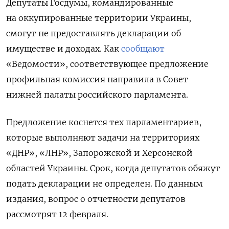
Депутаты Госдумы, командированные
на оккупированные территории Украины,
смогут не предоставлять декларации об
имуществе и доходах. Как
сообщают
«Ведомости», соответствующее предложение
профильная комиссия направила в Совет
нижней палаты российского парламента.
Предложение коснется тех парламентариев,
которые выполняют задачи на территориях
«ДНР», «ЛНР», Запорожской и Херсонской
областей Украины. Срок, когда депутатов обяжут
подать декларации не определен. По данным
издания, вопрос о отчетности депутатов
рассмотрят 12 февраля.