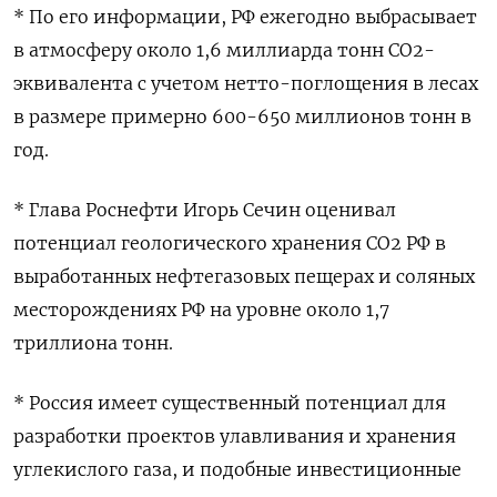
* По его информации, РФ ежегодно выбрасывает
в атмосферу около 1,6 миллиарда тонн СО2-
эквивалента с учетом нетто-поглощения в лесах
в размере примерно 600-650 миллионов тонн в
год.
* Глава Роснефти Игорь Сечин оценивал
потенциал геологического хранения СО2 РФ в
выработанных нефтегазовых пещерах и соляных
месторождениях РФ на уровне около 1,7
триллиона тонн.
* Россия имеет существенный потенциал для
разработки проектов улавливания и хранения
углекислого газа, и подобные инвестиционные