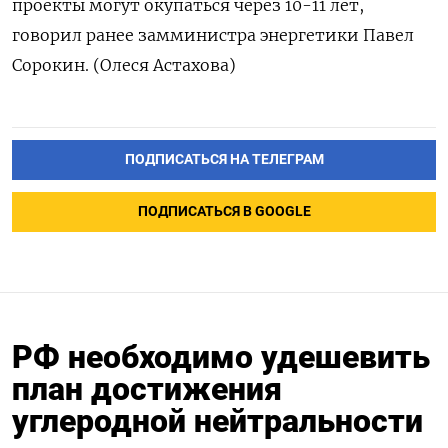
проекты могут окупаться через 10-11 лет,
говорил ранее замминистра энергетики Павел
Сорокин. (Олеся Астахова)
ПОДПИСАТЬСЯ НА ТЕЛЕГРАМ
ПОДПИСАТЬСЯ В GOOGLE
РФ необходимо удешевить
план достижения
углеродной нейтральности