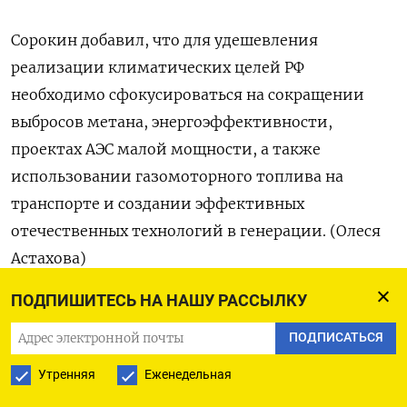
Сорокин добавил, что для удешевления
реализации климатических целей РФ
необходимо сфокусироваться на сокращении
выбросов метана, энергоэффективности,
проектах АЭС малой мощности, а также
использовании газомоторного топлива на
транспорте и создании эффективных
отечественных технологий в генерации. (Олеся
Астахова)
ПОДПИШИТЕСЬ НА НАШУ РАССЫЛКУ
ПОДПИСАТЬСЯ
ПОДПИСАТЬСЯ НА ТЕЛЕГРАМ
Утренняя
Еженедельная
ПОДПИСАТЬСЯ В GOOGLE