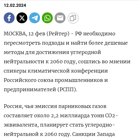
12.02.2024
МОСКВА, 12 фев (Рейтер) - РФ необходимо
пересмотреть подходы и найти более дешевые
методы для достижения углеродной
нейтральности к 2060 году, сошлись во мнении
спикеры климатической конференции
Российского союза промышленников и
предпринимателей (РСПП).
Россия, чья эмиссия парниковых газов
составляет около 2,2 миллиарда тонн СО2-
эквивалента, планирует стать углеродно-
нейтральной к 2060 году. Санкции Запада