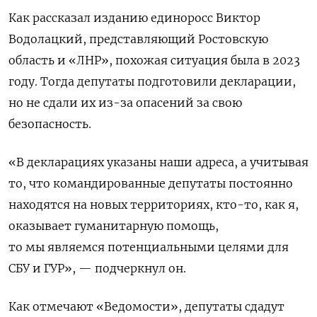
Как рассказал изданию единоросс Виктор
Водолацкий, представляющий Ростовскую
область и «ЛНР», похожая ситуация была в 2023
году. Тогда депутаты подготовили декларации,
но не сдали их из-за опасений за свою
безопасность.
«В декларациях указаны наши адреса, а учитывая
то, что командированные депутаты постоянно
находятся на новых территориях, кто-то, как я,
оказывает гуманитарную помощь,
то мы являемся потенциальными целями для
СБУ и ГУР», — подчеркнул он.
Как отмечают «Ведомости», депутаты сдадут