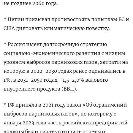
не позднее 2060 года.
* Путин призывал противостоять попыткам ЕС и
США диктовать климатическую повестку.
* Россия имеет долгосрочную стратегию
социально-экономического развития с низким
уровнем выбросов парниковых газов, затраты на
которую в 2022-2030 годах ранее оценивались в
1%, в 2031-2050 годах - 1,5-2,0% валового
внутреннего продукта (ВВП).
* РФ приняла в 2021 году закон «Об ограничении
выбросов парниковых газов», по которому с
января 2023 года часть российских предприятий
должны были начать готовить отчеты о