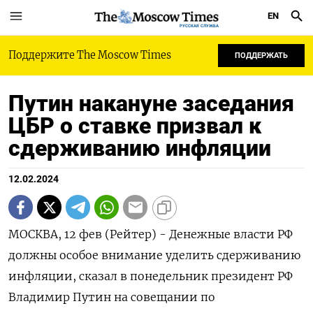
EN
РУССКАЯ СЛУЖБА
Поддержите The Moscow Times
ПОДДЕРЖАТЬ
Путин накануне заседания
ЦБР о ставке призвал к
сдерживанию инфляции
12.02.2024
МОСКВА, 12 фев (Рейтер) - Денежные власти РФ
должны особое внимание уделить сдерживанию
инфляции, сказал в понедельник президент РФ
Владимир Путин на совещании по