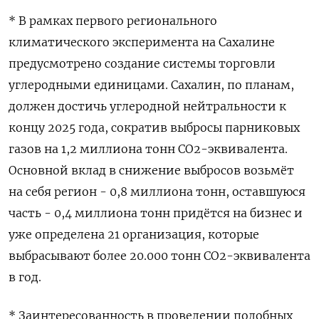
* В рамках первого регионального
климатического эксперимента на Сахалине
предусмотрено создание системы торговли
углеродными единицами. Сахалин, по планам,
должен достичь углеродной нейтральности к
концу 2025 года, сократив выбросы парниковых
газов на 1,2 миллиона тонн CО2-эквивалента.
Основной вклад в снижение выбросов возьмёт
на себя регион - 0,8 миллиона тонн, оставшуюся
часть - 0,4 миллиона тонн придётся на бизнес и
уже определена 21 организация, которые
выбрасывают более 20.000 тонн СО2-эквивалента
в год.
* Заинтересованность в проведении подобных