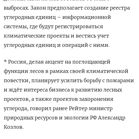
выбросах. Закон предполагает создание реестра
углеродных единиц – информационной
системы, где будут регистрироваться
климатические проекты и вестись учет
углеродных единиц и операций с ними.
* Россия, делая акцент на поглощающей
функции лесов в рамках своей климатической
повестки, планирует усилить борьбу с пожарами
и ждёт интереса бизнеса к развитию лесных
проектов, а также проектов захоронения
углерода, говорил ранее Рейтер министр
природных ресурсов и экологии РФ Александр
Козлов.