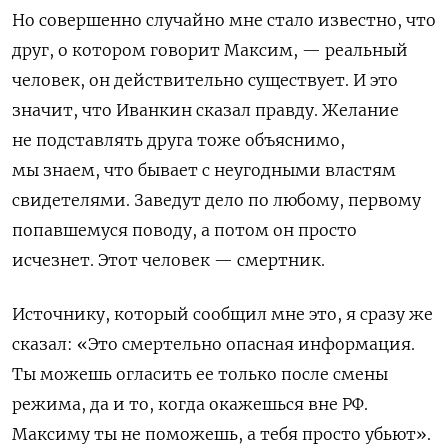
Но совершенно случайно мне стало известно, что
друг, о котором говорит Максим, — реальный
человек, он действительно существует. И это
значит, что Иванкин сказал правду. Желание
не подставлять друга тоже объяснимо,
мы знаем, что бывает с неугодными властям
свидетелями. Заведут дело по любому, первому
попавшемуся поводу, а потом он просто
исчезнет. Этот человек — смертник.
Источнику, который сообщил мне это, я сразу же
сказал: «Это смертельно опасная информация.
Ты можешь огласить ее только после смены
режима, да и то, когда окажешься вне РФ.
Максиму ты не поможешь, а тебя просто убьют».