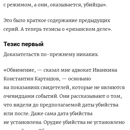
с режимом, а они, оказывается, убийцы».
Это было краткое содержание предыдущих
серий. А теперь тезисы о «рязанском деле».
Тезис первый
Доказательств по-прежнему никаких.
«Обвинение, — сказал мне адвокат Иванкина
Константин Карташов, — основано
на показаниях свидетелей, которые не являются
очевидцами событий. Они рассказывают о том,
что видели до предполагаемой даты убийства
или после. Даже сама дата убийства
не установлена. Орудие убийства не установлено