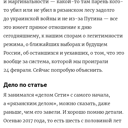
и маргинальности — какой-то там парень кого-
то убил или не убил в рязанском лесу задолго
до украинской войны и не из-за Путина — все
это имеет прямое отношение к дню
сегодняшнему, к нашим спорам о легитимности
режима, о ближайших выборах и будущем
России, об оставшихся и уехавших, о том, что это
вообще за система, которой мы проиграли
24 февраля. Сейчас попробую объяснить.
Дело по статье
Я занимался «делом Сети» с самого начала,
а «рязанским делом», можно сказать, даже
раньше, чем его завели. И хорошо помню детали.
Осенью 2017 года, то есть шесть с половиной лет