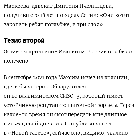
Маркеева, адвокат Дмитрия Пчелинцева,
получившего 18 лет по «делу Сети»: «Они хотят
закопать ребят поглубже, в три слоя».
Тезис второй
Остается признание Иванкина. Вот как оно было
получено.
В сентябре 2021 года Максим исчез из колонии,
где отбывал срок. Обнаружился
он во владимирском СИЗО-3, который имеет
устойчивую репутацию пыточной тюрьмы. Через
какое-то время он смог передать мне длинное
письмо, свой дневник. Я опубликовал его
в «Новой газете», сейчас оно, видимо, удалено