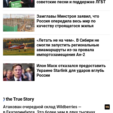
советские песни и поддержке ЛГБТ
Замглавы Минстроя заявил, что
Россия опередила весь мир по
качеству строящегося жилья
«Летать не на чем». В Сибири не
смогли запустить региональные
авиамаршруты из-за провала
импортозамещения Ан-2
Илон Маск отказался предоставить
Украине Starlink для ударов вглубь
России