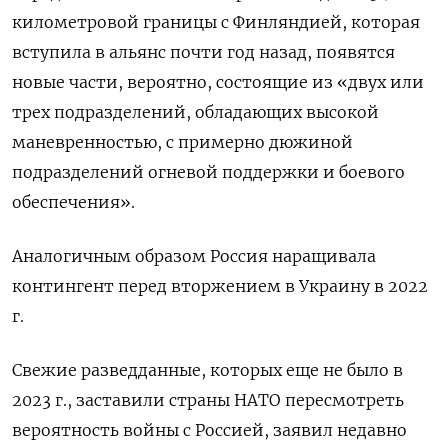
километровой границы с Финляндией, которая
вступила в альянс почти год назад, появятся
новые части, вероятно, состоящие из «двух или
трех подразделений, обладающих высокой
маневренностью, с примерно дюжиной
подразделений огневой поддержки и боевого
обеспечения».
Аналогичным образом Россия наращивала
контингент перед вторжением в Украину в 2022
г.
Свежие разведданные, которых еще не было в
2023 г., заставили страны НАТО пересмотреть
вероятность войны с Россией, заявил недавно