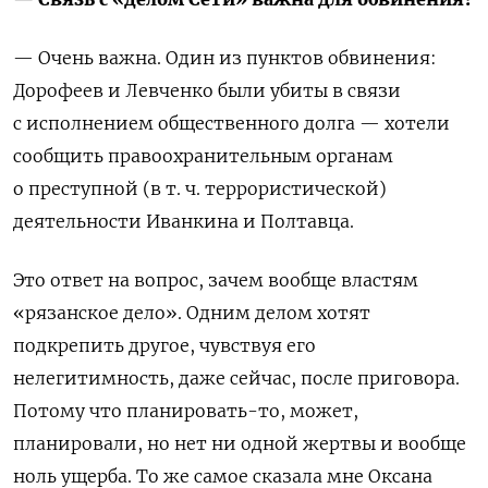
— Очень важна. Один из пунктов обвинения:
Дорофеев и Левченко были убиты в связи
с исполнением общественного долга — хотели
сообщить правоохранительным органам
о преступной (в т. ч. террористической)
деятельности Иванкина и Полтавца.
Это ответ на вопрос, зачем вообще властям
«рязанское дело». Одним делом хотят
подкрепить другое, чувствуя его
нелегитимность, даже сейчас, после приговора.
Потому что планировать-то, может,
планировали, но нет ни одной жертвы и вообще
ноль ущерба. То же самое сказала мне Оксана