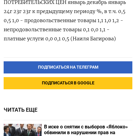
ПОТРЕБИТЕЛЬСКИХ ЦЕН январь декабрь январь
24г 23г 23г к предыдущему периоду %, в т.ч. 0,5
0,5 1,0 - продовольственные товары 1,1 1,0 1,2 -
непродовольственные товары 0,1 0,0 1,1 -
платные услуги 0,0 0,1 0,5 (Наиля Багирова)
ПОДПИСАТЬСЯ НА ТЕЛЕГРАМ
ПОДПИСАТЬСЯ В GOOGLE
ЧИТАТЬ ЕЩЕ
В иске о снятии с выборов «Яблоко»
обвинили в нарушении прав на