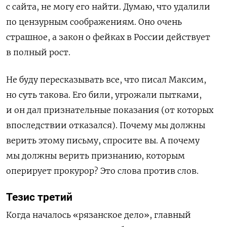
с сайта, не могу его найти. Думаю, что удалили
по цензурным соображениям. Оно очень
страшное, а закон о фейках в России действует
в полный рост.
Не буду пересказывать все, что писал Максим,
но суть такова. Его били, угрожали пытками,
и он дал признательные показания (от которых
впоследствии отказался). Почему мы должны
верить этому письму, спросите вы. А почему
мы должны верить признанию, которым
оперирует прокурор? Это слова против слов.
Тезис третий
Когда началось «рязанское дело», главный