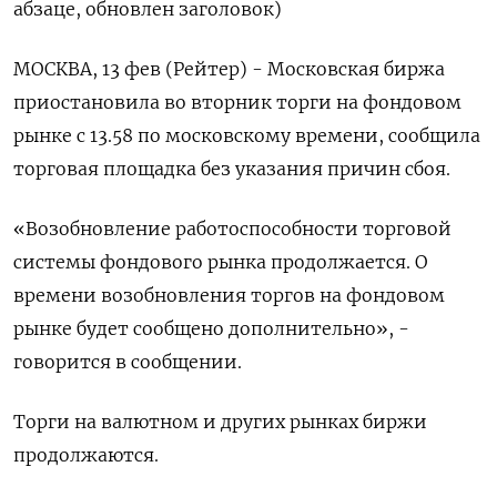
абзаце, обновлен заголовок)
МОСКВА, 13 фев (Рейтер) - Московская биржа
приостановила во вторник торги на фондовом
рынке с 13.58 по московскому времени, сообщила
торговая площадка без указания причин сбоя.
«Возобновление работоспособности торговой
системы фондового рынка продолжается. О
времени возобновления торгов на фондовом
рынке будет сообщено дополнительно», -
говорится в сообщении.
Торги на валютном и других рынках биржи
продолжаются.