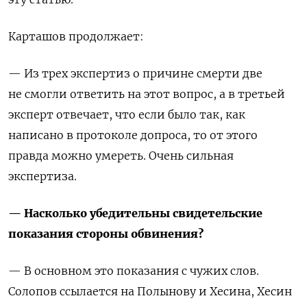
Карташов продолжает:
— Из трех экспертиз о причине смерти две
не смогли ответить на этот вопрос, а в третьей
эксперт отвечает, что если было так, как
написано в протоколе допроса, то от этого
правда можно умереть. Очень сильная
экспертиза.
— Насколько убедительны свидетельские
показания стороны обвинения?
— В основном это показания с чужих слов.
Солопов ссылается на Полынову и Хесина, Хесин