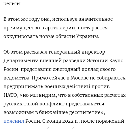
рельсы.
В этом же году она, используя значительное
преимущество в артиллерии, постарается
оккупировать новые области Украины.
Об этом рассказал генеральный директор
Департамента внешней разведки Эстонии Каупо
Росин, представляя ежегодный доклад своего
ведомства. Прямо сейчас в Москве не собираются
предпринимать военных действий против
НАТО, «но мы видим, что в собственных расчетах
русских такой конфликт представляется
возможным в ближайшее десятилетие»,
пояснил
Росин. С конца 2022 г., после поражений