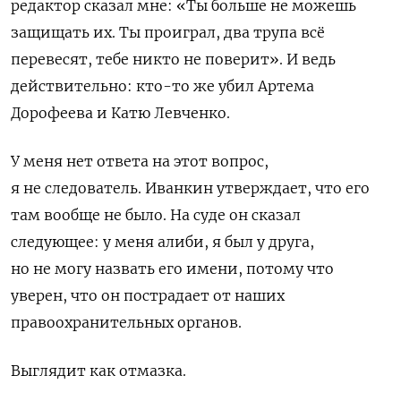
редактор сказал мне: «Ты больше не можешь
защищать их. Ты проиграл, два трупа всё
перевесят, тебе никто не поверит». И ведь
действительно: кто-то же убил Артема
Дорофеева и Катю Левченко.
У меня нет ответа на этот вопрос,
я не следователь. Иванкин утверждает, что его
там вообще не было. На суде он сказал
следующее: у меня алиби, я был у друга,
но не могу назвать его имени, потому что
уверен, что он пострадает от наших
правоохранительных органов.
Выглядит как отмазка.