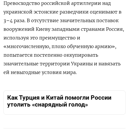
Превосходство российской артиллерии над
украинской эстонские разведчики оценивают в
3
–
4 раза. В отсутствие значительных поставок
вооружений Киеву западными странами Россия,
используя это преимущество и
«многочисленную, плохо обученную армию»,
попытается постепенно оккупировать
значительные территории Украины и навязать
ей невыгодные условия мира.
Как Турция и Китай помогли России
утолить «снарядный голод»