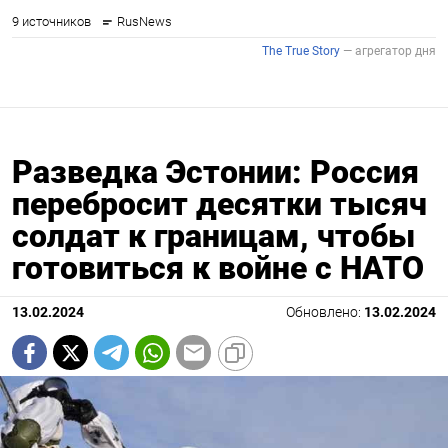
Разведка Эстонии: Россия
перебросит десятки тысяч
солдат к границам, чтобы
готовиться к войне с НАТО
13.02.2024
Обновлено:
13.02.2024