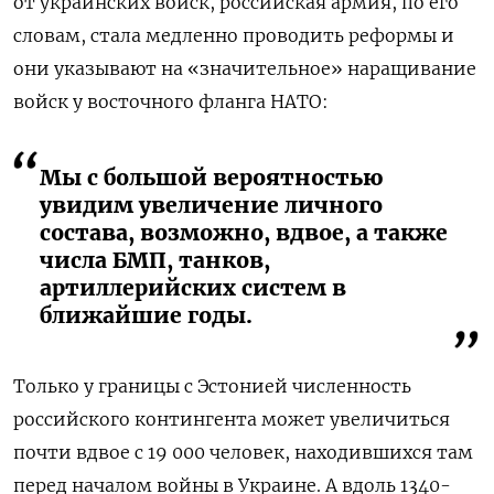
от украинских войск, российская армия, по его
словам, стала медленно проводить реформы и
они указывают на «значительное» наращивание
войск у восточного фланга НАТО:
Мы с большой вероятностью
увидим увеличение личного
состава, возможно, вдвое, а также
числа БМП, танков,
артиллерийских систем в
ближайшие годы.
Только у границы с Эстонией численность
российского контингента может увеличиться
почти вдвое с 19 000 человек, находившихся там
перед началом войны в Украине. А вдоль 1340-