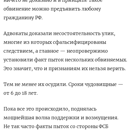
ничего не доказано и в принципе такое
обвинение можно предъявить любому
гражданину РФ.
Адвокаты доказали несостоятельность улик,
многие из которых сфальсифицированы
следствием, а главное — неопровержимо
установили факт пыток нескольких обвиняемых.
Это значит, что и признаниям их нельзя верить.
Тем не менее их осудили. Сроки чудовищные —
от 6 до 18 лет.
Пока все это происходило, поднялась
мощнейшая волна поддержки и возмущения.
Не так часто факты пыток со стороны ФСБ