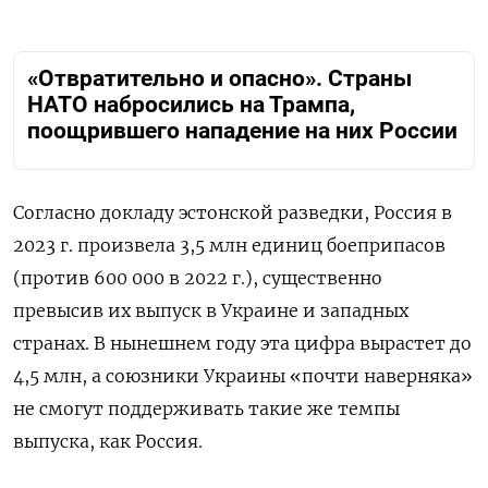
«Отвратительно и опасно». Страны
НАТО набросились на Трампа,
поощрившего нападение на них России
Согласно докладу эстонской разведки, Россия в
2023 г. произвела 3,5 млн единиц боеприпасов
(против 600 000 в 2022 г.), существенно
превысив их выпуск в Украине и западных
странах. В нынешнем году эта цифра вырастет до
4,5 млн, а союзники Украины «почти наверняка»
не смогут поддерживать такие же темпы
выпуска, как Россия.