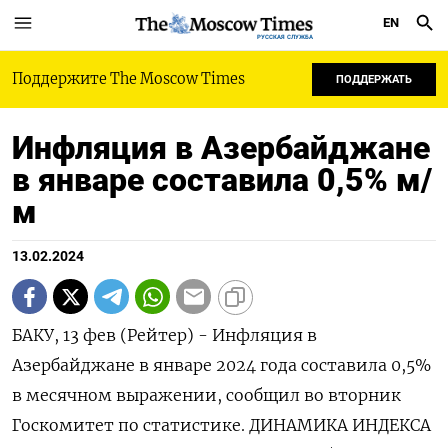
EN
РУССКАЯ СЛУЖБА
Поддержите The Moscow Times
ПОДДЕРЖАТЬ
Инфляция в Азербайджане
в январе составила 0,5% м/
м
13.02.2024
БАКУ, 13 фев (Рейтер) - Инфляция в
Азербайджане в январе 2024 года составила 0,5%
в месячном выражении, сообщил во вторник
Госкомитет по статистике. ДИНАМИКА ИНДЕКСА