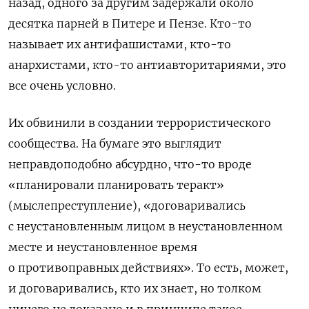
назад, одного за другим задержали около
десятка парней в Питере и Пензе. Кто-то
называет их антифашистами, кто-то
анархистами, кто-то антиавторитариями, это
все очень условно.
Их обвинили в создании террористического
сообщества. На бумаге это выглядит
неправдоподобно абсурдно, что-то вроде
«планировали планировать теракт»
(мыслепреступление), «договаривались
с неустановленным лицом в неустановленном
месте и неустановленное время
о противоправных действиях». То есть, может,
и договаривались, кто их знает, но толком