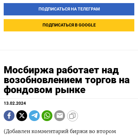
ПОДПИСАТЬСЯ НА ТЕЛЕГРАМ
ПОДПИСАТЬСЯ В GOOGLE
Мосбиржа работает над
возобновлением торгов на
фондовом рынке
13.02.2024
(Добавлен комментарий биржи во втором