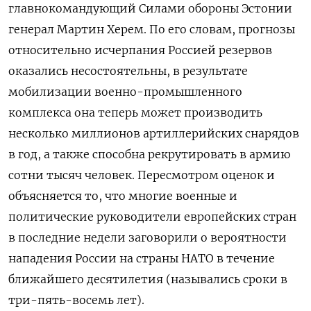
главнокомандующий Силами обороны Эстонии
генерал Мартин Херем. По его словам, прогнозы
относительно исчерпания Россией резервов
оказались несостоятельны, в результате
мобилизации военно-промышленного
комплекса она теперь может производить
несколько миллионов артиллерийских снарядов
в год, а также способна рекрутировать в армию
сотни тысяч человек. Пересмотром оценок и
объясняется то, что многие военные и
политические руководители европейских стран
в последние недели заговорили о вероятности
нападения России на страны НАТО в течение
ближайшего десятилетия (назывались сроки в
три-пять-восемь лет).