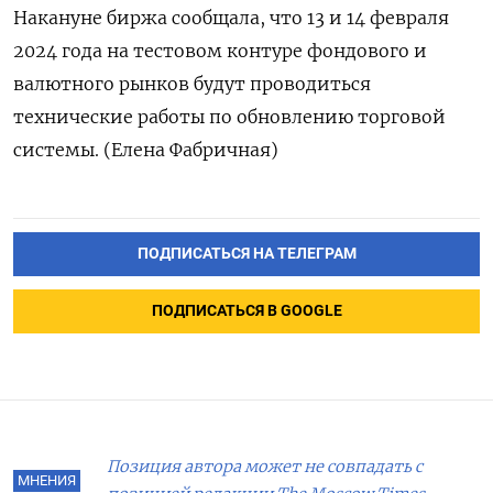
Накануне биржа сообщала, что 13 и 14 февраля
2024 года на тестовом контуре фондового и
валютного рынков будут проводиться
технические работы по обновлению торговой
системы. (Елена Фабричная)
ПОДПИСАТЬСЯ НА ТЕЛЕГРАМ
ПОДПИСАТЬСЯ В GOOGLE
Позиция автора может не совпадать с
МНЕНИЯ