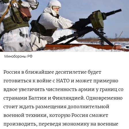
Минобороны РФ
Россия в ближайшее десятилетие будет
готовиться к войне с НАТО и может примерно
вдвое увеличить численность армии у границ со
странами Балтии и Финляндией. Одновременно
стоит ждать размещения дополнительной
военной техники, которую Россия сможет
производить, переведя экономику на военные