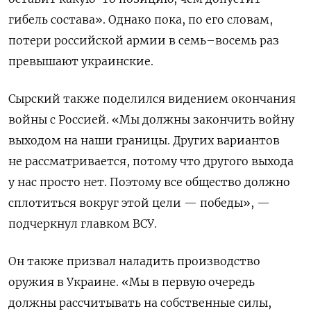
гибель состава». Однако пока, по его словам,
потери российской армии в семь–восемь раз
превышают украинские.
Сырский также поделился видением окончания
войны с Россией. «Мы должны закончить войну
выходом на наши границы. Других вариантов
не рассматривается, потому что другого выхода
у нас просто нет. Поэтому все общество должно
сплотиться вокруг этой цели — победы», —
подчеркнул главком ВСУ.
Он также призвал наладить производство
оружия в Украине. «Мы в первую очередь
должны рассчитывать на собственные силы,