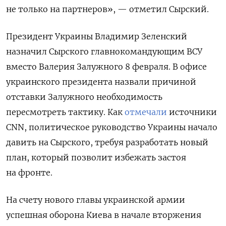
не только на партнеров», — отметил Сырский.
Президент Украины Владимир Зеленский
назначил Сырского главнокомандующим ВСУ
вместо Валерия Залужного 8 февраля. В офисе
украинского президента назвали причиной
отставки Залужного необходимость
пересмотреть тактику. Как
отмечали
источники
CNN, политическое руководство Украины начало
давить на Сырского, требуя разработать новый
план, который позволит избежать застоя
на фронте.
На счету нового главы украинской армии
успешная оборона Киева в начале вторжения