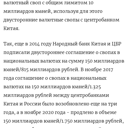
валютный своп с общим лимитом 10
миллиардов юаней, используя для этого
двусторонние валютные свопы с центробанком
Китая.
Так, еще в 2014 году Народный банк Китая и ЦБР
подписали двустороннее соглашение о свопах в
национальных валютах на сумму 150 миллиардов
юаней/815 миллиардов рублей. В ноябре 2017
года соглашение о свопах в национальных
валютах на 150 миллиардов юаней/1.325
миллиардов рублей между центробанками
Китая и России было возобновлено еще на три
года, а в ноябре 2020 года - продлено в объеме
150 миллиардов юаней/1.750 миллиардов рублей,