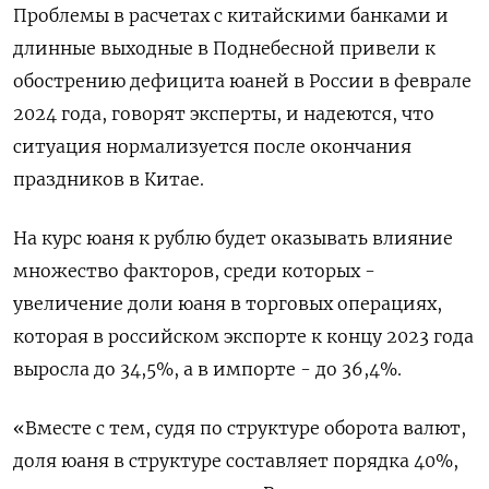
Проблемы в расчетах с китайскими банками и
длинные выходные в Поднебесной привели к
обострению дефицита юаней в России в феврале
2024 года, говорят эксперты, и надеются, что
ситуация нормализуется после окончания
праздников в Китае.
На курс юаня к рублю будет оказывать влияние
множество факторов, среди которых -
увеличение доли юаня в торговых операциях,
которая в российском экспорте к концу 2023 года
выросла до 34,5%, а в импорте - до 36,4%.
«Вместе с тем, судя по структуре оборота валют,
доля юаня в структуре составляет порядка 40%,