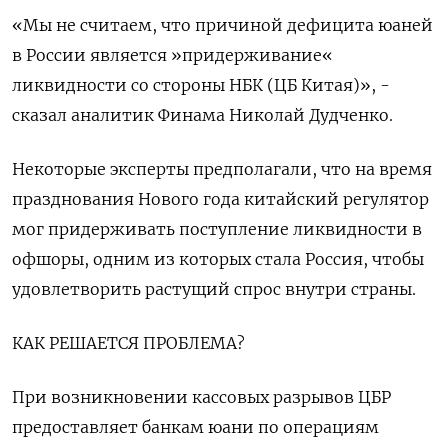
«Мы не считаем, что причиной дефицита юаней
в России является »придерживание«
ликвидности со стороны НБК (ЦБ Китая)», -
сказал аналитик Финама Николай Дудченко.
Некоторые эксперты предполагали, что на время
празднования Нового года китайский регулятор
мог придерживать поступление ликвидности в
офшоры, одним из которых стала Россия, чтобы
удовлетворить растущий спрос внутри страны.
КАК РЕШАЕТСЯ ПРОБЛЕМА?
При возникновении кассовых разрывов ЦБР
предоставляет банкам юани по операциям