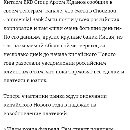
Китаем EKD Group Артем Жданов сообщил в
своем телеграм-канале, что счета в Chouzhou
Commercial Bank были почти у всех российских
корпоратов и там «шли очень большие деньги».
По его данным, другие крупные банки Китая, из
так называемой «большой четверки», за
несколько дней до начала китайского Нового
года разослали уведомления российским
клиентам о том, что пока тормозят все сделки и
платежи в юанях.
Теперь участники рынка ждут окончания
китайского Нового года в надежде на
возобновление платежей.
«Ждем конца февраля. Там станет понятнее.