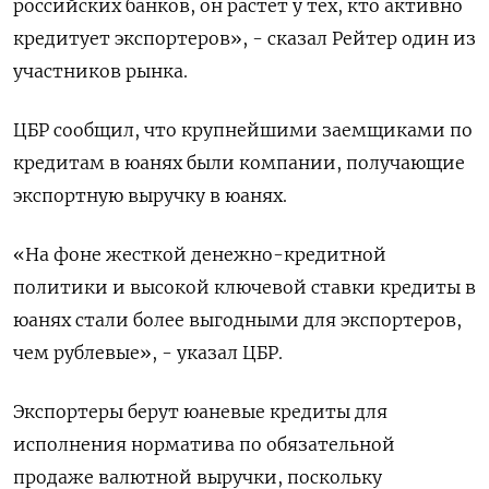
российских банков, он растет у тех, кто активно
кредитует экспортеров», - сказал Рейтер один из
участников рынка.
ЦБР сообщил, что крупнейшими заемщиками по
кредитам в юанях были компании, получающие
экспортную выручку в юанях.
«На фоне жесткой денежно-кредитной
политики и высокой ключевой ставки кредиты в
юанях стали более выгодными для экспортеров,
чем рублевые», - указал ЦБР.
Экспортеры берут юаневые кредиты для
исполнения норматива по обязательной
продаже валютной выручки, поскольку