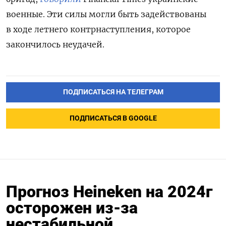
военные. Эти силы могли быть задействованы
в ходе летнего контрнаступления, которое
закончилось неудачей.
ПОДПИСАТЬСЯ НА ТЕЛЕГРАМ
ПОДПИСАТЬСЯ В GOOGLE
Прогноз Heineken на 2024г
осторожен из-за
нестабильной