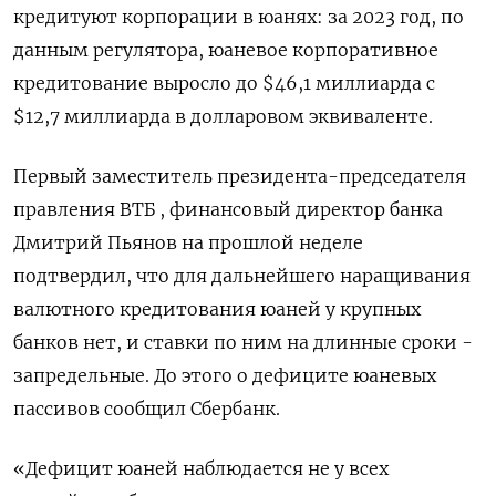
кредитуют корпорации в юанях: за 2023 год, по
данным регулятора, юаневое корпоративное
кредитование выросло до $46,1 миллиарда с
$12,7 миллиарда в долларовом эквиваленте.
Первый заместитель президента-председателя
правления ВТБ , финансовый директор банка
Дмитрий Пьянов на прошлой неделе
подтвердил, что для дальнейшего наращивания
валютного кредитования юаней у крупных
банков нет, и ставки по ним на длинные сроки -
запредельные. До этого о дефиците юаневых
пассивов сообщил Сбербанк.
«Дефицит юаней наблюдается не у всех