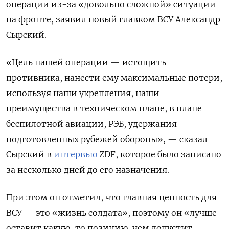
операции из-за «довольно сложной» ситуации
на фронте, заявил новый главком ВСУ Александр
Сырский.
«Цель нашей операции — истощить
противника, нанести ему максимальные потери,
используя наши укрепления, наши
преимущества в техническом плане, в плане
беспилотной авиации, РЭБ, удержания
подготовленных рубежей обороны», — сказал
Сырский в
интервью
ZDF, которое было записано
за несколько дней до его назначения.
При этом он отметил, что главная ценность для
ВСУ — это «жизнь солдата», поэтому он «лучше
оставит какую-то позицию, чем допустит