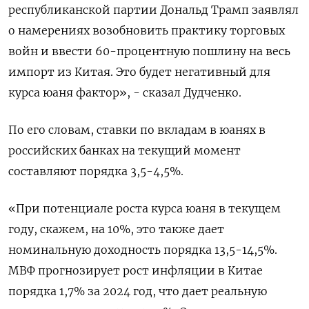
республиканской партии Дональд Трамп заявлял
о намерениях возобновить практику торговых
войн и ввести 60-процентную пошлину на весь
импорт из Китая. Это будет негативный для
курса юаня фактор», - сказал Дудченко.
По его словам, ставки по вкладам в юанях в
российских банках на текущий момент
составляют порядка 3,5-4,5%.
«При потенциале роста курса юаня в текущем
году, скажем, на 10%, это также дает
номинальную доходность порядка 13,5-14,5%.
МВФ прогнозирует рост инфляции в Китае
порядка 1,7% за 2024 год, что дает реальную