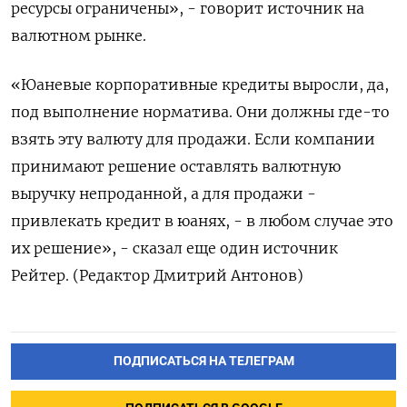
ресурсы ограничены», - говорит источник на
валютном рынке.
«Юаневые корпоративные кредиты выросли, да,
под выполнение норматива. Они должны где-то
взять эту валюту для продажи. Если компании
принимают решение оставлять валютную
выручку непроданной, а для продажи -
привлекать кредит в юанях, - в любом случае это
их решение», - сказал еще один источник
Рейтер. (Редактор Дмитрий Антонов)
ПОДПИСАТЬСЯ НА ТЕЛЕГРАМ