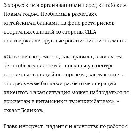
белорусскими организациями перед китайским
Новым годом. Проблемы в расчетах с
китайскими банками на фоне роста рисков
вторичных санкций со стороны США
подтверждали крупные российские бизнесмены.
«Остатки с корсчетов, как правило, выводятся
без особых сложностей, поскольку в центре
вторичных санкций не корсчета, как таковые, а
опосредуемые банками расчетные операции
клиентов. Такая ситуация может наблюдаться по
корсчетам в китайских и турецких банках», -
сказал Беликов.
Глава интернет-издания и агентства по работе с