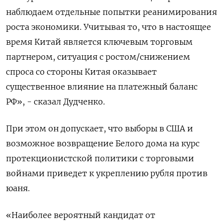
наблюдаем отдельные попытки реанимирования
роста экономики. Учитывая то, что в настоящее
время Китай является ключевым торговым
партнером, ситуация с ростом/снижением
спроса со стороны Китая оказывает
существенное влияние на платежный баланс
РФ», - сказал Дудченко.
При этом он допускает, что выборы в США и
возможное возвращение Белого дома на курс
протекционистской политики с торговыми
войнами приведет к укреплению рубля против
юаня.
«Наиболее вероятный кандидат от