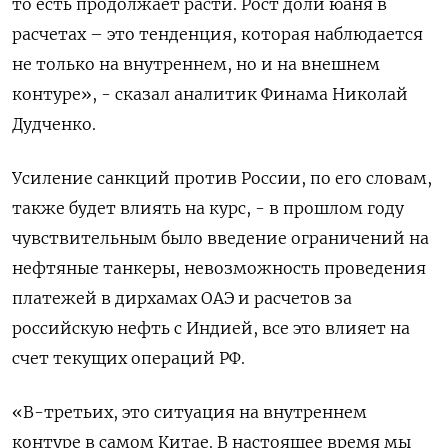
то есть продолжает расти. Рост доли юаня в
расчетах – это тенденция, которая наблюдается
не только на внутреннем, но и на внешнем
контуре», - сказал аналитик Финама Николай
Дудченко.
Усиление санкций против России, по его словам,
также будет влиять на курс, - в прошлом году
чувствительным было введение ограничений на
нефтяные танкеры, невозможность проведения
платежей в дирхамах ОАЭ и расчетов за
российскую нефть с Индией, все это влияет на
счет текущих операций РФ.
«В-третьих, это ситуация на внутреннем
контуре в самом Китае. В настоящее время мы