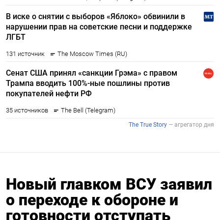
Новый главком ВСУ заявил
о переходе к обороне и
готовности отступать