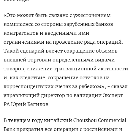
«Это может быть связано с ужесточением
комплаенса со стороны зарубежных банков-
контрагентов и введенными ими
ограничениями на проведение ряда операций.
Такой сценарий влечет сокращение объемов
внешней торговли определенными видами
товаров, снижение транзакционной активности
и, как следствие, сокращение остатков на
корреспондентских счетах за рубежом», - сказал
управляющий директор по валидации Эксперт
РА Юрий Беликов.
В текущем году китайский Chouzhou Commercial
Bank прекратил все операции с российскими и