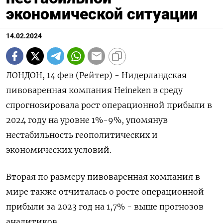
экономической ситуации
14.02.2024
ЛОНДОН, 14 фев (Рейтер) - Нидерландская
пивоваренная компания Heineken в среду
спрогнозировала рост операционной прибыли в
2024 году на уровне 1%-9%, упомянув
нестабильность геополитических и
экономических условий.
Вторая по размеру пивоваренная компания в
мире также отчиталась о росте операционной
прибыли за 2023 год на 1,7% - выше прогнозов
аналитиков.