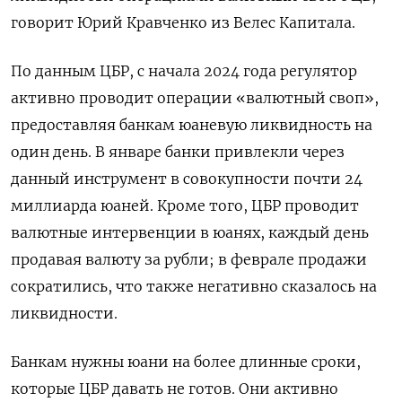
говорит Юрий Кравченко из Велес Капитала.
По данным ЦБР, с начала 2024 года регулятор
активно проводит операции «валютный своп»,
предоставляя банкам юаневую ликвидность на
один день. В январе банки привлекли через
данный инструмент в совокупности почти 24
миллиарда юаней. Кроме того, ЦБР проводит
валютные интервенции в юанях, каждый день
продавая валюту за рубли; в феврале продажи
сократились, что также негативно сказалось на
ликвидности.
Банкам нужны юани на более длинные сроки,
которые ЦБР давать не готов. Они активно