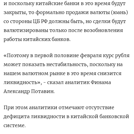
и поскольку китайские банки в это время будут
закрыты, то формально продажи валюты (юань)
со стороны ЦБ РФ должны быть, но сделки будут
валютизированы только после возобновления
работы китайских банков.
«Поэтому в первой половине февраля курс рубля
может показать нестабильность, поскольку на
нашем валютном рынке в это время снизится
ликвидность», - сказал аналитик Финама
Александр Потавин.
При этом аналитики отмечают отсутствие
дефицита ликвидности в китайской банковской
системе.