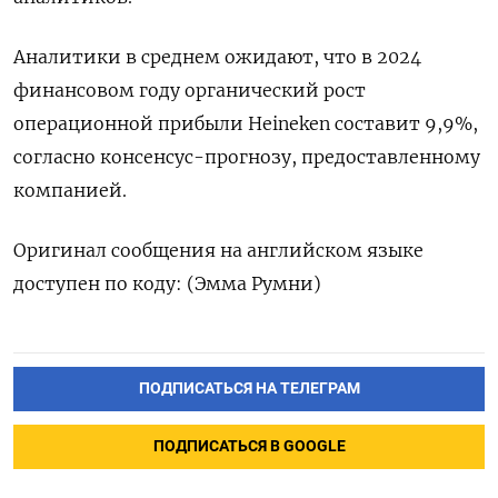
Аналитики в среднем ожидают, что в 2024
финансовом году органический рост
операционной прибыли Heineken составит 9,9%,
согласно консенсус-прогнозу, предоставленному
компанией.
Оригинал сообщения на английском языке
доступен по коду: (Эмма Румни)
ПОДПИСАТЬСЯ НА ТЕЛЕГРАМ
ПОДПИСАТЬСЯ В GOOGLE