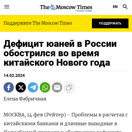
EN
РУССКАЯ СЛУЖБА
Поддержите The Moscow Times
ПОДДЕРЖАТЬ
Дефицит юаней в России
обострился во время
китайского Нового года
14.02.2024
Елена Фабричная
МОСКВА, 14 фев (Рейтер) - Проблемы в расчетах с
китайскими банками и длинные выходные в