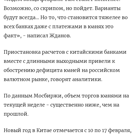
Возможно, со скрипом, но пойдет. Варианты
будут всегда... Но то, что становится тяжелее во
всех банках даже с платежами в юанях это
факт», - написал Жданов.
Приостановка расчетов с китайскими банками
вместе с длинными выходными привели к
обострению дефицита юаней на российском
валютном рынке, говорят аналитики.
По данным Мосбиржи, объем торгов юанями на
текущей неделе - существенно ниже, чем на
прошлой.
Новый год в Китае отмечается с 10 по 17 февраля,