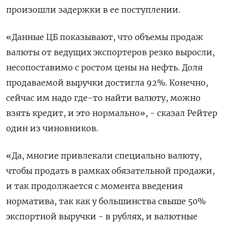
произошли задержки в ее поступлении.
«Данные ЦБ показывают, что объемы продаж
валюты от ведущих экспортеров резко выросли,
несопоставимо с ростом цены на нефть. Доля
продаваемой выручки достигла 92%. Конечно,
сейчас им надо где-то найти валюту, можно
взять кредит, и это нормально», - сказал Рейтер
один из чиновников.
«Да, многие привлекали специально валюту,
чтобы продать в рамках обязательной продажи,
и так продолжается с момента введения
норматива, так как у большинства свыше 50%
экспортной выручки - в рублях, и валютные