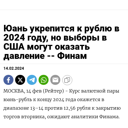
Юань укрепится к рублю в
2024 году, но выборы в
США могут оказать
давление -- Финам
14.02.2024
МОСКВА, 14 фев (Рейтер) - Курс валютной пары
юань-рубль к концу 2024 года окажется в
диапазоне 13–14 против 12,56 рубля к закрытию
торгов вторника, ожидают аналитики Финама.