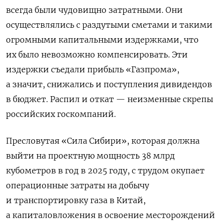
всегда были чудовищно затратными. Они
осуществлялись с раздутыми сметами и такими
огромными капитальными издержками, что
их было невозможно компенсировать. Эти
издержки съедали прибыль «Газпрома»,
а значит, снижались и поступления дивидендов
в бюджет.
Распил и откат — неизменные скрепы
российских госкомпаний.
Пресловутая «Сила Сибири», которая должна
выйти на проектную мощность 38 млрд
кубометров в год в 2025 году, с трудом окупает
операционные затраты на добычу
и транспортировку газа в Китай,
а капиталовложения в освоение месторождений