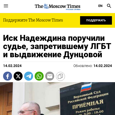
EN
РУССКАЯ СЛУЖБА
Поддержите The Moscow Times
ПОДДЕРЖАТЬ
Иск Надеждина поручили
судье, запретившему ЛГБТ
и выдвижение Дунцовой
14.02.2024
Обновлено:
14.02.2024