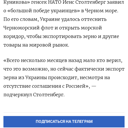
Куникова» генсек НАТО Йенс Столтенберг заявил
о «большой победе украинцев» в Черном море.
По его словам, Украине удалось оттеснить
Черноморский флот и открыть морской
коридор, чтобы экспортировать зерно и другие
товары на мировой рынок.
«Всего несколько месяцев назад мало кто верил,
что это возможно, но сейчас фактически экспорт
зерна из Украины происходит, несмотря на
отсутствие соглашения с Россией», —
подчеркнул Столтенберг.
ПОДПИСАТЬСЯ НА ТЕЛЕГРАМ