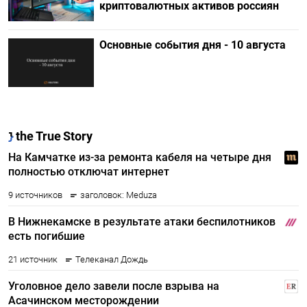
криптовалютных активов россиян
Основные события дня - 10 августа