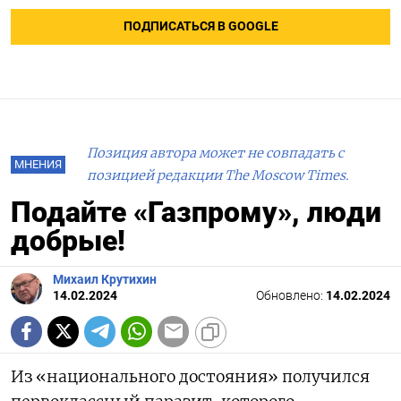
ПОДПИСАТЬСЯ В GOOGLE
Позиция автора может не совпадать с
МНЕНИЯ
позицией редакции The Moscow Times.
Подайте «Газпрому», люди
добрые!
Михаил Крутихин
14.02.2024
Обновлено:
14.02.2024
Из «национального достояния» получился