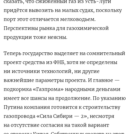
сказать, что сжиженный газ из Усть-Луги
придётся вывозить на малых судах, поскольку
порт этот отличается мелководьем.
Перспективы рынка для газохимической
продукции тоже неясны.
Теперь государство выделяет на сомнительный
проект средства из ФНБ, хотя не определены
ни источники технологий, ни другие
важнейшие параметры проекта. И главное —
подкормка «Газпрома» народными деньгами
имеет все шансы на продолжение. По указанию
Путина компания готовится к строительству
газопровода «Сила Сибири — 2», несмотря
на отсутствие согласия на такой вариант
со стороны Китая. Собственных средств на этот