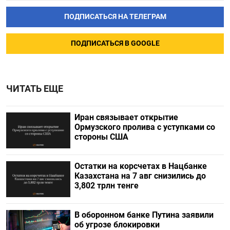
ПОДПИСАТЬСЯ НА ТЕЛЕГРАМ
ПОДПИСАТЬСЯ В GOOGLE
ЧИТАТЬ ЕЩЕ
Иран связывает открытие
Ормузского пролива с уступками со
стороны США
Остатки на корсчетах в Нацбанке
Казахстана на 7 авг снизились до
3,802 трлн тенге
В оборонном банке Путина заявили
об угрозе блокировки