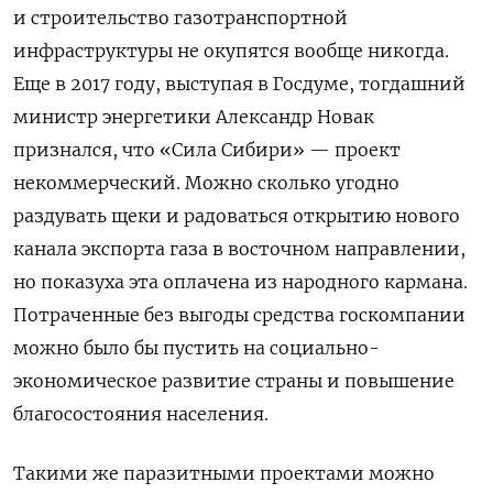
и строительство газотранспортной
инфраструктуры не окупятся вообще никогда.
Еще в 2017 году, выступая в Госдуме, тогдашний
министр энергетики Александр Новак
признался, что «Сила Сибири» — проект
некоммерческий. Можно сколько угодно
раздувать щеки и радоваться открытию нового
канала экспорта газа в восточном направлении,
но показуха эта оплачена из народного кармана.
Потраченные без выгоды средства госкомпании
можно было бы пустить на социально-
экономическое развитие страны и повышение
благосостояния населения.
Такими же паразитными проектами можно