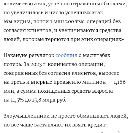
количество атак, успешно отраженных банками,
но увеличилось и число успешных атак.
Мы видим, почти 1 млн 200 тыс. операций без
согласия клиентов, и увеличиваются средства
людей, которые теряются при этих операциях».
Накануне регулятор
сообщил
о масштабах
потерь. За 2023 г. количество операций,
совершенных без согласия клиентов, выросло
на треть и впервые превысило миллион — 1,166
млн, а сумма похищенных средств выросла
на 11,5% до 15,8 млрд руб.
Злоумышленники не просто обманывают людей,
но все чаще заставляют их взять кредит