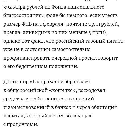
392 млрд рублей из Фонда национального
благосостояния. Вроде бы немного, если учесть
размер ФНБ на 1 февраля (почти 12 трлн рублей,
правда, ликвидных из них меньше 5 трлн),
однако тот факт, что российский газовый гигант
уже не в состоянии самостоятельно
профинансировать очередной проект, говорит
о его бедственном положении.
До сих пор «Газпром» не обращался
к общероссийской «копилке», расходовал
средства из собственных накоплений
и заимствованный в банках и через облигации
капитал, который потом возвращал
с процентами.