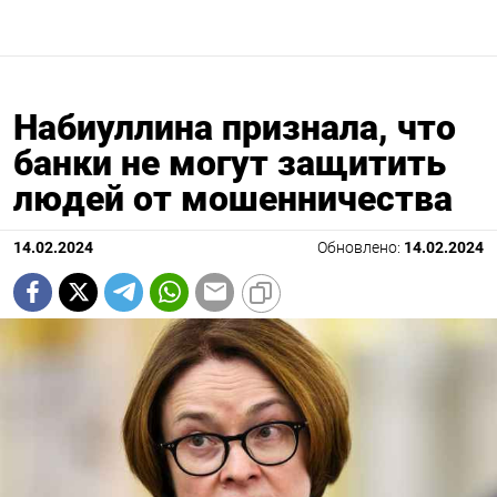
Набиуллина признала, что
банки не могут защитить
людей от мошенничества
14.02.2024
Обновлено:
14.02.2024