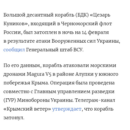
Большой десантный корабль (БДК) «Цезарь
Куников», входящий в Черноморский флот
России, был затоплен в ночь на 14 февраля
в результате атаки Вооруженных сил Украины,
сообщил
Генеральный штаб ВСУ.
По его данным, корабль атаковали морскими
дронами Magura
V5 в районе Алупки у южного
побережья Крыма. Операция была проведена
совместно с Главным управлением разведки
(ГУР) Минобороны Украины. Телеграм-канал
«Крымский ветер»
утверждает
, что корабль
затонул.