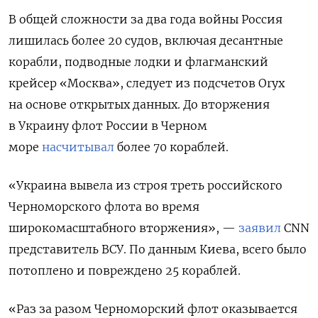
В общей сложности за два года войны Россия
лишилась более 20 судов, включая десантные
корабли, подводные лодки и флагманский
крейсер «Москва», следует из подсчетов Oryx
на основе открытых данных. До вторжения
в Украину флот России в Черном
море
насчитывал
более 70 кораблей.
«Украина вывела из строя треть российского
Черноморского флота во время
широкомасштабного вторжения», —
заявил
CNN
представитель ВСУ. По данным Киева, всего было
потоплено и повреждено 25 кораблей.
«Раз за разом Черноморский флот оказывается