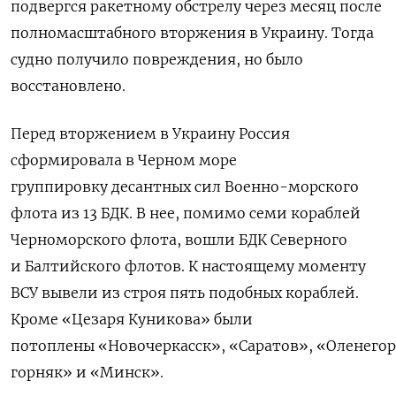
подвергся ракетному обстрелу через месяц после
полномасштабного вторжения в Украину. Тогда
судно получило повреждения, но было
восстановлено.
Перед вторжением в Украину Россия
сформировала в Черном море
группировку десантных сил Военно-морского
флота из 13 БДК. В нее, помимо семи кораблей
Черноморского флота, вошли БДК Северного
и Балтийского флотов. К настоящему моменту
ВСУ вывели из строя пять подобных кораблей.
Кроме «Цезаря Куникова» были
потоплены «Новочеркасск», «Саратов», «Оленего
горняк» и «Минск».