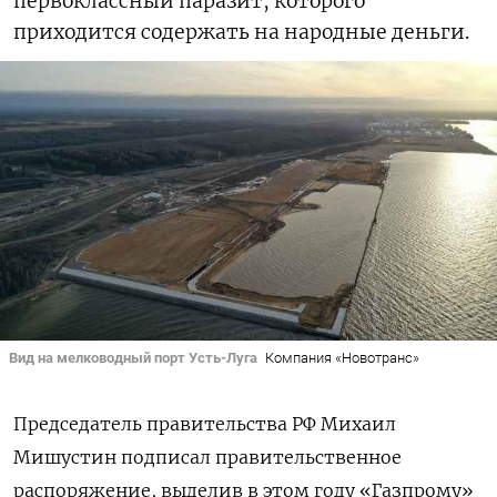
первоклассный паразит, которого
приходится содержать на народные деньги.
Вид на мелководный порт Усть-Луга
Компания «Новотранс»
Председатель правительства РФ Михаил
Мишустин подписал правительственное
распоряжение, выделив в этом году «Газпрому»