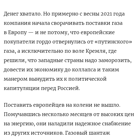
Денег хватало. Но примерно с весны 2021 года
компания начала сворачивать поставки газа
в Европу — и не потому, что европейские
покупатели гордо отвернулись от «путинского»
газа, а исключительно по воле Кремля, где
решили, что западные страны надо заморозить,
довести их экономику до коллапса и таким
манером вынудить их к политической
капитуляции перед Россией.
Поставить европейцев на колени не вышло.
Помучавшись несколько месяцев от высоких цен
на энергию, они наладили надежное снабжение
из других источников. Газовый шантаж