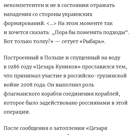
некомпетентен и не в состоянии отражать
нападения со стороны украинских
формирований. <…> На этом моменте так
и хочется сказать: „Пора бы поменять подходы“.
Вот только толку?» — сетует «Рыбарь».
Построенный в Польше и спущенный на воду
в 1986 году «Цезарь Куников» прославился тем,
что принимал участие в российско-грузинской
войне 2008 года. Он выполнял роль
флагманского корабля соединения кораблей,
которое было задействовано россиянами в этой
операции.
После сообщения о затоплении «Цезаря