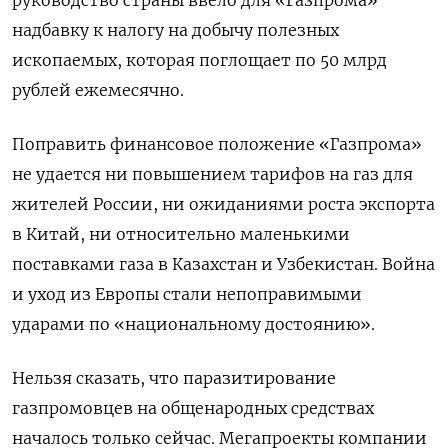
надбавку к налогу на добычу полезных
ископаемых, которая поглощает по 50 млрд
рублей ежемесячно.
Поправить финансовое положение «Газпрома»
не удается ни повышением тарифов на газ для
жителей России, ни ожиданиями роста экспорта
в Китай, ни относительно маленькими
поставками газа в Казахстан и Узбекистан. Война
и уход из Европы стали непоправимыми
ударами по «национальному достоянию».
Нельзя сказать, что паразитирование
газпромовцев на общенародных средствах
началось только сейчас. Мегапроекты компании