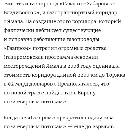
считать и газопровод «Сахалин-Хабаровск-
Владивосток», и газотранспортный коридор
с Ямала. На создание этого коридора, который
фактически дублирует существующие
и исправно работающие газопроводы,
«Газпром» потратил огромные средства
(газпромовская программа освоения
месторождений Ямала в 2008 году оценивала
стоимость коридора длиной 2200 км до Торжка
в 92 млрд долларов). Предполагалось, что
по новой трассе пойдет газ в Европу
по «Северным потокам».
Когда же «Газпром» прекратил подачу газа
по «Северным потокам» — еще до взрывов