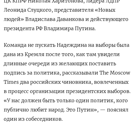
ЦК КПРФ Николая Харитонова, лидера ЛДПР
Леонида Слуцкого, представителя «Новых
людей» Владислава Даванкова и действующего
президента РФ Владимира Путина.
Команда не пускать Надеждина на выборы была
дана из Кремля после того, как там увидели
длинные очереди из желающих поставить
подпись за политика, рассказывали The Moscow
Times два российских чиновника, вовлеченных
в процесс организации президентских выборов.
«У нас должен быть только один политик, кого
публично любит народ. Это Путин», — пояснял
один из собеседников.