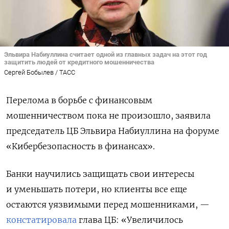
Эльвира Набиуллина считает одной из главных задач на этот год
защитить людей от кредитного мошенничества
Сергей Бобылев / ТАСС
Перелома в борьбе с финансовым
мошенничеством пока не произошло, заявила
председатель ЦБ Эльвира Набиуллина на форуме
«Кибербезопасность в финансах».
Банки научились защищать свои интересы
и уменьшать потери, но клиенты все еще
остаются уязвимыми перед мошенниками, —
констатировала
глава ЦБ: «Увеличилось