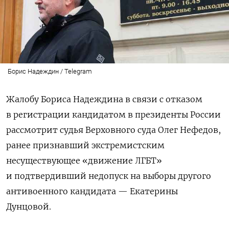
Борис Надеждин / Telegram
Жалобу Бориса Надеждина в связи с отказом
в регистрации кандидатом в президенты России
рассмотрит судья Верховного суда Олег Нефедов,
ранее признавший экстремистским
несуществующее «движение ЛГБТ»
и подтвердивший недопуск на выборы другого
антивоенного кандидата — Екатерины
Дунцовой.