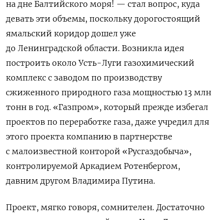
на дне Балтийского моря! — стал вопрос, куда
девать эти объемы, поскольку дорогостоящий
ямальский коридор дошел уже
до Ленинградской области. Возникла идея
построить около Усть-Луги газохимический
комплекс с заводом по производству
сжиженного природного газа мощностью 13 млн
тонн в год. «Газпром», который прежде избегал
проектов по переработке газа, даже учредил для
этого проекта компанию в партнерстве
с малоизвестной конторой «Русгаздобыча»,
контролируемой Аркадием Ротенбергом,
давним другом Владимира Путина.
Проект, мягко говоря, сомнителен. Достаточно