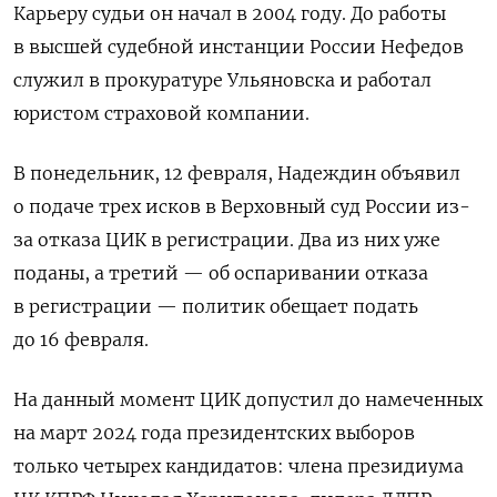
Карьеру судьи он начал в 2004 году. До работы
в высшей судебной инстанции России Нефедов
служил в прокуратуре Ульяновска и работал
юристом страховой компании.
В понедельник, 12 февраля, Надеждин объявил
о подаче трех исков в Верховный суд России из-
за отказа ЦИК в регистрации. Два из них уже
поданы, а третий — об оспаривании отказа
в регистрации — политик обещает подать
до 16 февраля.
На данный момент ЦИК допустил до намеченных
на март 2024 года президентских выборов
только четырех кандидатов: члена президиума