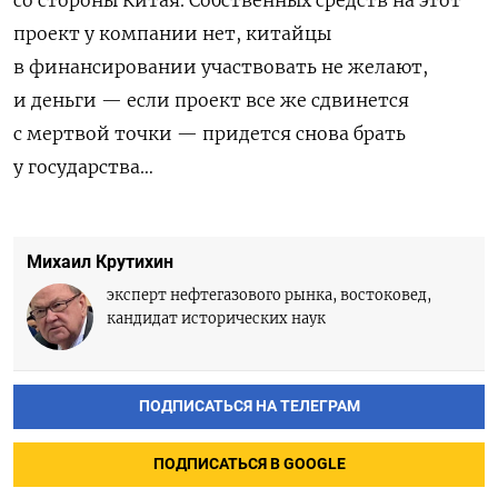
проект у компании нет, китайцы
в финансировании участвовать не желают,
и деньги — если проект все же сдвинется
с мертвой точки — придется снова брать
у государства…
Михаил Крутихин
эксперт нефтегазового рынка, востоковед,
кандидат исторических наук
ПОДПИСАТЬСЯ НА ТЕЛЕГРАМ
ПОДПИСАТЬСЯ В GOOGLE