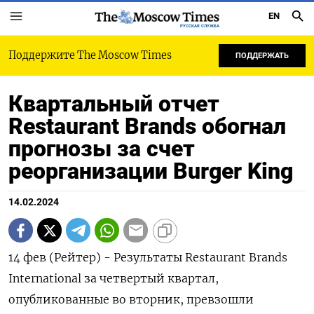
EN
РУССКАЯ СЛУЖБА
Поддержите The Moscow Times
ПОДДЕРЖАТЬ
Квартальный отчет
Restaurant Brands обогнал
прогнозы за счет
реорганизации Burger King
14.02.2024
14 фев (Рейтер) - Результаты Restaurant Brands
International за четвертый квартал,
опубликованные во вторник, превзошли