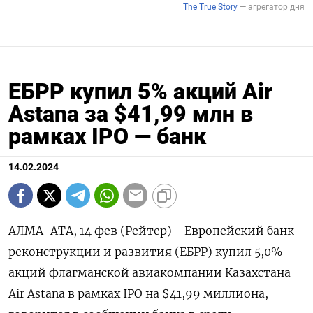
ЕБРР купил 5% акций Air
Astana за $41,99 млн в
рамках IPO — банк
14.02.2024
АЛМА-АТА, 14 фев (Рейтер) - Европейский банк
реконструкции и развития (ЕБРР) купил 5,0%
акций флагманской авиакомпании Казахстана
Air Astana в рамках IPO на $41,99 миллиона,