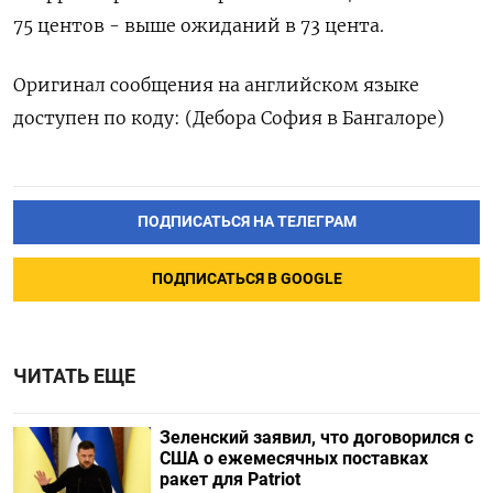
75 центов - выше ожиданий в 73 цента.
Оригинал сообщения на английском языке
доступен по коду: (Дебора София в Бангалоре)
ПОДПИСАТЬСЯ НА ТЕЛЕГРАМ
ПОДПИСАТЬСЯ В GOOGLE
ЧИТАТЬ ЕЩЕ
Зеленский заявил, что договорился с
США о ежемесячных поставках
ракет для Patriot