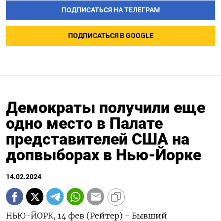
ПОДПИСАТЬСЯ НА ТЕЛЕГРАМ
ПОДПИСАТЬСЯ В GOOGLE
Демократы получили еще
одно место в Палате
представителей США на
допвыборах в Нью-Йорке
14.02.2024
НЬЮ-ЙОРК, 14 фев (Рейтер) - Бывший