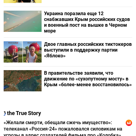
Украина поразила еще 12
снабжавших Крым российских судов
и военный пост на вышке в Черном
море
Двое главных российских тиктокеров
выступили в поддержку партии
«Яблоко»
В правительстве заявили, что
движение по «сухопутному мосту» в
Крым «более-менее восстановилось»