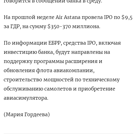
говорится в сообщении банка в среду.
На прошлой неделе Air Astana провела IPO по $9,5
за ГДР, на сумму $350-370 миллиона.
По информации ЕБРР, средства IPO, включая
инвестицию банка, будут направлены на
поддержку программы расширения и
обновления флота авиакомпании,
строительство мощностей по техническому
обслуживанию самолетов и приобретение
авиасимулятора.
(Мария Гордеева)