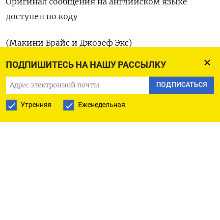
Оригинал сообщения на английском языке
доступен по коду
(Макини Брайс и Джозеф Экс)
ПОДПИШИТЕСЬ НА НАШУ РАССЫЛКУ
ПОДПИСАТЬСЯ
ПОДПИСАТЬСЯ НА ТЕЛЕГРАМ
Утренняя
Еженедельная
ПОДПИСАТЬСЯ В GOOGLE