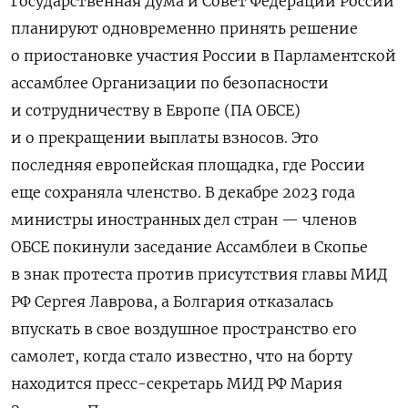
Государственная Дума и Совет Федерации России
планируют одновременно принять решение
о приостановке участия России в Парламентской
ассамблее Организации по безопасности
и сотрудничеству в Европе (ПА ОБСЕ)
и о прекращении выплаты взносов. Это
последняя европейская площадка, где России
еще сохраняла членство.
В декабре 2023 года
министры иностранных дел стран — членов
ОБСЕ покинули заседание Ассамблеи в Скопье
в знак протеста против присутствия главы МИД
РФ Сергея Лаврова, а Болгария отказалась
впускать в свое воздушное пространство его
самолет, когда стало известно, что на борту
находится пресс-секретарь МИД РФ Мария