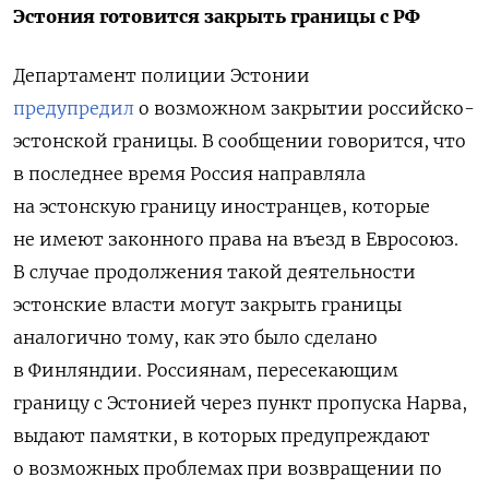
Эстония готовится закрыть границы с РФ
Департамент полиции Эстонии
предупредил
о возможном закрытии российско-
эстонской границы. В сообщении говорится, что
в последнее время Россия направляла
на эстонскую границу иностранцев, которые
не имеют законного права на въезд в Евросоюз.
В случае продолжения такой деятельности
эстонские власти могут закрыть границы
аналогично тому, как это было сделано
в Финляндии. Россиянам, пересекающим
границу с Эстонией через пункт пропуска Нарва,
выдают памятки, в которых предупреждают
о возможных проблемах при возвращении по