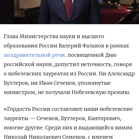
Глава Министерства науки и высшего
образования России Валерий Фальков в рамках
поздравительной речи,
посвященной Дню
российской науки, допустил неточность, говоря
о нобелевских лауреатах из России. Ни Александр
Бутлеров, ни Иван Сеченов, упомянутые
министром, не получали Нобелевскую премию.
«Гордость России составляют наши нобелевские
лауреаты — Сеченов, Бутлеров, Канторович,
многие другие. Среди них и выдающийся химик
Николай Николаевич Семенов, с именем