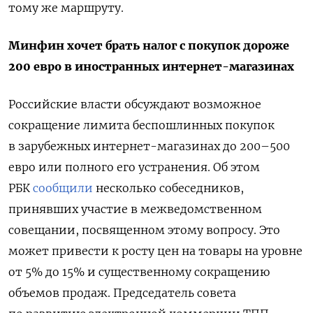
тому же маршруту.
Минфин хочет брать налог с покупок дороже
200 евро в иностранных интернет-магазинах
Российские власти обсуждают возможное
сокращение лимита беспошлинных покупок
в зарубежных интернет-магазинах до 200–500
евро или полного его устранения.
Об этом
РБК
сообщили
несколько собеседников,
принявших участие в межведомственном
совещании, посвященном этому вопросу.
Это
может привести к росту цен на товары на уровне
от 5% до 15% и существенному сокращению
объемов продаж.
Председатель совета