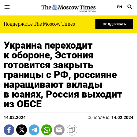
EN
РУССКАЯ СЛУЖБА
Поддержите The Moscow Times
ПОДДЕРЖАТЬ
Украина переходит
к обороне, Эстония
готовится закрыть
границы с РФ, россияне
наращивают вклады
в юанях, Россия выходит
из ОБСЕ
14.02.2024
Обновлено:
14.02.2024