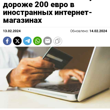
дороже 200 евро в
иностранных интернет-
магазинах
13.02.2024
Обновлено:
14.02.2024