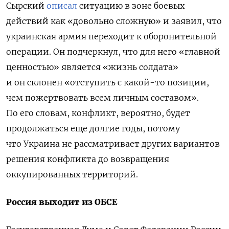
Сырский
описал
ситуацию в зоне боевых
действий как «довольно сложную» и заявил, что
украинская армия переходит к оборонительной
операции. Он подчеркнул, что для него «главной
ценностью» является «жизнь солдата»
и он склонен «отступить с какой-то позиции,
чем пожертвовать всем личным составом».
По его словам, конфликт, вероятно, будет
продолжаться еще долгие годы, потому
что Украина не рассматривает других вариантов
решения конфликта до возвращения
оккупированных территорий.
Россия выходит из ОБСЕ