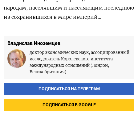
народам, населявшим и населяющим последнюю
из сохранившихся в мире империй…
Владислав Иноземцев
доктор экономических наук, ассоциированный
исследователь Королевского института
международных отношений (Лондон,
Великобритания)
ПОДПИСАТЬСЯ НА ТЕЛЕГРАМ
ПОДПИСАТЬСЯ В GOOGLE