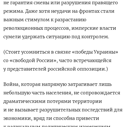
не гарантия смены или разрушения правящего
режима. Даже хотя неудачи на фронтах стали
важным стимулом к разрастанию
революционных процессов, имперские власти
сумели удержать ситуацию под контролем.
(Стоит усомниться в связке «победы Украины»
со «свободой России», часто встречающейся
у представителей российской оппозиции.)
Война, которая напрямую затрагивает лишь
небольшую часть населения, не сопровож
дается
драматическими потерями территории
и не вызывает разрушительных последствий для
экономики, вряд ли способна привести
к радикальным политическим изменениям,