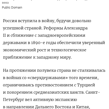
века
Public Domain
Россия вступила в войну, будучи довольно
успешной страной. Реформы Александра
II и сближение с западноевропейскими
державами в 1890-е годы обеспечили уверенный
экономический рост и технологическое
приближение к западному миру.
На протяжении полувека страна не сталкивалась
в войнах со «сверхдержавами» того времени,
ограничиваясь противостоянием с Турцией
и покорением среднеазиатских ханств. Санкт-
Петербург вел активную экспансию
в направлении Дальнего Востока и Китая,