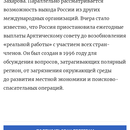
Захарова.
Параллельно рассматривается
возможность выхода России из других
международных организаций. Вчера стало
известно, что Россия приостановила ежегодные
выплаты Арктическому совету до возобновления
«реальной работы» с участием всех стран-
членов. Он был создан в 1996 году для
обсуждения вопросов, затрагивающих полярный
регион, от загрязнения окружающей среды
до развития местной экономики и поисково-
спасательных операций.