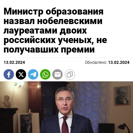
Министр образования
назвал нобелевскими
лауреатами двоих
российских ученых, не
получавших премии
13.02.2024
Обновлено:
13.02.2024