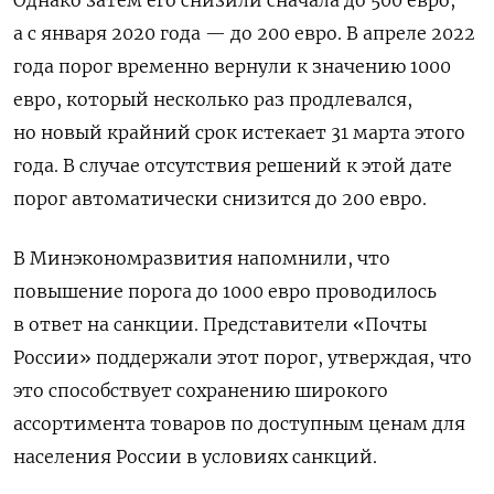
Однако затем его снизили сначала до 500 евро,
а с января 2020 года — до 200 евро. В апреле 2022
года порог временно вернули к значению 1000
евро, который несколько раз продлевался,
но новый крайний срок истекает 31 марта этого
года. В случае отсутствия решений к этой дате
порог автоматически снизится до 200 евро.
В Минэкономразвития напомнили, что
повышение порога до 1000 евро проводилось
в ответ на санкции. Представители «Почты
России» поддержали этот порог, утверждая, что
это способствует сохранению широкого
ассортимента товаров по доступным ценам для
населения России в условиях санкций.