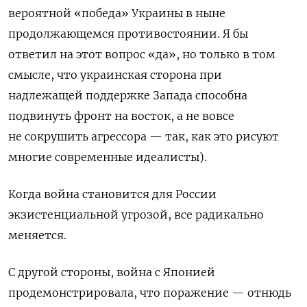
вероятной «победа» Украины в ныне
продолжающемся противостоянии. Я бы
ответил на этот вопрос «да», но только в том
смысле, что украинская сторона при
надлежащей поддержке Запада способна
подвинуть фронт на восток, а не вовсе
не сокрушить агрессора — так, как это рисуют
многие современные идеалисты).
Когда война становится для России
экзистенциальной угрозой, все радикально
меняется.
С другой стороны, война с Японией
продемонстрировала, что поражение — отнюдь