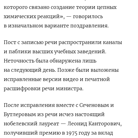
которого связано создание теории цепных
химических реакций», — говорилось
в изначальном варианте поздравления.
Пост с записью речи распространили каналы
и паблики высших учебных заведений.
Неточность была обнаружена лишь
на следующий день. Позже были выложены
исправленные версии видео и печатной
расшифровки речи министра.
После исправления вместе с Сеченовым и
Бутлеровым из речи исчез настоящий
нобелевский лауреат — Леонид Канторович,
получивший премию в 1975 году за вклад