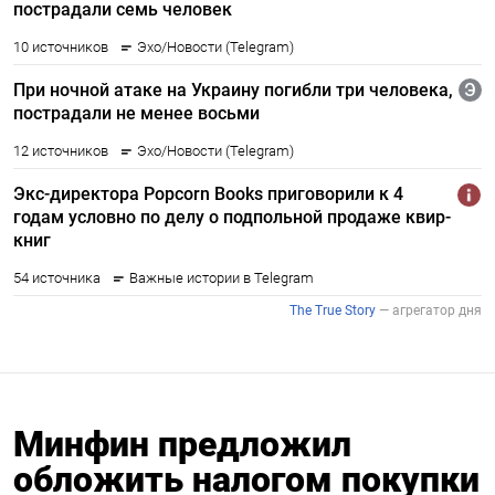
Минфин предложил
обложить налогом покупки