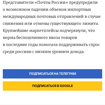
Представители «Почты России» предупредили
о возможном падении объемов импортных
международных почтовых отправлений в случае
снижения или отмены существующего лимита.
Крупнейшие маркетплейсы подчеркнули, что
норма беспошлинного ввоза товаров
в последние годы помогала поддерживать спрос
среди россиян с низким уровнем дохода.
ПОДПИСАТЬСЯ НА ТЕЛЕГРАМ
ПОДПИСАТЬСЯ В GOOGLE