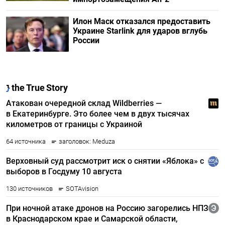
Илон Маск отказался предоставить
Украине Starlink для ударов вглубь
России