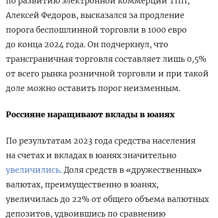
по развитию электронной коммерции ТПП,
Алексей Федоров, высказался за продление
порога беспошлинной торговли в 1000 евро
до конца 2024 года. Он подчеркнул, что
трансграничная торговля составляет лишь 0,5%
от всего рынка розничной торговли и при такой
доле можно оставить порог неизменным.
Россияне наращивают вклады в юанях
По результатам 2023 года средства населения
на счетах и вкладах в юанях значительно
увеличились
. Доля средств в «дружественных»
валютах, преимущественно в юанях,
увеличилась до 22% от общего объема валютных
депозитов, удвоившись по сравнению