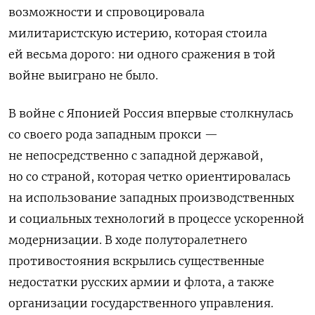
возможности и спровоцировала
милитаристскую истерию, которая стоила
ей весьма дорого: ни одного сражения в той
войне выиграно не было.
В войне с Японией Россия впервые столкнулась
со своего рода западным прокси —
не непосредственно с западной державой,
но со страной, которая четко ориентировалась
на использование западных производственных
и социальных технологий в процессе ускоренной
модернизации. В ходе полуторалетнего
противостояния вскрылись существенные
недостатки русских армии и флота, а также
организации государственного управления.