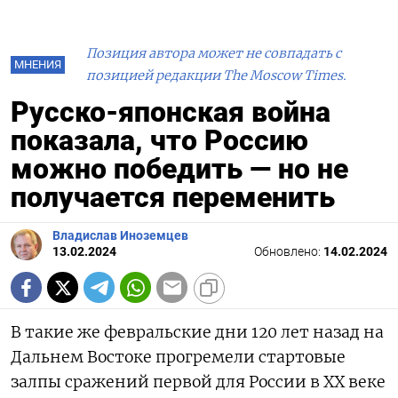
Позиция автора может не совпадать с
МНЕНИЯ
позицией редакции The Moscow Times.
Русско-японская война
показала, что Россию
можно победить — но не
получается переменить
Владислав Иноземцев
13.02.2024
Обновлено:
14.02.2024
В такие же февральские дни 120 лет назад на
Дальнем Востоке прогремели стартовые
залпы сражений первой для России в ХХ веке