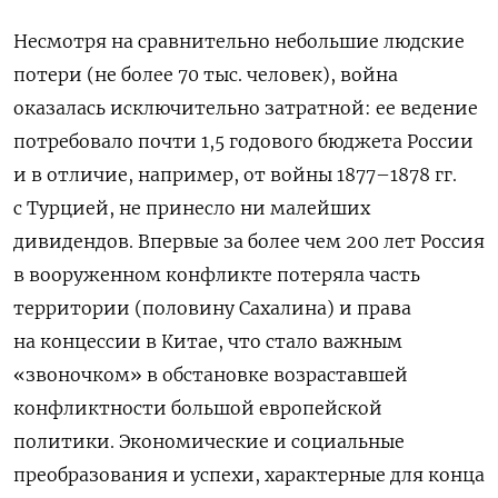
Несмотря на сравнительно небольшие людские
потери (не более 70 тыс. человек), война
оказалась исключительно затратной: ее ведение
потребовало почти 1,5 годового бюджета России
и в отличие, например, от войны 1877–1878 гг.
с Турцией, не принесло ни малейших
дивидендов. Впервые за более чем 200 лет Россия
в вооруженном конфликте потеряла часть
территории (половину Сахалина) и права
на концессии в Китае, что стало важным
«звоночком» в обстановке возраставшей
конфликтности большой европейской
политики. Экономические и социальные
преобразования и успехи, характерные для конца