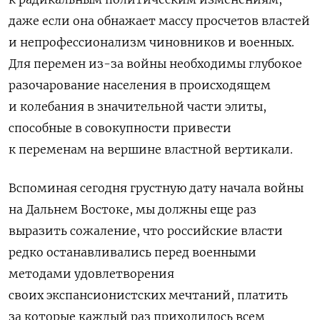
даже если она обнажает массу просчетов властей
и непрофессионализм чиновников и военных.
Для перемен из-за войны необходимы глубокое
разочарование населения в происходящем
и колебания в значительной части элиты,
способные в совокупности привести
к переменам на вершине властной вертикали.
Вспоминая сегодня грустную дату начала войны
на Дальнем Востоке, мы должны еще раз
выразить сожаление, что российские власти
редко останавливались перед военными
методами удовлетворения
своих экспансионистских мечтаний, платить
за которые каждый раз приходилось всем