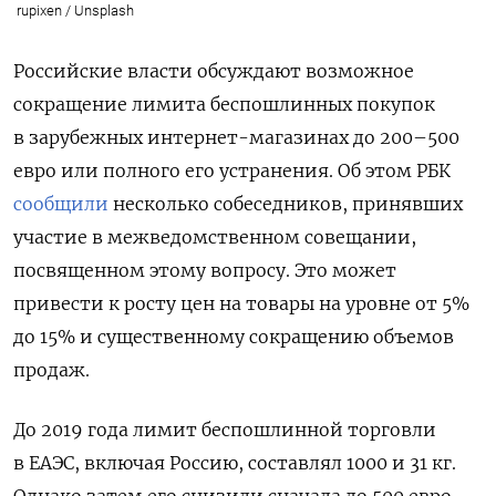
rupixen / Unsplash
Российские власти обсуждают возможное
сокращение лимита беспошлинных покупок
в зарубежных интернет-магазинах до 200–500
евро или полного его устранения.
Об этом РБК
сообщили
несколько собеседников, принявших
участие в межведомственном совещании,
посвященном этому вопросу.
Это может
привести к росту цен на товары на уровне от 5%
до 15% и существенному сокращению объемов
продаж.
До 2019 года лимит беспошлинной торговли
в ЕАЭС, включая Россию, составлял 1000 и 31 кг.