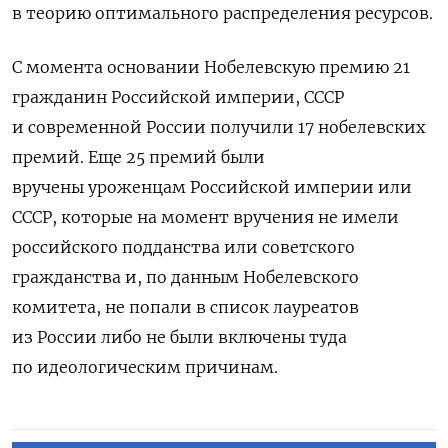
в теорию оптимального распределения ресурсов.
С момента основании Нобелевскую премию
21
гражданин Российской империи, СССР
и современной России получили 17 нобелевских
премий. Еще 25 премий были
вручены уроженцам Российской империи или
СССР, которые на момент вручения не имели
российского подданства или советского
гражданства и, по данным Нобелевского
комитета, не попали в список лауреатов
из России либо не были включены туда
по идеологическим причинам.