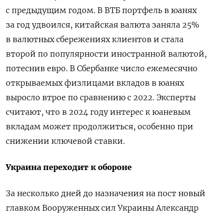
с предыдущим годом. В
ВТБ портфель в юанях
за год удвоился, китайская валюта заняла 25%
в валютных сбережениях клиентов и стала
второй по популярности иностранной валютой,
потеснив евро. В Сбербанке число ежемесячно
открываемых физлицами вкладов в юанях
выросло втрое по сравнению с 2022.
Эксперты
считают, что в 2024 году интерес к юаневым
вкладам может продолжиться, особенно при
снижении ключевой ставки.
Украина переходит к обороне
За несколько дней до назначения на пост новый
главком Вооруженных сил Украины Александр