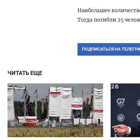
Наибольшее количество 
Тогда погибли 25 челов
ПОДПИСАТЬСЯ НА ТЕЛЕГР
ЧИТАТЬ ЕЩЕ