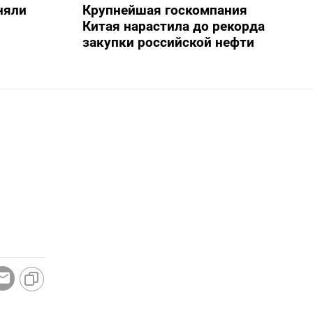
няли
Крупнейшая госкомпания
Китая нарастила до рекорда
закупки российской нефти