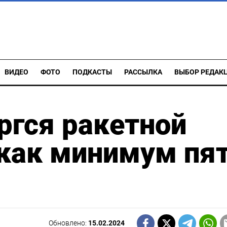
ВИДЕО
ФОТО
ПОДКАСТЫ
РАССЫЛКА
ВЫБОР РЕДАК
ргся ракетной
 как минимум пя
Обновлено:
15.02.2024