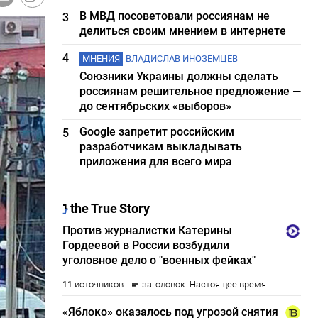
В МВД посоветовали россиянам не
3
делиться своим мнением в интернете
4
МНЕНИЯ
ВЛАДИСЛАВ ИНОЗЕМЦЕВ
Союзники Украины должны сделать
россиянам решительное предложение —
до сентябрьских «выборов»
Google запретит российским
5
разработчикам выкладывать
приложения для всего мира