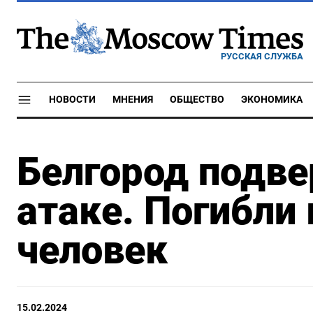
РУССКАЯ СЛУЖБА
НОВОСТИ
МНЕНИЯ
ОБЩЕСТВО
ЭКОНОМИКА
Белгород подве
атаке. Погибли
человек
15.02.2024