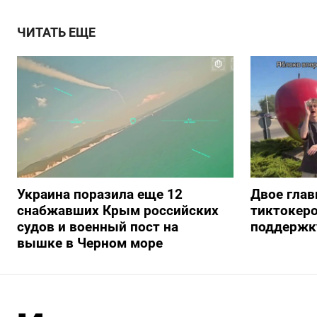
ЧИТАТЬ ЕЩЕ
Украина поразила еще 12
Двое глав
снабжавших Крым российских
тиктокеро
судов и военный пост на
поддержку
вышке в Черном море