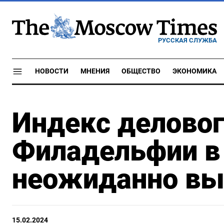
РУССКАЯ СЛУЖБА
НОВОСТИ
МНЕНИЯ
ОБЩЕСТВО
ЭКОНОМИКА
Индекс делово
Филадельфии в
неожиданно вы
15.02.2024