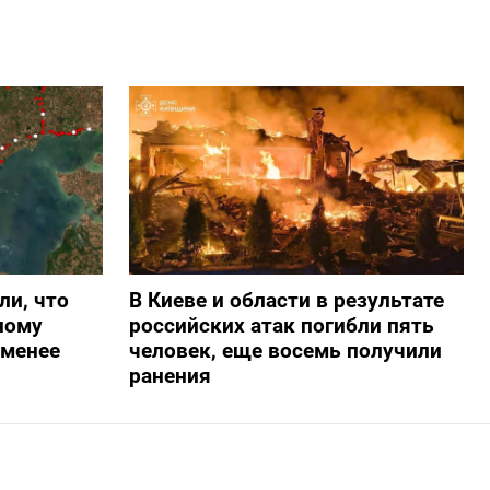
ли, что
В Киеве и области в результате
ному
российских атак погибли пять
-менее
человек, еще восемь получили
ранения