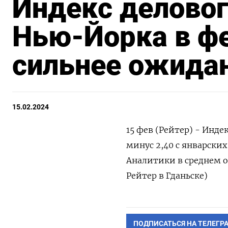
Индекс делово
Нью-Йорка в фе
сильнее ожида
15.02.2024
15 фев (Рейтер) - Инд
минус 2,40 с январских
Аналитики в среднем о
Рейтер в Гданьске)
ПОДПИСАТЬСЯ НА ТЕЛЕГР