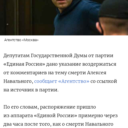
Агентство «Москва»
Депутатам Государственной Думы от партии
«Единая Россия» дано указание воздержаться
от комментариев на тему смерти Алексея
Навального,
сообщает «Агентство»
со ссылкой
на источник в партии.
По его словам, распоряжение пришло
из аппарата «Единой России» примерно через
два часа после того, как о смерти Навального