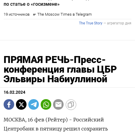
ПРЯМАЯ РЕЧЬ-Пресс-
конференция главы ЦБР
Эльвиры Набиуллиной
16.02.2024
МОСКВА, 16 фев (Рейтер) - Российский
Центробанк в пятницу решил сохранить