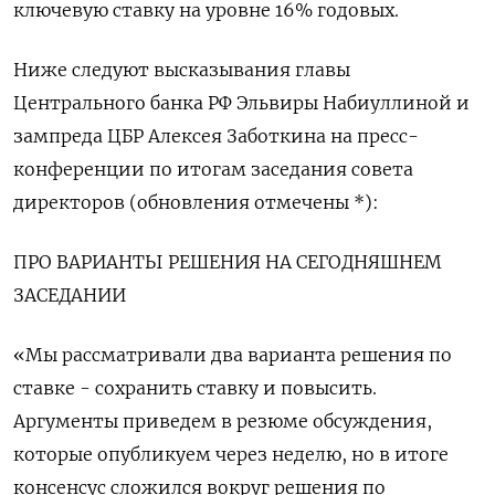
ключевую ставку на уровне 16% годовых.
Ниже следуют высказывания главы
Центрального банка РФ Эльвиры Набиуллиной и
зампреда ЦБР Алексея Заботкина на пресс-
конференции по итогам заседания совета
директоров (обновления отмечены *):
ПРО ВАРИАНТЫ РЕШЕНИЯ НА СЕГОДНЯШНЕМ
ЗАСЕДАНИИ
«Мы рассматривали два варианта решения по
ставке - сохранить ставку и повысить.
Аргументы приведем в резюме обсуждения,
которые опубликуем через неделю, но в итоге
консенсус сложился вокруг решения по