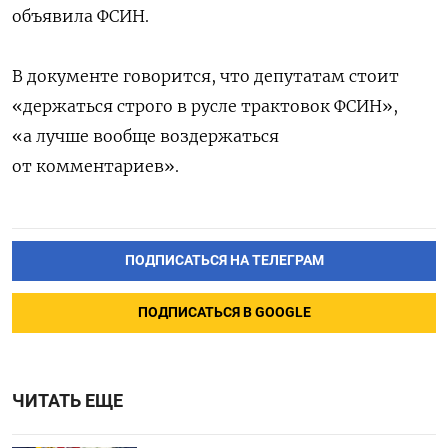
объявила ФСИН.
В документе говорится, что депутатам стоит
«держаться строго в русле трактовок ФСИН»,
«а лучше вообще воздержаться
от комментариев».
ПОДПИСАТЬСЯ НА ТЕЛЕГРАМ
ПОДПИСАТЬСЯ В GOOGLE
ЧИТАТЬ ЕЩЕ