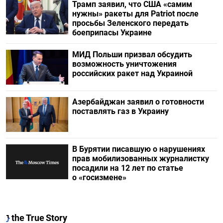
Трамп заявил, что США «самим
нужны» ракеты для Patriot после
просьбы Зеленского передать
боеприпасы Украине
МИД Польши призвал обсудить
возможность уничтожения
российских ракет над Украиной
Азербайджан заявил о готовности
поставлять газ в Украину
В Бурятии писавшую о нарушениях
прав мобилизованных журналистку
посадили на 12 лет по статье
о «госизмене»