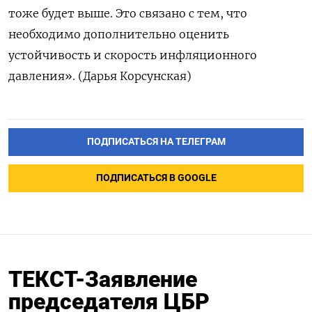
тоже будет выше. Это связано с тем, что
необходимо дополнительно оценить
устойчивость и скорость инфляционного
давления». (Дарья Корсунская)
ПОДПИСАТЬСЯ НА ТЕЛЕГРАМ
ПОДПИСАТЬСЯ В GOOGLE
ТЕКСТ-Заявление
председателя ЦБР