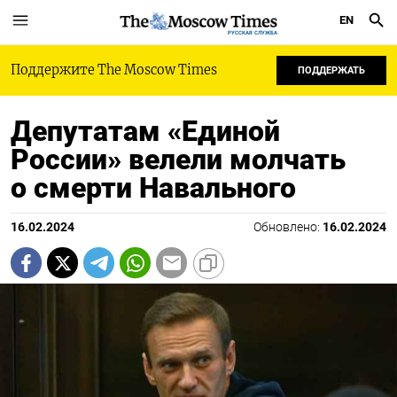
EN
РУССКАЯ СЛУЖБА
Поддержите The Moscow Times
ПОДДЕРЖАТЬ
Депутатам «Единой
России» велели молчать
о смерти Навального
16.02.2024
Обновлено:
16.02.2024