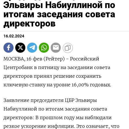
Эльвиры Набиуллиной по
итогам заседания совета
директоров
16.02.2024
МОСКВА, 16 фев (Рейтер) - Российский
Центробанк в пятницу на заседании совета
директоров принял решение сохранить
ключевую ставку на уровне 16,00% годовых.
Заявление председателя ЦБР Эльвиры
Набиуллиной по итогам заседания совета
директоров: В прошлом году мы наблюдали
резкое ускорение инфляции. Это означает, что