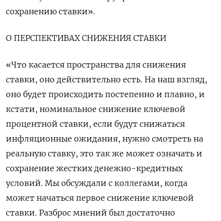
сохранению ставки».
О ПЕРСПЕКТИВАХ СНИЖЕНИЯ СТАВКИ
«Что касается пространства для снижения
ставки, оно действительно есть. На наш взгляд,
оно будет происходить постепенно и плавно, и
кстати, номинальное снижение ключевой
процентной ставки, если будут снижаться
инфляционные ожидания, нужно смотреть на
реальную ставку, это так же может означать и
сохранение жестких денежно-кредитных
условий. Мы обсуждали с коллегами, когда
может начаться первое снижение ключевой
ставки. Разброс мнений был достаточно