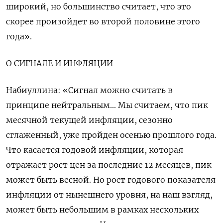
широкий, но большинство считает, что это
скорее произойдет во второй половине этого
года».
О СИГНАЛЕ И ИНФЛЯЦИИ
Набиуллина: «Сигнал можно считать в
принципе нейтральным... Мы считаем, что пик
месячной текущей инфляции, сезонно
сглаженный, уже пройден осенью прошлого года.
Что касается годовой инфляции, которая
отражает рост цен за последние 12 месяцев, пик
может быть весной. Но рост годового показателя
инфляции от нынешнего уровня, на наш взгляд,
может быть небольшим в рамках нескольких