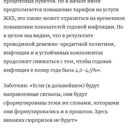
процентных пунктов. Но в начале июля
предполагается повышение тарифов на услуги
ЖКХ, это также может отразиться на временном
повышении показателей годовой инфляции. Но
в целом мы видим, что в результате
проводимой денежно-кредитной политики,
инфляция и в устойчивых компонентах
продолжит снижаться с тем, чтобы годовая
инфляция к концу года была 4,0-4,5%».
Заботкин: «Если (в дальнейшем) будут
направленные сигналы, они будут
сформулированы теми же словами, которыми
они формулировались и в прошлом. Здесь
никаких сюрпризов не будет»