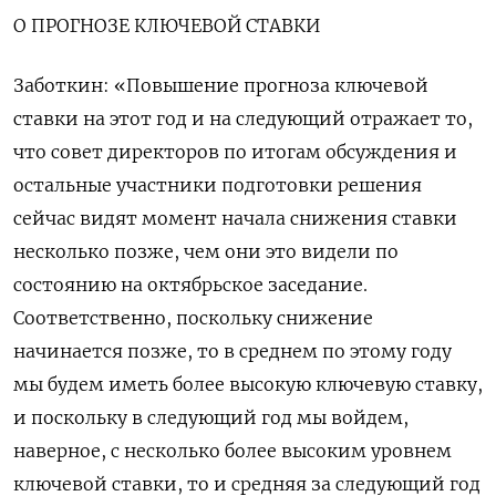
О ПРОГНОЗЕ КЛЮЧЕВОЙ СТАВКИ
Заботкин: «Повышение прогноза ключевой
ставки на этот год и на следующий отражает то,
что совет директоров по итогам обсуждения и
остальные участники подготовки решения
сейчас видят момент начала снижения ставки
несколько позже, чем они это видели по
состоянию на октябрьское заседание.
Соответственно, поскольку снижение
начинается позже, то в среднем по этому году
мы будем иметь более высокую ключевую ставку,
и поскольку в следующий год мы войдем,
наверное, с несколько более высоким уровнем
ключевой ставки, то и средняя за следующий год