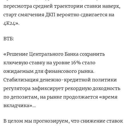
пересмотра средней траектории ставки наверх,
старт смягчения ДКП вероятно сдвигается на
4К24».
ВТБ:
«Решение Центрального Банка сохранить
ключевую ставку на уровне 16% стало
ожидаемым для финансового рынка.
Стабилизация денежно-кредитной политики
регулятора зафиксирует рекордную доходность
по депозитам, на рынке продолжается «время
вкладчика»...
В целом мы прогнозируем, что снижение ставок