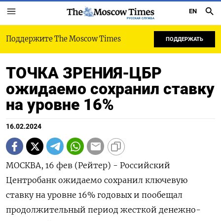
EN
РУССКАЯ СЛУЖБА
Поддержите The Moscow Times
ПОДДЕРЖАТЬ
ТОЧКА ЗРЕНИЯ-ЦБР
ожидаемо сохранил ставку
на уровне 16%
16.02.2024
МОСКВА, 16 фев (Рейтер) - Российский
Центробанк ожидаемо сохранил ключевую
ставку на уровне 16% годовых и пообещал
продолжительный период жесткой денежно-