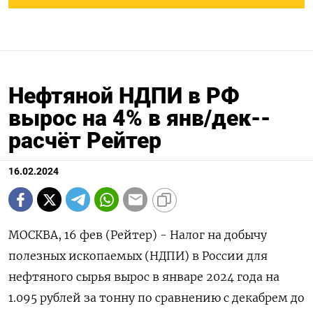
Нефтяной НДПИ в РФ
вырос на 4% в янв/дек--
расчёт Рейтер
16.02.2024
МОСКВА, 16 фев (Рейтер) - Налог на добычу
полезных ископаемых (НДПИ) в России для
нефтяного сырья вырос в январе 2024 года на
1.095 рублей за тонну по сравнению с декабрем до