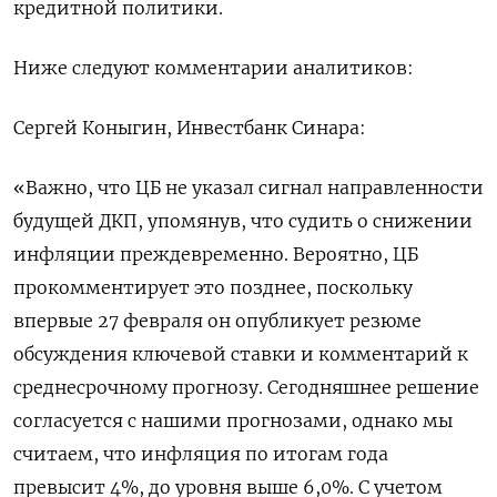
кредитной политики.
Ниже следуют комментарии аналитиков:
Сергей Коныгин, Инвестбанк Синара:
«Важно, что ЦБ не указал сигнал направленности
будущей ДКП, упомянув, что судить о снижении
инфляции преждевременно. Вероятно, ЦБ
прокомментирует это позднее, поскольку
впервые 27 февраля он опубликует резюме
обсуждения ключевой ставки и комментарий к
среднесрочному прогнозу. Сегодняшнее решение
согласуется с нашими прогнозами, однако мы
считаем, что инфляция по итогам года
превысит 4%, до уровня выше 6,0%. С учетом