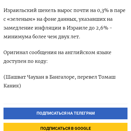
Израильский шекель вырос почти на 0,3% в паре
с «зеленым» на фоне данных, указавших на
замедление инфляции в Израиле до 2,6% -
минимума более чем двух лет.
Оригинал сообщения на английском языке
доступен по коду:
(Шашват Чаухан в Бангалоре, перевел Томаш
Каник)
ПОДПИСАТЬСЯ НА ТЕЛЕГРАМ
ПОДПИСАТЬСЯ В GOOGLE