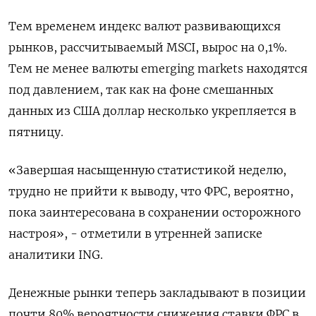
Тем временем индекс валют развивающихся
рынков, рассчитываемый MSCI, вырос на 0,1%.
Тем не менее валюты emerging markets находятся
под давлением, так как на фоне смешанных
данных из США доллар несколько укрепляется в
пятницу.
«Завершая насыщенную статистикой неделю,
трудно не прийти к выводу, что ФРС, вероятно,
пока заинтересована в сохранении осторожного
настроя», - отметили в утренней записке
аналитики ING.
Денежные рынки теперь закладывают в позиции
почти 80% вероятности снижения ставки ФРС в