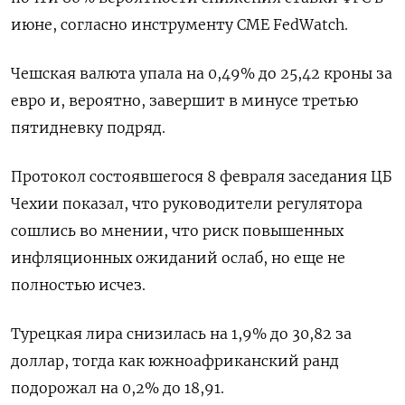
июне, согласно инструменту CME FedWatch.
Чешская валюта упала на 0,49% до 25,42 кроны за
евро и, вероятно, завершит в минусе третью
пятидневку подряд.
Протокол состоявшегося 8 февраля заседания ЦБ
Чехии показал, что руководители регулятора
сошлись во мнении, что риск повышенных
инфляционных ожиданий ослаб, но еще не
полностью исчез.
Турецкая лира снизилась на 1,9% до 30,82 за
доллар, тогда как южноафриканский ранд
подорожал на 0,2% до 18,91.