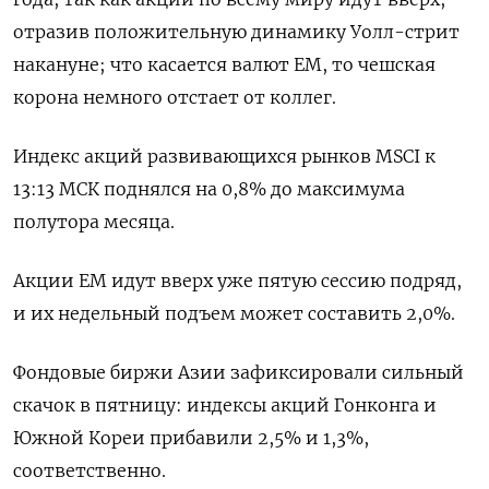
отразив положительную динамику Уолл-стрит
накануне; что касается валют ЕМ, то чешская
корона немного отстает от коллег.
Индекс акций развивающихся рынков MSCI к
13:13 МСК поднялся на 0,8% до максимума
полутора месяца.
Акции EM идут вверх уже пятую сессию подряд,
и их недельный подъем может составить 2,0%.
Фондовые биржи Азии зафиксировали сильный
скачок в пятницу: индексы акций Гонконга и
Южной Кореи прибавили 2,5% и 1,3%,
соответственно.