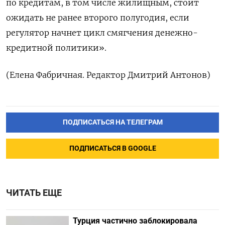
по кредитам, в том числе жилищным, стоит
ожидать не ранее второго полугодия, если
регулятор начнет цикл смягчения денежно-
кредитной политики».
(Елена Фабричная. Редактор Дмитрий Антонов)
ПОДПИСАТЬСЯ НА ТЕЛЕГРАМ
ПОДПИСАТЬСЯ В GOOGLE
ЧИТАТЬ ЕЩЕ
Турция частично заблокировала