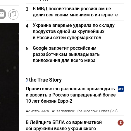
В МВД посоветовали россиянам не
3
делиться своим мнением в интернете
Украина впервые ударила по складу
4
продуктов одной из крупнейших
в России сетей супермаркетов
Google запретит российским
5
разработчикам выкладывать
приложения для всего мира