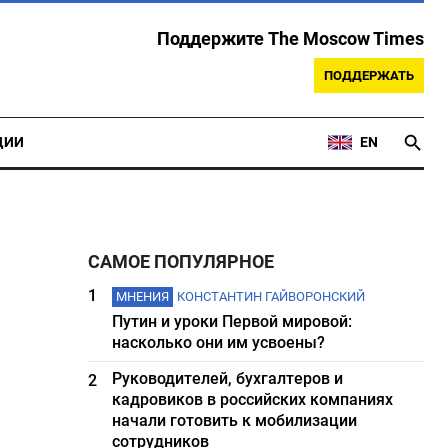
Поддержите The Moscow Times
ПОДДЕРЖАТЬ
ЦИИ
EN
САМОЕ ПОПУЛЯРНОЕ
1
МНЕНИЯ
КОНСТАНТИН ГАЙВОРОНСКИЙ
Путин и уроки Первой мировой:
насколько они им усвоены?
Руководителей, бухгалтеров и
2
кадровиков в российских компаниях
начали готовить к мобилизации
сотрудников