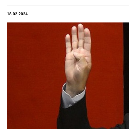
18.02.2024