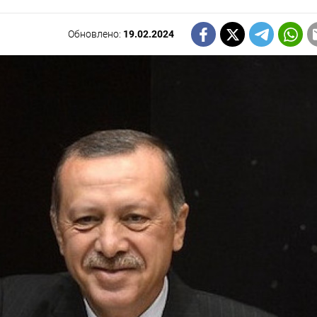
Обновлено:
19.02.2024