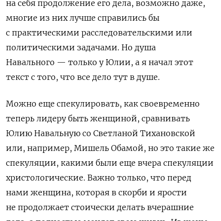
на себя продолжение его дела, возможно даже,
многие из них лучше справились бы
с практическими расследовательскими или
политическими задачами. Но душа
Навального — только у Юлии, а я начал этот
текст с того, что все дело тут в душе.
Можно еще спекулировать, как своевременно
теперь лидеру быть женщиной, сравнивать
Юлию Навальную со Светланой Тихановской
или, например, Мишель Обамой, но это такие же
спекуляции, какими были еще вчера спекуляции
христологические. Важно только, что перед
нами женщина, которая в скорби и ярости
не продолжает стоически делать вчерашние