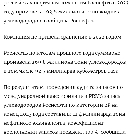
российская нефтяная компания Роснефть в 2023
году произвела 193,6 миллиона тонн жидких
углеводородов, сообщила Роснефть.
Компания не привела сравнение в 2022 годом.
Роснефть по итогам прошлого года суммарно
произвела 269,8 миллиона тонн углеводородов,
в том числе 92,7 миллиарда кубометров газа.
По результатам проведения аудита запасов по
международной классификации PRMS запасы
углеводородов Роснефти по категории 2Р на
конец 2023 года составили 11,4 миллиарда тонн
нефтяного эквивалента, коэффициент
восполнения запасов превысил 100%, сообщила