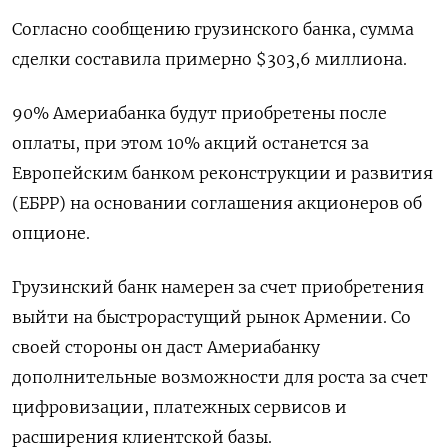
Согласно сообщению грузинского банка, сумма
сделки составила примерно $303,6 миллиона.
90% Америабанка будут приобретены после
оплаты, при этом 10% акций останется за
Европейским банком реконструкции и развития
(ЕБРР) на основании соглашения акционеров об
опционе.
Грузинский банк намерен за счет приобретения
выйти на быстрорастущий рынок Армении. Со
своей стороны он даст Америабанку
дополнительные возможности для роста за счет
цифровизации, платежных сервисов и
расширения клиентской базы.