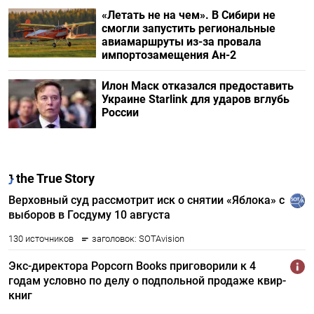
«Летать не на чем». В Сибири не
смогли запустить региональные
авиамаршруты из-за провала
импортозамещения Ан-2
Илон Маск отказался предоставить
Украине Starlink для ударов вглубь
России