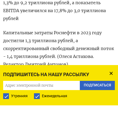
1,3% до 9,2 триллиона рублей, а показатель
EBITDA увеличился на 17,8% до 3,0 триллиона
рублей
Капитальные затраты Роснефти в 2023 году
достигли 1,3 триллиона рублей, а
скорректированный свободный денежный поток
- 1,4 триллиона рублей. (Олеся Астахова.
Редактор Дмитрий Антонов)
ПОДПИШИТЕСЬ НА НАШУ РАССЫЛКУ
ПОДПИСАТЬСЯ
ПОДПИСАТЬСЯ НА ТЕЛЕГРАМ
Утренняя
Еженедельная
ПОДПИСАТЬСЯ В GOOGLE