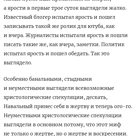
а ярости в первые трое суток выглядели жалко.
Известный блогер испытал ярость и пошел
записывать такой же ролик для ютуба, как
и вчера. Журналисты испытали ярость и пошли
писать такие же, как вчера, заметки. Политик
испытал ярость и пошел обедать. Так это
выглядело.
Особенно банальными, стыдными
и неуместными выглядели всевозможные
христологические спекуляции, дескать,
Навальный принес себя в жертву и теперь ого-го.
Неуместными христологические спекуляции
выглядели в основном потому, что этот миф
не только о жертве, но о жертве и воскресении.