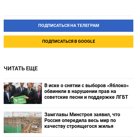
ПОДПИСАТЬСЯ НА ТЕЛЕГРАМ
ПОДПИСАТЬСЯ В GOOGLE
ЧИТАТЬ ЕЩЕ
В иске о снятии с выборов «Яблоко»
обвинили в нарушении прав на
советские песни и поддержке ЛГБТ
Замглавы Минстроя заявил, что
Россия опередила весь мир по
качеству строящегося жилья