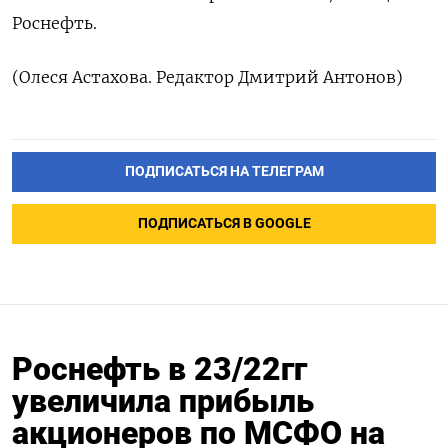
Роснефть.
(Олеся Астахова. Редактор Дмитрий Антонов)
ПОДПИСАТЬСЯ НА ТЕЛЕГРАМ
ПОДПИСАТЬСЯ В GOOGLE
Роснефть в 23/22гг
увеличила прибыль
акционеров по МСФО на