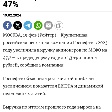
47%
19.02.2024
МОСКВА, 19 фев (Рейтер) - Крупнейшая
российская нефтяная компания Роснефть в 2023
году увеличила выручку акционеров по МСФО на
47,2% к предыдущему году до 1,3 триллиона
рублей, сообщила компания.
Роснефть объяснила рост чистой прибыли
увеличением показателя EBITDA и динамикой
неденежных статей.
Выручка по итогам прошлого года выросла на