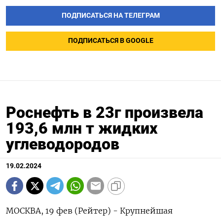
ПОДПИСАТЬСЯ НА ТЕЛЕГРАМ
ПОДПИСАТЬСЯ В GOOGLE
Роснефть в 23г произвела
193,6 млн т жидких
углеводородов
19.02.2024
МОСКВА, 19 фев (Рейтер) - Крупнейшая