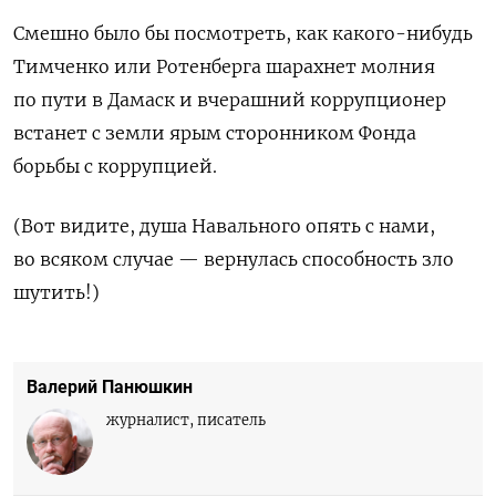
Смешно было бы посмотреть, как какого-нибудь
Тимченко или Ротенберга шарахнет молния
по пути в Дамаск и вчерашний коррупционер
встанет с земли ярым сторонником Фонда
борьбы с коррупцией.
(Вот видите, душа Навального опять с нами,
во всяком случае — вернулась способность зло
шутить!)
Валерий Панюшкин
журналист, писатель