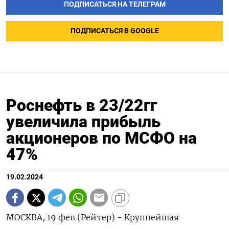
ПОДПИСАТЬСЯ НА ТЕЛЕГРАМ
ПОДПИСАТЬСЯ В GOOGLE
Роснефть в 23/22гг
увеличила прибыль
акционеров по МСФО на
47%
19.02.2024
МОСКВА, 19 фев (Рейтер) - Крупнейшая