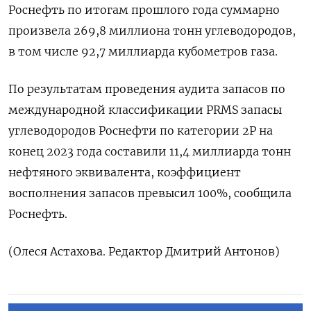
Роснефть по итогам прошлого года суммарно
произвела 269,8 миллиона тонн углеводородов,
в том числе 92,7 миллиарда кубометров газа.
По результатам проведения аудита запасов по
международной классификации PRMS запасы
углеводородов Роснефти по категории 2Р на
конец 2023 года составили 11,4 миллиарда тонн
нефтяного эквивалента, коэффициент
восполнения запасов превысил 100%, сообщила
Роснефть.
(Олеся Астахова. Редактор Дмитрий Антонов)