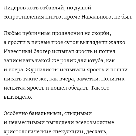
Лидеров хоть отбавляй, но душой
сопротивления никто, кроме Навального, не был.
Любые публичные проявления не скорби,
а ярости в первые трое суток выглядели жалко.
Известный блогер испытал ярость и пошел
записывать такой же ролик для ютуба, как
и вчера. Журналисты испытали ярость и пошли
писать такие же, как вчера, заметки. Политик
испытал ярость и пошел обедать. Так это
выглядело.
Особенно банальными, стыдными
и неуместными выглядели всевозможные
христологические спекуляции, дескать,