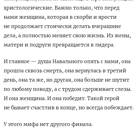
христологические. Важно только, что перед
нами женщина, которая в скорби и ярости
не продолжает стоически делать вчерашние
дела, а полностью меняет свою жизнь. Из жены,
матери и подруги превращается в лидера.
И главное — душа Навального опять с нами, она
прошла сквозь смерть, она вернулась в третий
день, она та же, но другая, она больше не шутит
по любому поводу, а с трудом сдерживает слезы.
И она женщина. И она победит. Такой герой
не бывает счастлив в конце, но всегда побеждает.
У этого мифа нет другого финала.