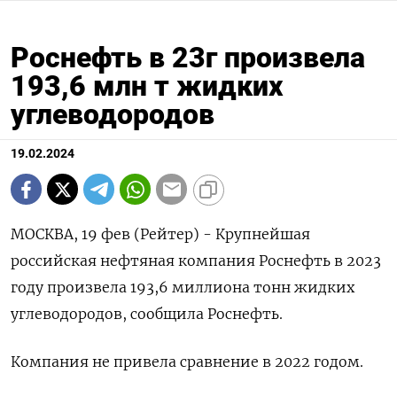
Роснефть в 23г произвела
193,6 млн т жидких
углеводородов
19.02.2024
МОСКВА, 19 фев (Рейтер) - Крупнейшая
российская нефтяная компания Роснефть в 2023
году произвела 193,6 миллиона тонн жидких
углеводородов, сообщила Роснефть.
Компания не привела сравнение в 2022 годом.