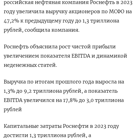
российская нефтяная компания Роснефть в 2023
году увеличила выручку акционеров по МСФО на
47,2% к предыдущему году до 1,3 триллиона
рублей, сообщила компания.
Роснефть объяснила рост чистой прибыли
увеличением показателя EBITDA и динамикой
неденежных статей.
Выручка по итогам прошлого года выросла на
1,3% до 9,2 триллиона рублей, а показатель
EBITDA увеличился на 17,8% до 3,0 триллиона
рублей
Капитальные затраты Роснефти в 2023 году
достигли 1,3 триллиона рублей, а