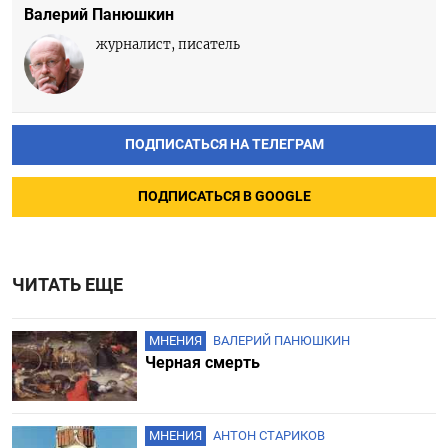
Валерий Панюшкин
журналист, писатель
ПОДПИСАТЬСЯ НА ТЕЛЕГРАМ
ПОДПИСАТЬСЯ В GOOGLE
ЧИТАТЬ ЕЩЕ
МНЕНИЯ
ВАЛЕРИЙ ПАНЮШКИН
Черная смерть
МНЕНИЯ
АНТОН СТАРИКОВ