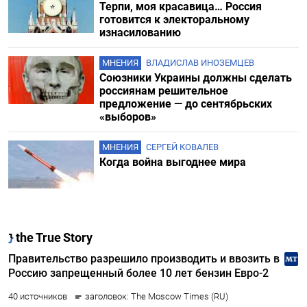
Терпи, моя красавица… Россия
готовится к электоральному
изнасилованию
МНЕНИЯ
ВЛАДИСЛАВ ИНОЗЕМЦЕВ
Союзники Украины должны сделать
россиянам решительное
предложение — до сентябрьских
«выборов»
МНЕНИЯ
СЕРГЕЙ КОВАЛЕВ
Когда война выгоднее мира