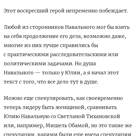
Этот воскресший герой непременно побеждает.
Любой из сторонников Навального мог бы взять
на себя продолжение его дела, возможно даже,
многие из них лучше справились бы
с практическими расследовательскими или
политическими задачами. Но душа
Навального — только у Юлии, а я начал этот
текст с того, что все дело тут в душе.
Можно еще спекулировать, как своевременно
теперь лидеру быть женщиной, сравнивать
Юлию Навальную со Светланой Тихановской
или, например, Мишель Обамой, но это такие же
спекуляции, какими были еще вчера спекуляции