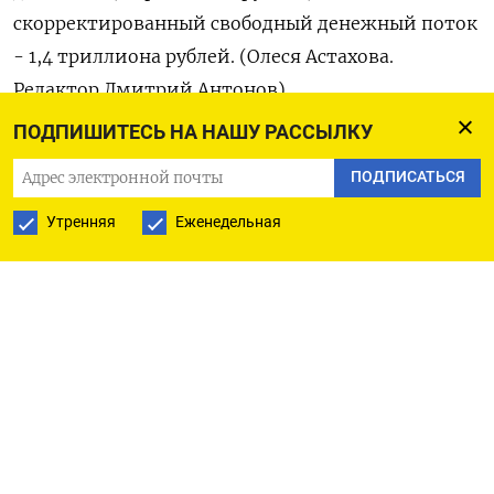
скорректированный свободный денежный поток
- 1,4 триллиона рублей. (Олеся Астахова.
Редактор Дмитрий Антонов)
ПОДПИШИТЕСЬ НА НАШУ РАССЫЛКУ
ПОДПИСАТЬСЯ
ПОДПИСАТЬСЯ НА ТЕЛЕГРАМ
Утренняя
Еженедельная
ПОДПИСАТЬСЯ В GOOGLE