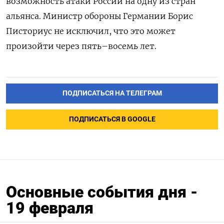
возможность атаки России на одну из стран
альянса. Министр обороны Германии Борис
Писториус не исключил, что это может
произойти через пять–восемь лет.
ПОДПИСАТЬСЯ НА ТЕЛЕГРАМ
ПОДПИСАТЬСЯ В GOOGLE
Основные события дня -
19 февраля