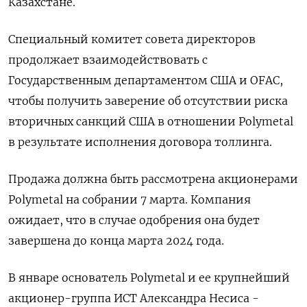
Казахстане.
Специальный комитет совета директоров
продолжает взаимодействовать с
Государственным департаментом США и OFAC,
чтобы получить заверение об отсутствии риска
вторичных санкций США в отношении Polymetal
в результате исполнения договора толлинга.
Продажа должна быть рассмотрена акционерами
Polymetal на собрании 7 марта. Компания
ожидает, что в случае одобрения она будет
завершена до конца марта 2024 года.
В январе основатель Polymetal и ее крупнейший
акционер-группа ИСТ Александра Несиса -