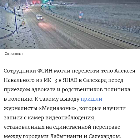
Скриншот
Сотрудники ФСИН могли перевезти тело Алексея
Навального из ИК-3 в ЯНАО в Салехард перед
приездом адвоката и родственников политика
в колонию. К такому выводу
пришли
журналисты «Медиазоны», которые изучили
записи с камер видеонаблюдения,
установленных на единственной переправе
между городами Лабытнанги и Салехардом.