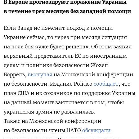
В Европе прогнозируют поражение Украины
в течение трех месяцев без западной помощи
Если Запад не изменит подход к помощи
Украине сейчас, то через три месяца ситуация
на поле боя «уже будет решена». Об этом заявил
верховный представитель ЕС по иностранным
делам и политике безопасности Жозеп
Боррель,
выступая
на Мюнхенской конференции
по безопасности. Издание Politico
сообщает
, что
план США и их союзников по поддержке Украины
на данный момент заключается в том, чтобы
украинская армия не развалилась.
Также
на Мюнхенской конференции
по безопасности члены НАТО
обсуждали