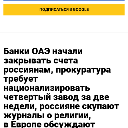
ПОДПИСАТЬСЯ В GOOGLE
Банки ОАЭ начали
закрывать счета
россиянам, прокуратура
требует
национализировать
четвертый завод за две
недели, россияне скупают
журналы о религии,
в Европе обсуждают