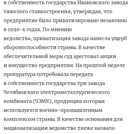
в собственность государства Ивановского завода
тяжелого станкостроения, утверждая, что
предприятие было приватизировано незаконно
в 1990-х годах. По мнению
ведомства, приватизация завода нанесла ущерб
обороноспособности страны. В качестве
обеспечительной меры суд арестовал акции
и имущество предприятия. На прошлой неделе
прокуратура потребовала передать
в собственность государства три завода
Челябинского электрометаллургического
комбината (ЧЭМК), продукция которых
используется военно-промышленным
комплексом страны. В качестве основания для
национализации ведомство также назвало