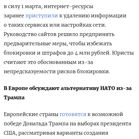
в силу 1 марта, интернет-ресурсы
заранее
приступили
к удалению информации
о таких сервисах или настройках сети.
Руководство сайтов решило предпринять
предварительные меры, чтобы избежать
блокировки и штрафов до 4 млн рублей.
Юристы
считают это обоснованным из-за
непредсказуемости рисков блокировки.
В Европе обсуждают альтернативу НАТО из-за
Трампа
Европейские страны
готовятся
к возможной
победе Дональда Трампа на выборах президента
США, рассматривая варианты создания