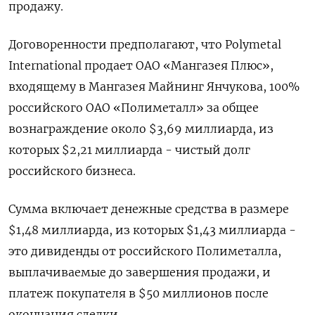
продажу.
Договоренности предполагают, что Polymetal
International продает ОАО «Мангазея Плюс»,
входящему в Мангазея Майнинг Янчукова, 100%
российского ОАО «Полиметалл» за общее
вознаграждение около $3,69 миллиарда, из
которых $2,21 миллиарда - чистый долг
российского бизнеса.
Сумма включает денежные средства в размере
$1,48 миллиарда, из которых $1,43 миллиарда -
это дивиденды от российского Полиметалла,
выплачиваемые до завершения продажи, и
платеж покупателя в $50 миллионов после
окончания сделки.