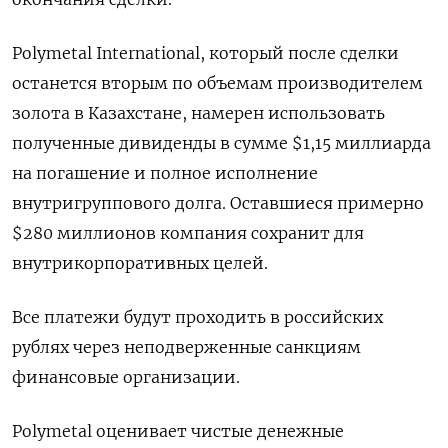
Polymetal International, который после сделки
останется вторым по объемам производителем
золота в Казахстане, намерен использовать
полученные дивиденды в сумме $1,15 миллиарда
на погашение и полное исполнение
внутригруппового долга. Оставшиеся примерно
$280 миллионов компания сохранит для
внутрикорпоративных целей.
Все платежи будут проходить в российских
рублях через неподверженные санкциям
финансовые организации.
Polymetal оценивает чистые денежные