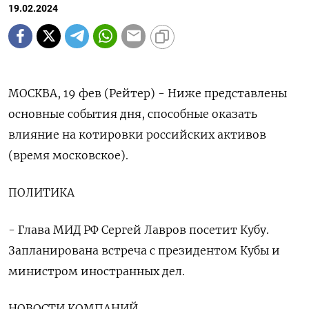
19.02.2024
МОСКВА, 19 фев (Рейтер) - Ниже представлены
основные события дня, способные оказать
влияние на котировки российских активов
(время московское).
ПОЛИТИКА
- Глава МИД РФ Сергей Лавров посетит Кубу.
Запланирована встреча с президентом Кубы и
министром иностранных дел.
НОВОСТИ КОМПАНИЙ