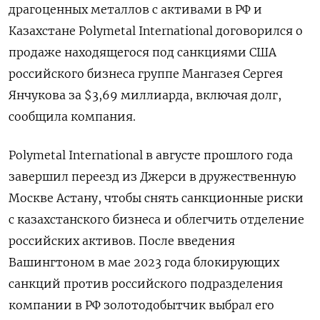
драгоценных металлов с активами в РФ и
Казахстане Polymetal International договорился о
продаже находящегося под санкциями США
российского бизнеса группе Мангазея Сергея
Янчукова за $3,69 миллиарда, включая долг,
сообщила компания.
Polymetal International в августе прошлого года
завершил переезд из Джерси в дружественную
Москве Астану, чтобы снять санкционные риски
c казахстанского бизнеса и облегчить отделение
российских активов. После введения
Вашингтоном в мае 2023 года блокирующих
санкций против российского подразделения
компании в РФ золотодобытчик выбрал его