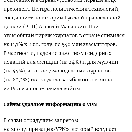
президент Центра политических технологий,
специалист по истории Русской православной
церкви (РПЦ) Алексей Макаркин.
При
этом общий тираж журналов в стране снизился
на 11,1% к 2022 году, до 540 млн экземпляров.
В частности, падение заметно у гендерных
изданий для женщин (на 24%) и для мужчин
(на 54%), а также у молодежных журналов
(на 80,3%) из-за ухода зарубежного глянца
из России после начала войны.
Сайты удаляют информацию о VPN
В связи с грядущим запретом
на «популяризацию VPN», который вступает