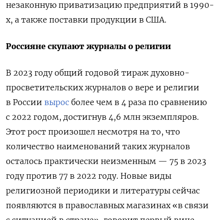
незаконную приватизацию предприятий в 1990-
х, а также поставки продукции в США.
Россияне скупают журналы о религии
В 2023 году общий годовой тираж духовно-
просветительских журналов о вере и религии
в России
вырос
более чем в 4 раза по сравнению
с 2022 годом, достигнув 4,6 млн экземпляров.
Этот рост произошел несмотря на то, что
количество наименований таких журналов
осталось практически неизменным — 75 в 2023
году против 77 в 2022 году.
Новые виды
религиозной периодики и литературы сейчас
появляются в православных магазинах «в связи
с ситуацией в стране», говорит первый вице-