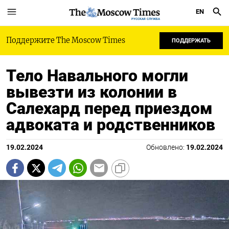
EN
РУССКАЯ СЛУЖБА
Поддержите The Moscow Times
ПОДДЕРЖАТЬ
Тело Навального могли
вывезти из колонии в
Салехард перед приездом
адвоката и родственников
19.02.2024
Обновлено:
19.02.2024