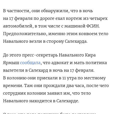
В частности, они обнаружили, что в ночь
на 17 февраля по дороге ехал кортеж из четырех
автомобилей, в том числе с машиной ФСИН.
Предположительно, именно этим конвоем тело
Навального везли в сторону Салехарда.
До этого пресс-секретарь Навального Кира
Ярмыш
сообщала
, что адвокат и мать политика
вылетели в Салехард в ночь на 17 февраля.
В колонию они приехали в 11 утра по местному
времени. Там они прождали два часа, после чего
сотрудник колонии заявил им, что тело
Навального находится в Салехарде.