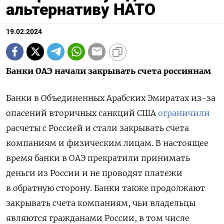
альтернативу НАТО
19.02.2024
Банки ОАЭ начали закрывать счета россиянам
Банки в Объединенных Арабских Эмиратах из-за
опасений вторичных санкций США
ограничили
расчеты с Россией и стали закрывать счета
компаниям и физическим лицам. В настоящее
время банки в ОАЭ прекратили принимать
деньги из России и не проводят платежи
в обратную сторону. Банки также продолжают
закрывать счета компаниям, чьи владельцы
являются гражданами России, в том числе