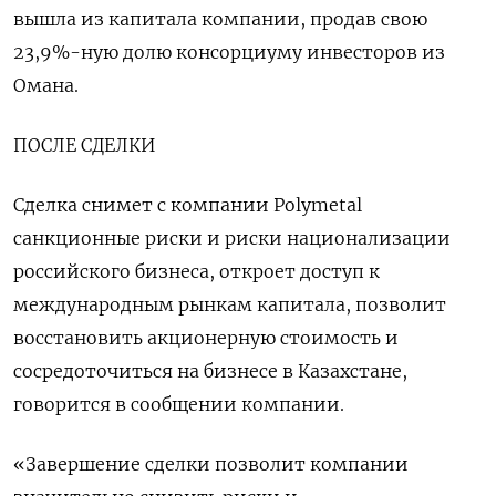
вышла из капитала компании, продав свою
23,9%-ную долю консорциуму инвесторов из
Омана.
ПОСЛЕ СДЕЛКИ
Сделка снимет с компании Polymetal
санкционные риски и риски национализации
российского бизнеса, откроет доступ к
международным рынкам капитала, позволит
восстановить акционерную стоимость и
сосредоточиться на бизнесе в Казахстане,
говорится в сообщении компании.
«Завершение сделки позволит компании