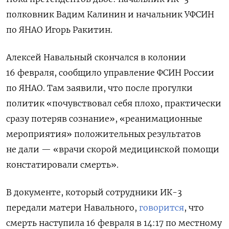
полковник Вадим Калинин и начальник УФСИН
по ЯНАО Игорь Ракитин.
Алексей Навальный скончался в колонии
16 февраля, сообщило управление ФСИН России
по ЯНАО. Там заявили, что после прогулки
политик «почувствовал себя плохо, практически
сразу потеряв сознание», «реанимационные
мероприятия» положительных результатов
не дали — «врачи скорой медицинской помощи
констатировали смерть».
В документе, который сотрудники ИК-3
передали матери Навального,
говорится
, что
смерть наступила 16 февраля в 14:17 по местному