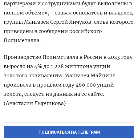
партнерами и сотрудниками будут выполнены в
полном объеме», - сказал основатель и владелец
группы Мангазея Сергей Янчуков, слова которого
приведены в сообщении российского
Полиметалла.
Производство Полиметалла в России в 2023 году
выросло на 4% до 1,228 миллиона унций
золотого эквивалента. Мангазея Майнинг
произвела в прошлом году 466.000 унций
золота, следует из данных на ее сайте.
(Анастасия Лырчикова)
ПОДПИСАТЬСЯ НА ТЕЛЕГРАМ