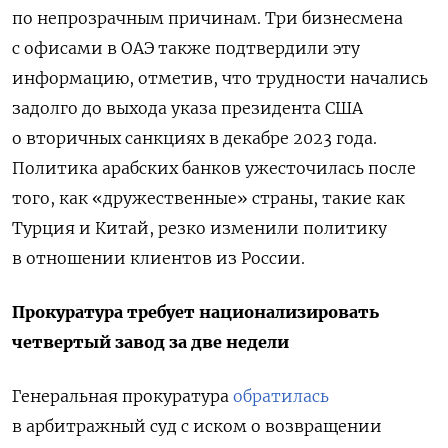
по непрозрачным причинам. Три бизнесмена
с офисами в ОАЭ также подтвердили эту
информацию, отметив, что трудности начались
задолго до выхода указа президента США
о вторичных санкциях в декабре 2023 года.
Политика арабских банков ужесточилась после
того, как «дружественные» страны, такие как
Турция и Китай, резко изменили политику
в отношении клиентов из России.
Прокуратура требует национализировать
четвертый завод за две недели
Генеральная прокуратура
обратилась
в арбитражный суд с иском о возвращении