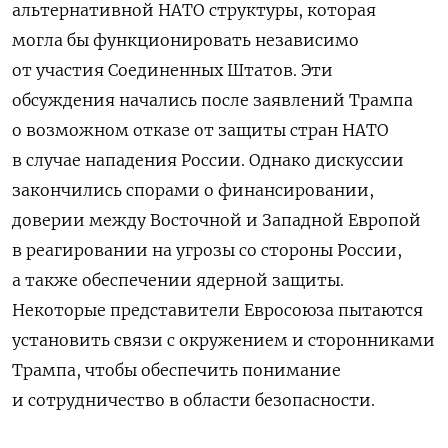
альтернативной НАТО структуры, которая
могла бы функционировать независимо
от участия Соединенных Штатов. Эти
обсуждения начались после заявлений Трампа
о возможном отказе от защиты стран НАТО
в случае нападения России. Однако дискуссии
закончились спорами о финансировании,
доверии между Восточной и Западной Европой
в реагировании на угрозы со стороны России,
а также обеспечении ядерной защиты.
Некоторые представители Евросоюза пытаются
установить связи с окружением и сторонниками
Трампа, чтобы обеспечить понимание
и сотрудничество в области безопасности.