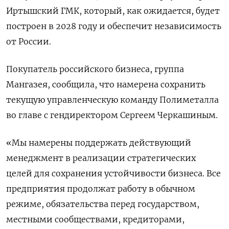
Иртышский ГМК, который, как ожидается, будет
построен в 2028 году и обеспечит независимость
от России.
Покупатель российского бизнеса, группа
Мангазея, сообщила, что намерена сохранить
текущую управленческую команду Полиметалла
во главе с гендиректором Сергеем Черкашиным.
«Мы намерены поддержать действующий
менеджмент в реализации стратегических
целей для сохранения устойчивости бизнеса. Все
предприятия продолжат работу в обычном
режиме, обязательства перед государством,
местными сообществами, кредиторами,