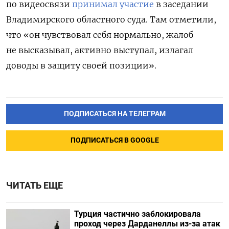
по видеосвязи
принимал участие
в заседании
Владимирского областного суда. Там отметили,
что «он чувствовал себя нормально, жалоб
не высказывал, активно выступал, излагал
доводы в защиту своей позиции».
ПОДПИСАТЬСЯ НА ТЕЛЕГРАМ
ПОДПИСАТЬСЯ В GOOGLE
ЧИТАТЬ ЕЩЕ
Турция частично заблокировала
проход через Дарданеллы из-за атак