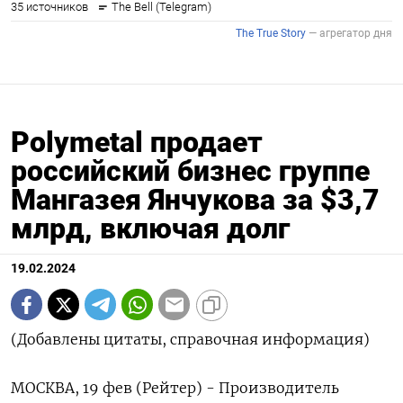
Polymetal продает
российский бизнес группе
Мангазея Янчукова за $3,7
млрд, включая долг
19.02.2024
(Добавлены цитаты, справочная информация)
МОСКВА, 19 фев (Рейтер) - Производитель