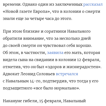
времени. Однако один из заключенных
рассказал
«Новой газете Европа», что в колонии о смерти
знали еще за четыре часа до этого.
При этом близкие и соратники Навального
обратили внимание, что за несколько дней
до своей смерти он чувствовал себя хорошо.
Об этом, в частности,
заявила
его мать, которая
видела сына на свидании в колонии 12 февраля,
отметив, что он был «здоров и жизнерадостен».
Адвокат Леонид Соловьев
встречался
с Навальным 14-го, подтвердив, что тогда у его
подзащитного «все было нормально».
Накануне гибели, 15 февраля, Навальный