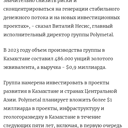
значительно снизить риски и
сконцентрироваться на генерации стабильного
денежного потока и на новых инвестиционных
проектах», - сказал Виталий Несис, главный
исполнительный директор группы Polymetal.
В 2023 году объем производства группы в
Казахстане составил 486.000 унций золотого
эквивалента, а выручка - $0,9 миллиарда.
Группа намерена инвестировать в проекты
развития в Казахстане и странах Центральной
Азии. Polymetal планирует вложить более $1
миллиарда в проекты, инфраструктуру и
геологоразведку в Казахстане в течение
следующих пяти лет, включая, в первую очередь