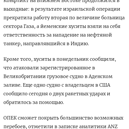
Конфликт на Ближнем Востоке продолжился в
выходные: в результате израильской операции
прекратила работу вторая по величине больница
сектора Газа, а йеменские хуситы взяли на себя
ответственность за нападение на нефтяной
танкер, направлявшийся в Индию.
Кроме того, хуситы в понедельник сообщили,
что атаковали зарегистрированное в
Великобритании грузовое судно в Аденском
заливе. Еще одно судно с владельцем в США
сообщило сегодня о двух ракетных ударах и
обратилось за помощью.
ОПЕК сможет покрыть большинство возможных
перебоев, отметили в записке аналитики ANZ