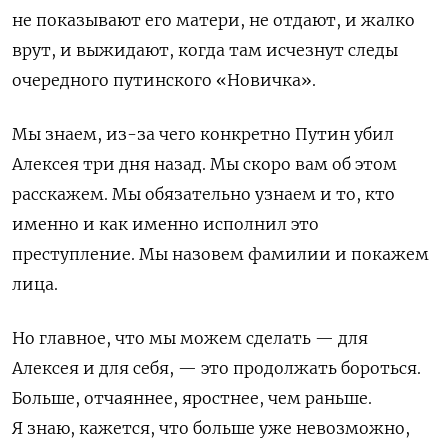
не показывают его матери, не отдают, и жалко
врут, и выжидают, когда там исчезнут следы
очередного путинского «Новичка».
Мы знаем, из-за чего конкретно Путин убил
Алексея три дня назад. Мы скоро вам об этом
расскажем. Мы обязательно узнаем и то, кто
именно и как именно исполнил это
преступление. Мы назовем фамилии и покажем
лица.
Но главное, что мы можем сделать — для
Алексея и для себя, — это продолжать бороться.
Больше, отчаяннее, яростнее, чем раньше.
Я знаю, кажется, что больше уже невозможно,