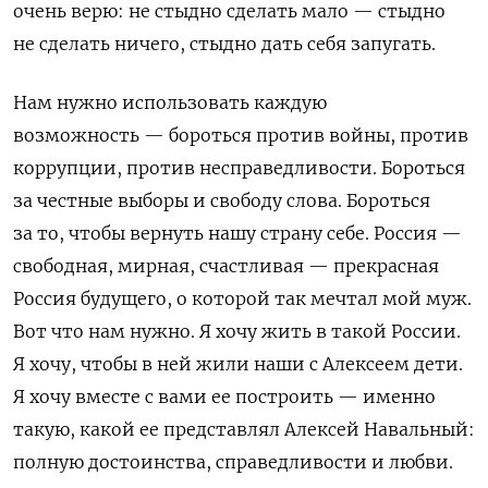
очень верю: не стыдно сделать мало — стыдно
не сделать ничего, стыдно дать себя запугать.
Нам нужно использовать каждую
возможность — бороться против войны, против
коррупции, против несправедливости. Бороться
за честные выборы и свободу слова. Бороться
за то, чтобы вернуть нашу страну себе. Россия —
свободная, мирная, счастливая — прекрасная
Россия будущего, о которой так мечтал мой муж.
Вот что нам нужно. Я хочу жить в такой России.
Я хочу, чтобы в ней жили наши с Алексеем дети.
Я хочу вместе с вами ее построить — именно
такую, какой ее представлял Алексей Навальный:
полную достоинства, справедливости и любви.