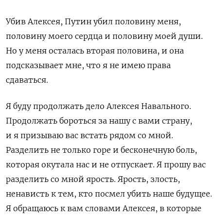
Убив Алексея, Путин убил половину меня,
половину моего сердца и половину моей души.
Но у меня осталась вторая половина, и она
подсказывает мне, что я не имею права
сдаваться.
Я буду продолжать дело Алексея Навального.
Продолжать бороться за нашу с вами страну,
и я призываю вас встать рядом со мной.
Разделить не только горе и бесконечную боль,
которая окутала нас и не отпускает. Я прошу вас
разделить со мной ярость. Ярость, злость,
ненависть к тем, кто посмел убить наше будущее.
Я обращаюсь к вам словами Алексея, в которые