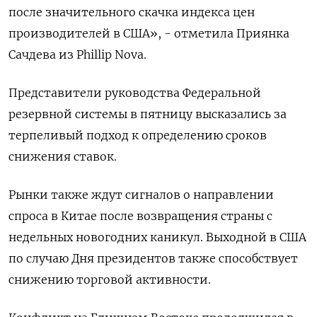
после значительного скачка индекса цен
производителей в США», - отметила Приянка
Сачдева из Phillip Nova.
Представители руководства Федеральной
резервной системы в пятницу высказались за
терпеливый подход к определению сроков
снижения ставок.
Рынки также ждут сигналов о направлении
спроса в Китае после возвращения страны с
недельных новогодних каникул. Выходной в США
по случаю Дня президентов также способствует
снижению торговой активности.