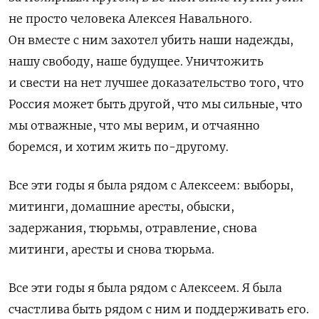
не просто человека Алексея Навального.
Он вместе с ним захотел убить наши надежды,
нашу свободу, наше будущее. Уничтожить
и свести на нет лучшее доказательство того, что
Россия может быть другой, что мы сильные, что
мы отважные, что мы верим, и отчаянно
боремся, и хотим жить по-другому.
Все эти годы я была рядом с Алексеем: выборы,
митинги, домашние аресты, обыски,
задержания, тюрьмы, отравление, снова
митинги, аресты и снова тюрьма.
Все эти годы я была рядом с Алексеем. Я была
счастлива быть рядом с ним и поддерживать его.