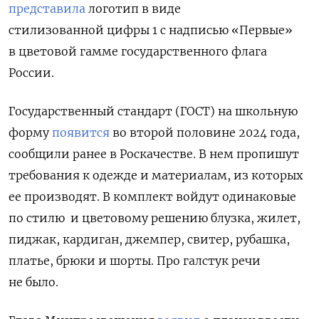
представила
логотип в виде
стилизованной цифры 1 с надписью «Первые»
в цветовой гамме государственного флага
России.
Государственный стандарт (ГОСТ) на школьную
форму
появится
во второй половине 2024 года,
сообщили ранее в Роскачестве. В нем
пропишут
требования к одежде и материалам, из которых
ее производят. В комплект войдут одинаковые
по стилю и цветовому решению блузка, жилет,
пиджак, кардиган, джемпер, свитер, рубашка,
платье, брюки и шорты. Про галстук речи
не было.