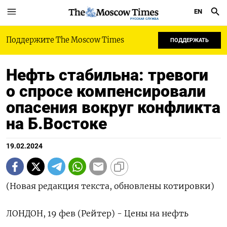
EN
РУССКАЯ СЛУЖБА
Поддержите The Moscow Times
ПОДДЕРЖАТЬ
Нефть стабильна: тревоги
о спросе компенсировали
опасения вокруг конфликта
на Б.Востоке
19.02.2024
(Новая редакция текста, обновлены котировки)
ЛОНДОН, 19 фев (Рейтер) - Цены на нефть