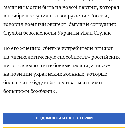
машины могли быть из новой партии, которая
в ноябре поступила на вооружение России,
говорил военный эксперт, бывший сотрудник
Службы безопасности Украины Иван Ступак.
По его мнению, сбитые истребители влияют
на «психологическую способность» российских
пилотов выполнять боевые задачи, а также
на позиции украинских военных, которые
больше «не будут обстреливаться этими
большими бомбами».
ПОДПИСАТЬСЯ НА ТЕЛЕГРАМ