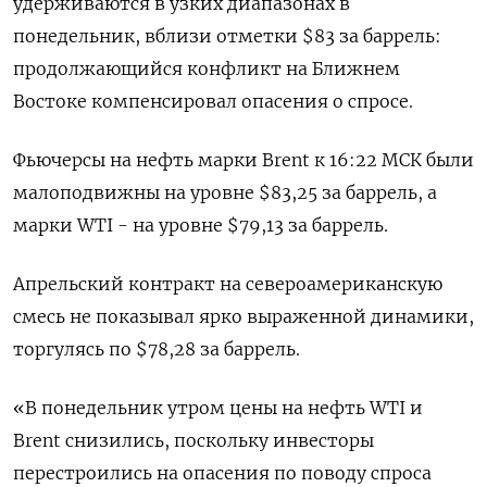
удерживаются в узких диапазонах в
понедельник, вблизи отметки $83 за баррель:
продолжающийся конфликт на Ближнем
Востоке компенсировал опасения о спросе.
Фьючерсы на нефть марки Brent к 16:22 МСК были
малоподвижны на уровне $83,25 за баррель, а
марки WTI - на уровне $79,13 за баррель.
Апрельский контракт на североамериканскую
смесь не показывал ярко выраженной динамики,
торгулясь по $78,28 за баррель.
«В понедельник утром цены на нефть WTI и
Brent снизились, поскольку инвесторы
перестроились на опасения по поводу спроса