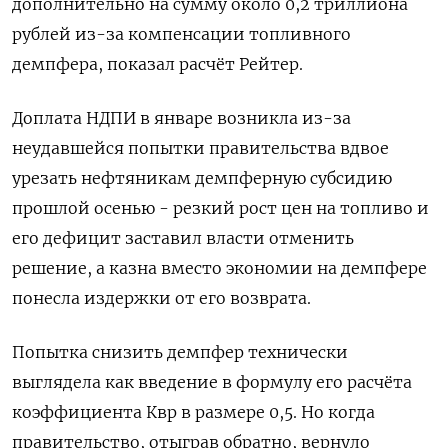
дополнительно на сумму около 0,2 триллиона
рублей из-за компенсации топливного
демпфера, показал расчёт Рейтер.
Доплата НДПИ в январе возникла из-за
неудавшейся попытки правительства вдвое
урезать нефтяникам демпферную субсидию
прошлой осенью - резкий рост цен на топливо и
его дефицит заставил власти отменить
решение, а казна вместо экономии на демпфере
понесла издержки от его возврата.
Попытка снизить демпфер технически
выглядела как введение в формулу его расчёта
коэффициента Квр в размере 0,5. Но когда
правительство, отыграв обратно, вернуло