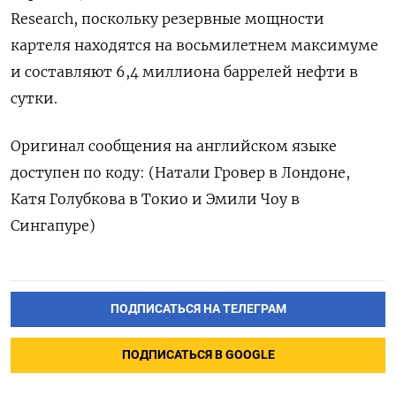
Research, поскольку резервные мощности
картеля находятся на восьмилетнем максимуме
и составляют 6,4 миллиона баррелей нефти в
сутки.
Оригинал сообщения на английском языке
доступен по коду: (Натали Гровер в Лондоне,
Катя Голубкова в Токио и Эмили Чоу в
Сингапуре)
ПОДПИСАТЬСЯ НА ТЕЛЕГРАМ
ПОДПИСАТЬСЯ В GOOGLE