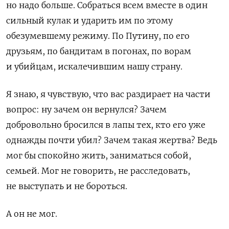
но надо больше. Собраться всем вместе в один
сильный кулак и ударить им по этому
обезумевшему режиму. По Путину, по его
друзьям, по бандитам в погонах, по ворам
и убийцам, искалечившим нашу страну.
Я знаю, я чувствую, что вас раздирает на части
вопрос: ну зачем он вернулся? Зачем
добровольно бросился в лапы тех, кто его уже
однажды почти убил? Зачем такая жертва? Ведь
мог бы спокойно жить, заниматься собой,
семьей. Мог не говорить, не расследовать,
не выступать и не бороться.
А он не мог.