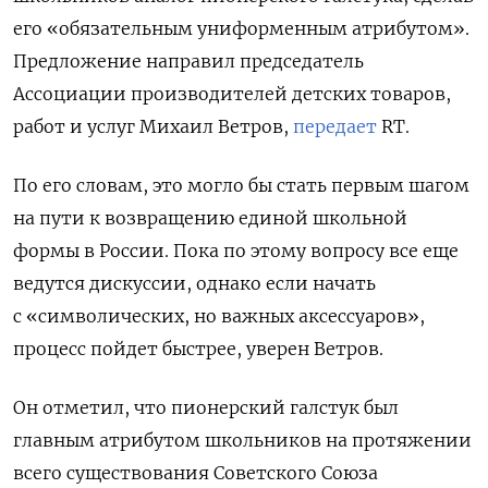
его «обязательным униформенным атрибутом».
Предложение направил председатель
Ассоциации производителей детских товаров,
работ и услуг Михаил Ветров,
передает
RT.
По его словам, это могло бы стать первым шагом
на пути к возвращению единой школьной
формы в России. Пока по этому вопросу все еще
ведутся дискуссии, однако если начать
с «символических, но важных аксессуаров»,
процесс пойдет быстрее, уверен Ветров.
Он отметил, что пионерский галстук был
главным атрибутом школьников на протяжении
всего существования Советского Союза