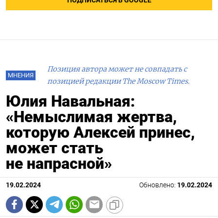
ПОДПИСАТЬСЯ В GOOGLE
Позиция автора может не совпадать с
МНЕНИЯ
позицией редакции The Moscow Times.
Юлия Навальная:
«Немыслимая жертва,
которую Алексей принес,
может стать
не напрасной»
19.02.2024
Обновлено:
19.02.2024