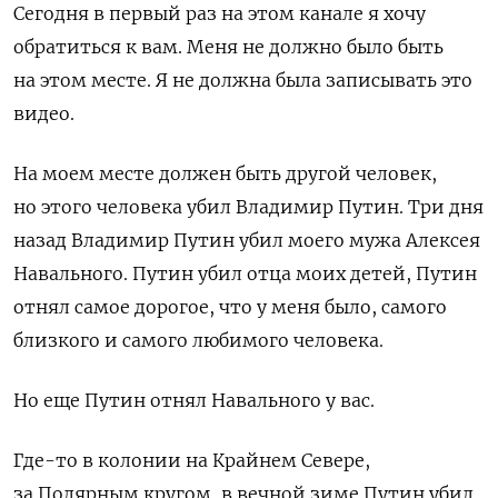
Сегодня в первый раз на этом канале я хочу
обратиться к вам. Меня не должно было быть
на этом месте. Я не должна была записывать это
видео.
На моем месте должен быть другой человек,
но этого человека убил Владимир Путин. Три дня
назад Владимир Путин убил моего мужа Алексея
Навального. Путин убил отца моих детей, Путин
отнял самое дорогое, что у меня было, самого
близкого и самого любимого человека.
Но еще Путин отнял Навального у вас.
Где-то в колонии на Крайнем Севере,
за Полярным кругом, в вечной зиме Путин убил