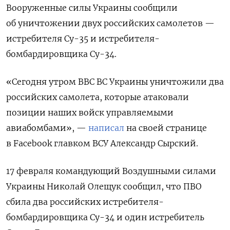
Вооруженные силы Украины сообщили
об уничтожении двух российских самолетов —
истребителя Су-35 и истребителя-
бомбардировщика Су-34.
«Сегодня утром ВВС ВС Украины уничтожили два
российских самолета, которые атаковали
позиции наших войск управляемыми
авиабомбами», —
написал
на своей странице
в Facebook
главком ВСУ Александр Сырский.
17 февраля командующий Воздушными силами
Украины Николай Олещук сообщил, что ПВО
сбила два российских истребителя-
бомбардировщика Су-34 и один истребитель