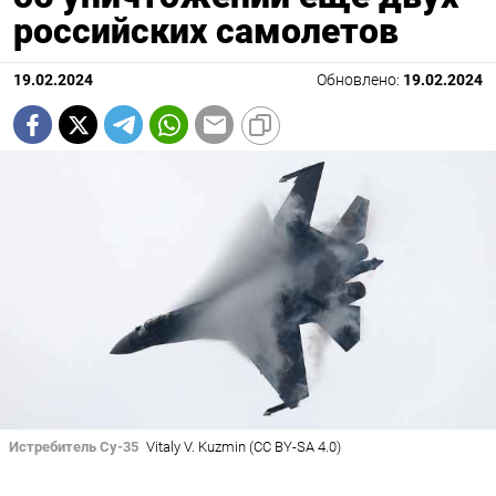
российских самолетов
19.02.2024
Обновлено:
19.02.2024
Истребитель Су-35
Vitaly V. Kuzmin (CC BY-SA 4.0)