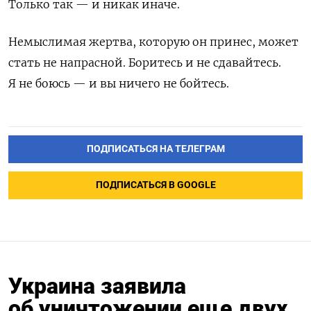
Только так — и никак иначе.
Немыслимая жертва, которую он принес, может
стать не напрасной. Боритесь и не сдавайтесь.
Я не боюсь — и вы ничего не бойтесь.
ПОДПИСАТЬСЯ НА ТЕЛЕГРАМ
ПОДПИСАТЬСЯ В GOOGLE
Украина заявила
об уничтожении еще двух