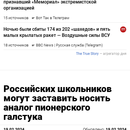
Российских школьников
могут заставить носить
аналог пионерского
галстука
19.02.2024
Обновлено:
19.02.2024