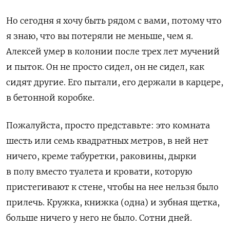
Но сегодня я хочу быть рядом с вами, потому что
я знаю, что вы потеряли не меньше, чем я.
Алексей умер в колонии после трех лет мучений
и пыток. Он не просто сидел, он не сидел, как
сидят другие. Его пытали, его держали в карцере,
в бетонной коробке.
Пожалуйста, просто представьте: это комната
шесть или семь квадратных метров, в ней нет
ничего, креме табуретки, раковины, дырки
в полу вместо туалета и кровати, которую
пристегивают к стене, чтобы на нее нельзя было
прилечь. Кружка, книжка (одна) и зубная щетка,
больше ничего у него не было. Сотни дней.