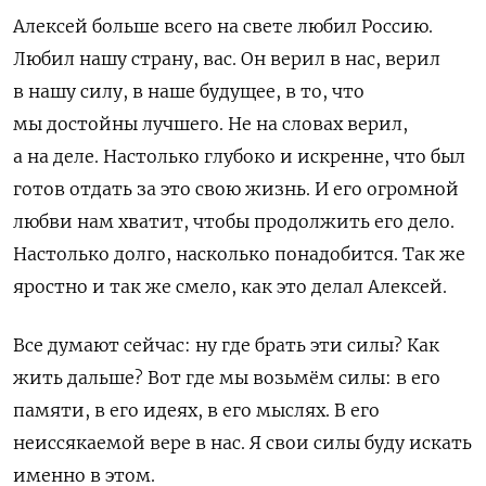
Алексей больше всего на свете любил Россию.
Любил нашу страну, вас. Он верил в нас, верил
в нашу силу, в наше будущее, в то, что
мы достойны лучшего. Не на словах верил,
а на деле. Настолько глубоко и искренне, что был
готов отдать за это свою жизнь. И его огромной
любви нам хватит, чтобы продолжить его дело.
Настолько долго, насколько понадобится. Так же
яростно и так же смело, как это делал Алексей.
Все думают сейчас: ну где брать эти силы? Как
жить дальше? Вот где мы возьмём силы: в его
памяти, в его идеях, в его мыслях. В его
неиссякаемой вере в нас. Я свои силы буду искать
именно в этом.