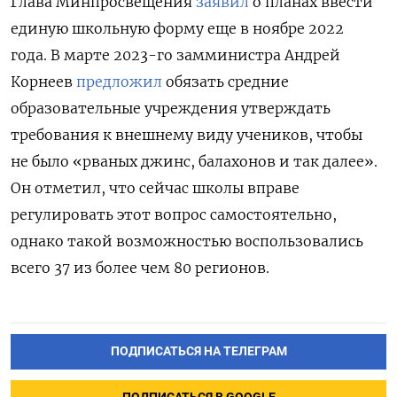
Глава Минпросвещения
заявил
о планах ввести
единую школьную форму еще в ноябре 2022
года. В марте 2023-го замминистра Андрей
Корнеев
предложил
обязать средние
образовательные учреждения утверждать
требования к внешнему виду учеников, чтобы
не было «рваных джинс, балахонов и так далее».
Он отметил, что сейчас школы вправе
регулировать этот вопрос самостоятельно,
однако такой возможностью воспользовались
всего 37 из более чем 80 регионов.
ПОДПИСАТЬСЯ НА ТЕЛЕГРАМ